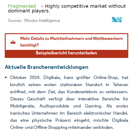
Bild © Mordor Intelligence. Wiederverwendung erfordert Namensnennung gemäß
Aktuelle Branchenentwicklungen
Oktober 2024: Digikala, Irans größter Online-Shop, hat
kürzlich seinen ersten stationären Standort in Teheran
eröffnet, mit dem Ziel, das Kundenerlebnis zu verbessern.
Dieses Geschäft verfügt über interaktive Bereiche für
Mobilgeräte, Audioprodukte und Gaming. Als erstes
iranisches Unternehmen im Bereich elektronischer Handel,
das eine physische Präsenz eingeht, möchte Digikala
Online- und Offline-Shopping miteinander verbinden.