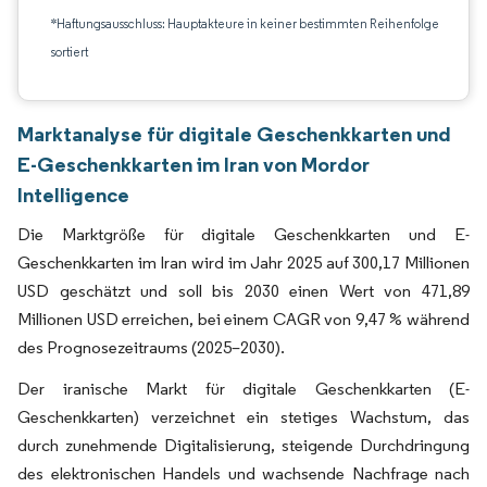
*Haftungsausschluss: Hauptakteure in keiner bestimmten Reihenfolge
sortiert
Marktanalyse für digitale Geschenkkarten und
E-Geschenkkarten im Iran von Mordor
Intelligence
Die Marktgröße für digitale Geschenkkarten und E-
Geschenkkarten im Iran wird im Jahr 2025 auf 300,17 Millionen
USD geschätzt und soll bis 2030 einen Wert von 471,89
Millionen USD erreichen, bei einem CAGR von 9,47 % während
des Prognosezeitraums (2025–2030).
Der iranische Markt für digitale Geschenkkarten (E-
Geschenkkarten) verzeichnet ein stetiges Wachstum, das
durch zunehmende Digitalisierung, steigende Durchdringung
des elektronischen Handels und wachsende Nachfrage nach