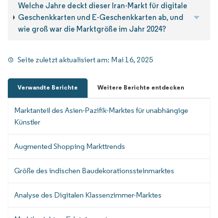
Welche Jahre deckt dieser Iran-Markt für digitale
Geschenkkarten und E-Geschenkkarten ab, und
wie groß war die Marktgröße im Jahr 2024?
Seite zuletzt aktualisiert am:
Mai 16, 2025
Verwandte Berichte
Weitere Berichte entdecken
Marktanteil des Asien-Pazifik-Marktes für unabhängige
Künstler
Augmented Shopping Markttrends
Größe des indischen Baudekorationssteinmarktes
Analyse des Digitalen Klassenzimmer-Marktes