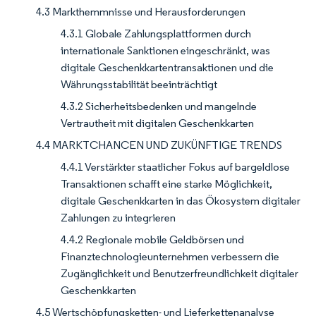
4.3 Markthemmnisse und Herausforderungen
4.3.1 Globale Zahlungsplattformen durch
internationale Sanktionen eingeschränkt, was
digitale Geschenkkartentransaktionen und die
Währungsstabilität beeinträchtigt
4.3.2 Sicherheitsbedenken und mangelnde
Vertrautheit mit digitalen Geschenkkarten
4.4 MARKTCHANCEN UND ZUKÜNFTIGE TRENDS
4.4.1 Verstärkter staatlicher Fokus auf bargeldlose
Transaktionen schafft eine starke Möglichkeit,
digitale Geschenkkarten in das Ökosystem digitaler
Zahlungen zu integrieren
4.4.2 Regionale mobile Geldbörsen und
Finanztechnologieunternehmen verbessern die
Zugänglichkeit und Benutzerfreundlichkeit digitaler
Geschenkkarten
4.5 Wertschöpfungsketten- und Lieferkettenanalyse