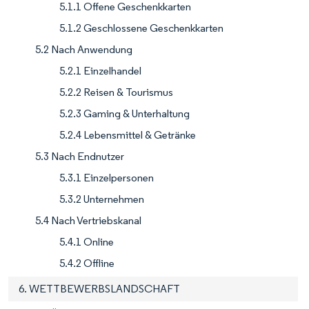
5.1.1 Offene Geschenkkarten
5.1.2 Geschlossene Geschenkkarten
5.2 Nach Anwendung
5.2.1 Einzelhandel
5.2.2 Reisen & Tourismus
5.2.3 Gaming & Unterhaltung
5.2.4 Lebensmittel & Getränke
5.3 Nach Endnutzer
5.3.1 Einzelpersonen
5.3.2 Unternehmen
5.4 Nach Vertriebskanal
5.4.1 Online
5.4.2 Offline
6. WETTBEWERBSLANDSCHAFT