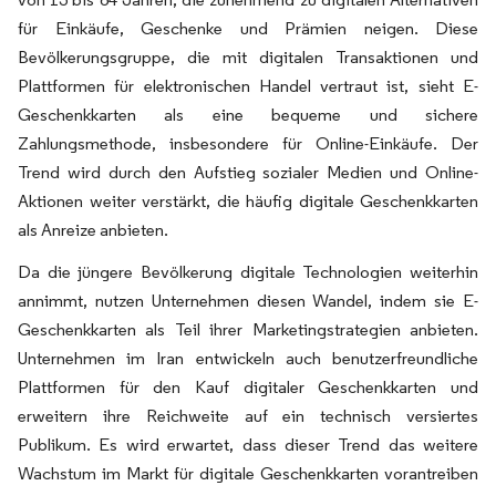
für Einkäufe, Geschenke und Prämien neigen. Diese
Bevölkerungsgruppe, die mit digitalen Transaktionen und
Plattformen für elektronischen Handel vertraut ist, sieht E-
Geschenkkarten als eine bequeme und sichere
Zahlungsmethode, insbesondere für Online-Einkäufe. Der
Trend wird durch den Aufstieg sozialer Medien und Online-
Aktionen weiter verstärkt, die häufig digitale Geschenkkarten
als Anreize anbieten.
Da die jüngere Bevölkerung digitale Technologien weiterhin
annimmt, nutzen Unternehmen diesen Wandel, indem sie E-
Geschenkkarten als Teil ihrer Marketingstrategien anbieten.
Unternehmen im Iran entwickeln auch benutzerfreundliche
Plattformen für den Kauf digitaler Geschenkkarten und
erweitern ihre Reichweite auf ein technisch versiertes
Publikum. Es wird erwartet, dass dieser Trend das weitere
Wachstum im Markt für digitale Geschenkkarten vorantreiben