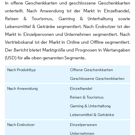
in offene Geschenkkarten und geschlossene Geschenkkarten
unterteilt. Nach Anwendung ist der Markt in Einzelhandel,
Reisen & Tourismus, Gaming & Unterhaltung sowie
Lebensmittel & Getränke segmentiert. Nach Endnutzer ist der
Markt in Einzelpersonen und Unternehmen segmentiert. Nach
Vertriebskanal ist der Markt in Online und Offline segmentiert.
Der Bericht bietet Marktgröße und Prognosen in Wertangaben
(USD) für alle oben genannten Segmente.
Nach Produkttyp
Offene Geschenkkarten
Geschlossene Geschenkkarten
Nach Anwendung
Einzelhandel
Reisen & Tourismus
Gaming & Unterhaltung
Lebensmittel & Getränke
Nach Endnutzer
Einzelpersonen
Unternehmen