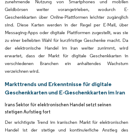
zunehmende Nutzung von Smartphones und mobilen
Geldbörsen weiter vorangetrieben, wodurch E-
Geschenkkarten über Online-Plattformen leichter zugänglich
sind. Diese Karten werden in der Regel per E-Mail, über
Messaging-Apps oder digitale Plattformen zugestellt, was sie
zu einer beliebten Wahl für kurzfristige Geschenke macht. Da
der elektronische Handel im Iran weiter zunimmt, wird
erwartet, dass der Markt für digitale Geschenkkarten in
verschiedenen Branchen ein anhaltendes Wachstum
verzeichnen wird.
Markttrends und Erkenntnisse für digitale
Geschenkkarten und E-Geschenkkarten im Iran
Irans Sektor für elektronischen Handel setzt seinen
stetigen Aufstieg fort
Der wichtigste Trend im iranischen Markt für elektronischen
Handel ist der stetige und kontinuierliche Anstieg des