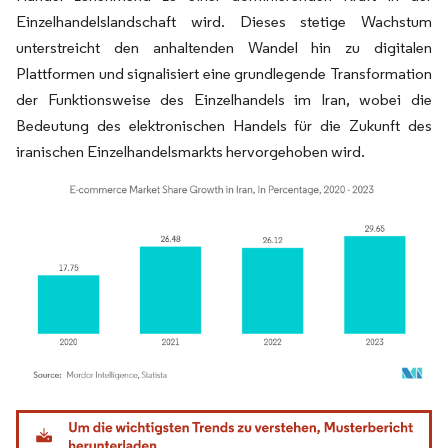
Einzelhandelslandschaft wird. Dieses stetige Wachstum
unterstreicht den anhaltenden Wandel hin zu digitalen
Plattformen und signalisiert eine grundlegende Transformation
der Funktionsweise des Einzelhandels im Iran, wobei die
Bedeutung des elektronischen Handels für die Zukunft des
iranischen Einzelhandelsmarkts hervorgehoben wird.
Bild © Mordor Intelligence. Wiederverwendung erfordert Namensnennung gemäß