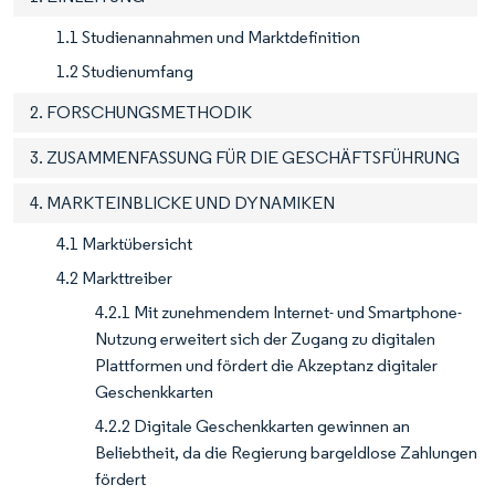
1.1 Studienannahmen und Marktdefinition
1.2 Studienumfang
2. FORSCHUNGSMETHODIK
3. ZUSAMMENFASSUNG FÜR DIE GESCHÄFTSFÜHRUNG
4. MARKTEINBLICKE UND DYNAMIKEN
4.1 Marktübersicht
4.2 Markttreiber
4.2.1 Mit zunehmendem Internet- und Smartphone-
Nutzung erweitert sich der Zugang zu digitalen
Plattformen und fördert die Akzeptanz digitaler
Geschenkkarten
4.2.2 Digitale Geschenkkarten gewinnen an
Beliebtheit, da die Regierung bargeldlose Zahlungen
fördert