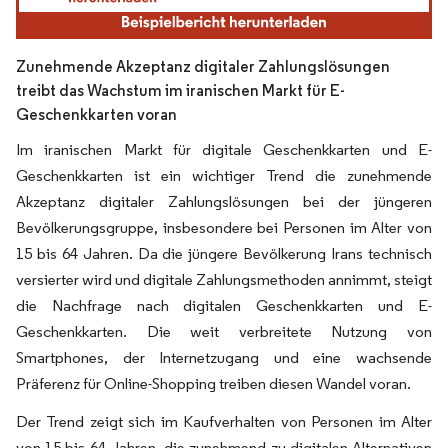
Zunehmende Akzeptanz digitaler Zahlungslösungen
treibt das Wachstum im iranischen Markt für E-
Geschenkkarten voran
Im iranischen Markt für digitale Geschenkkarten und E-
Geschenkkarten ist ein wichtiger Trend die zunehmende
Akzeptanz digitaler Zahlungslösungen bei der jüngeren
Bevölkerungsgruppe, insbesondere bei Personen im Alter von
15 bis 64 Jahren. Da die jüngere Bevölkerung Irans technisch
versierter wird und digitale Zahlungsmethoden annimmt, steigt
die Nachfrage nach digitalen Geschenkkarten und E-
Geschenkkarten. Die weit verbreitete Nutzung von
Smartphones, der Internetzugang und eine wachsende
Präferenz für Online-Shopping treiben diesen Wandel voran.
Der Trend zeigt sich im Kaufverhalten von Personen im Alter
von 15 bis 64 Jahren, die zunehmend zu digitalen Alternativen