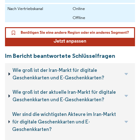
Nach Vertriebskanal
Online
Offline
Im Bericht beantwortete Schlüsselfragen
Wie groß ist der Iran-Markt für digitale
Geschenkkarten und E-Geschenkkarten?
Wie groß ist der aktuelle Iran-Markt für digitale
Geschenkkarten und E-Geschenkkarten?
Wer sind die wichtigsten Akteure im Iran-Markt
für digitale Geschenkkarten und E-
Geschenkkarten?