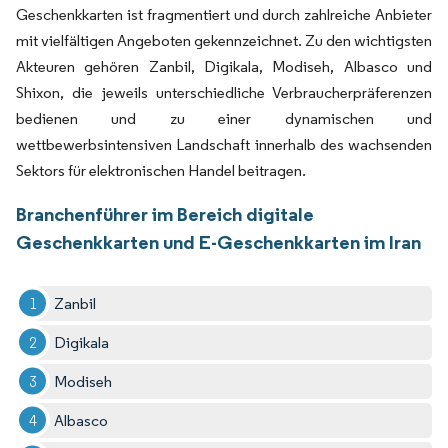
Geschenkkarten ist fragmentiert und durch zahlreiche Anbieter
mit vielfältigen Angeboten gekennzeichnet. Zu den wichtigsten
Akteuren gehören Zanbil, Digikala, Modiseh, Albasco und
Shixon, die jeweils unterschiedliche Verbraucherpräferenzen
bedienen und zu einer dynamischen und
wettbewerbsintensiven Landschaft innerhalb des wachsenden
Sektors für elektronischen Handel beitragen.
Branchenführer im Bereich digitale
Geschenkkarten und E-Geschenkkarten im Iran
Zanbil
Digikala
Modiseh
Albasco