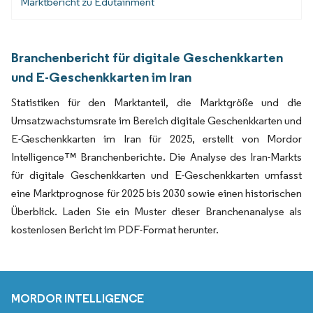
Marktbericht zu Edutainment
Branchenbericht für digitale Geschenkkarten
und E-Geschenkkarten im Iran
Statistiken für den Marktanteil, die Marktgröße und die
Umsatzwachstumsrate im Bereich digitale Geschenkkarten und
E-Geschenkkarten im Iran für 2025, erstellt von Mordor
Intelligence™ Branchenberichte. Die Analyse des Iran-Markts
für digitale Geschenkkarten und E-Geschenkkarten umfasst
eine Marktprognose für 2025 bis 2030 sowie einen historischen
Überblick. Laden Sie ein Muster dieser Branchenanalyse als
kostenlosen Bericht im PDF-Format herunter.
MORDOR INTELLIGENCE