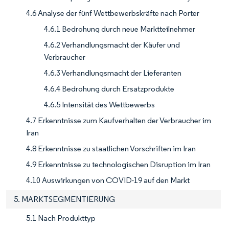
4.6 Analyse der fünf Wettbewerbskräfte nach Porter
4.6.1 Bedrohung durch neue Marktteilnehmer
4.6.2 Verhandlungsmacht der Käufer und
Verbraucher
4.6.3 Verhandlungsmacht der Lieferanten
4.6.4 Bedrohung durch Ersatzprodukte
4.6.5 Intensität des Wettbewerbs
4.7 Erkenntnisse zum Kaufverhalten der Verbraucher im
Iran
4.8 Erkenntnisse zu staatlichen Vorschriften im Iran
4.9 Erkenntnisse zu technologischen Disruption im Iran
4.10 Auswirkungen von COVID-19 auf den Markt
5. MARKTSEGMENTIERUNG
5.1 Nach Produkttyp