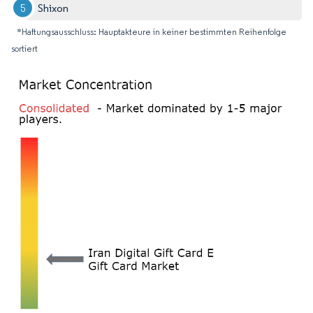
Shixon
*Haftungsausschluss: Hauptakteure in keiner bestimmten Reihenfolge
sortiert