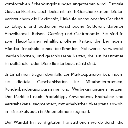
komfortablen Schenkungslösungen angetrieben wird. Digitale
Geschenkkarten, auch bekannt als E-Geschenkkarten, bieten
Verbrauchern die Flexibilität, Einkäufe online oder im Geschäft
zu tätigen, und bedienen verschiedene Sektoren, darunter
Einzelhandel, Reisen, Gaming und Gastronomie. Sie sind in
zwei Hauptformen erhältlich: offene Karten, die bei jedem
Händler innerhalb eines bestimmten Netzwerks verwendet
werden können, und geschlossene Karten, die auf bestimmte
Einzelhändler oder Dienstleister beschränkt sind.
Unternehmen tragen ebenfalls zur Marktexpansion bei, indem
sie digitale Geschenkkarten für Mitarbeiterprämien,
Kundenbindungsprogramme und Werbekampagnen nutzen.
Der Markt ist nach Produkttyp, Anwendung, Endnutzer und
Vertriebskanal segmentiert, mit erheblicher Akzeptanz sowohl
im Einzel- als auch im Unternehmenssegment.
Der Wandel hin zu digitalen Transaktionen wurde durch die