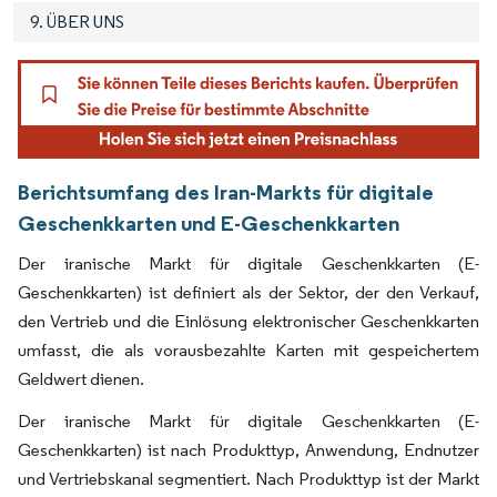
9. ÜBER UNS
Berichtsumfang des Iran-Markts für digitale
Geschenkkarten und E-Geschenkkarten
Der iranische Markt für digitale Geschenkkarten (E-
Geschenkkarten) ist definiert als der Sektor, der den Verkauf,
den Vertrieb und die Einlösung elektronischer Geschenkkarten
umfasst, die als vorausbezahlte Karten mit gespeichertem
Geldwert dienen.
Der iranische Markt für digitale Geschenkkarten (E-
Geschenkkarten) ist nach Produkttyp, Anwendung, Endnutzer
und Vertriebskanal segmentiert. Nach Produkttyp ist der Markt