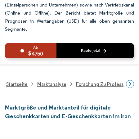
(Einzelpersonen und Unternehmen) sowie nach Vertriebskanal
(Online und Offline). Der Bericht bietet Marktgröße und
Prognosen in Wertangaben (USD) für alle oben genannten
Segmente.
4750
Startseite
Marktanalyse
Forschung Zu Professionell
Marktgröße und Marktanteil für digitale
Geschenkkarten und E-Geschenkkarten im Iran