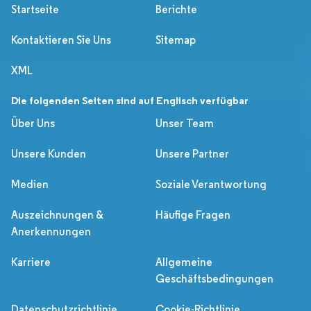
Startseite
Berichte
Kontaktieren Sie Uns
Sitemap
XML
Die folgenden Seiten sind auf Englisch verfügbar
Über Uns
Unser Team
Unsere Kunden
Unsere Partner
Medien
Soziale Verantwortung
Auszeichnungen &
Häufige Fragen
Anerkennungen
Karriere
Allgemeine
Geschäftsbedingungen
Datenschutzrichtlinie
Cookie-Richtlinie