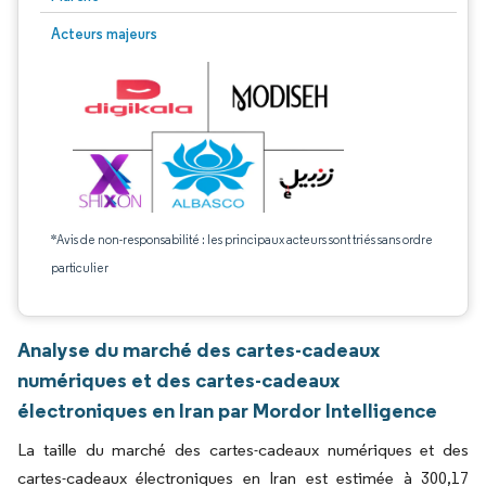
Acteurs majeurs
*Avis de non-responsabilité : les principaux acteurs sont triés sans ordre
particulier
Analyse du marché des cartes-cadeaux
numériques et des cartes-cadeaux
électroniques en Iran par Mordor Intelligence
La taille du marché des cartes-cadeaux numériques et des
cartes-cadeaux électroniques en Iran est estimée à 300,17