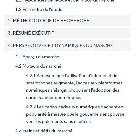
1.2 Périmètre de l'étude
2. MÉTHODOLOGIE DE RECHERCHE
3. RÉSUMÉ EXÉCUTIF
4. PERSPECTIVES ET DYNAMIQUES DU MARCHÉ
4.1 Aperçu du marché
4.2 Moteurs du marché
4.2.1 À mesure que l'utilisation d'Internet et des
smartphones augmente, l'accès aux plateformes
numériques s'élargit, propulsant l'adoption des
cartes-cadeaux numériques
4.2.2 Les cartes-cadeaux numériques gagnent en
popularité à mesure que le gouvernement pousse
vers les paiements sans espèces
4.3 Freins et défis du marché