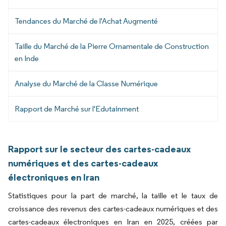
Tendances du Marché de l'Achat Augmenté
Taille du Marché de la Pierre Ornamentale de Construction
en Inde
Analyse du Marché de la Classe Numérique
Rapport de Marché sur l'Edutainment
Rapport sur le secteur des cartes-cadeaux
numériques et des cartes-cadeaux
électroniques en Iran
Statistiques pour la part de marché, la taille et le taux de
croissance des revenus des cartes-cadeaux numériques et des
cartes-cadeaux électroniques en Iran en 2025, créées par