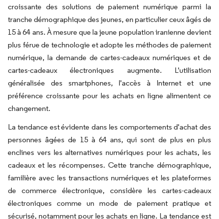
croissante des solutions de paiement numérique parmi la
tranche démographique des jeunes, en particulier ceux âgés de
15 à 64 ans. À mesure que la jeune population iranienne devient
plus férue de technologie et adopte les méthodes de paiement
numérique, la demande de cartes-cadeaux numériques et de
cartes-cadeaux électroniques augmente. L'utilisation
généralisée des smartphones, l'accès à Internet et une
préférence croissante pour les achats en ligne alimentent ce
changement.
La tendance est évidente dans les comportements d'achat des
personnes âgées de 15 à 64 ans, qui sont de plus en plus
enclines vers les alternatives numériques pour les achats, les
cadeaux et les récompenses. Cette tranche démographique,
familière avec les transactions numériques et les plateformes
de commerce électronique, considère les cartes-cadeaux
électroniques comme un mode de paiement pratique et
sécurisé, notamment pour les achats en ligne. La tendance est