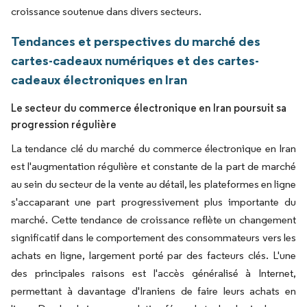
croissance soutenue dans divers secteurs.
Tendances et perspectives du marché des
cartes-cadeaux numériques et des cartes-
cadeaux électroniques en Iran
Le secteur du commerce électronique en Iran poursuit sa
progression régulière
La tendance clé du marché du commerce électronique en Iran
est l'augmentation régulière et constante de la part de marché
au sein du secteur de la vente au détail, les plateformes en ligne
s'accaparant une part progressivement plus importante du
marché. Cette tendance de croissance reflète un changement
significatif dans le comportement des consommateurs vers les
achats en ligne, largement porté par des facteurs clés. L'une
des principales raisons est l'accès généralisé à Internet,
permettant à davantage d'Iraniens de faire leurs achats en