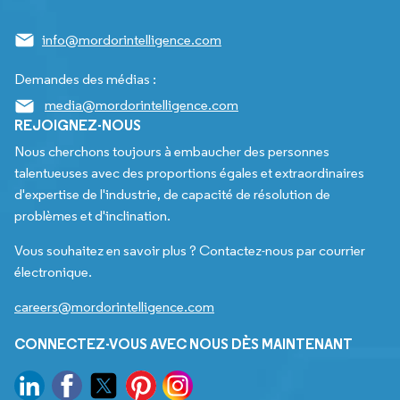
info@mordorintelligence.com
Demandes des médias :
media@mordorintelligence.com
REJOIGNEZ-NOUS
Nous cherchons toujours à embaucher des personnes
talentueuses avec des proportions égales et extraordinaires
d'expertise de l'industrie, de capacité de résolution de
problèmes et d'inclination.
Vous souhaitez en savoir plus ? Contactez-nous par courrier
électronique.
careers@mordorintelligence.com
CONNECTEZ-VOUS AVEC NOUS DÈS MAINTENANT