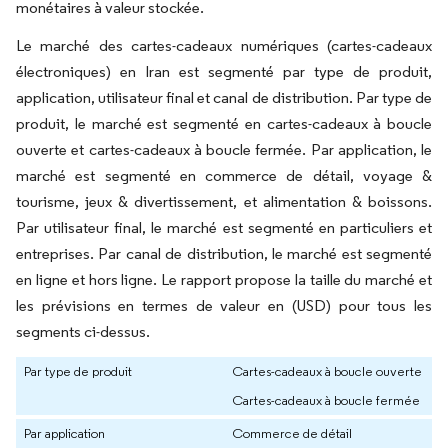
monétaires à valeur stockée.
Le marché des cartes-cadeaux numériques (cartes-cadeaux
électroniques) en Iran est segmenté par type de produit,
application, utilisateur final et canal de distribution. Par type de
produit, le marché est segmenté en cartes-cadeaux à boucle
ouverte et cartes-cadeaux à boucle fermée. Par application, le
marché est segmenté en commerce de détail, voyage &
tourisme, jeux & divertissement, et alimentation & boissons.
Par utilisateur final, le marché est segmenté en particuliers et
entreprises. Par canal de distribution, le marché est segmenté
en ligne et hors ligne. Le rapport propose la taille du marché et
les prévisions en termes de valeur en (USD) pour tous les
segments ci-dessus.
Par type de produit
Cartes-cadeaux à boucle ouverte
Cartes-cadeaux à boucle fermée
Par application
Commerce de détail