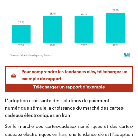
Image © Mordor Intelligence. La réutilisation nécessite une attribution sous CC BY 4.
L'adoption croissante des solutions de paiement
numérique stimule la croissance du marché des cartes-
cadeaux électroniques en Iran
Sur le marché des cartes-cadeaux numériques et des cartes-
cadeaux électroniques en Iran, une tendance clé est l'adoption