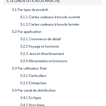
5. SEGMENTATION DU MARCHÉ
5.1 Par type de produit
5.1.1 Cartes-cadeaux à boucle ouverte
5.1.2 Cartes-cadeaux à boucle fermée
5.2 Par application
5.2.1 Commerce de détail
5.2.2 Voyage et tourisme
5.2.3 Jeux et divertissement
5.2.4 Alimentation et boissons
5.3 Par utilisateur final
5.3.1 Particuliers
5.3.2 Entreprises
5.4 Par canal de distribution
5.4.1 En ligne
5.4.2 Hors ligne