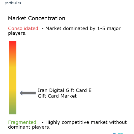
particulier