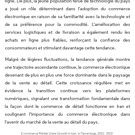
ligne. De plus, la jeune population férue de technologie du pays
a joué un rôle déterminant dans l'adoption du commerce
électronique en raison de sa familiarité avec la technologie et
de sa préférence pour la commodité. L'amélioration des
services logistiques et de livraison a également rendu les
achats en ligne plus fiables, renforçant la confiance des
consommateurs et stimulant davantage cette tendance.
Malgré de légères fluctuations, la tendance générale montre
une trajectoire ascendante continue, le commerce électronique
devenant de plus en plus une force dominante dans le paysage
de la vente au détail. Cette croissance régulière met en
évidence la transition continue vers les plateformes
numériques, signalant une transformation fondamentale dans
la façon dont le commerce de détail fonctionne en Iran et
soulignant l'importance du commerce électronique dans
l'avenir du marché de la vente au détail du pays.