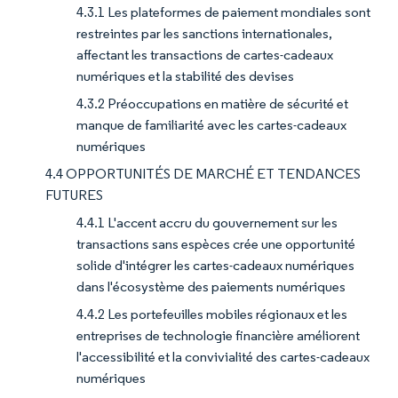
4.3.1 Les plateformes de paiement mondiales sont
restreintes par les sanctions internationales,
affectant les transactions de cartes-cadeaux
numériques et la stabilité des devises
4.3.2 Préoccupations en matière de sécurité et
manque de familiarité avec les cartes-cadeaux
numériques
4.4 OPPORTUNITÉS DE MARCHÉ ET TENDANCES
FUTURES
4.4.1 L'accent accru du gouvernement sur les
transactions sans espèces crée une opportunité
solide d'intégrer les cartes-cadeaux numériques
dans l'écosystème des paiements numériques
4.4.2 Les portefeuilles mobiles régionaux et les
entreprises de technologie financière améliorent
l'accessibilité et la convivialité des cartes-cadeaux
numériques