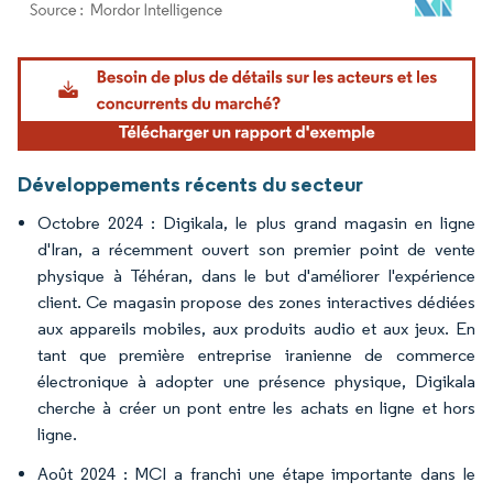
Image © Mordor Intelligence. La réutilisation nécessite une attribution sous CC BY 4.
Développements récents du secteur
Octobre 2024 : Digikala, le plus grand magasin en ligne
d'Iran, a récemment ouvert son premier point de vente
physique à Téhéran, dans le but d'améliorer l'expérience
client. Ce magasin propose des zones interactives dédiées
aux appareils mobiles, aux produits audio et aux jeux. En
tant que première entreprise iranienne de commerce
électronique à adopter une présence physique, Digikala
cherche à créer un pont entre les achats en ligne et hors
ligne.
Août 2024 : MCI a franchi une étape importante dans le