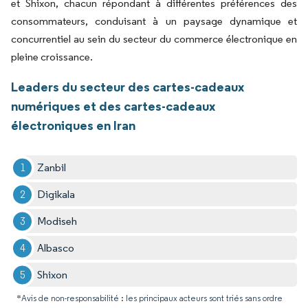
et Shixon, chacun répondant à différentes préférences des
consommateurs, conduisant à un paysage dynamique et
concurrentiel au sein du secteur du commerce électronique en
pleine croissance.
Leaders du secteur des cartes-cadeaux
numériques et des cartes-cadeaux
électroniques en Iran
Zanbil
Digikala
Modiseh
Albasco
Shixon
*Avis de non-responsabilité : les principaux acteurs sont triés sans ordre