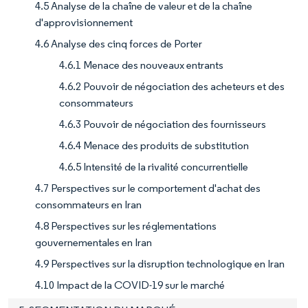
4.5 Analyse de la chaîne de valeur et de la chaîne
d'approvisionnement
4.6 Analyse des cinq forces de Porter
4.6.1 Menace des nouveaux entrants
4.6.2 Pouvoir de négociation des acheteurs et des
consommateurs
4.6.3 Pouvoir de négociation des fournisseurs
4.6.4 Menace des produits de substitution
4.6.5 Intensité de la rivalité concurrentielle
4.7 Perspectives sur le comportement d'achat des
consommateurs en Iran
4.8 Perspectives sur les réglementations
gouvernementales en Iran
4.9 Perspectives sur la disruption technologique en Iran
4.10 Impact de la COVID-19 sur le marché