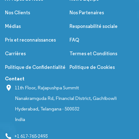
Nos Clients
Nos Partenaires
Médias
Responsabilité sociale
Prix et reconnaissances
FAQ
Carrières
Termes et Conditions
Politique de Confidentialité
Politique de Cookies
Contact
11th Floor, Rajapushpa Summit
Nanakramguda Rd, Financial District, Gachibowli
Hyderabad, Telangana - 500032
India
+1 617-765-2493