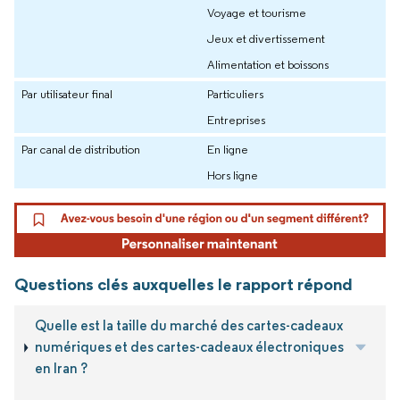
Voyage et tourisme
Jeux et divertissement
Alimentation et boissons
Par utilisateur final
Particuliers
Entreprises
Par canal de distribution
En ligne
Hors ligne
Questions clés auxquelles le rapport répond
Quelle est la taille du marché des cartes-cadeaux
numériques et des cartes-cadeaux électroniques
en Iran ?