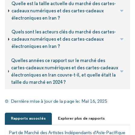
Quelle est la taille actuelle du marché des cartes-
cadeaux numériques et des cartes-cadeaux
électroniques en Iran ?
Quels sont les acteurs clés du marché des cartes-
cadeaux numériques et des cartes-cadeaux
électroniques en Iran ?
Quelles années ce rapport sur le marché des
cartes-cadeaux numériques et des cartes-cadeaux
électroniques en Iran couvre-t-il, et quelle était la
taille du marché en 2024 ?
Dernière mise à jour de la page le:
Mai 16, 2025
Rapports associés
Explorer plus de rapports
Part de Marché des Artistes Indépendants d'Asie-Pacifique