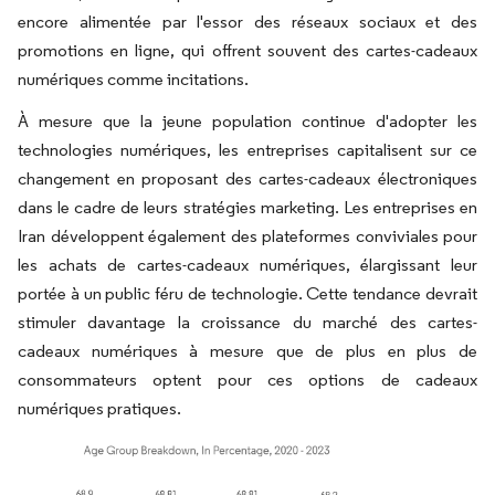
encore alimentée par l'essor des réseaux sociaux et des
promotions en ligne, qui offrent souvent des cartes-cadeaux
numériques comme incitations.
À mesure que la jeune population continue d'adopter les
technologies numériques, les entreprises capitalisent sur ce
changement en proposant des cartes-cadeaux électroniques
dans le cadre de leurs stratégies marketing. Les entreprises en
Iran développent également des plateformes conviviales pour
les achats de cartes-cadeaux numériques, élargissant leur
portée à un public féru de technologie. Cette tendance devrait
stimuler davantage la croissance du marché des cartes-
cadeaux numériques à mesure que de plus en plus de
consommateurs optent pour ces options de cadeaux
numériques pratiques.