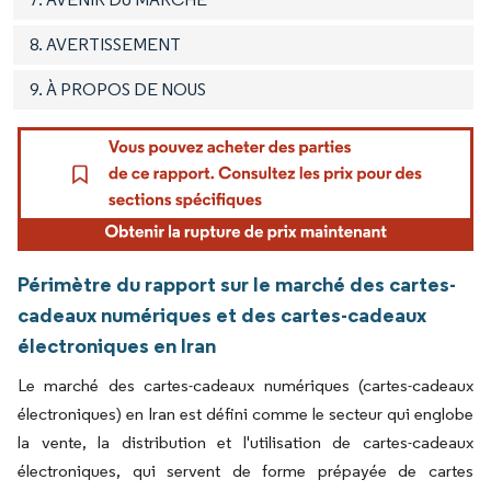
8. AVERTISSEMENT
9. À PROPOS DE NOUS
Périmètre du rapport sur le marché des cartes-
cadeaux numériques et des cartes-cadeaux
électroniques en Iran
Le marché des cartes-cadeaux numériques (cartes-cadeaux
électroniques) en Iran est défini comme le secteur qui englobe
la vente, la distribution et l'utilisation de cartes-cadeaux
électroniques, qui servent de forme prépayée de cartes