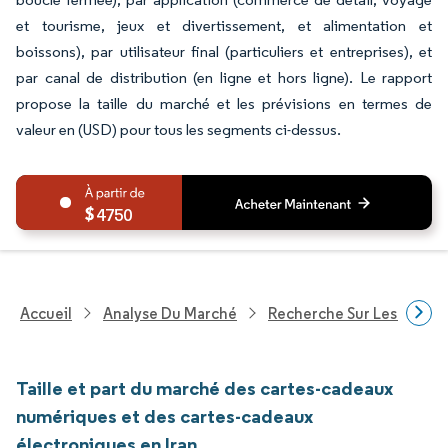
et tourisme, jeux et divertissement, et alimentation et
boissons), par utilisateur final (particuliers et entreprises), et
par canal de distribution (en ligne et hors ligne). Le rapport
propose la taille du marché et les prévisions en termes de
valeur en (USD) pour tous les segments ci-dessus.
4750
Accueil
Analyse Du Marché
Recherche Sur Les Servic
Taille et part du marché des cartes-cadeaux
numériques et des cartes-cadeaux
électroniques en Iran