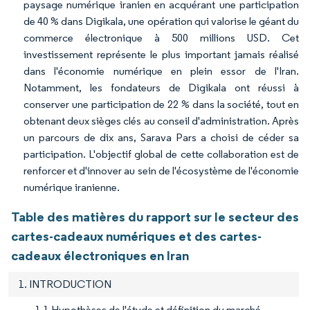
paysage numérique iranien en acquérant une participation
de 40 % dans Digikala, une opération qui valorise le géant du
commerce électronique à 500 millions USD. Cet
investissement représente le plus important jamais réalisé
dans l'économie numérique en plein essor de l'Iran.
Notamment, les fondateurs de Digikala ont réussi à
conserver une participation de 22 % dans la société, tout en
obtenant deux sièges clés au conseil d'administration. Après
un parcours de dix ans, Sarava Pars a choisi de céder sa
participation. L'objectif global de cette collaboration est de
renforcer et d'innover au sein de l'écosystème de l'économie
numérique iranienne.
Table des matières du rapport sur le secteur des
cartes-cadeaux numériques et des cartes-
cadeaux électroniques en Iran
1. INTRODUCTION
1.1 Hypothèses de l'étude et définition du marché