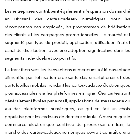
Les entreprises contribuent également à l'expansion du marché
en utilisant des cartes-cadeaux numériques pour les
récompenses des employés, les programmes de fidélisation
des clients et les campagnes promotionnelles. Le marché est
segmenté par type de produit, application, utilisateur final et
canal de distribution, avec une adoption significative dans les
segments individuels et corporatifs.
La transition vers les transactions numériques a été davantage
alimentée par l'utilisation croissante des smartphones et des
portefeuilles mobiles, rendant les cartes-cadeaux électroniques
plus accessibles via les plateformes en ligne. Ces cartes sont
généralement livrées par e-mail, applications de messagerie ou
via des plateformes numériques, ce qui en fait un choix
populaire pour les cadeaux de dernière minute. À mesure que le
commerce électronique continue de progresser en Iran, le
marché des cartes-cadeaux numériques devrait connaître une