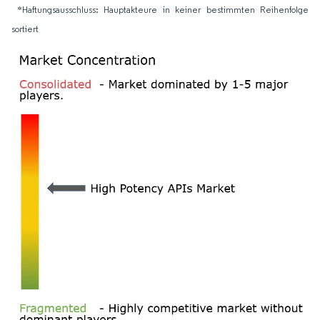
*Haftungsausschluss: Hauptakteure in keiner bestimmten Reihenfolge
sortiert