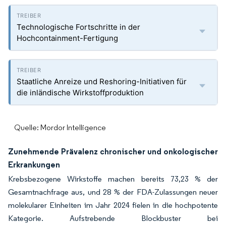
Technologische Fortschritte in der
Hochcontainment-Fertigung
Staatliche Anreize und Reshoring-Initiativen für
die inländische Wirkstoffproduktion
Quelle: Mordor Intelligence
Zunehmende Prävalenz chronischer und onkologischer
Erkrankungen
Krebsbezogene Wirkstoffe machen bereits 73,23 % der
Gesamtnachfrage aus, und 28 % der FDA-Zulassungen neuer
molekularer Einheiten im Jahr 2024 fielen in die hochpotente
Kategorie. Aufstrebende Blockbuster bei