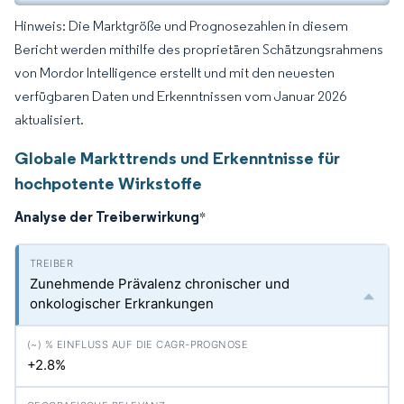
Hinweis: Die Marktgröße und Prognosezahlen in diesem
Bericht werden mithilfe des proprietären Schätzungsrahmens
von Mordor Intelligence erstellt und mit den neuesten
verfügbaren Daten und Erkenntnissen vom Januar 2026
aktualisiert.
Globale Markttrends und Erkenntnisse für
hochpotente Wirkstoffe
Analyse der Treiberwirkung
*
Zunehmende Prävalenz chronischer und
onkologischer Erkrankungen
+2.8%