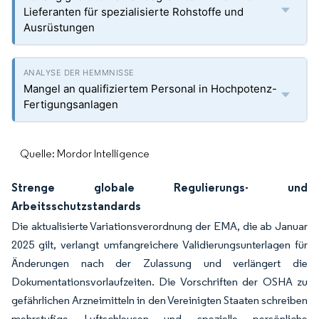
Lieferanten für spezialisierte Rohstoffe und
Ausrüstungen
Mangel an qualifiziertem Personal in Hochpotenz-
Fertigungsanlagen
Quelle: Mordor Intelligence
Strenge globale Regulierungs- und
Arbeitsschutzstandards
Die aktualisierte Variationsverordnung der EMA, die ab Januar
2025 gilt, verlangt umfangreichere Validierungsunterlagen für
Änderungen nach der Zulassung und verlängert die
Dokumentationsvorlaufzeiten. Die Vorschriften der OSHA zu
gefährlichen Arzneimitteln in den Vereinigten Staaten schreiben
mehrstufige Luftschleusen und spezielle persönliche