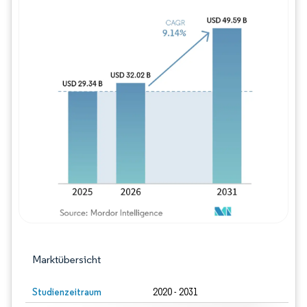
Bild © Mordor Intelligence. Wiederverwe
Marktübersicht
Studienzeitraum
2020 - 2031