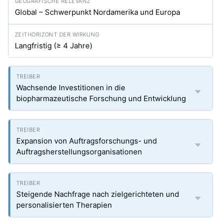
Global – Schwerpunkt Nordamerika und Europa
Langfristig (≥ 4 Jahre)
Wachsende Investitionen in die
biopharmazeutische Forschung und Entwicklung
Expansion von Auftragsforschungs- und
Auftragsherstellungsorganisationen
Steigende Nachfrage nach zielgerichteten und
personalisierten Therapien