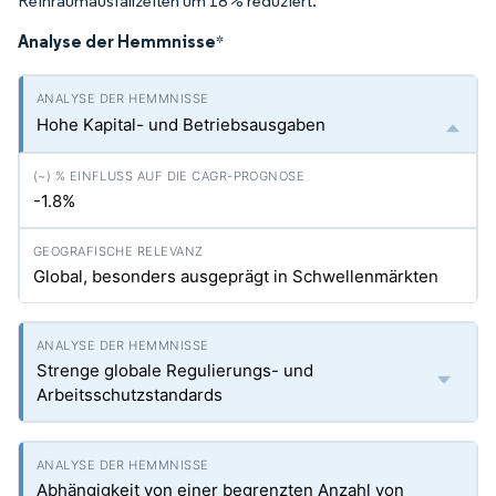
Reinraumausfallzeiten um 18 % reduziert.
Analyse der Hemmnisse
*
Hohe Kapital- und Betriebsausgaben
-1.8%
Global, besonders ausgeprägt in Schwellenmärkten
Strenge globale Regulierungs- und
Arbeitsschutzstandards
Abhängigkeit von einer begrenzten Anzahl von