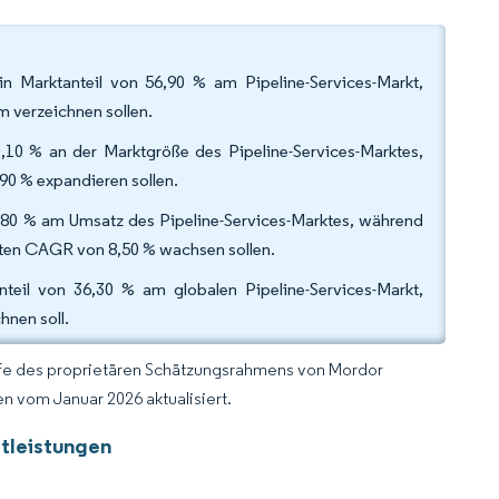
in Marktanteil von 56,90 % am Pipeline-Services-Markt,
 verzeichnen sollen.
0,10 % an der Marktgröße des Pipeline-Services-Marktes,
90 % expandieren sollen.
,80 % am Umsatz des Pipeline-Services-Marktes, während
en CAGR von 8,50 % wachsen sollen.
eil von 36,30 % am globalen Pipeline-Services-Markt,
hnen soll.
lfe des proprietären Schätzungsrahmens von Mordor
n vom Januar 2026 aktualisiert.
stleistungen