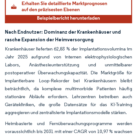
Nach Endnutzer:
Dominanz der Krankenhäuser und
rasche Expansion der Heimversorgung
Krankenhäuser lieferten 62,83 % der Implantationsvolumina im
Jahr 2025 aufgrund von internen elektrophysiologischen
Labors, Anästhesieunterstützung und unmittelbarer
postoperativer Überwachungskapazität. Die Marktgröße für
implantierbare Loop-Rekorder bei Krankenhäusern bleibt
beträchtlich, da komplexe multimorbide Patienten häufig
stationäre Abläufe erfordern. Lehrzentren betreiben auch
Gerätekliniken, die große Datensätze für das KI-Training
aggregieren und zentralisierte Implantationsmodelle stärken.
Heimbasierte und Fernüberwachungsprogramme werden
voraussichtlich bis 2031 mit einer CAGR von 10,97 % wachsen