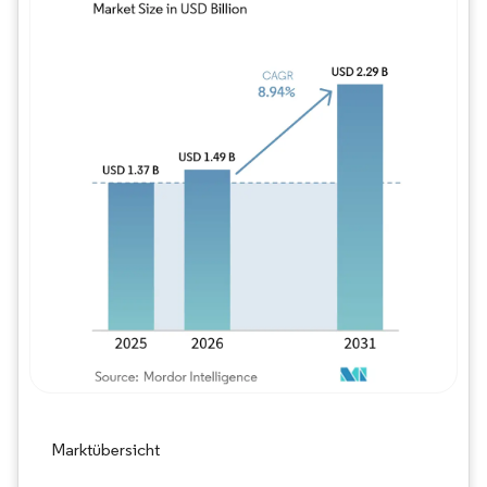
Bild © Mordor Intelligence. Wiederverwe
Marktübersicht