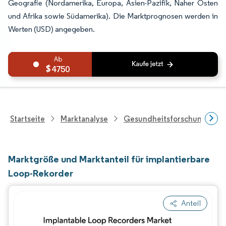
Geografie (Nordamerika, Europa, Asien-Pazifik, Naher Osten
und Afrika sowie Südamerika). Die Marktprognosen werden in
Werten (USD) angegeben.
4750
Startseite
Marktanalyse
Gesundheitsforschung
Marktgröße und Marktanteil für implantierbare
Loop-Rekorder
Anteil