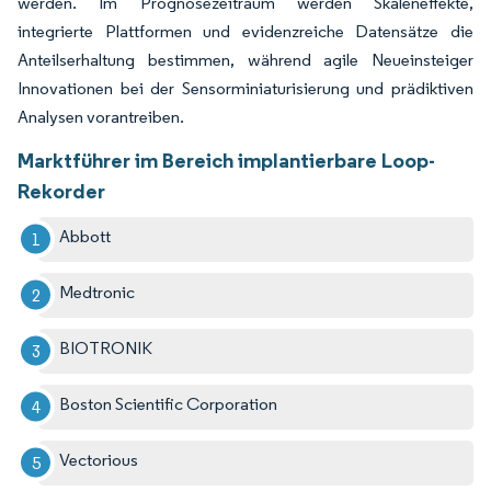
werden. Im Prognosezeitraum werden Skaleneffekte,
integrierte Plattformen und evidenzreiche Datensätze die
Anteilserhaltung bestimmen, während agile Neueinsteiger
Innovationen bei der Sensorminiaturisierung und prädiktiven
Analysen vorantreiben.
Marktführer im Bereich implantierbare Loop-
Rekorder
Abbott
Medtronic
BIOTRONIK
Boston Scientific Corporation
Vectorious