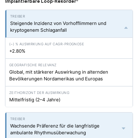
implantierbare Loop-Rekorder
*
Steigende Inzidenz von Vorhofflimmern und
kryptogenem Schlaganfall
+2.80%
Global, mit stärkerer Auswirkung in alternden
Bevölkerungen Nordamerikas und Europas
Mittelfristig (2–4 Jahre)
Wachsende Präferenz für die langfristige
ambulante Rhythmusüberwachung