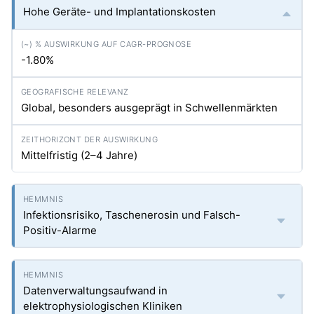
Hohe Geräte- und Implantationskosten
-1.80%
Global, besonders ausgeprägt in Schwellenmärkten
Mittelfristig (2–4 Jahre)
Infektionsrisiko, Taschenerosin und Falsch-
Positiv-Alarme
Datenverwaltungsaufwand in
elektrophysiologischen Kliniken