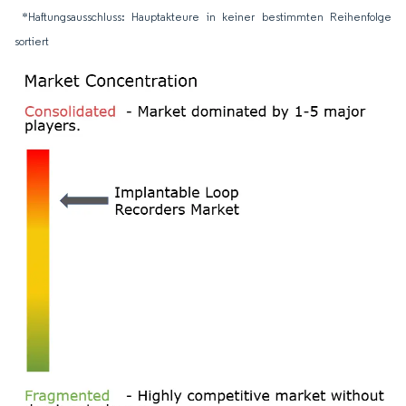
*Haftungsausschluss: Hauptakteure in keiner bestimmten Reihenfolge
sortiert