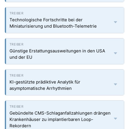
Technologische Fortschritte bei der
Miniaturisierung und Bluetooth-Telemetrie
Günstige Erstattungsausweitungen in den USA
und der EU
KI-gestützte prädiktive Analytik für
asymptomatische Arrhythmien
Gebündelte CMS-Schlaganfallzahlungen drängen
Krankenhäuser zu implantierbaren Loop-
Rekordern