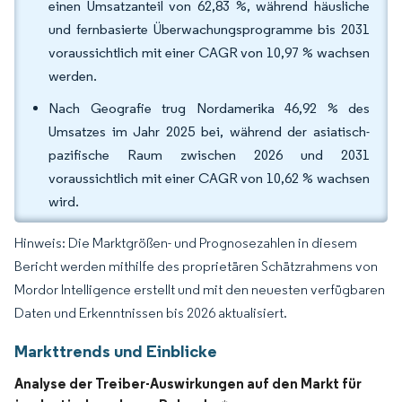
einen Umsatzanteil von 62,83 %, während häusliche
und fernbasierte Überwachungsprogramme bis 2031
voraussichtlich mit einer CAGR von 10,97 % wachsen
werden.
Nach Geografie trug Nordamerika 46,92 % des
Umsatzes im Jahr 2025 bei, während der asiatisch-
pazifische Raum zwischen 2026 und 2031
voraussichtlich mit einer CAGR von 10,62 % wachsen
wird.
Hinweis: Die Marktgrößen- und Prognosezahlen in diesem
Bericht werden mithilfe des proprietären Schätzrahmens von
Mordor Intelligence erstellt und mit den neuesten verfügbaren
Daten und Erkenntnissen bis 2026 aktualisiert.
Markttrends und Einblicke
Analyse der Treiber-Auswirkungen auf den Markt für