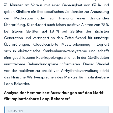
31 Minuten im Voraus mit einer Genauigkeit von 83 % und
geben Klinikern ein therapeutisches Zeitfenster zur Anpassung
der Medikation oder zur Planung einer dringenden
Überprüfung. KI reduziert auch falsch-positive Alarme von 75 %
bei älteren Geräten auf 18 % bei Geräten der nächsten
Generation und verringert so den Zeitaufwand für unnötige
Überprüfungen. Cloud-basierte Mustererkennung integriert
sich in elektronische Krankenhausaktensysteme und schafft
eine geschlossene Rückkopplungsschleife, in der Gerätedaten
unmittelbare Behandlungspläne informieren. Dieser Wandel
von der reaktiven zur proaktiven Arrhythmieverwaltung stärkt
das klinische Wertversprechen des Marktes für implantierbare
Loop-Rekorder.
Analyse der Hemmnisse-Auswirkungen auf den Markt
für implantierbare Loop-Rekorder
*