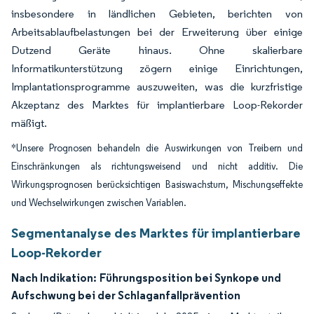
insbesondere in ländlichen Gebieten, berichten von
Arbeitsablaufbelastungen bei der Erweiterung über einige
Dutzend Geräte hinaus. Ohne skalierbare
Informatikunterstützung zögern einige Einrichtungen,
Implantationsprogramme auszuweiten, was die kurzfristige
Akzeptanz des Marktes für implantierbare Loop-Rekorder
mäßigt.
*Unsere Prognosen behandeln die Auswirkungen von Treibern und
Einschränkungen als richtungsweisend und nicht additiv. Die
Wirkungsprognosen berücksichtigen Basiswachstum, Mischungseffekte
und Wechselwirkungen zwischen Variablen.
Segmentanalyse des Marktes für implantierbare
Loop-Rekorder
Nach Indikation:
Führungsposition bei Synkope und
Aufschwung bei der Schlaganfallprävention