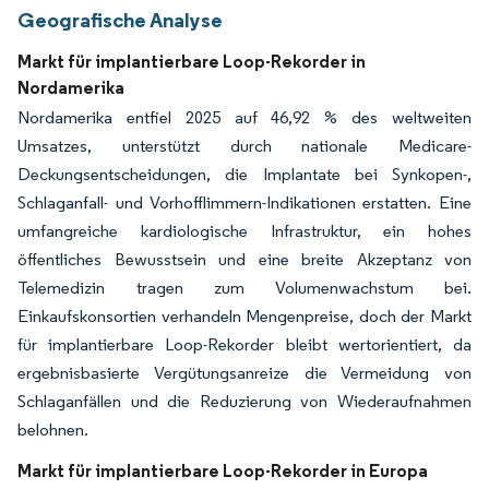
Geografische Analyse
Markt für implantierbare Loop-Rekorder in
Nordamerika
Nordamerika entfiel 2025 auf 46,92 % des weltweiten
Umsatzes, unterstützt durch nationale Medicare-
Deckungsentscheidungen, die Implantate bei Synkopen-,
Schlaganfall- und Vorhofflimmern-Indikationen erstatten. Eine
umfangreiche kardiologische Infrastruktur, ein hohes
öffentliches Bewusstsein und eine breite Akzeptanz von
Telemedizin tragen zum Volumenwachstum bei.
Einkaufskonsortien verhandeln Mengenpreise, doch der Markt
für implantierbare Loop-Rekorder bleibt wertorientiert, da
ergebnisbasierte Vergütungsanreize die Vermeidung von
Schlaganfällen und die Reduzierung von Wiederaufnahmen
belohnen.
Markt für implantierbare Loop-Rekorder in Europa