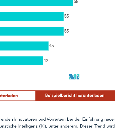
renden Innovatoren und Vorreitern bei der Einführung neuer
tliche Intelligenz (KI), unter anderem. Dieser Trend wird