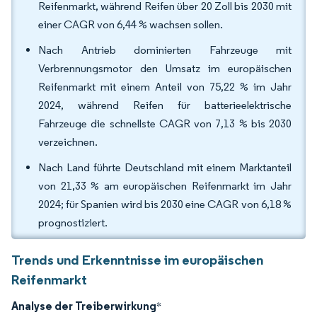
Reifenmarkt, während Reifen über 20 Zoll bis 2030 mit
einer CAGR von 6,44 % wachsen sollen.
Nach Antrieb dominierten Fahrzeuge mit
Verbrennungsmotor den Umsatz im europäischen
Reifenmarkt mit einem Anteil von 75,22 % im Jahr
2024, während Reifen für batterieelektrische
Fahrzeuge die schnellste CAGR von 7,13 % bis 2030
verzeichnen.
Nach Land führte Deutschland mit einem Marktanteil
von 21,33 % am europäischen Reifenmarkt im Jahr
2024; für Spanien wird bis 2030 eine CAGR von 6,18 %
prognostiziert.
Trends und Erkenntnisse im europäischen
Reifenmarkt
Analyse der Treiberwirkung
*