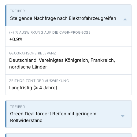
Steigende Nachfrage nach Elektrofahrzeugreifen
+0.9%
Deutschland, Vereinigtes Königreich, Frankreich,
nordische Länder
Langfristig (≥ 4 Jahre)
Green Deal fördert Reifen mit geringem
Rollwiderstand