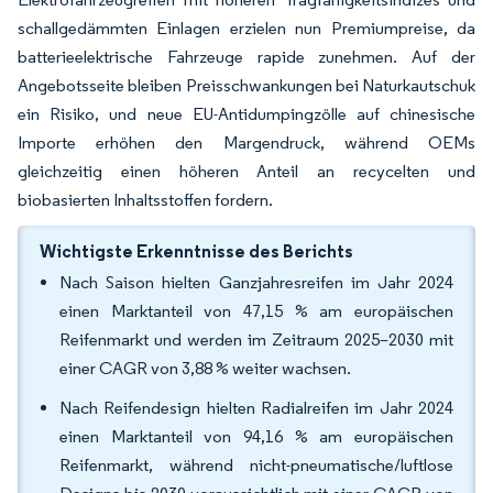
schallgedämmten Einlagen erzielen nun Premiumpreise, da
batterieelektrische Fahrzeuge rapide zunehmen. Auf der
Angebotsseite bleiben Preisschwankungen bei Naturkautschuk
ein Risiko, und neue EU-Antidumpingzölle auf chinesische
Importe erhöhen den Margendruck, während OEMs
gleichzeitig einen höheren Anteil an recycelten und
biobasierten Inhaltsstoffen fordern.
Wichtigste Erkenntnisse des Berichts
Nach Saison hielten Ganzjahresreifen im Jahr 2024
einen Marktanteil von 47,15 % am europäischen
Reifenmarkt und werden im Zeitraum 2025–2030 mit
einer CAGR von 3,88 % weiter wachsen.
Nach Reifendesign hielten Radialreifen im Jahr 2024
einen Marktanteil von 94,16 % am europäischen
Reifenmarkt, während nicht-pneumatische/luftlose