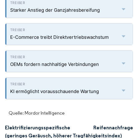
Starker Anstieg der Ganzjahresbereifung
E-Commerce treibt Direktvertriebswachstum
OEMs fordern nachhaltige Verbindungen
KI ermöglicht vorausschauende Wartung
Quelle: Mordor Intelligence
Elektrifizierungsspezifische Reifennachfrage
(geringes Geräusch, höherer Tragfähigkeitsindex)