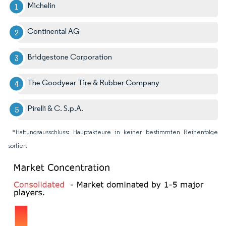
Michelin
Continental AG
Bridgestone Corporation
The Goodyear Tire & Rubber Company
Pirelli & C. S.p.A.
*Haftungsausschluss: Hauptakteure in keiner bestimmten Reihenfolge
sortiert