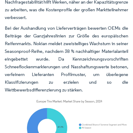
Nachfragestabilität hilft Werken, näher an der Kapazitätsgrenze
zu arbeiten, was die Kostenprofile der großen Marktteilnehmer
verbessert.
Bei der Aushandlung von Lieferverträgen bewerten OEMs die
Beiträge der Ganzjahreslinien zur Größe des europäischen
Reifenmarkts. Nokian meldet zweistelliges Wachstum in seiner
Seasonproof-Reihe, nachdem 38 % nachhaltiger Materialanteil
eingebettet wurde. Da Kennzeichnungsvorschriften
Schneeflockenmarkierungen und Nasshaftungswerte betonen,
verfeinern Lieferanten Profilmuster, um überlegene
Klassifizierungen zu erzielen und so die
Wettbewerbsdifferenzierung zu stärken.