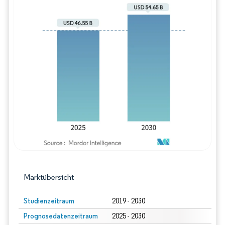
Bild © Mordor Intelligence. Wiederverwe
Marktübersicht
Studienzeitraum
2019 - 2030
Prognosedatenzeitraum
2025 - 2030