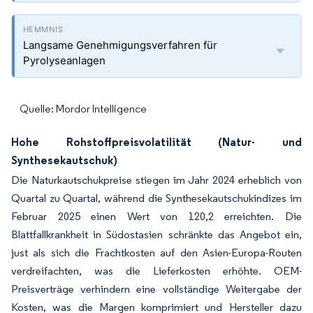
Langsame Genehmigungsverfahren für
Pyrolyseanlagen
Quelle: Mordor Intelligence
Hohe Rohstoffpreisvolatilität (Natur- und
Synthesekautschuk)
Die Naturkautschukpreise stiegen im Jahr 2024 erheblich von
Quartal zu Quartal, während die Synthesekautschukindizes im
Februar 2025 einen Wert von 120,2 erreichten. Die
Blattfallkrankheit in Südostasien schränkte das Angebot ein,
just als sich die Frachtkosten auf den Asien-Europa-Routen
verdreifachten, was die Lieferkosten erhöhte. OEM-
Preisverträge verhindern eine vollständige Weitergabe der
Kosten, was die Margen komprimiert und Hersteller dazu