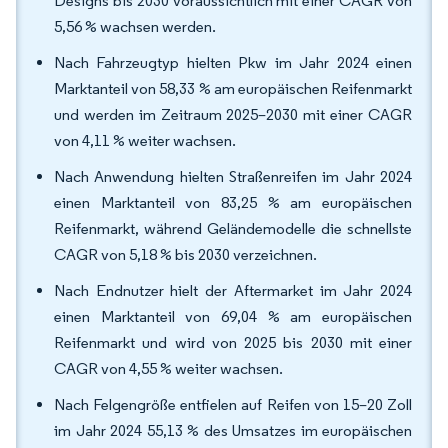
Designs bis 2030 voraussichtlich mit einer CAGR von
5,56 % wachsen werden.
Nach Fahrzeugtyp hielten Pkw im Jahr 2024 einen
Marktanteil von 58,33 % am europäischen Reifenmarkt
und werden im Zeitraum 2025–2030 mit einer CAGR
von 4,11 % weiter wachsen.
Nach Anwendung hielten Straßenreifen im Jahr 2024
einen Marktanteil von 83,25 % am europäischen
Reifenmarkt, während Geländemodelle die schnellste
CAGR von 5,18 % bis 2030 verzeichnen.
Nach Endnutzer hielt der Aftermarket im Jahr 2024
einen Marktanteil von 69,04 % am europäischen
Reifenmarkt und wird von 2025 bis 2030 mit einer
CAGR von 4,55 % weiter wachsen.
Nach Felgengröße entfielen auf Reifen von 15–20 Zoll
im Jahr 2024 55,13 % des Umsatzes im europäischen