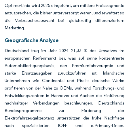
Optimo-Linie wird 2025 eingeführt, um mittlere Preissegmente
anzusprechen, die bisher unterversorgt waren, und erweitert so
die Verbraucherauswahl bei gleichzeitig differenziertem
Marketing.
Geografische Analyse
Deutschland trug im Jahr 2024 21,33 % des Umsatzes im
europäischen Reifenmarkt bei, was auf seine konzentrierte
Automobilfertigungsbasis, den Premiumfahrzeugmix und
starke Ersatzausgaben zurückzuführen ist. Inländische
Unternehmen wie Continental und Pirellis deutsche Werke
profitieren von der Nähe zu OEMs, während Forschungs- und
Entwicklungszentren in Hannover und Aachen die Einführung
nachhaltiger Verbindungen beschleunigen. Deutschlands
Bundesprogramme zur Förderung der
Elektrofahrzeugakzeptanz unterstützen die frühe Nachfrage
nach spezialisierten iON- und e.Primacy-Linien.