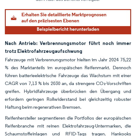
Nach Antrieb: Verbrennungsmotor führt noch immer
trotz Elektrofahrzeugaufschwung
Fahrzeuge mit Verbrennungsmotor hielten im Jahr 2024 75,22
% des Marktanteils im europäischen Reifenmarkt. Dennoch
führen batterieelektrische Fahrzeuge das Wachstum mit einer
CAGR von 7,13 % bis 2030 an, da strengere CO₂-Vorschriften
greifen. Hybridfahrzeuge überbrücken den Übergang und
erfordern geringen Rollwiderstand bei gleichzeitig robuster
Haftung beim regenerativen Bremsen.
Reifenhersteller segmentieren die Portfolios der europäischen
Reifenbranche mit reinen Elektrofahrzeug-Untermarken, die
Schaumstoffeinlagen und RFID-Tags tragen. Hankooks