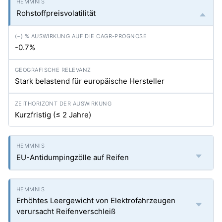
Rohstoffpreisvolatilität
-0.7%
Stark belastend für europäische Hersteller
Kurzfristig (≤ 2 Jahre)
EU-Antidumpingzölle auf Reifen
Erhöhtes Leergewicht von Elektrofahrzeugen
verursacht Reifenverschleiß