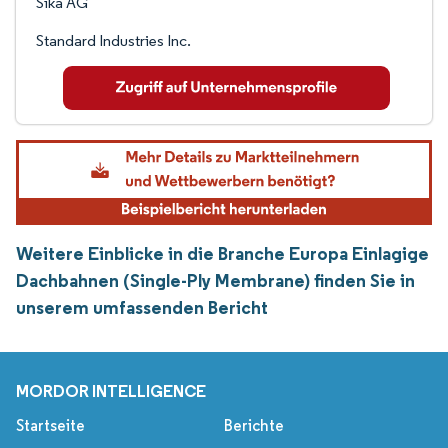
Sika AG
Standard Industries Inc.
Weitere Einblicke in die Branche Europa Einlagige
Dachbahnen (Single-Ply Membrane) finden Sie in
unserem umfassenden Bericht
MORDOR INTELLIGENCE
Startseite
Berichte