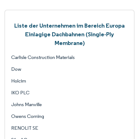
Liste der Unternehmen im Bereich Europa
Einlagige Dachbahnen (Single-Ply
Membrane)
Carlisle Construction Materials
Dow
Holcim
IKO PLC
Johns Manville
Owens Corning
RENOLIT SE