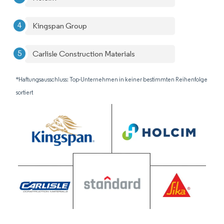
Kingspan Group
Carlisle Construction Materials
*Haftungsausschluss: Top-Unternehmen in keiner bestimmten Reihenfolge
sortiert