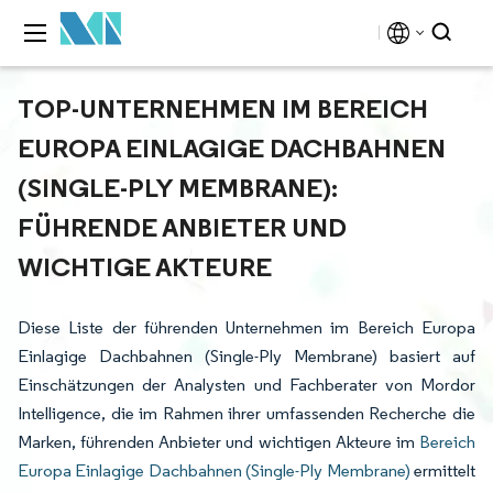
TOP-UNTERNEHMEN IM BEREICH
EUROPA EINLAGIGE DACHBAHNEN
(SINGLE-PLY MEMBRANE):
FÜHRENDE ANBIETER UND
WICHTIGE AKTEURE
Diese Liste der führenden Unternehmen im Bereich Europa
Einlagige Dachbahnen (Single-Ply Membrane) basiert auf
Einschätzungen der Analysten und Fachberater von Mordor
Intelligence, die im Rahmen ihrer umfassenden Recherche die
Marken, führenden Anbieter und wichtigen Akteure im
Bereich
Europa Einlagige Dachbahnen (Single-Ply Membrane)
ermittelt