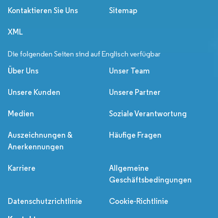
Kontaktieren Sie Uns
Sitemap
XML
Die folgenden Seiten sind auf Englisch verfügbar
Über Uns
Unser Team
Unsere Kunden
Unsere Partner
Medien
Soziale Verantwortung
Auszeichnungen &
Häufige Fragen
Anerkennungen
Karriere
Allgemeine
Geschäftsbedingungen
Datenschutzrichtlinie
Cookie-Richtlinie