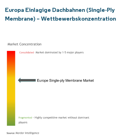
Europa Einlagige Dachbahnen (Single-Ply
Membrane) – Wettbewerbskonzentration