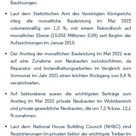
Baulösungen.
Laut dem Statistischen Amt des Vereinigten Königreichs
stieg die monatliche Bauleistung im Mai 2022
volumenmäßig um 1,5 %, mit einem Rekordhoch auf
monatlicher Ebene (15.053 Millionen EUR) seit Beginn der
Aufzeichnungen im Januar 2010.
Der Anstieg der monatlichen Bauleistung im Mai 2022 war
auf eine Zunahme von Neubauten zurückzuführen, da
Reparatur- und Instandhaltungsarbeiten im Vergleich zum
Vormonat im Jahr 2021 einen leichten Rückgang von 0,4 %
verzeichneten.
Auf Sektorebene waren die wichtigsten Beiträge zum
Anstieg im Mai 2022 private Neubauten im Wohnbereich
und private gewerbliche Neubauten, die um 7,2 % bzw. 12,1
% zunahmen.
Laut dem National House Building Council (NHBC) sind
Registrierungen im privaten Sektor der wichtigste Treiber im