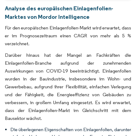
Analyse des europäischen Einlagenfolien-
Marktes von Mordor Intelligence
Für den europäischen Einlagenfolien-Markt wird erwartet, dass
er im Prognosezeitraum einen CAGR von mehr als 5 %
verzeichnet.
Darüber hinaus hat der Mangel an Fachkräften die
Einlagenfolien-Branche aufgrund der zunehmenden
Auswirkungen von COVID-19 beeinträchtigt. Einlagenfolien
wurden in der Bauindustrie, insbesondere im Wohn- und
Gewerbebau, aufgrund ihrer Flexibilität, einfachen Verlegung
und der Fähigkeit, die Energieeffizienz von Gebäuden zu
verbessern, in großem Umfang eingesetzt. Es wird erwartet,
dass der Einlagenfolien-Markt im Gleichschritt mit dem
Bausektor wächst.
Die überlegenen Eigenschaften von Einlagenfolien, darunter