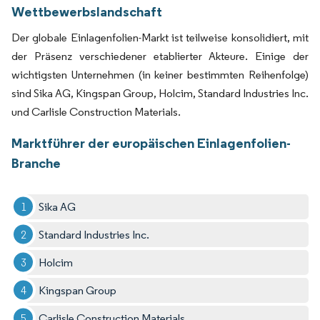
Wettbewerbslandschaft
Der globale Einlagenfolien-Markt ist teilweise konsolidiert, mit
der Präsenz verschiedener etablierter Akteure. Einige der
wichtigsten Unternehmen (in keiner bestimmten Reihenfolge)
sind Sika AG, Kingspan Group, Holcim, Standard Industries Inc.
und Carlisle Construction Materials.
Marktführer der europäischen Einlagenfolien-
Branche
Sika AG
Standard Industries Inc.
Holcim
Kingspan Group
Carlisle Construction Materials