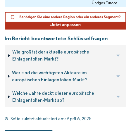
Übriges Europa
Im Bericht beantwortete Schlüsselfragen
Wie groß ist der aktuelle europäische
Einlagenfolien-Markt?
Wer sind die wichtigsten Akteure im
europäischen Einlagenfolien-Markt?
Welche Jahre deckt dieser europäische
Einlagenfolien-Markt ab?
Seite zuletzt aktualisiert am:
April 6, 2025