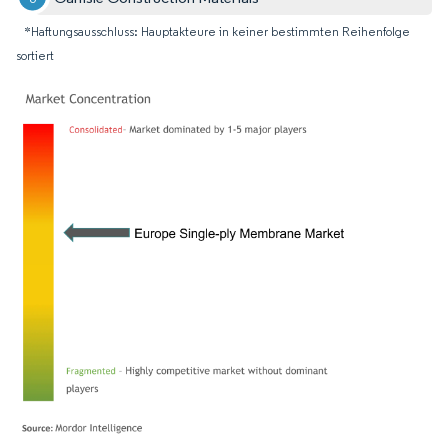
*Haftungsausschluss: Hauptakteure in keiner bestimmten Reihenfolge
sortiert