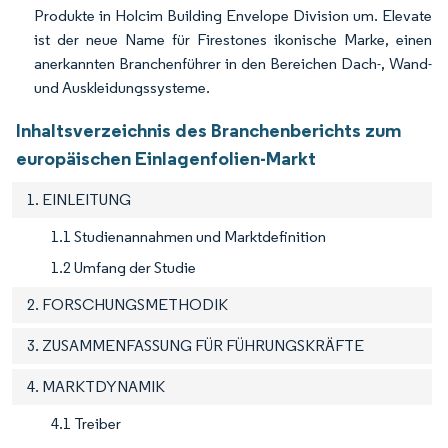
Produkte in Holcim Building Envelope Division um. Elevate
ist der neue Name für Firestones ikonische Marke, einen
anerkannten Branchenführer in den Bereichen Dach-, Wand-
und Auskleidungssysteme.
Inhaltsverzeichnis des Branchenberichts zum
europäischen Einlagenfolien-Markt
1. EINLEITUNG
1.1 Studienannahmen und Marktdefinition
1.2 Umfang der Studie
2. FORSCHUNGSMETHODIK
3. ZUSAMMENFASSUNG FÜR FÜHRUNGSKRÄFTE
4. MARKTDYNAMIK
4.1 Treiber