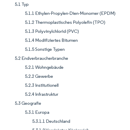
5.1 Typ
5.1.1 Ethylen-Propylen-Dien-Monomer (EPDM)
5.1.2 Thermoplastisches Polyolefin (TPO)
5.1.3 Polyvinylchlorid (PVC)
5.1.4 Modifiziertes Bitumen
5.1.5 Sonstige Typen
5.2 Endverbraucherbranche
5.2.1 Wohngebäude
5.2.2 Gewerbe
5.2.3 Institutionell
5.2.4 Infrastruktur
5.3 Geografie
5.3.1 Europa
5.3.1.1 Deutschland