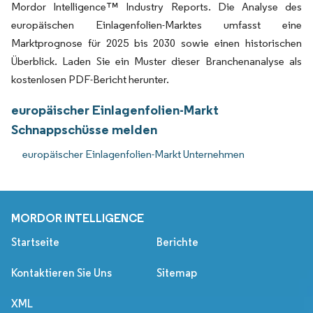
Mordor Intelligence™ Industry Reports. Die Analyse des
europäischen Einlagenfolien-Marktes umfasst eine
Marktprognose für 2025 bis 2030 sowie einen historischen
Überblick. Laden Sie ein Muster dieser Branchenanalyse als
kostenlosen PDF-Bericht herunter.
europäischer Einlagenfolien-Markt
Schnappschüsse melden
europäischer Einlagenfolien-Markt Unternehmen
MORDOR INTELLIGENCE
Startseite
Berichte
Kontaktieren Sie Uns
Sitemap
XML