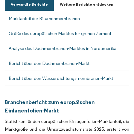
Verwandte Berichte
Weitere Berichte entdecken
Marktanteil der Bitumenmembranen
Größe des europäischen Marktes für grünen Zement
Analyse des Dachmembranen-Marktes in Nordamerika
Bericht über den Dachmembranen-Markt
Bericht über den Wasserdichtungsmembranen-Markt
Branchenbericht zum europäischen
Einlagenfolien-Markt
Statistiken für den europäischen Einlagenfolien-Marktanteil, die
Marktgröße und die Umsatzwachstumsrate 2025, erstellt von