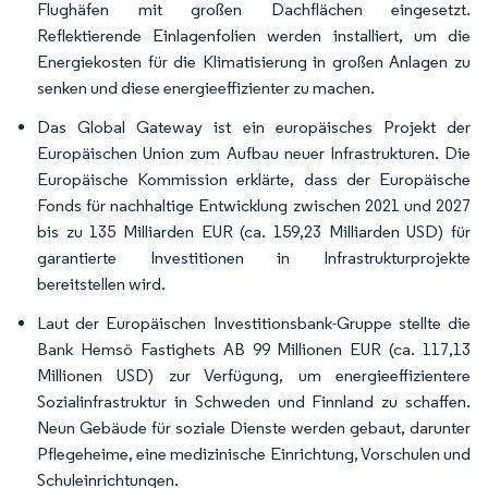
Flughäfen mit großen Dachflächen eingesetzt.
Reflektierende Einlagenfolien werden installiert, um die
Energiekosten für die Klimatisierung in großen Anlagen zu
senken und diese energieeffizienter zu machen.
Das Global Gateway ist ein europäisches Projekt der
Europäischen Union zum Aufbau neuer Infrastrukturen. Die
Europäische Kommission erklärte, dass der Europäische
Fonds für nachhaltige Entwicklung zwischen 2021 und 2027
bis zu 135 Milliarden EUR (ca. 159,23 Milliarden USD) für
garantierte Investitionen in Infrastrukturprojekte
bereitstellen wird.
Laut der Europäischen Investitionsbank-Gruppe stellte die
Bank Hemsö Fastighets AB 99 Millionen EUR (ca. 117,13
Millionen USD) zur Verfügung, um energieeffizientere
Sozialinfrastruktur in Schweden und Finnland zu schaffen.
Neun Gebäude für soziale Dienste werden gebaut, darunter
Pflegeheime, eine medizinische Einrichtung, Vorschulen und
Schuleinrichtungen.