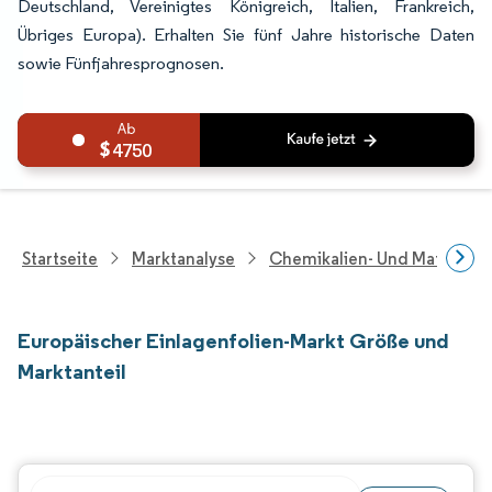
Deutschland, Vereinigtes Königreich, Italien, Frankreich,
Übriges Europa). Erhalten Sie fünf Jahre historische Daten
sowie Fünfjahresprognosen.
4750
Startseite
Marktanalyse
Chemikalien- Und Materialf
Europäischer Einlagenfolien-Markt Größe und
Marktanteil