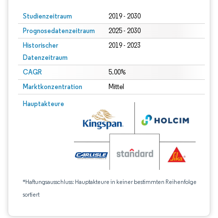
Studienzeitraum
2019 - 2030
Prognosedatenzeitraum
2025 - 2030
Historischer
2019 - 2023
Datenzeitraum
CAGR
5.00%
Marktkonzentration
Mittel
Hauptakteure
*Haftungsausschluss: Hauptakteure in keiner bestimmten Reihenfolge
sortiert