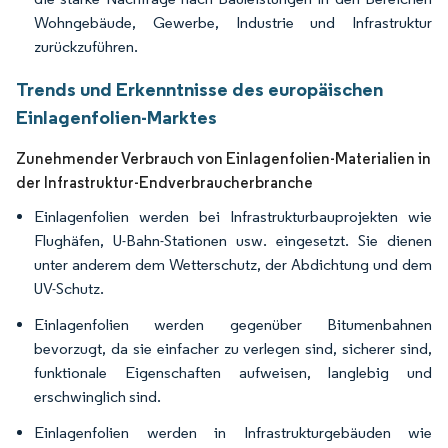
Wohngebäude, Gewerbe, Industrie und Infrastruktur
zurückzuführen.
Trends und Erkenntnisse des europäischen
Einlagenfolien-Marktes
Zunehmender Verbrauch von Einlagenfolien-Materialien in
der Infrastruktur-Endverbraucherbranche
Einlagenfolien werden bei Infrastrukturbauprojekten wie
Flughäfen, U-Bahn-Stationen usw. eingesetzt. Sie dienen
unter anderem dem Wetterschutz, der Abdichtung und dem
UV-Schutz.
Einlagenfolien werden gegenüber Bitumenbahnen
bevorzugt, da sie einfacher zu verlegen sind, sicherer sind,
funktionale Eigenschaften aufweisen, langlebig und
erschwinglich sind.
Einlagenfolien werden in Infrastrukturgebäuden wie