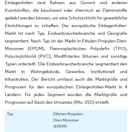
Einlagenfolien sind Bahnen aus Gummi und anderen
Kunststoffen, die beschwert oder chemisch an Dämmstoffe
geklebt werden können, um eine Schutzschicht für gewerbliche
Einrichtungen zu schaffen. Der europäische Einlagenfolien-
Markt ist nach Typ, Endverbraucherbranche und Geografie
segmentiert. Nach Typ ist der Markt in Ethylen-Propylen-Dien-
Monomer (EPDM), Thermoplastisches Polyolefin (TPO),
Polyvinylchlorid (PVC), Modifiziertes Bitumen und sonstige
Typen unterteilt. Die Endverbraucherbranche segmentiert den
Markt in Wohngebäude, Gewerbe, Institutionell und
Infrastruktur. Der Bericht umfasst auch die Marktgröße und
Prognosen für den europäischen Einlagenfolien-Markt in 4
Ländern. Für jedes Segment wurden die Marktgröße und
Prognosen auf Basis des Umsatzes (Mio. USD) erstellt.
Typ
Ethylen-Propylen-
Dien-Monomer
(EPDM)