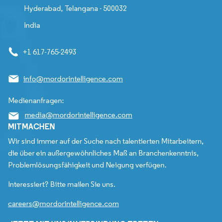
Hyderabad, Telangana - 500032
India
+1 617-765-2493
info@mordorintelligence.com
Medienanfragen:
media@mordorintelligence.com
MITMACHEN
Wir sind immer auf der Suche nach talentierten Mitarbeitern,
die über ein außergewöhnliches Maß an Branchenkenntnis,
Problemlösungsfähigkeit und Neigung verfügen.
Interessiert? Bitte mailen Sie uns.
careers@mordorintelligence.com