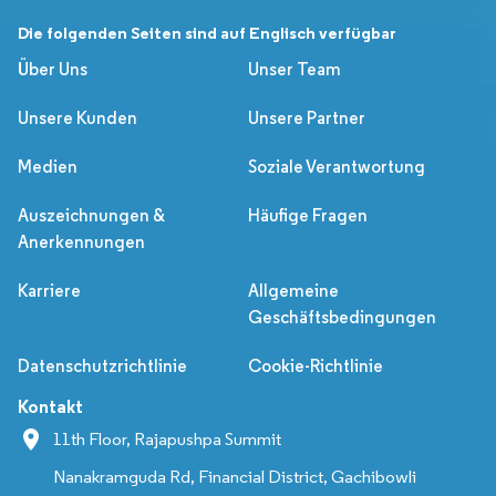
Die folgenden Seiten sind auf Englisch verfügbar
Über Uns
Unser Team
Unsere Kunden
Unsere Partner
Medien
Soziale Verantwortung
Auszeichnungen &
Häufige Fragen
Anerkennungen
Karriere
Allgemeine
Geschäftsbedingungen
Datenschutzrichtlinie
Cookie-Richtlinie
Kontakt
11th Floor, Rajapushpa Summit
Nanakramguda Rd, Financial District, Gachibowli