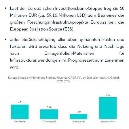
Laut der Europäischen Investitionsbank-Gruppe trug sie 50
Millionen EUR (ca. 59,16 Millionen USD) zum Bau eines der
größten Forschungsinfrastrukturprojekte Europas bei: der
European Spallation Source (ESS).
Unter Berücksichtigung aller oben genannten Fakten und
Faktoren wird erwartet, dass die Nutzung und Nachfrage
nach Einlagenfolien-Materialien für
Infrastrukturanwendungen im Prognosezeitraum zunehmen
wird.