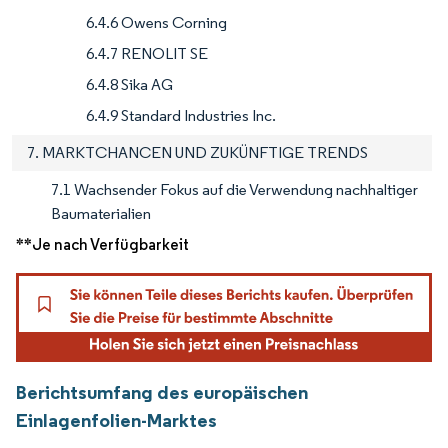
6.4.6 Owens Corning
6.4.7 RENOLIT SE
6.4.8 Sika AG
6.4.9 Standard Industries Inc.
7. MARKTCHANCEN UND ZUKÜNFTIGE TRENDS
7.1 Wachsender Fokus auf die Verwendung nachhaltiger
Baumaterialien
**Je nach Verfügbarkeit
Berichtsumfang des europäischen
Einlagenfolien-Marktes