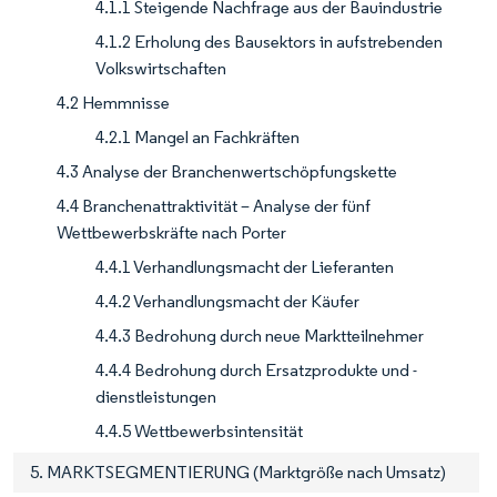
4.1.1 Steigende Nachfrage aus der Bauindustrie
4.1.2 Erholung des Bausektors in aufstrebenden
Volkswirtschaften
4.2 Hemmnisse
4.2.1 Mangel an Fachkräften
4.3 Analyse der Branchenwertschöpfungskette
4.4 Branchenattraktivität – Analyse der fünf
Wettbewerbskräfte nach Porter
4.4.1 Verhandlungsmacht der Lieferanten
4.4.2 Verhandlungsmacht der Käufer
4.4.3 Bedrohung durch neue Marktteilnehmer
4.4.4 Bedrohung durch Ersatzprodukte und -
dienstleistungen
4.4.5 Wettbewerbsintensität
5. MARKTSEGMENTIERUNG (Marktgröße nach Umsatz)