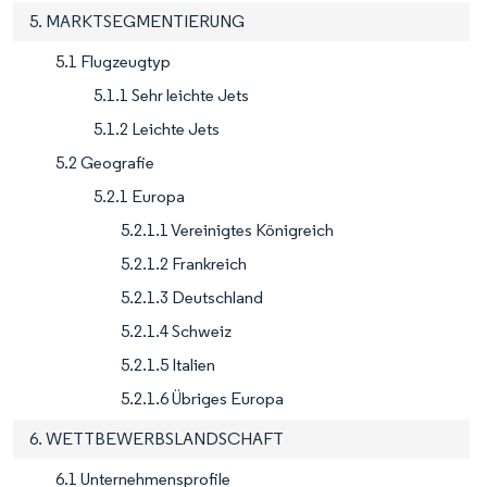
5. MARKTSEGMENTIERUNG
5.1 Flugzeugtyp
5.1.1 Sehr leichte Jets
5.1.2 Leichte Jets
5.2 Geografie
5.2.1 Europa
5.2.1.1 Vereinigtes Königreich
5.2.1.2 Frankreich
5.2.1.3 Deutschland
5.2.1.4 Schweiz
5.2.1.5 Italien
5.2.1.6 Übriges Europa
6. WETTBEWERBSLANDSCHAFT
6.1 Unternehmensprofile