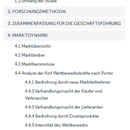
1.2 Umfang der Studie
2. FORSCHUNGSMETHODIK
3. ZUSAMMENFASSUNG FÜR DIE GESCHÄFTSFÜHRUNG
4. MARKTDYNAMIK
4.1 Marktübersicht
4.2 Markttreiber
4.3 Markthemmnisse
4.4 Analyse der fünf Wettbewerbskräfte nach Porter
4.4.1 Bedrohung durch neue Marktteilnehmer
4.4.2 Verhandlungsmacht der Käufer und
Verbraucher
4.4.3 Verhandlungsmacht der Lieferanten
4.4.4 Bedrohung durch Ersatzprodukte
4.4.5 Intensität des Wettbewerbs