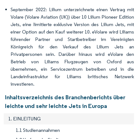
September 2022: Lilium unterzeichnete einen Vertrag mit
Volare (Volare Aviation (UK)) über 10 Lilium Pioneer Edition
Jets, eine limitierte exklusive Version des Lilium Jets, mit
einer Option auf den Kauf weiterer 10. eVolare wird Liliams
führender Partner und Startbetreiber im Vereinigten
Königreich für den Verkauf des Lilium Jets an
Privatpersonen sein. Darüber hinaus wird eVolare den
Betrieb von Liliams Flugzeugen von Oxford aus
übernehmen, ein Servicezentrum betreiben und in die
Landeinfrastruktur für Liliams britisches Netzwerk
investieren.
Inhaltsverzeichnis des Branchenberichts über
leichte und sehr leichte Jets in Europa
1. EINLEITUNG
1.1 Studienannahmen