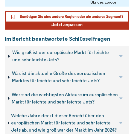
Übriges Europa
Im Bericht beantwortete Schlüsselfragen
Wie groß ist der europäische Markt für leichte
und sehr leichte Jets?
Was ist die aktuelle Größe des europäischen
Marktes für leichte und sehr leichte Jets?
Wer sind die wichtigsten Akteure im europäischen
Markt für leichte und sehr leichte Jets?
Welche Jahre deckt dieser Bericht über den
europäischen Markt für leichte und sehr leichte
Jets ab, und wie groß war der Markt im Jahr 2024?