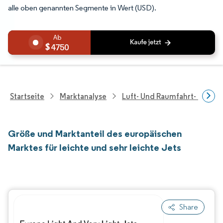
alle oben genannten Segmente in Wert (USD).
4750
Startseite
Marktanalyse
Luft- Und Raumfahrt- Und V
Größe und Marktanteil des europäischen
Marktes für leichte und sehr leichte Jets
Share