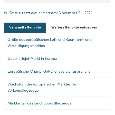
Seite zuletzt aktualisiert am:
November 21, 2024
Verwandte Berichte
Weitere Berichte entdecken
Größe des europäischen Luft- und Raumfahrt- und
Verteidigungsmarktes
Geschäftsjet-Markt in Europa
Europäische Charter-Jet-Dienstleistungsbranche
Wachstum des europäischen Marktes für
Verkehrsflugzeuge
Marktanteil des Leicht-Sportflugzeugs