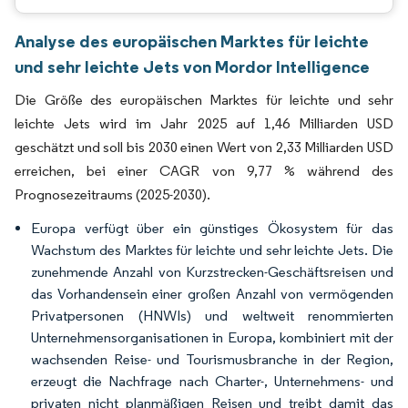
Analyse des europäischen Marktes für leichte
und sehr leichte Jets von Mordor Intelligence
Die Größe des europäischen Marktes für leichte und sehr
leichte Jets wird im Jahr 2025 auf 1,46 Milliarden USD
geschätzt und soll bis 2030 einen Wert von 2,33 Milliarden USD
erreichen, bei einer CAGR von 9,77 % während des
Prognosezeitraums (2025-2030).
Europa verfügt über ein günstiges Ökosystem für das
Wachstum des Marktes für leichte und sehr leichte Jets. Die
zunehmende Anzahl von Kurzstrecken-Geschäftsreisen und
das Vorhandensein einer großen Anzahl von vermögenden
Privatpersonen (HNWIs) und weltweit renommierten
Unternehmensorganisationen in Europa, kombiniert mit der
wachsenden Reise- und Tourismusbranche in der Region,
erzeugt die Nachfrage nach Charter-, Unternehmens- und
privaten nicht planmäßigen Reisen und treibt damit das