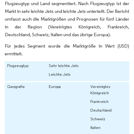
Flugzeugtyp und Land segmentiert. Nach Flugzeugtyp ist der
Markt in sehr leichte Jets und leichte Jets unterteilt. Der Bericht
umfasst auch die Marktgrößen und Prognosen für fünf Länder
in der Region (Vereinigtes Königreich, Frankreich,
Deutschland, Schweiz, Italien und das übrige Europa).
Für jedes Segment wurde die Marktgröße in Wert (USD)
ermittelt.
Flugzeugtyp
Sehr leichte Jets
Leichte Jets
Geografie
Europa
Vereinigtes
Königreich
Frankreich
Deutschland
Schweiz
Italien