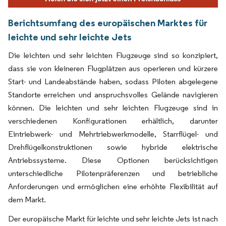
Berichtsumfang des europäischen Marktes für
leichte und sehr leichte Jets
Die leichten und sehr leichten Flugzeuge sind so konzipiert,
dass sie von kleineren Flugplätzen aus operieren und kürzere
Start- und Landeabstände haben, sodass Piloten abgelegene
Standorte erreichen und anspruchsvolles Gelände navigieren
können. Die leichten und sehr leichten Flugzeuge sind in
verschiedenen Konfigurationen erhältlich, darunter
Eintriebwerk- und Mehrtriebwerkmodelle, Starrflügel- und
Drehflügelkonstruktionen sowie hybride elektrische
Antriebssysteme. Diese Optionen berücksichtigen
unterschiedliche Pilotenpräferenzen und betriebliche
Anforderungen und ermöglichen eine erhöhte Flexibilität auf
dem Markt.
Der europäische Markt für leichte und sehr leichte Jets ist nach