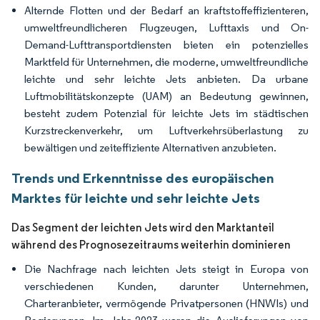
Alternde Flotten und der Bedarf an kraftstoffeffizienteren,
umweltfreundlicheren Flugzeugen, Lufttaxis und On-
Demand-Lufttransportdiensten bieten ein potenzielles
Marktfeld für Unternehmen, die moderne, umweltfreundliche
leichte und sehr leichte Jets anbieten. Da urbane
Luftmobilitätskonzepte (UAM) an Bedeutung gewinnen,
besteht zudem Potenzial für leichte Jets im städtischen
Kurzstreckenverkehr, um Luftverkehrsüberlastung zu
bewältigen und zeiteffiziente Alternativen anzubieten.
Trends und Erkenntnisse des europäischen
Marktes für leichte und sehr leichte Jets
Das Segment der leichten Jets wird den Marktanteil
während des Prognosezeitraums weiterhin dominieren
Die Nachfrage nach leichten Jets steigt in Europa von
verschiedenen Kunden, darunter Unternehmen,
Charteranbieter, vermögende Privatpersonen (HNWIs) und