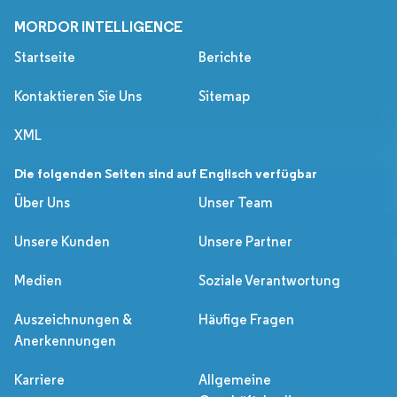
MORDOR INTELLIGENCE
Startseite
Berichte
Kontaktieren Sie Uns
Sitemap
XML
Die folgenden Seiten sind auf Englisch verfügbar
Über Uns
Unser Team
Unsere Kunden
Unsere Partner
Medien
Soziale Verantwortung
Auszeichnungen &
Häufige Fragen
Anerkennungen
Karriere
Allgemeine