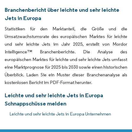
Branchenbericht über leichte und sehr leichte
Jets in Europa
Statistiken für den Marktanteil, die Größe und die
Umsatzwachstumsrate des europäischen Marktes für leichte
und sehr leichte Jets im Jahr 2025, erstellt von Mordor
Intelligence™ Branchenberichte. Die Analyse des
europäischen Marktes für leichte und sehr leichte Jets umfasst
eine Marktprognose für 2025 bis 2030 sowie einen historischen
Überblick. Laden Sie ein Muster dieser Branchenanalyse als
kostenlosen Bericht im PDF-Format herunter.
Leichte und sehr leichte Jets in Europa
Schnappschüsse melden
Leichte und sehr leichte Jets in Europa Unternehmen