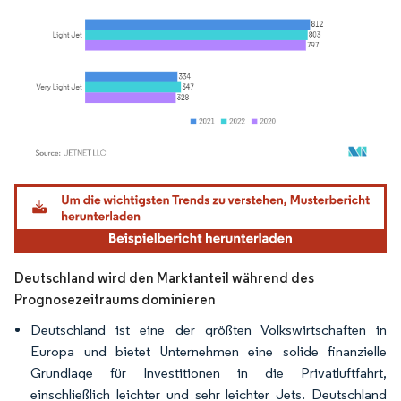
Bild © Mordor Intelligence. Wiederverwendung erfordert Namensnennung gemäß
Deutschland wird den Marktanteil während des
Prognosezeitraums dominieren
Deutschland ist eine der größten Volkswirtschaften in
Europa und bietet Unternehmen eine solide finanzielle
Grundlage für Investitionen in die Privatluftfahrt,
einschließlich leichter und sehr leichter Jets. Deutschland