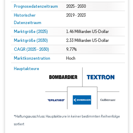
Prognosedatenzeitraum
2025 - 2030
Historischer
2019 - 2023
Datenzeitraum
Marktgröße (2025)
1.46 Milliarden US-Dollar
Marktgröße (2030)
2.33 Milliarden US-Dollar
CAGR (2025 - 2030)
9.77%
Marktkonzentration
Hoch
Hauptakteure
*Haftungsausschluss: Hauptakteure in keiner bestimmten Reihenfolge
sortiert