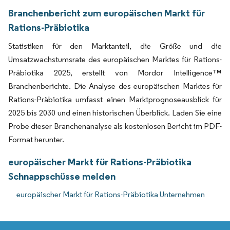
Branchenbericht zum europäischen Markt für
Rations-Präbiotika
Statistiken für den Marktanteil, die Größe und die
Umsatzwachstumsrate des europäischen Marktes für Rations-
Präbiotika 2025, erstellt von Mordor Intelligence™
Branchenberichte. Die Analyse des europäischen Marktes für
Rations-Präbiotika umfasst einen Marktprognoseausblick für
2025 bis 2030 und einen historischen Überblick. Laden Sie eine
Probe dieser Branchenanalyse als kostenlosen Bericht im PDF-
Format herunter.
europäischer Markt für Rations-Präbiotika
Schnappschüsse melden
europäischer Markt für Rations-Präbiotika Unternehmen