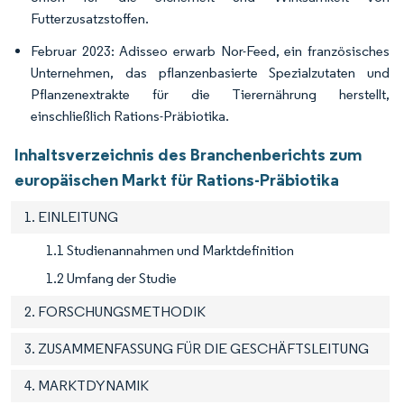
Futterzusatzstoffen.
Februar 2023: Adisseo erwarb Nor-Feed, ein französisches
Unternehmen, das pflanzenbasierte Spezialzutaten und
Pflanzenextrakte für die Tierernährung herstellt,
einschließlich Rations-Präbiotika.
Inhaltsverzeichnis des Branchenberichts zum
europäischen Markt für Rations-Präbiotika
1. EINLEITUNG
1.1 Studienannahmen und Marktdefinition
1.2 Umfang der Studie
2. FORSCHUNGSMETHODIK
3. ZUSAMMENFASSUNG FÜR DIE GESCHÄFTSLEITUNG
4. MARKTDYNAMIK