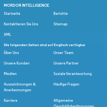
MORDOR INTELLIGENCE
Startseite
Berichte
Kontaktieren Sie Uns
Sitemap
XML
Die folgenden Seiten sind auf Englisch verfügbar
Über Uns
Unser Team
Unsere Kunden
Unsere Partner
Medien
Soziale Verantwortung
Auszeichnungen &
Häufige Fragen
Anerkennungen
Karriere
Allgemeine
Geschäftsbedingungen