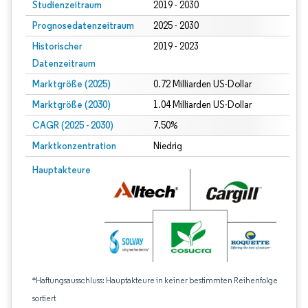
Studienzeitraum
2019 - 2030
Prognosedatenzeitraum
2025 - 2030
Historischer
2019 - 2023
Datenzeitraum
Marktgröße (2025)
0.72 Milliarden US-Dollar
Marktgröße (2030)
1.04 Milliarden US-Dollar
CAGR (2025 - 2030)
7.50%
Marktkonzentration
Niedrig
Hauptakteure
*Haftungsausschluss: Hauptakteure in keiner bestimmten Reihenfolge
sortiert