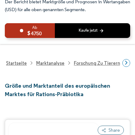
Der Bericht bietet Marktgröße und Prognosen in Wertangaben
(USD) für alle oben genannten Segmente.
4750
Startseite
Marktanalyse
Forschung Zu Tierernährung
Größe und Marktanteil des europäischen
Marktes für Rations-Präbiotika
Share