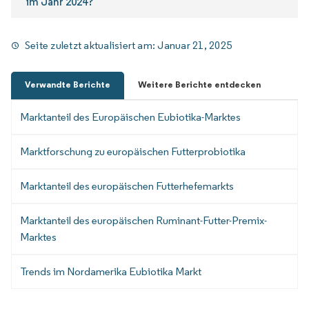
im Jahr 2024?
Seite zuletzt aktualisiert am:
Januar 21, 2025
Verwandte Berichte
Weitere Berichte entdecken
Marktanteil des Europäischen Eubiotika-Marktes
Marktforschung zu europäischen Futterprobiotika
Marktanteil des europäischen Futterhefemarkts
Marktanteil des europäischen Ruminant-Futter-Premix-
Marktes
Trends im Nordamerika Eubiotika Markt