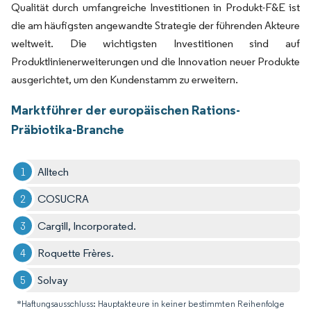
Qualität durch umfangreiche Investitionen in Produkt-F&E ist
die am häufigsten angewandte Strategie der führenden Akteure
weltweit. Die wichtigsten Investitionen sind auf
Produktlinienerweiterungen und die Innovation neuer Produkte
ausgerichtet, um den Kundenstamm zu erweitern.
Marktführer der europäischen Rations-
Präbiotika-Branche
Alltech
COSUCRA
Cargill, Incorporated.
Roquette Frères.
Solvay
*Haftungsausschluss: Hauptakteure in keiner bestimmten Reihenfolge