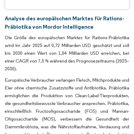
Analyse des europäischen Marktes für Rations-
Präbiotika von Mordor Intelligence
Die Größe des europäischen Marktes für Rations-Präbiotika
wird im Jahr 2025 auf 0,72 Milliarden USD geschätzt und soll
bis 2030 einen Wert von 1,04 Milliarden USD erreichen, bei
einer CAGR von 7,5 % während des Prognosezeitraums (2025–
2030).
Europäische Verbraucher verlangen Fleisch, Milchprodukte und
Eier ohne chemische Zusatzstoffe und Antibiotika. Präbiotika
ermöglichen die Produktion von Clean-Label-Tierprodukten,
die gesundheitsbewusste Verbraucher ansprechen. Präbiotika,
einschließlich Fructooligosaccharide (FOS) und Mannan-
Oligosaccharide (MOS), verbessern die Gesundheit der
Darmmikrobiota, was die Nährstoffaufnahme, Verdauung und