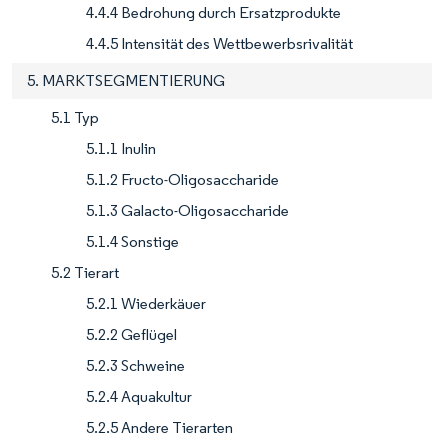
4.4.4 Bedrohung durch Ersatzprodukte
4.4.5 Intensität des Wettbewerbsrivalität
5. MARKTSEGMENTIERUNG
5.1 Typ
5.1.1 Inulin
5.1.2 Fructo-Oligosaccharide
5.1.3 Galacto-Oligosaccharide
5.1.4 Sonstige
5.2 Tierart
5.2.1 Wiederkäuer
5.2.2 Geflügel
5.2.3 Schweine
5.2.4 Aquakultur
5.2.5 Andere Tierarten