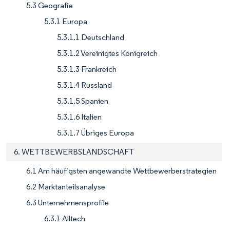
5.3 Geografie
5.3.1 Europa
5.3.1.1 Deutschland
5.3.1.2 Vereinigtes Königreich
5.3.1.3 Frankreich
5.3.1.4 Russland
5.3.1.5 Spanien
5.3.1.6 Italien
5.3.1.7 Übriges Europa
6. WETTBEWERBSLANDSCHAFT
6.1 Am häufigsten angewandte Wettbewerberstrategien
6.2 Marktanteilsanalyse
6.3 Unternehmensprofile
6.3.1 Alltech