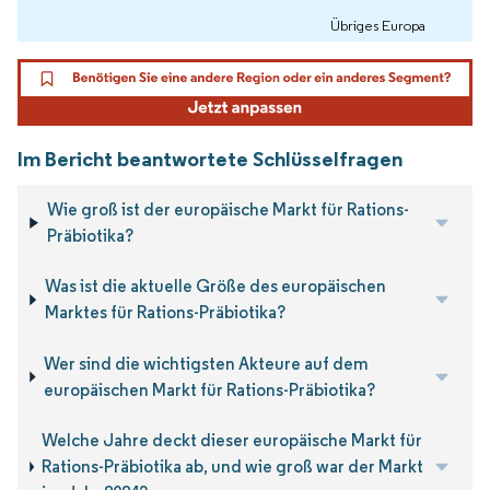
Übriges Europa
Im Bericht beantwortete Schlüsselfragen
Wie groß ist der europäische Markt für Rations-
Präbiotika?
Was ist die aktuelle Größe des europäischen
Marktes für Rations-Präbiotika?
Wer sind die wichtigsten Akteure auf dem
europäischen Markt für Rations-Präbiotika?
Welche Jahre deckt dieser europäische Markt für
Rations-Präbiotika ab, und wie groß war der Markt