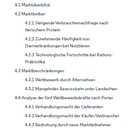
4.1 Marktüberblick
4.2 Markttreiber
4.2.1 Steigende Verbrauchernachfrage nach
tierischem Protein
4.2.2 Zunehmende Häufigkeit von
Darmerkrankungen bei Nutztieren
4.2.3 Technologische Fortschritte bei Rations-
Präbiotika
4.3 Marktbeschränkungen
4.3.1 Wettbewerb durch Alternativen
4.3.2 Mangelndes Bewusstsein unter Landwirten
4.4 Analyse der fünf Wettbewerbskräfte nach Porter
4.4.1 Verhandlungsmacht der Lieferanten
4.4.2 Verhandlungsmacht der Käufer/Verbraucher
4.4.3 Bedrohung durch neue Marktteilnehmer