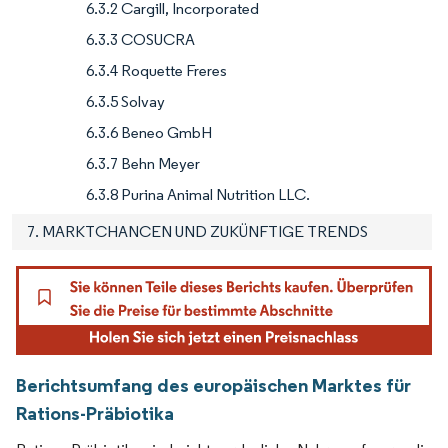
6.3.2 Cargill, Incorporated
6.3.3 COSUCRA
6.3.4 Roquette Freres
6.3.5 Solvay
6.3.6 Beneo GmbH
6.3.7 Behn Meyer
6.3.8 Purina Animal Nutrition LLC.
7. MARKTCHANCEN UND ZUKÜNFTIGE TRENDS
Berichtsumfang des europäischen Marktes für
Rations-Präbiotika