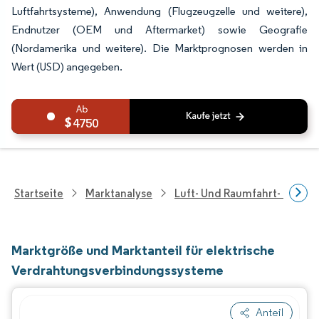
Luftfahrtsysteme), Anwendung (Flugzeugzelle und weitere),
Endnutzer (OEM und Aftermarket) sowie Geografie
(Nordamerika und weitere). Die Marktprognosen werden in
Wert (USD) angegeben.
4750
Startseite
Marktanalyse
Luft- Und Raumfahrt- Und V
Marktgröße und Marktanteil für elektrische
Verdrahtungsverbindungssysteme
Anteil