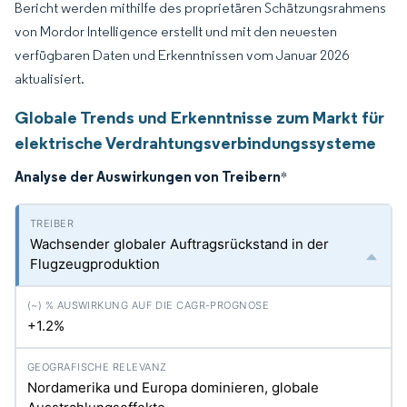
Bericht werden mithilfe des proprietären Schätzungsrahmens
von Mordor Intelligence erstellt und mit den neuesten
verfügbaren Daten und Erkenntnissen vom Januar 2026
aktualisiert.
Globale Trends und Erkenntnisse zum Markt für
elektrische Verdrahtungsverbindungssysteme
Analyse der Auswirkungen von Treibern
*
Wachsender globaler Auftragsrückstand in der
Flugzeugproduktion
+1.2%
Nordamerika und Europa dominieren, globale