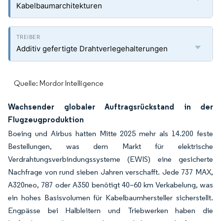
Kabelbaumarchitekturen
Additiv gefertigte Drahtverlegehalterungen
Quelle: Mordor Intelligence
Wachsender globaler Auftragsrückstand in der
Flugzeugproduktion
Boeing und Airbus hatten Mitte 2025 mehr als 14.200 feste
Bestellungen, was dem Markt für elektrische
Verdrahtungsverbindungssysteme (EWIS) eine gesicherte
Nachfrage von rund sieben Jahren verschafft. Jede 737 MAX,
A320neo, 787 oder A350 benötigt 40–60 km Verkabelung, was
ein hohes Basisvolumen für Kabelbaumhersteller sicherstellt.
Engpässe bei Halbleitern und Triebwerken haben die