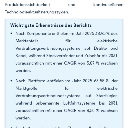
Produktionssichtbarkeit und kontinuierlichen
Technologieaktualisierungszyklen.
Wichtigste Erkenntnisse des Berichts
Nach Komponente entfielen im Jahr 2025 38,95 % des
Marktanteils für elektrische
Verdrahtungsverbindungssysteme auf Drähte und
Kabel, während Steckverbinder und Zubehör bis 2031
voraussichtlich mit einer CAGR von 5,87 % wachsen
werden.
Nach Plattform entfielen im Jahr 2025 63,55 % der
Marktgröße für elektrische
Verdrahtungsverbindungssysteme auf Starrflügler,
während unbemannte Luftfahrtsysteme bis 2031
voraussichtlich mit einer CAGR von 8,50 % wachsen
werden.