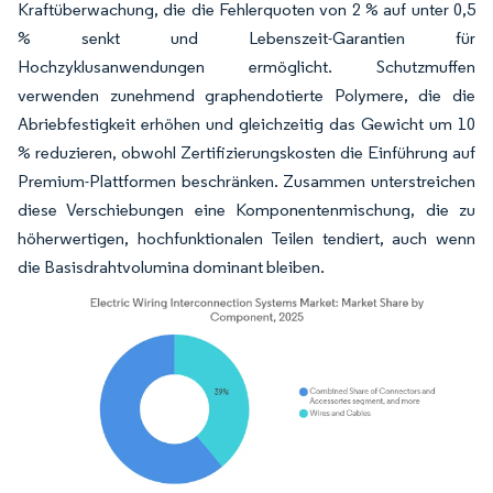
Kraftüberwachung, die die Fehlerquoten von 2 % auf unter 0,5
% senkt und Lebenszeit-Garantien für
Hochzyklusanwendungen ermöglicht. Schutzmuffen
verwenden zunehmend graphendotierte Polymere, die die
Abriebfestigkeit erhöhen und gleichzeitig das Gewicht um 10
% reduzieren, obwohl Zertifizierungskosten die Einführung auf
Premium-Plattformen beschränken. Zusammen unterstreichen
diese Verschiebungen eine Komponentenmischung, die zu
höherwertigen, hochfunktionalen Teilen tendiert, auch wenn
die Basisdrahtvolumina dominant bleiben.