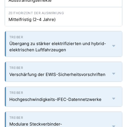
Ausstrahlungseffekte
Mittelfristig (2–4 Jahre)
Übergang zu stärker elektrifizierten und hybrid-
elektrischen Luftfahrzeugen
Verschärfung der EWIS-Sicherheitsvorschriften
Hochgeschwindigkeits-IFEC-Datennetzwerke
Modulare Steckverbinder-