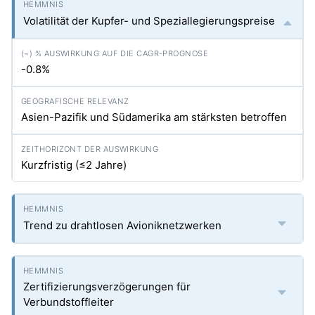
Volatilität der Kupfer- und Speziallegierungspreise
-0.8%
Asien-Pazifik und Südamerika am stärksten betroffen
Kurzfristig (≤2 Jahre)
Trend zu drahtlosen Avioniknetzwerken
Zertifizierungsverzögerungen für
Verbundstoffleiter