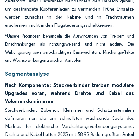
gedämpft, aber Lieferanten beobachten den Bereich genau,
um gestrandete Kupferanlagen zu vermeiden. Frühe Einsätze
werden zunächst in der Kabine und in Frachträumen
erscheinen, nicht in den Flugsteuerungsschaltkreisen.
*Unsere Prognosen behandeln die Auswirkungen von Treibern und
Einschränkungen als richtungsweisend und nicht additiv. Die
Wirkungsprognosen berücksichtigen Basiswachstum, Mischungseffekte
und Wechselwirkungen zwischen Variablen.
Segmentanalyse
Nach Komponente: Steckverbinder treiben modulare
Upgrades voran, während Drähte und Kabel das
Volumen dominieren
Steckverbinder, Zubehör, Klemmen und Schutzmaterialien
definieren nun die am schnellsten wachsende Säule des
Marktes für elektrische Verdrahtungsverbindungssysteme.
Drähte und Kabel hatten 2025 mit 38,95 % den größten Anteil