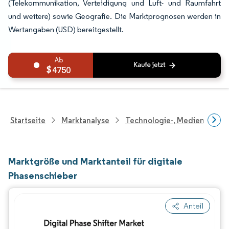
(Telekommunikation, Verteidigung und Luft- und Raumfahrt
und weitere) sowie Geografie. Die Marktprognosen werden in
Wertangaben (USD) bereitgestellt.
4750
Startseite
Marktanalyse
Technologie-, Medien- Und
Marktgröße und Marktanteil für digitale
Phasenschieber
Anteil