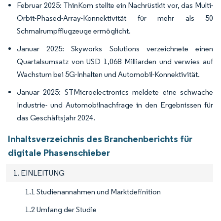
Februar 2025: ThinKom stellte ein Nachrüstkit vor, das Multi-
Orbit-Phased-Array-Konnektivität für mehr als 50
Schmalrumpfflugzeuge ermöglicht.
Januar 2025: Skyworks Solutions verzeichnete einen
Quartalsumsatz von USD 1,068 Milliarden und verwies auf
Wachstum bei 5G-Inhalten und Automobil-Konnektivität.
Januar 2025: STMicroelectronics meldete eine schwache
Industrie- und Automobilnachfrage in den Ergebnissen für
das Geschäftsjahr 2024.
Inhaltsverzeichnis des Branchenberichts für
digitale Phasenschieber
1. EINLEITUNG
1.1 Studienannahmen und Marktdefinition
1.2 Umfang der Studie