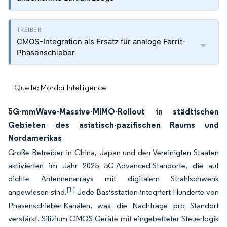
CMOS-Integration als Ersatz für analoge Ferrit-
Phasenschieber
Quelle: Mordor Intelligence
5G-mmWave-Massive-MIMO-Rollout in städtischen
Gebieten des asiatisch-pazifischen Raums und
Nordamerikas
Große Betreiber in China, Japan und den Vereinigten Staaten
aktivierten im Jahr 2025 5G-Advanced-Standorte, die auf
dichte Antennenarrays mit digitalem Strahlschwenk
[1]
angewiesen sind.
Jede Basisstation integriert Hunderte von
Phasenschieber-Kanälen, was die Nachfrage pro Standort
verstärkt. Silizium-CMOS-Geräte mit eingebetteter Steuerlogik