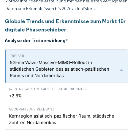
Mordor Intelligence erstellt und mit den neuesten verfügbaren
Daten und Erkenntnissen bis 2026 aktualisiert.
Globale Trends und Erkenntnisse zum Markt für
digitale Phasenschieber
Analyse der Treiberwirkung
*
5G-mmWave-Massive-MIMO-Rollout in
städtischen Gebieten des asiatisch-pazifischen
Raums und Nordamerikas
+2.8%
Kernregion asiatisch-pazifischer Raum, städtische
Zentren Nordamerikas