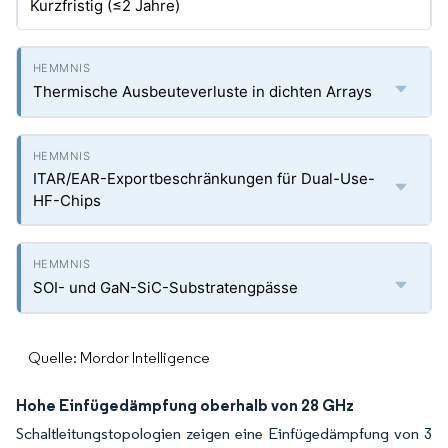
Kurzfristig (≤2 Jahre)
Thermische Ausbeuteverluste in dichten Arrays
ITAR/EAR-Exportbeschränkungen für Dual-Use-
HF-Chips
SOI- und GaN-SiC-Substratengpässe
Quelle: Mordor Intelligence
Hohe Einfügedämpfung oberhalb von 28 GHz
Schaltleitungstopologien zeigen eine Einfügedämpfung von 3