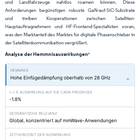
und Landfahrzeuge nahtlos roamen können. Diese
Anforderungen begünstigen robuste GaN-auf-SiC-Substrate
und treiben Kooperationen zwischen Satelliten-
Hauptauftragnehmern und HF-Frontend-Spezialisten voran,
was den Marktanteil des Marktes für digitale Phasenschieber in
der Satellitenkommunikation vergrößert.
Analyse der Hemmnisauswirkungen
*
Hohe Einfügedämpfung oberhalb von 28 GHz
-1.8%
Global, konzentriert auf mmWave-Anwendungen