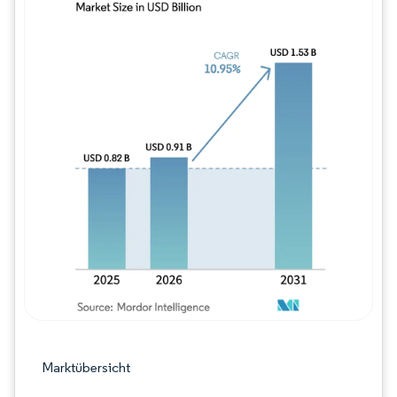
Bild © Mordor Intelligence. Wiederverwe
Marktübersicht