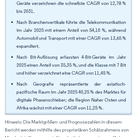
Geräte verzeichnen die schnellste CAGR von 12,78 %
bis 2031.
Nach Branchenvertikale führte die Telekommunikation
im Jahr 2025 mit einem Anteil von 54,10 %, während
Automobil und Transport mit einer CAGR von 13,65 %
expandiert.
Nach Bit-Auflösung erfassten 4-Bit-Geräte im Jahr
2025 einen Anteil von 35,35 %, und die Klasse mit 7 Bit
und höher verzeichnet eine CAGR von 11,45 %.
Nach Geografie repräsentierte der asiatisch-
pazifische Raum im Jahr 2025 40,25 % des Marktes für
digitale Phasenschieber; die Region Naher Osten und
Afrika wächst mit einer CAGR von 11,25 %.
Hinweis: Die Marktgrößen- und Prognosezahlen in diesem
Bericht werden mithilfe des proprietären Schätzrahmens von