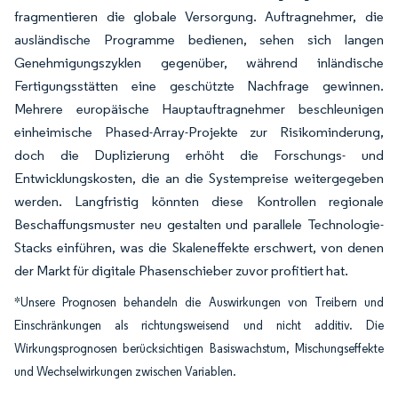
fragmentieren die globale Versorgung. Auftragnehmer, die
ausländische Programme bedienen, sehen sich langen
Genehmigungszyklen gegenüber, während inländische
Fertigungsstätten eine geschützte Nachfrage gewinnen.
Mehrere europäische Hauptauftragnehmer beschleunigen
einheimische Phased-Array-Projekte zur Risikominderung,
doch die Duplizierung erhöht die Forschungs- und
Entwicklungskosten, die an die Systempreise weitergegeben
werden. Langfristig könnten diese Kontrollen regionale
Beschaffungsmuster neu gestalten und parallele Technologie-
Stacks einführen, was die Skaleneffekte erschwert, von denen
der Markt für digitale Phasenschieber zuvor profitiert hat.
*Unsere Prognosen behandeln die Auswirkungen von Treibern und
Einschränkungen als richtungsweisend und nicht additiv. Die
Wirkungsprognosen berücksichtigen Basiswachstum, Mischungseffekte
und Wechselwirkungen zwischen Variablen.