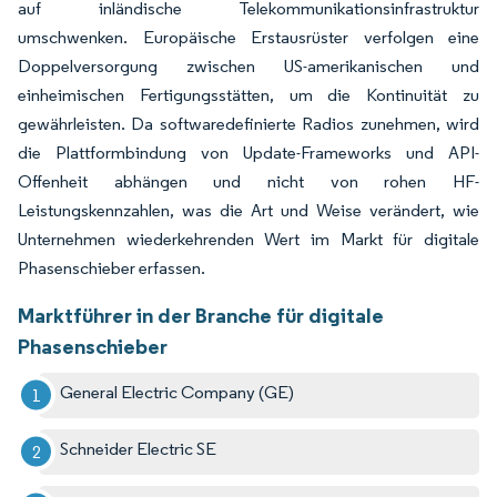
auf inländische Telekommunikationsinfrastruktur
umschwenken. Europäische Erstausrüster verfolgen eine
Doppelversorgung zwischen US-amerikanischen und
einheimischen Fertigungsstätten, um die Kontinuität zu
gewährleisten. Da softwaredefinierte Radios zunehmen, wird
die Plattformbindung von Update-Frameworks und API-
Offenheit abhängen und nicht von rohen HF-
Leistungskennzahlen, was die Art und Weise verändert, wie
Unternehmen wiederkehrenden Wert im Markt für digitale
Phasenschieber erfassen.
Marktführer in der Branche für digitale
Phasenschieber
General Electric Company (GE)
Schneider Electric SE