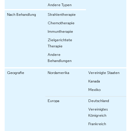
Andere Typen
Nach Behandlung
Strahlentherapie
Chemotherapie
Immuntherapie
Zielgerichtete
Therapie
Andere
Behandlungen
Geografie
Nordamerika
Vereinigte Staaten
Kanada
Mexiko
Europa
Deutschland
Vereinigtes
Königreich
Frankreich