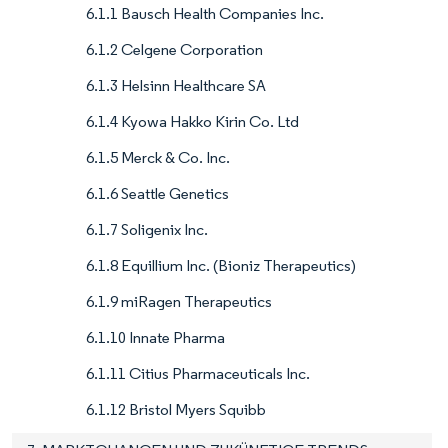
6.1.1 Bausch Health Companies Inc.
6.1.2 Celgene Corporation
6.1.3 Helsinn Healthcare SA
6.1.4 Kyowa Hakko Kirin Co. Ltd
6.1.5 Merck & Co. Inc.
6.1.6 Seattle Genetics
6.1.7 Soligenix Inc.
6.1.8 Equillium Inc. (Bioniz Therapeutics)
6.1.9 miRagen Therapeutics
6.1.10 Innate Pharma
6.1.11 Citius Pharmaceuticals Inc.
6.1.12 Bristol Myers Squibb