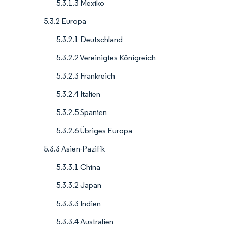
5.3.1.3 Mexiko
5.3.2 Europa
5.3.2.1 Deutschland
5.3.2.2 Vereinigtes Königreich
5.3.2.3 Frankreich
5.3.2.4 Italien
5.3.2.5 Spanien
5.3.2.6 Übriges Europa
5.3.3 Asien-Pazifik
5.3.3.1 China
5.3.3.2 Japan
5.3.3.3 Indien
5.3.3.4 Australien