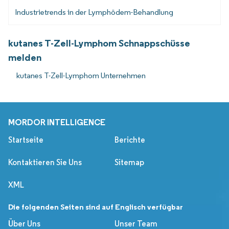
Industrietrends in der Lymphödem-Behandlung
kutanes T-Zell-Lymphom Schnappschüsse
melden
kutanes T-Zell-Lymphom Unternehmen
MORDOR INTELLIGENCE
Startseite
Berichte
Kontaktieren Sie Uns
Sitemap
XML
Die folgenden Seiten sind auf Englisch verfügbar
Über Uns
Unser Team