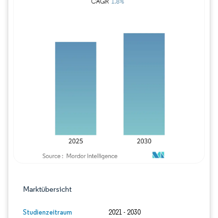
Bild © Mordor Intelligence. Wiederverwe
Marktübersicht
Studienzeitraum
2021 - 2030