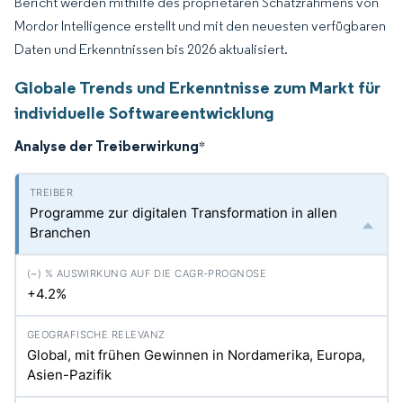
Bericht werden mithilfe des proprietären Schätzrahmens von
Mordor Intelligence erstellt und mit den neuesten verfügbaren
Daten und Erkenntnissen bis 2026 aktualisiert.
Globale Trends und Erkenntnisse zum Markt für
individuelle Softwareentwicklung
Analyse der Treiberwirkung
*
Programme zur digitalen Transformation in allen
Branchen
+4.2%
Global, mit frühen Gewinnen in Nordamerika, Europa,
Asien-Pazifik