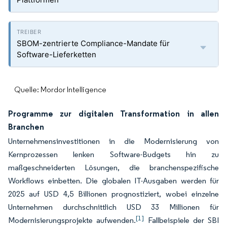
SBOM-zentrierte Compliance-Mandate für
Software-Lieferketten
Quelle: Mordor Intelligence
Programme zur digitalen Transformation in allen
Branchen
Unternehmensinvestitionen in die Modernisierung von
Kernprozessen lenken Software-Budgets hin zu
maßgeschneiderten Lösungen, die branchenspezifische
Workflows einbetten. Die globalen IT-Ausgaben werden für
2025 auf USD 4,5 Billionen prognostiziert, wobei einzelne
Unternehmen durchschnittlich USD 33 Millionen für
[1]
Modernisierungsprojekte aufwenden.
Fallbeispiele der SBI