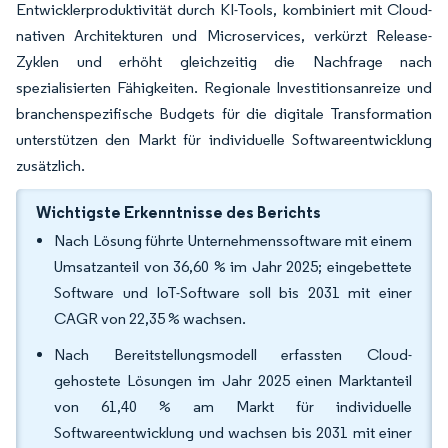
Entwicklerproduktivität durch KI-Tools, kombiniert mit Cloud-
nativen Architekturen und Microservices, verkürzt Release-
Zyklen und erhöht gleichzeitig die Nachfrage nach
spezialisierten Fähigkeiten. Regionale Investitionsanreize und
branchenspezifische Budgets für die digitale Transformation
unterstützen den Markt für individuelle Softwareentwicklung
zusätzlich.
Wichtigste Erkenntnisse des Berichts
Nach Lösung führte Unternehmenssoftware mit einem
Umsatzanteil von 36,60 % im Jahr 2025; eingebettete
Software und IoT-Software soll bis 2031 mit einer
CAGR von 22,35 % wachsen.
Nach Bereitstellungsmodell erfassten Cloud-
gehostete Lösungen im Jahr 2025 einen Marktanteil
von 61,40 % am Markt für individuelle
Softwareentwicklung und wachsen bis 2031 mit einer