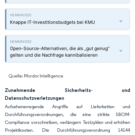
Knappe IT-Investitionsbudgets bei KMU
Open-Source-Alternativen, die als „gut genug”
gelten und die Nachfrage kannibalisieren
Quelle: Mordor Intelligence
Zunehmende Sicherheits- und
Datenschutzverletzungen
Aufsehenerregende Angriffe auf Lieferketten und
Durchführungsverordnungen, die eine strikte SBOM-
Compliance vorschreiben, verlängern Testzyklen und erhöhen
Projektkosten. Die Durchführungsverordnung 14144