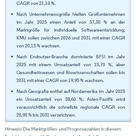
CAGR von 21,10 %.
Nach Unternehmensgröße hielten Großunternehmen
im Jahr 2025 einen Anteil von 57,30 % an der
Marktgröße für individuelle Softwareentwicklung;
KMU sollen zwischen 2026 und 2031 mit einer CAGR
von 20,15 % wachsen.
Nach Endnutzer-Branche dominierte BFSI im Jahr
2025 mit einem Umsatzanteil von 23,70 %, aber
Gesundheitswesen und Biowissenschaften sollen bis
2031 mit einer CAGR von 19,95 % wachsen.
Nach Geografie entfiel auf Nordamerika im Jahr 2025
ein Umsatzanteil von 38,60 %; Asien-Pazifik wird
voraussichtlich die schnellste regionale CAGR von
20,90 % bis 2031 verzeichnen.
Hinweis: Die Marktgrößen- und Prognosezahlen in diesem