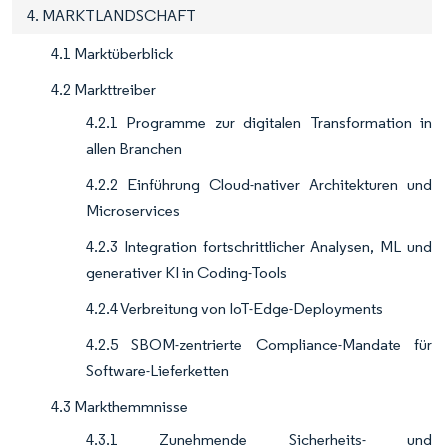
4. MARKTLANDSCHAFT
4.1 Marktüberblick
4.2 Markttreiber
4.2.1 Programme zur digitalen Transformation in
allen Branchen
4.2.2 Einführung Cloud-nativer Architekturen und
Microservices
4.2.3 Integration fortschrittlicher Analysen, ML und
generativer KI in Coding-Tools
4.2.4 Verbreitung von IoT-Edge-Deployments
4.2.5 SBOM-zentrierte Compliance-Mandate für
Software-Lieferketten
4.3 Markthemmnisse
4.3.1 Zunehmende Sicherheits- und