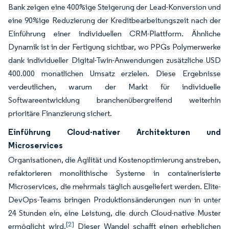
Bank zeigen eine 400%ige Steigerung der Lead-Konversion und
eine 90%ige Reduzierung der Kreditbearbeitungszeit nach der
Einführung einer individuellen CRM-Plattform. Ähnliche
Dynamik ist in der Fertigung sichtbar, wo PPGs Polymerwerke
dank individueller Digital-Twin-Anwendungen zusätzliche USD
400.000 monatlichen Umsatz erzielen. Diese Ergebnisse
verdeutlichen, warum der Markt für individuelle
Softwareentwicklung branchenübergreifend weiterhin
prioritäre Finanzierung sichert.
Einführung Cloud-nativer Architekturen und
Microservices
Organisationen, die Agilität und Kostenoptimierung anstreben,
refaktorieren monolithische Systeme in containerisierte
Microservices, die mehrmals täglich ausgeliefert werden. Elite-
DevOps-Teams bringen Produktionsänderungen nun in unter
24 Stunden ein, eine Leistung, die durch Cloud-native Muster
[2]
ermöglicht wird.
Dieser Wandel schafft einen erheblichen