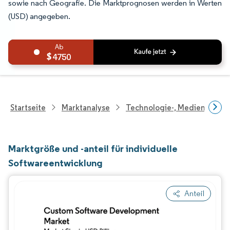
sowie nach Geografie. Die Marktprognosen werden in Werten
(USD) angegeben.
4750
Startseite
Marktanalyse
Technologie-, Medien- Und
Marktgröße und -anteil für individuelle
Softwareentwicklung
Anteil