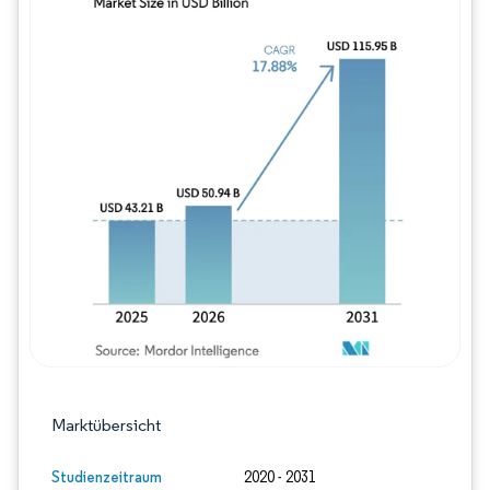
Bild © Mordor Intelligence. Wiederverwe
Marktübersicht
Studienzeitraum
2020 - 2031