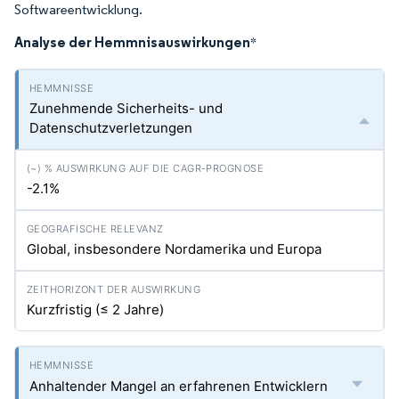
Softwareentwicklung.
Analyse der Hemmnisauswirkungen
*
Zunehmende Sicherheits- und
Datenschutzverletzungen
-2.1%
Global, insbesondere Nordamerika und Europa
Kurzfristig (≤ 2 Jahre)
Anhaltender Mangel an erfahrenen Entwicklern