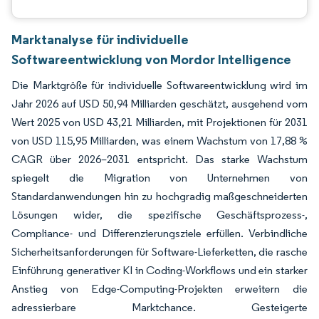
Marktanalyse für individuelle
Softwareentwicklung von Mordor Intelligence
Die Marktgröße für individuelle Softwareentwicklung wird im
Jahr 2026 auf USD 50,94 Milliarden geschätzt, ausgehend vom
Wert 2025 von USD 43,21 Milliarden, mit Projektionen für 2031
von USD 115,95 Milliarden, was einem Wachstum von 17,88 %
CAGR über 2026–2031 entspricht. Das starke Wachstum
spiegelt die Migration von Unternehmen von
Standardanwendungen hin zu hochgradig maßgeschneiderten
Lösungen wider, die spezifische Geschäftsprozess-,
Compliance- und Differenzierungsziele erfüllen. Verbindliche
Sicherheitsanforderungen für Software-Lieferketten, die rasche
Einführung generativer KI in Coding-Workflows und ein starker
Anstieg von Edge-Computing-Projekten erweitern die
adressierbare Marktchance. Gesteigerte