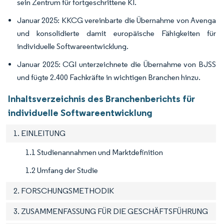
sein Zentrum für fortgeschrittene KI.
Januar 2025: KKCG vereinbarte die Übernahme von Avenga
und konsolidierte damit europäische Fähigkeiten für
individuelle Softwareentwicklung.
Januar 2025: CGI unterzeichnete die Übernahme von BJSS
und fügte 2.400 Fachkräfte in wichtigen Branchen hinzu.
Inhaltsverzeichnis des Branchenberichts für
individuelle Softwareentwicklung
1. EINLEITUNG
1.1 Studienannahmen und Marktdefinition
1.2 Umfang der Studie
2. FORSCHUNGSMETHODIK
3. ZUSAMMENFASSUNG FÜR DIE GESCHÄFTSFÜHRUNG