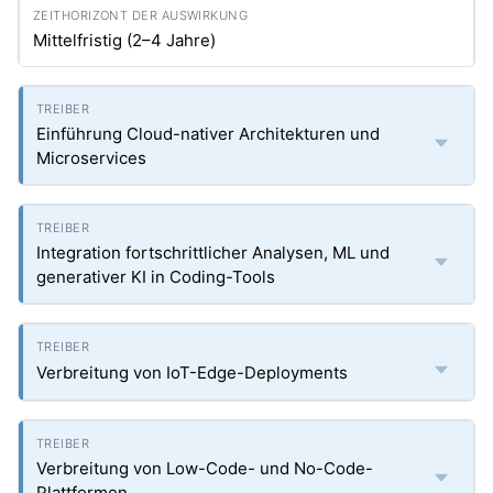
Mittelfristig (2–4 Jahre)
Einführung Cloud-nativer Architekturen und
Microservices
Integration fortschrittlicher Analysen, ML und
generativer KI in Coding-Tools
Verbreitung von IoT-Edge-Deployments
Verbreitung von Low-Code- und No-Code-
Plattformen