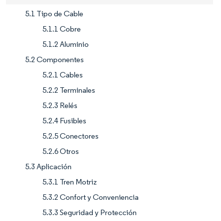
5.1 Tipo de Cable
5.1.1 Cobre
5.1.2 Aluminio
5.2 Componentes
5.2.1 Cables
5.2.2 Terminales
5.2.3 Relés
5.2.4 Fusibles
5.2.5 Conectores
5.2.6 Otros
5.3 Aplicación
5.3.1 Tren Motriz
5.3.2 Confort y Conveniencia
5.3.3 Seguridad y Protección