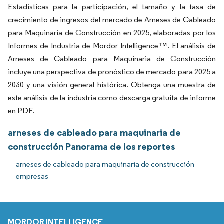
Estadísticas para la participación, el tamaño y la tasa de
crecimiento de ingresos del mercado de Arneses de Cableado
para Maquinaria de Construcción en 2025, elaboradas por los
Informes de Industria de Mordor Intelligence™. El análisis de
Arneses de Cableado para Maquinaria de Construcción
incluye una perspectiva de pronóstico de mercado para 2025 a
2030 y una visión general histórica. Obtenga una muestra de
este análisis de la industria como descarga gratuita de informe
en PDF.
arneses de cableado para maquinaria de
construcción Panorama de los reportes
arneses de cableado para maquinaria de construcción
empresas
MORDOR INTELLIGENCE