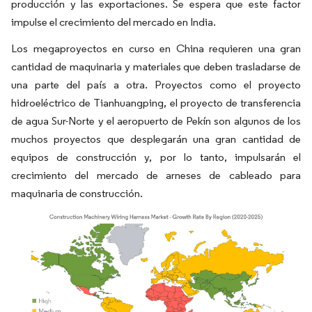
producción y las exportaciones. Se espera que este factor
impulse el crecimiento del mercado en India.
Los megaproyectos en curso en China requieren una gran
cantidad de maquinaria y materiales que deben trasladarse de
una parte del país a otra. Proyectos como el proyecto
hidroeléctrico de Tianhuangping, el proyecto de transferencia
de agua Sur-Norte y el aeropuerto de Pekín son algunos de los
muchos proyectos que desplegarán una gran cantidad de
equipos de construcción y, por lo tanto, impulsarán el
crecimiento del mercado de arneses de cableado para
maquinaria de construcción.