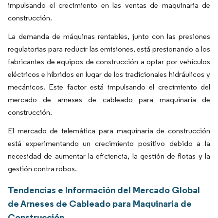
impulsando el crecimiento en las ventas de maquinaria de
construcción.
La demanda de máquinas rentables, junto con las presiones
regulatorias para reducir las emisiones, está presionando a los
fabricantes de equipos de construcción a optar por vehículos
eléctricos e híbridos en lugar de los tradicionales hidráulicos y
mecánicos. Este factor está impulsando el crecimiento del
mercado de arneses de cableado para maquinaria de
construcción.
El mercado de telemática para maquinaria de construcción
está experimentando un crecimiento positivo debido a la
necesidad de aumentar la eficiencia, la gestión de flotas y la
gestión contra robos.
Tendencias e Información del Mercado Global
de Arneses de Cableado para Maquinaria de
Construcción