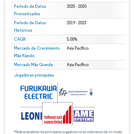
Período de Datos
2025 - 2030
Pronosticados
Período de Datos
2019 - 2023
Históricos
CAGR
5.00%
Mercado de Crecimiento
Asia Pacífico
Más Rápido
Mercado Más Grande
Asia Pacífico
Jugadores principales
*Nota aclaratoria: los principales jugadores no se ordenaron de un modo