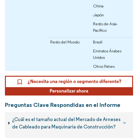
China
Japón
Resto de Asia-
Pacífico
Resto del Mundo
Brasil
Emiratos Árabes
Unidos
Otros Países
Preguntas Clave Respondidas en el Informe
¿Cuál es el tamaño actual del Mercado de Arneses
de Cableado para Maquinaria de Construcción?