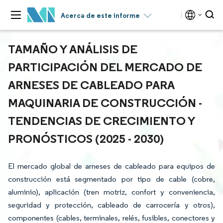
Acerca de este informe
TAMAÑO Y ANÁLISIS DE
PARTICIPACIÓN DEL MERCADO DE
ARNESES DE CABLEADO PARA
MAQUINARIA DE CONSTRUCCIÓN -
TENDENCIAS DE CRECIMIENTO Y
PRONÓSTICOS (2025 - 2030)
El mercado global de arneses de cableado para equipos de
construcción está segmentado por tipo de cable (cobre,
aluminio), aplicación (tren motriz, confort y conveniencia,
seguridad y protección, cableado de carrocería y otros),
componentes (cables, terminales, relés, fusibles, conectores y