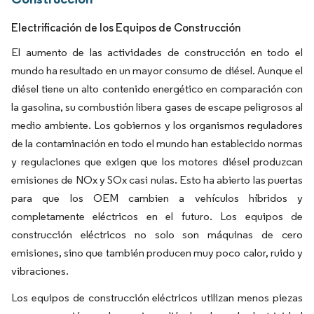
Electrificación de los Equipos de Construcción
El aumento de las actividades de construcción en todo el
mundo ha resultado en un mayor consumo de diésel. Aunque el
diésel tiene un alto contenido energético en comparación con
la gasolina, su combustión libera gases de escape peligrosos al
medio ambiente. Los gobiernos y los organismos reguladores
de la contaminación en todo el mundo han establecido normas
y regulaciones que exigen que los motores diésel produzcan
emisiones de NOx y SOx casi nulas. Esto ha abierto las puertas
para que los OEM cambien a vehículos híbridos y
completamente eléctricos en el futuro. Los equipos de
construcción eléctricos no solo son máquinas de cero
emisiones, sino que también producen muy poco calor, ruido y
vibraciones.
Los equipos de construcción eléctricos utilizan menos piezas