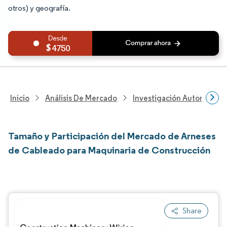
otros) y geografía.
4750
Inicio
Análisis De Mercado
Investigación Automotriz
Tamaño y Participación del Mercado de Arneses
de Cableado para Maquinaria de Construcción
Share