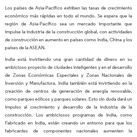
Los países de Asia-Pacífico exhiben las tasas de crecimiento
económico más rápidas en todo el mundo. Se espera que la
región de Asia-Pacífico sea un mercado importante que
impulse la industria de la construcción global, con actividades
de construcción en aumento en países como India, China y los
países de la ASEAN.
India está invirtiendo una gran cantidad de dinero en su
ambicioso proyecto de ciudades inteligentes y en el desarrollo
de Zonas Económicas Especiales y Zonas Nacionales de
Inversión y Manufactura. India también está invirtiendo en la
creación de centros de generación de energía renovable,
como parques eólicos y parques solares. Esto sin duda dará un
impulso al crecimiento y desarrollo de la industria de la
construcción. Los ambiciosos programas de India, como
Fabricado en India, están creando un entorno para que los
fabricantes de componentes nacionales aumenten la