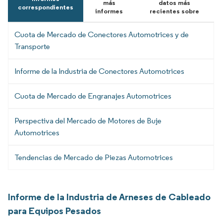
más
datos más
correspondientes
informes
recientes sobre
Cuota de Mercado de Conectores Automotrices y de
Transporte
Informe de la Industria de Conectores Automotrices
Cuota de Mercado de Engranajes Automotrices
Perspectiva del Mercado de Motores de Buje
Automotrices
Tendencias de Mercado de Piezas Automotrices
Informe de la Industria de Arneses de Cableado
para Equipos Pesados