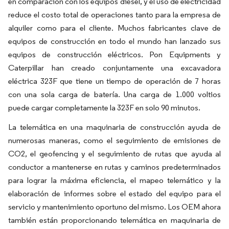
en comparación con los equipos diésel, y el uso de electricidad
reduce el costo total de operaciones tanto para la empresa de
alquiler como para el cliente. Muchos fabricantes clave de
equipos de construcción en todo el mundo han lanzado sus
equipos de construcción eléctricos. Pon Equipments y
Caterpillar han creado conjuntamente una excavadora
eléctrica 323F que tiene un tiempo de operación de 7 horas
con una sola carga de batería. Una carga de 1.000 voltios
puede cargar completamente la 323F en solo 90 minutos.
La telemática en una maquinaria de construcción ayuda de
numerosas maneras, como el seguimiento de emisiones de
CO2, el geofencing y el seguimiento de rutas que ayuda al
conductor a mantenerse en rutas y caminos predeterminados
para lograr la máxima eficiencia, el mapeo telemático y la
elaboración de informes sobre el estado del equipo para el
servicio y mantenimiento oportuno del mismo. Los OEM ahora
también están proporcionando telemática en maquinaria de