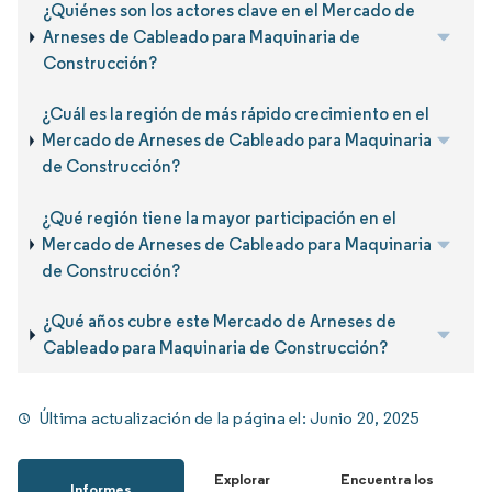
¿Quiénes son los actores clave en el Mercado de
Arneses de Cableado para Maquinaria de
Construcción?
¿Cuál es la región de más rápido crecimiento en el
Mercado de Arneses de Cableado para Maquinaria
de Construcción?
¿Qué región tiene la mayor participación en el
Mercado de Arneses de Cableado para Maquinaria
de Construcción?
¿Qué años cubre este Mercado de Arneses de
Cableado para Maquinaria de Construcción?
Última actualización de la página el:
Junio 20, 2025
Explorar
Encuentra los
Informes