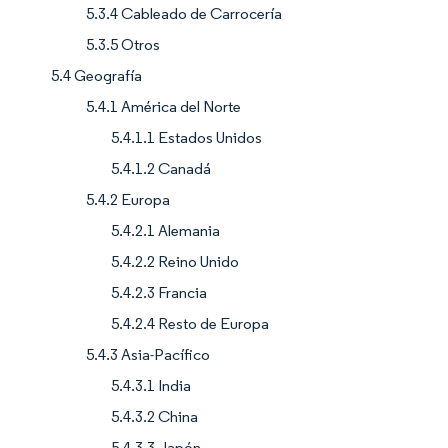
5.3.4 Cableado de Carrocería
5.3.5 Otros
5.4 Geografía
5.4.1 América del Norte
5.4.1.1 Estados Unidos
5.4.1.2 Canadá
5.4.2 Europa
5.4.2.1 Alemania
5.4.2.2 Reino Unido
5.4.2.3 Francia
5.4.2.4 Resto de Europa
5.4.3 Asia-Pacífico
5.4.3.1 India
5.4.3.2 China
5.4.3.3 Japón