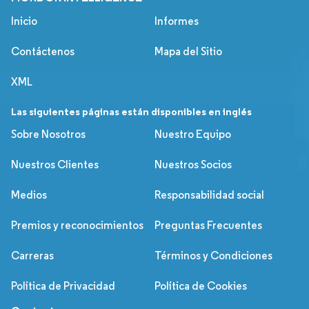
Inicio
Informes
Contáctenos
Mapa del Sitio
XML
Las siguientes páginas están disponibles en inglés
Sobre Nosotros
Nuestro Equipo
Nuestros Clientes
Nuestros Socios
Medios
Responsabilidad social
Premios y reconocimientos
Preguntas Frecuentes
Carreras
Términos y Condiciones
Política de Privacidad
Política de Cookies