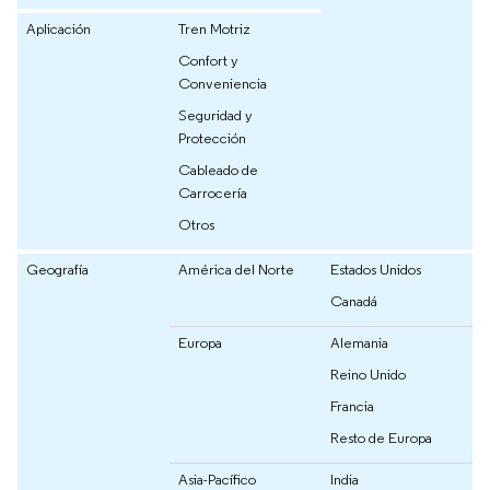
Aplicación
Tren Motriz
Confort y
Conveniencia
Seguridad y
Protección
Cableado de
Carrocería
Otros
Geografía
América del Norte
Estados Unidos
Canadá
Europa
Alemania
Reino Unido
Francia
Resto de Europa
Asia-Pacífico
India