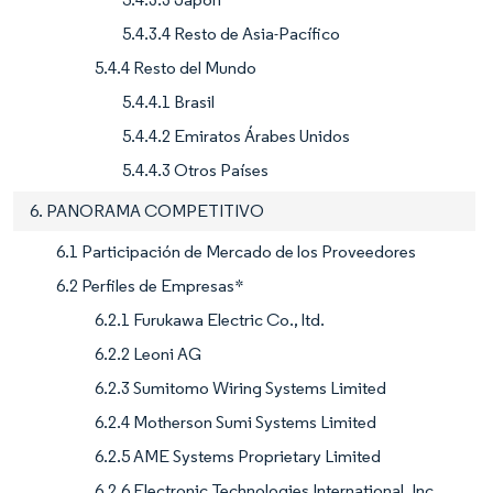
5.4.3.4 Resto de Asia-Pacífico
5.4.4 Resto del Mundo
5.4.4.1 Brasil
5.4.4.2 Emiratos Árabes Unidos
5.4.4.3 Otros Países
6. PANORAMA COMPETITIVO
6.1 Participación de Mercado de los Proveedores
6.2 Perfiles de Empresas*
6.2.1 Furukawa Electric Co., ltd.
6.2.2 Leoni AG
6.2.3 Sumitomo Wiring Systems Limited
6.2.4 Motherson Sumi Systems Limited
6.2.5 AME Systems Proprietary Limited
6.2.6 Electronic Technologies International, Inc.