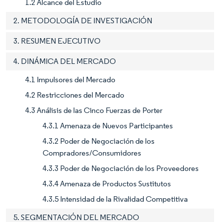
1.2 Alcance del Estudio
2. METODOLOGÍA DE INVESTIGACIÓN
3. RESUMEN EJECUTIVO
4. DINÁMICA DEL MERCADO
4.1 Impulsores del Mercado
4.2 Restricciones del Mercado
4.3 Análisis de las Cinco Fuerzas de Porter
4.3.1 Amenaza de Nuevos Participantes
4.3.2 Poder de Negociación de los
Compradores/Consumidores
4.3.3 Poder de Negociación de los Proveedores
4.3.4 Amenaza de Productos Sustitutos
4.3.5 Intensidad de la Rivalidad Competitiva
5. SEGMENTACIÓN DEL MERCADO