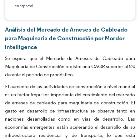
en especial
Análisis del Mercado de Arneses de Cableado
para Maquinaria de Construcción por Mordor
Intelligence
Se espera que el Mercado de Arneses de Cableado para
Maquinaria de Construcción registre una CAGR superior al 5%
durante el período de pronóstico.
El aumento de las actividades de construcción a nivel mundial
es un factor impulsor importante del crecimiento del mercado
de arneses de cableado para maquinaria de construcción. El
gasto en desarrollo de infraestructura se observa tanto en
naciones desarrolladas como en vías de desarrollo. Las
economías emergentes están acelerando el desarrollo de su
infraestructura residencial y de transporte, lo que está