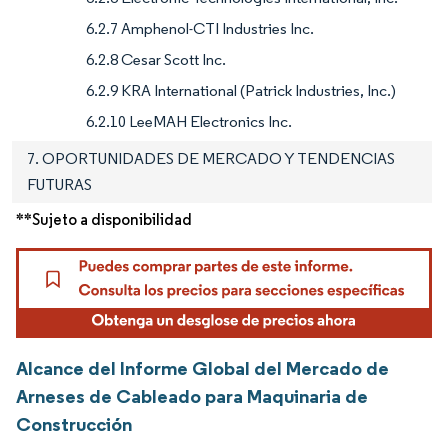
6.2.7 Amphenol-CTI Industries Inc.
6.2.8 Cesar Scott Inc.
6.2.9 KRA International (Patrick Industries, Inc.)
6.2.10 LeeMAH Electronics Inc.
7. OPORTUNIDADES DE MERCADO Y TENDENCIAS
FUTURAS
**Sujeto a disponibilidad
Alcance del Informe Global del Mercado de
Arneses de Cableado para Maquinaria de
Construcción