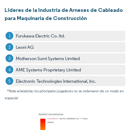
Líderes de la Industria de Arneses de Cableado
para Maquinaria de Construcción
Furukawa Electric Co. ltd.
Leoni AG
Motherson Sumi Systems Limited
AME Systems Proprietary Limited
Electronic Technologies International, Inc.
*Nota aclaratoria: los principales jugadores no se ordenaron de un modo en
especial