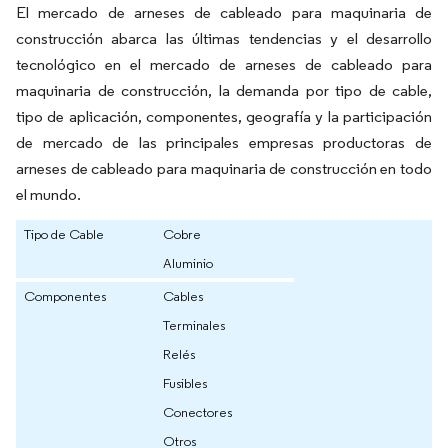
El mercado de arneses de cableado para maquinaria de
construcción abarca las últimas tendencias y el desarrollo
tecnológico en el mercado de arneses de cableado para
maquinaria de construcción, la demanda por tipo de cable,
tipo de aplicación, componentes, geografía y la participación
de mercado de las principales empresas productoras de
arneses de cableado para maquinaria de construcción en todo
el mundo.
Tipo de Cable
Cobre
Aluminio
Componentes
Cables
Terminales
Relés
Fusibles
Conectores
Otros