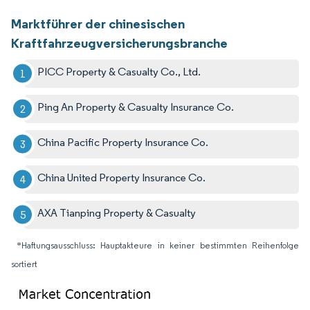
Marktführer der chinesischen
Kraftfahrzeugversicherungsbranche
PICC Property & Casualty Co., Ltd.
Ping An Property & Casualty Insurance Co.
China Pacific Property Insurance Co.
China United Property Insurance Co.
AXA Tianping Property & Casualty
*Haftungsausschluss: Hauptakteure in keiner bestimmten Reihenfolge
sortiert