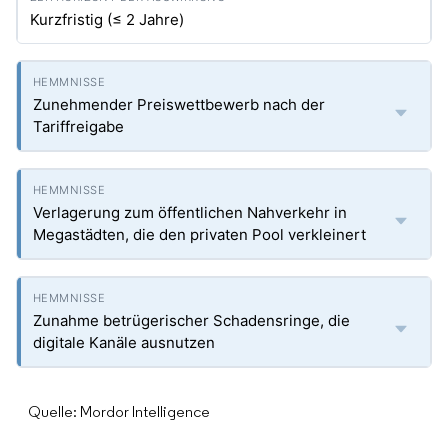
Kurzfristig (≤ 2 Jahre)
Zunehmender Preiswettbewerb nach der
Tariffreigabe
Verlagerung zum öffentlichen Nahverkehr in
Megastädten, die den privaten Pool verkleinert
Zunahme betrügerischer Schadensringe, die
digitale Kanäle ausnutzen
Quelle: Mordor Intelligence