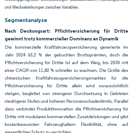
und Wechselwirkungen zwischen Variablen.
Segmentanalyse
Nach Deckungsart: Pflichtversicherung für Dritte
gewinnt trotz kommerzieller Dominanz an Dynamik
Die kommerzielle Kraftfahrzeugversicherung generierte im
Jahr 2024 63,2 % der gebuchten Bruttoprämien, doch die
Pflichtversicherung für Dritte ist auf dem Weg, bis 2030 mit
einer CAGR von 11,82 % schneller zu wachsen. Die Größe des
chinesischen Kraftfahrzeugversicherungsmarktes für die
Pflichtversicherung für Dritte allein wird voraussichtlich
steigen, begleitet von strengerer Durchsetzung in Gebieten
niedrigerer Stufen und höheren Personenschadenlimits. Parallel
dazu verbindet Produktinnovation die Pflichtversicherung für
Dritte mit modularen kommerziellen Zusatzleistungen und gibt
kostenbewussten Fahrzeughaltern Flexibilität, ohne auf
wesentlichen Schutz zu verzichten.