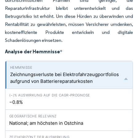
durchschnittlichen Prämien sind geringer, die
Reparaturinfrastruktur bleibt unterentwickelt und das
Betrugsrisiko ist erhöht. Um diese Hürden zu überwinden und
Rentabilität zu gewährleisten, müssen Versicherer umdenken,
kosteneffiziente Produkte entwickeln und digitale
Schadenlösungen einsetzen.
Analyse der Hemmnisse
*
Zeichnungsverluste bei Elektrofahrzeugportfolios
aufgrund von Batteriereparaturkosten
−0.8%
National; am höchsten in Ostchina