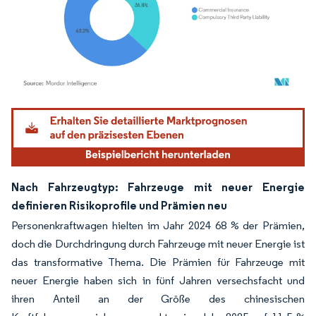
Bild © Mordor Intelligence. Wiederverwendung erfordert Namensnennung gemäß
Nach Fahrzeugtyp: Fahrzeuge mit neuer Energie
definieren Risikoprofile und Prämien neu
Personenkraftwagen hielten im Jahr 2024 68 % der Prämien,
doch die Durchdringung durch Fahrzeuge mit neuer Energie ist
das transformative Thema. Die Prämien für Fahrzeuge mit
neuer Energie haben sich in fünf Jahren versechsfacht und
ihren Anteil an der Größe des chinesischen