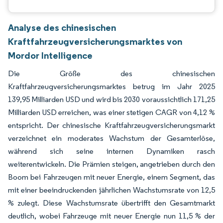
Analyse des chinesischen
Kraftfahrzeugversicherungsmarktes von
Mordor Intelligence
Die Größe des chinesischen
Kraftfahrzeugversicherungsmarktes betrug im Jahr 2025
139,95 Milliarden USD und wird bis 2030 voraussichtlich 171,25
Milliarden USD erreichen, was einer stetigen CAGR von 4,12 %
entspricht. Der chinesische Kraftfahrzeugversicherungsmarkt
verzeichnet ein moderates Wachstum der Gesamterlöse,
während sich seine internen Dynamiken rasch
weiterentwickeln. Die Prämien steigen, angetrieben durch den
Boom bei Fahrzeugen mit neuer Energie, einem Segment, das
mit einer beeindruckenden jährlichen Wachstumsrate von 12,5
% zulegt. Diese Wachstumsrate übertrifft den Gesamtmarkt
deutlich, wobei Fahrzeuge mit neuer Energie nun 11,5 % der