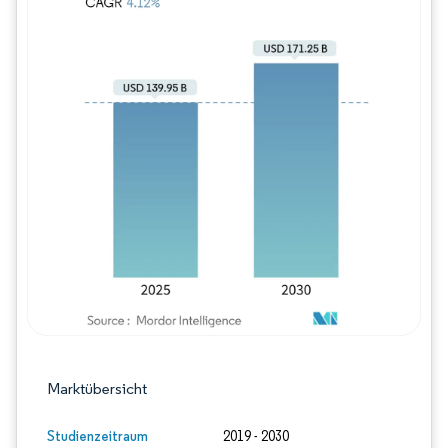
Bild © Mordor Intelligence. Wiederverwe
Marktübersicht
Studienzeitraum
2019 - 2030