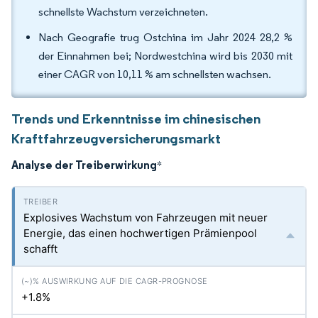
schnellste Wachstum verzeichneten.
Nach Geografie trug Ostchina im Jahr 2024 28,2 %
der Einnahmen bei; Nordwestchina wird bis 2030 mit
einer CAGR von 10,11 % am schnellsten wachsen.
Trends und Erkenntnisse im chinesischen
Kraftfahrzeugversicherungsmarkt
Analyse der Treiberwirkung
*
Explosives Wachstum von Fahrzeugen mit neuer
Energie, das einen hochwertigen Prämienpool
schafft
+1.8%