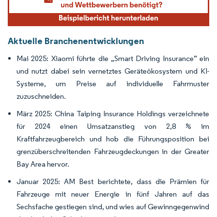
Aktuelle Branchenentwicklungen
Mai 2025: Xiaomi führte die „Smart Driving Insurance” ein
und nutzt dabei sein vernetztes Geräteökosystem und KI-
Systeme, um Preise auf individuelle Fahrmuster
zuzuschneiden.
März 2025: China Taiping Insurance Holdings verzeichnete
für 2024 einen Umsatzanstieg von 2,8 % im
Kraftfahrzeugbereich und hob die Führungsposition bei
grenzüberschreitenden Fahrzeugdeckungen in der Greater
Bay Area hervor.
Januar 2025: AM Best berichtete, dass die Prämien für
Fahrzeuge mit neuer Energie in fünf Jahren auf das
Sechsfache gestiegen sind, und wies auf Gewinngegenwind