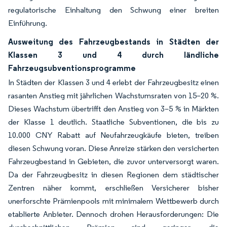
regulatorische Einhaltung den Schwung einer breiten
Einführung.
Ausweitung des Fahrzeugbestands in Städten der
Klassen 3 und 4 durch ländliche
Fahrzeugsubventionsprogramme
In Städten der Klassen 3 und 4 erlebt der Fahrzeugbesitz einen
rasanten Anstieg mit jährlichen Wachstumsraten von 15–20 %.
Dieses Wachstum übertrifft den Anstieg von 3–5 % in Märkten
der Klasse 1 deutlich. Staatliche Subventionen, die bis zu
10.000 CNY Rabatt auf Neufahrzeugkäufe bieten, treiben
diesen Schwung voran. Diese Anreize stärken den versicherten
Fahrzeugbestand in Gebieten, die zuvor unterversorgt waren.
Da der Fahrzeugbesitz in diesen Regionen dem städtischer
Zentren näher kommt, erschließen Versicherer bisher
unerforschte Prämienpools mit minimalem Wettbewerb durch
etablierte Anbieter. Dennoch drohen Herausforderungen: Die