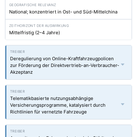
National; konzentriert in Ost- und Süd-Mittelchina
Mittelfristig (2–4 Jahre)
Deregulierung von Online-Kraftfahrzeugpolicen
zur Förderung der Direktvertrieb-an-Verbraucher-
Akzeptanz
Telematikbasierte nutzungsabhängige
Versicherungsprogramme, katalysiert durch
Richtlinien für vernetzte Fahrzeuge