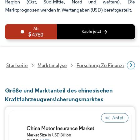
Region (Ost, Süd-Mitte, Nord und weitere). Die
Marktprognosen werden in Wertangaben (USD) bereitgestellt.
4750
Startseite
Marktanalyse
Forschung Zu Finanzdienstle
Größe und Marktanteil des chinesischen
Kraftfahrzeugversicherungsmarktes
Anteil