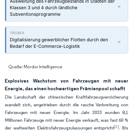
Ausweitung des Fahrzeugbestands in Städten der
Klassen 3 und 4 durch ländliche
Subventionsprogramme
Digitalisierung gewerblicher Flotten durch den
Bedarf der E-Commerce-Logistik
Quelle: Mordor Intelligence
Explosives Wachstum von Fahrzeugen mit neuer
Energie, das einen hochwertigen Prämienpool schafft
Die Landschaft der chinesischen Kraftfahrzeugversicherung
wandelt sich, angetrieben durch die rasche Verbreitung von
Fahrzeugen mit neuer Energie. Im Jahr 2023 wurden 8,1
Millionen Fahrzeuge mit neuer Energie verkauft, was fast 60 %
[1]
der weltweiten Elektrofahrzeugzulassungen entspricht
. Bis