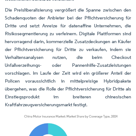
Die Preisliberalisierung vergrößert die Spanne zwischen den
Schadenquoten der Anbieter bei der Pflichtversicherung für
Dritte und setzt Anreize für datenaffine Unternehmen, die
Risikosegmentierung zu verfeinern. Digitale Plattformen sind
hervorragend darin, kommerzielle Zusatzdeckungen an Käufer
der Pflichtversicherung für Dritte zu verkaufen, indem sie
Verhaltensanalysen nutzen, die beim Checkout
Unfallverzeihungs- oder Pannenhilfe-Zusatzleistungen
vorschlagen. Im Laufe der Zeit wird ein größerer Anteil der
Policen voraussichtlich in mittelpreisige Hybridpakete
übergehen, was die Rolle der Pflichtversicherung für Dritte als
Einstiegsprodukt im breiteren chinesischen
Kraftfahrzeugversicherungsmarkt festigt.