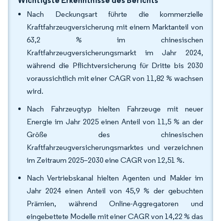
Wichtigste Erkenntnisse des Berichts
Nach Deckungsart führte die kommerzielle
Kraftfahrzeugversicherung mit einem Marktanteil von
63,2 % im chinesischen
Kraftfahrzeugversicherungsmarkt im Jahr 2024,
während die Pflichtversicherung für Dritte bis 2030
voraussichtlich mit einer CAGR von 11,82 % wachsen
wird.
Nach Fahrzeugtyp hielten Fahrzeuge mit neuer
Energie im Jahr 2025 einen Anteil von 11,5 % an der
Größe des chinesischen
Kraftfahrzeugversicherungsmarktes und verzeichnen
im Zeitraum 2025–2030 eine CAGR von 12,51 %.
Nach Vertriebskanal hielten Agenten und Makler im
Jahr 2024 einen Anteil von 45,9 % der gebuchten
Prämien, während Online-Aggregatoren und
eingebettete Modelle mit einer CAGR von 14,22 % das