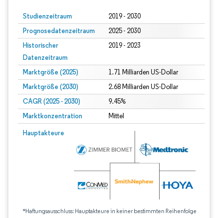
Studienzeitraum
2019 - 2030
Prognosedatenzeitraum
2025 - 2030
Historischer
2019 - 2023
Datenzeitraum
Marktgröße (2025)
1.71 Milliarden US-Dollar
Marktgröße (2030)
2.68 Milliarden US-Dollar
CAGR (2025 - 2030)
9.45%
Marktkonzentration
Mittel
Hauptakteure
*Haftungsausschluss: Hauptakteure in keiner bestimmten Reihenfolge