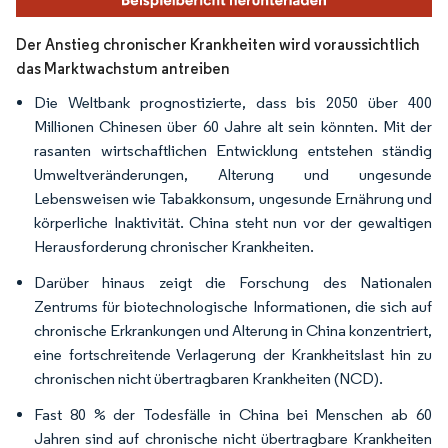
Der Anstieg chronischer Krankheiten wird voraussichtlich
das Marktwachstum antreiben
Die Weltbank prognostizierte, dass bis 2050 über 400
Millionen Chinesen über 60 Jahre alt sein könnten. Mit der
rasanten wirtschaftlichen Entwicklung entstehen ständig
Umweltveränderungen, Alterung und ungesunde
Lebensweisen wie Tabakkonsum, ungesunde Ernährung und
körperliche Inaktivität. China steht nun vor der gewaltigen
Herausforderung chronischer Krankheiten.
Darüber hinaus zeigt die Forschung des Nationalen
Zentrums für biotechnologische Informationen, die sich auf
chronische Erkrankungen und Alterung in China konzentriert,
eine fortschreitende Verlagerung der Krankheitslast hin zu
chronischen nicht übertragbaren Krankheiten (NCD).
Fast 80 % der Todesfälle in China bei Menschen ab 60
Jahren sind auf chronische nicht übertragbare Krankheiten