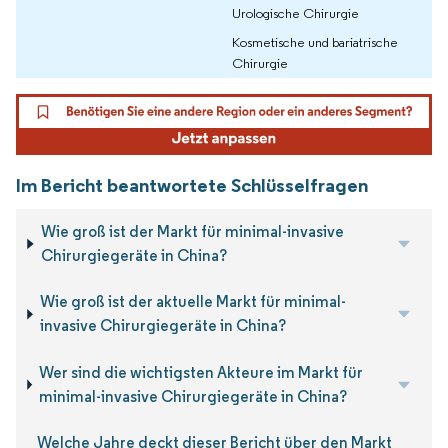
Urologische Chirurgie
Kosmetische und bariatrische
Chirurgie
Im Bericht beantwortete Schlüsselfragen
Wie groß ist der Markt für minimal-invasive
Chirurgiegeräte in China?
Wie groß ist der aktuelle Markt für minimal-
invasive Chirurgiegeräte in China?
Wer sind die wichtigsten Akteure im Markt für
minimal-invasive Chirurgiegeräte in China?
Welche Jahre deckt dieser Bericht über den Markt