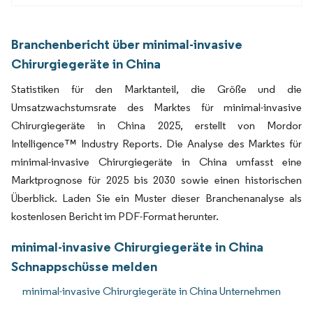
Branchenbericht über minimal-invasive
Chirurgiegeräte in China
Statistiken für den Marktanteil, die Größe und die
Umsatzwachstumsrate des Marktes für minimal-invasive
Chirurgiegeräte in China 2025, erstellt von Mordor
Intelligence™ Industry Reports. Die Analyse des Marktes für
minimal-invasive Chirurgiegeräte in China umfasst eine
Marktprognose für 2025 bis 2030 sowie einen historischen
Überblick. Laden Sie ein Muster dieser Branchenanalyse als
kostenlosen Bericht im PDF-Format herunter.
minimal-invasive Chirurgiegeräte in China
Schnappschüsse melden
minimal-invasive Chirurgiegeräte in China Unternehmen