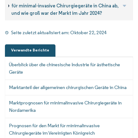
für minimal-invasive Chirurgiegeräte in China ab,
und wie groß war der Markt im Jahr 2024?
Seite zuletzt aktualisiert am:
Oktober 22, 2024
Verwandte Berichte
Überblick über die chinesische Industrie für ästhetische
Geräte
Marktanteil der allgemeinen chirurgischen Geräte in China
Marktprognosen für minimalinvasive Chirurgiegeräte in
Nordamerika
Prognosen für den Markt für minimalinvasive
Chirurgiegeräte im Vereinigten Königreich