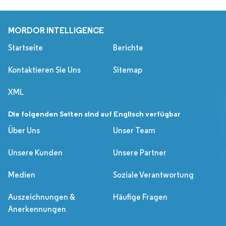
MORDOR INTELLIGENCE
Startseite
Berichte
Kontaktieren Sie Uns
Sitemap
XML
Die folgenden Seiten sind auf Englisch verfügbar
Über Uns
Unser Team
Unsere Kunden
Unsere Partner
Medien
Soziale Verantwortung
Auszeichnungen &
Häufige Fragen
Anerkennungen