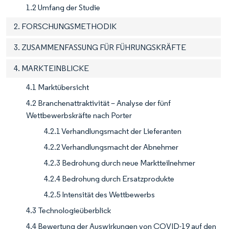
1.2 Umfang der Studie
2. FORSCHUNGSMETHODIK
3. ZUSAMMENFASSUNG FÜR FÜHRUNGSKRÄFTE
4. MARKTEINBLICKE
4.1 Marktübersicht
4.2 Branchenattraktivität – Analyse der fünf
Wettbewerbskräfte nach Porter
4.2.1 Verhandlungsmacht der Lieferanten
4.2.2 Verhandlungsmacht der Abnehmer
4.2.3 Bedrohung durch neue Marktteilnehmer
4.2.4 Bedrohung durch Ersatzprodukte
4.2.5 Intensität des Wettbewerbs
4.3 Technologieüberblick
4.4 Bewertung der Auswirkungen von COVID-19 auf den