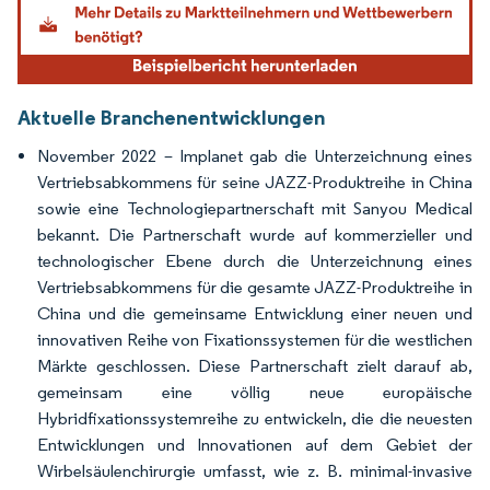
Aktuelle Branchenentwicklungen
November 2022 – Implanet gab die Unterzeichnung eines
Vertriebsabkommens für seine JAZZ-Produktreihe in China
sowie eine Technologiepartnerschaft mit Sanyou Medical
bekannt. Die Partnerschaft wurde auf kommerzieller und
technologischer Ebene durch die Unterzeichnung eines
Vertriebsabkommens für die gesamte JAZZ-Produktreihe in
China und die gemeinsame Entwicklung einer neuen und
innovativen Reihe von Fixationssystemen für die westlichen
Märkte geschlossen. Diese Partnerschaft zielt darauf ab,
gemeinsam eine völlig neue europäische
Hybridfixationssystemreihe zu entwickeln, die die neuesten
Entwicklungen und Innovationen auf dem Gebiet der
Wirbelsäulenchirurgie umfasst, wie z. B. minimal-invasive