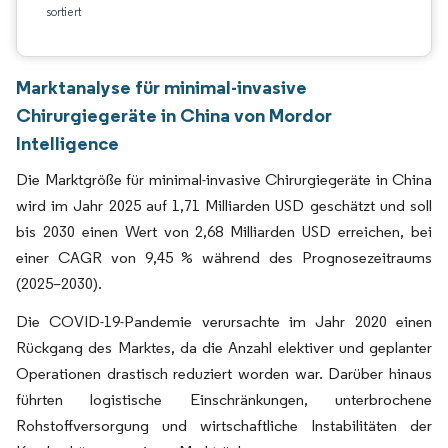
sortiert
Marktanalyse für minimal-invasive
Chirurgiegeräte in China von Mordor
Intelligence
Die Marktgröße für minimal-invasive Chirurgiegeräte in China
wird im Jahr 2025 auf 1,71 Milliarden USD geschätzt und soll
bis 2030 einen Wert von 2,68 Milliarden USD erreichen, bei
einer CAGR von 9,45 % während des Prognosezeitraums
(2025–2030).
Die COVID-19-Pandemie verursachte im Jahr 2020 einen
Rückgang des Marktes, da die Anzahl elektiver und geplanter
Operationen drastisch reduziert worden war. Darüber hinaus
führten logistische Einschränkungen, unterbrochene
Rohstoffversorgung und wirtschaftliche Instabilitäten der