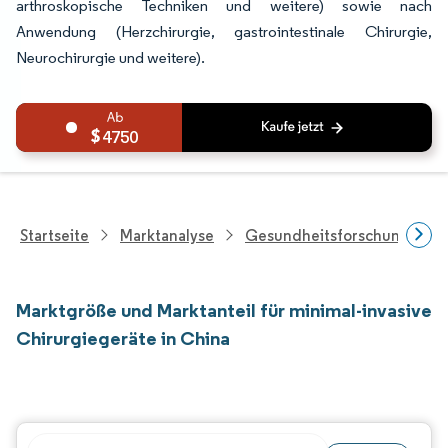
arthroskopische Techniken und weitere) sowie nach
Anwendung (Herzchirurgie, gastrointestinale Chirurgie,
Neurochirurgie und weitere).
4750
Startseite
Marktanalyse
Gesundheitsforschung
Marktgröße und Marktanteil für minimal-invasive
Chirurgiegeräte in China