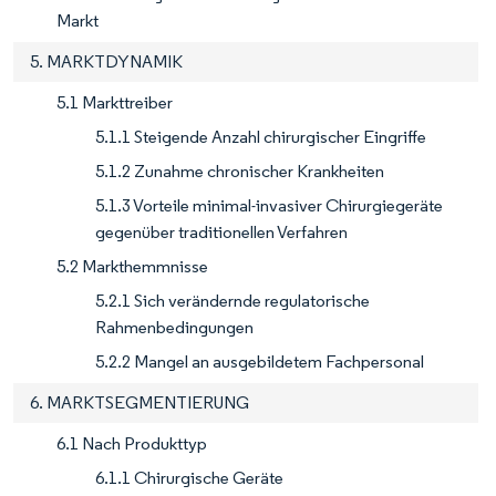
Markt
5. MARKTDYNAMIK
5.1 Markttreiber
5.1.1 Steigende Anzahl chirurgischer Eingriffe
5.1.2 Zunahme chronischer Krankheiten
5.1.3 Vorteile minimal-invasiver Chirurgiegeräte
gegenüber traditionellen Verfahren
5.2 Markthemmnisse
5.2.1 Sich verändernde regulatorische
Rahmenbedingungen
5.2.2 Mangel an ausgebildetem Fachpersonal
6. MARKTSEGMENTIERUNG
6.1 Nach Produkttyp
6.1.1 Chirurgische Geräte