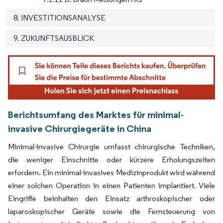
8. INVESTITIONSANALYSE
9. ZUKUNFTSAUSBLICK
Berichtsumfang des Marktes für minimal-
invasive Chirurgiegeräte in China
Minimal-invasive Chirurgie umfasst chirurgische Techniken,
die weniger Einschnitte oder kürzere Erholungszeiten
erfordern. Ein minimal-invasives Medizinprodukt wird während
einer solchen Operation in einen Patienten implantiert. Viele
Eingriffe beinhalten den Einsatz arthroskopischer oder
laparoskopischer Geräte sowie die Fernsteuerung von