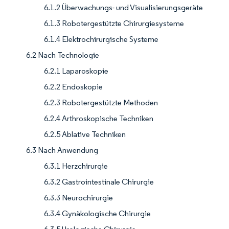
6.1.2 Überwachungs- und Visualisierungsgeräte
6.1.3 Robotergestützte Chirurgiesysteme
6.1.4 Elektrochirurgische Systeme
6.2 Nach Technologie
6.2.1 Laparoskopie
6.2.2 Endoskopie
6.2.3 Robotergestützte Methoden
6.2.4 Arthroskopische Techniken
6.2.5 Ablative Techniken
6.3 Nach Anwendung
6.3.1 Herzchirurgie
6.3.2 Gastrointestinale Chirurgie
6.3.3 Neurochirurgie
6.3.4 Gynäkologische Chirurgie