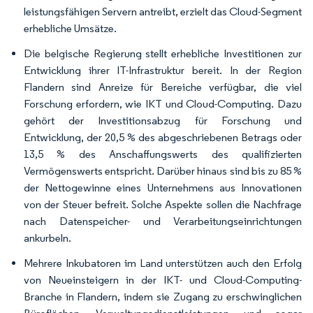
leistungsfähigen Servern antreibt, erzielt das Cloud-Segment
erhebliche Umsätze.
Die belgische Regierung stellt erhebliche Investitionen zur
Entwicklung ihrer IT-Infrastruktur bereit. In der Region
Flandern sind Anreize für Bereiche verfügbar, die viel
Forschung erfordern, wie IKT und Cloud-Computing. Dazu
gehört der Investitionsabzug für Forschung und
Entwicklung, der 20,5 % des abgeschriebenen Betrags oder
13,5 % des Anschaffungswerts des qualifizierten
Vermögenswerts entspricht. Darüber hinaus sind bis zu 85 %
der Nettogewinne eines Unternehmens aus Innovationen
von der Steuer befreit. Solche Aspekte sollen die Nachfrage
nach Datenspeicher- und Verarbeitungseinrichtungen
ankurbeln.
Mehrere Inkubatoren im Land unterstützen auch den Erfolg
von Neueinsteigern in der IKT- und Cloud-Computing-
Branche in Flandern, indem sie Zugang zu erschwinglichen