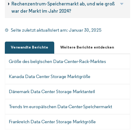
Rechenzentrum-Speichermarkt ab, und wie groß
war der Markt im Jahr 2024?
Seite zuletzt aktualisiert am:
Januar 30, 2025
Verwandte Berichte
Weitere Berichte entdecken
Größe des belgischen Data-Center-Rack-Marktes
Kanada Data Center Storage Marktgröße
Dänemark Data Center Storage Marktanteil
Trends im europäischen Data-Center-Speichermarkt
Frankreich Data Center Storage Marktgröße