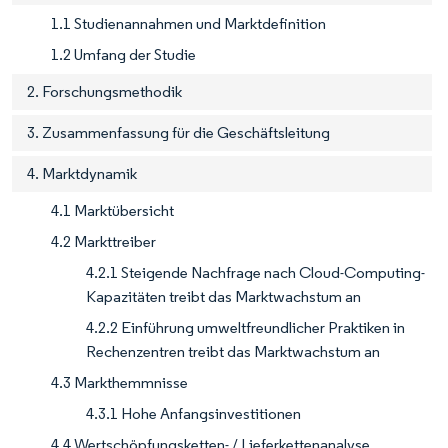
1.1 Studienannahmen und Marktdefinition
1.2 Umfang der Studie
2. Forschungsmethodik
3. Zusammenfassung für die Geschäftsleitung
4. Marktdynamik
4.1 Marktübersicht
4.2 Markttreiber
4.2.1 Steigende Nachfrage nach Cloud-Computing-
Kapazitäten treibt das Marktwachstum an
4.2.2 Einführung umweltfreundlicher Praktiken in
Rechenzentren treibt das Marktwachstum an
4.3 Markthemmnisse
4.3.1 Hohe Anfangsinvestitionen
4.4 Wertschöpfungsketten- / Lieferkettenanalyse