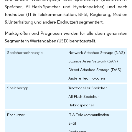
Speicher, All-Flash-Speicher und Hybridspeicher) und nach
Endnutzer (IT & Telekommunikation, BFSI, Regierung, Medien
& Unterhaltung und andere Endnutzer) segmentiert.
Marktgrößen und Prognosen werden für alle oben genannten
Segmente in Wertangaben (USD) bereitgestellt.
Speichertechnologie
Network Attached Storage (NAS)
Storage Area Network (SAN)
Direct Attached Storage (DAS)
Andere Technologien
Speichertyp
Traditioneller Speicher
All-Flash-Speicher
Hybridspeicher
Endnutzer
IT & Telekommunikation
BFSI
Regierung