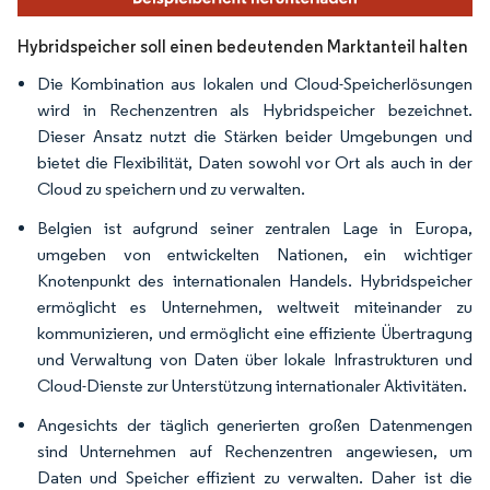
Hybridspeicher soll einen bedeutenden Marktanteil halten
Die Kombination aus lokalen und Cloud-Speicherlösungen
wird in Rechenzentren als Hybridspeicher bezeichnet.
Dieser Ansatz nutzt die Stärken beider Umgebungen und
bietet die Flexibilität, Daten sowohl vor Ort als auch in der
Cloud zu speichern und zu verwalten.
Belgien ist aufgrund seiner zentralen Lage in Europa,
umgeben von entwickelten Nationen, ein wichtiger
Knotenpunkt des internationalen Handels. Hybridspeicher
ermöglicht es Unternehmen, weltweit miteinander zu
kommunizieren, und ermöglicht eine effiziente Übertragung
und Verwaltung von Daten über lokale Infrastrukturen und
Cloud-Dienste zur Unterstützung internationaler Aktivitäten.
Angesichts der täglich generierten großen Datenmengen
sind Unternehmen auf Rechenzentren angewiesen, um
Daten und Speicher effizient zu verwalten. Daher ist die