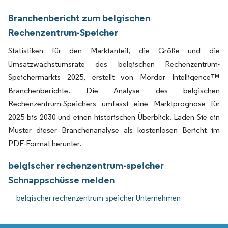
Branchenbericht zum belgischen
Rechenzentrum-Speicher
Statistiken für den Marktanteil, die Größe und die
Umsatzwachstumsrate des belgischen Rechenzentrum-
Speichermarkts 2025, erstellt von Mordor Intelligence™
Branchenberichte. Die Analyse des belgischen
Rechenzentrum-Speichers umfasst eine Marktprognose für
2025 bis 2030 und einen historischen Überblick. Laden Sie ein
Muster dieser Branchenanalyse als kostenlosen Bericht im
PDF-Format herunter.
belgischer rechenzentrum-speicher
Schnappschüsse melden
belgischer rechenzentrum-speicher Unternehmen