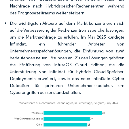
Nachfrage nach Hybridspeicher-Rechenzentren während
des Prognosezeitraums weiter steigern.
Die wichtigsten Akteure auf dem Markt konzentrieren sich
auf die Verbesserung der Rechenzentrumsspeicherlösungen,
um die Marktnachfrage zu erfüllen. Im Mai 2023 kündigte
Infinidat, ein führender Anbieter von
Unternehmensspeicherlösungen, die Einführung von zwei
bedeutenden neuen Lösungen an. Zu den Lösungen gehören
die Einführung von InfuzeOS Cloud Edition, die die
Unterstützung von Infinidat für hybride Cloud-Speicher-
Deployments erweitert, sowie das neue InfiniSafe Cyber
Detection für primären Unternehmensspeicher, um
Cyberangriffen besser standzuhalten.