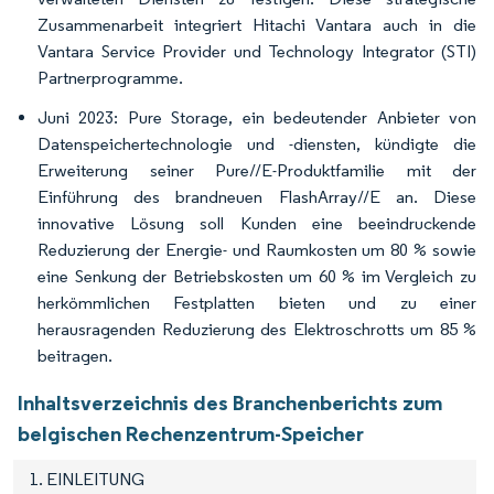
Zusammenarbeit integriert Hitachi Vantara auch in die
Vantara Service Provider und Technology Integrator (STI)
Partnerprogramme.
Juni 2023: Pure Storage, ein bedeutender Anbieter von
Datenspeichertechnologie und -diensten, kündigte die
Erweiterung seiner Pure//E-Produktfamilie mit der
Einführung des brandneuen FlashArray//E an. Diese
innovative Lösung soll Kunden eine beeindruckende
Reduzierung der Energie- und Raumkosten um 80 % sowie
eine Senkung der Betriebskosten um 60 % im Vergleich zu
herkömmlichen Festplatten bieten und zu einer
herausragenden Reduzierung des Elektroschrotts um 85 %
beitragen.
Inhaltsverzeichnis des Branchenberichts zum
belgischen Rechenzentrum-Speicher
1. EINLEITUNG