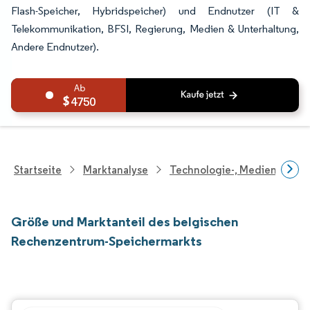
Flash-Speicher, Hybridspeicher) und Endnutzer (IT &
Telekommunikation, BFSI, Regierung, Medien & Unterhaltung,
Andere Endnutzer).
4750
Startseite
Marktanalyse
Technologie-, Medien- Und
Größe und Marktanteil des belgischen
Rechenzentrum-Speichermarkts