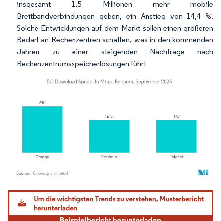
insgesamt 1,5 Millionen mehr mobile
Breitbandverbindungen geben, ein Anstieg von 14,4 %.
Solche Entwicklungen auf dem Markt sollen einen größeren
Bedarf an Rechenzentren schaffen, was in den kommenden
Jahren zu einer steigenden Nachfrage nach
Rechenzentrumsspeicherlösungen führt.
Bild © Mordor Intelligence. Wiederverwendung erfordert Namensnennung gemäß