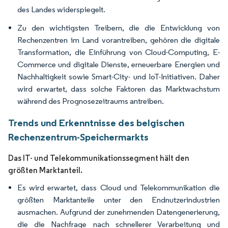
des Landes widerspiegelt.
Zu den wichtigsten Treibern, die die Entwicklung von
Rechenzentren im Land vorantreiben, gehören die digitale
Transformation, die Einführung von Cloud-Computing, E-
Commerce und digitale Dienste, erneuerbare Energien und
Nachhaltigkeit sowie Smart-City- und IoT-Initiativen. Daher
wird erwartet, dass solche Faktoren das Marktwachstum
während des Prognosezeitraums antreiben.
Trends und Erkenntnisse des belgischen
Rechenzentrum-Speichermarkts
Das IT- und Telekommunikationssegment hält den
größten Marktanteil.
Es wird erwartet, dass Cloud und Telekommunikation die
größten Marktanteile unter den Endnutzerindustrien
ausmachen. Aufgrund der zunehmenden Datengenerierung,
die die Nachfrage nach schnellerer Verarbeitung und