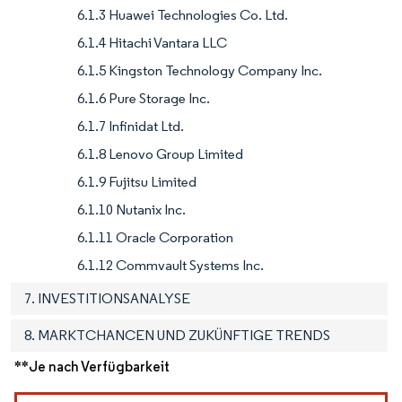
6.1.3 Huawei Technologies Co. Ltd.
6.1.4 Hitachi Vantara LLC
6.1.5 Kingston Technology Company Inc.
6.1.6 Pure Storage Inc.
6.1.7 Infinidat Ltd.
6.1.8 Lenovo Group Limited
6.1.9 Fujitsu Limited
6.1.10 Nutanix Inc.
6.1.11 Oracle Corporation
6.1.12 Commvault Systems Inc.
7. INVESTITIONSANALYSE
8. MARKTCHANCEN UND ZUKÜNFTIGE TRENDS
**Je nach Verfügbarkeit