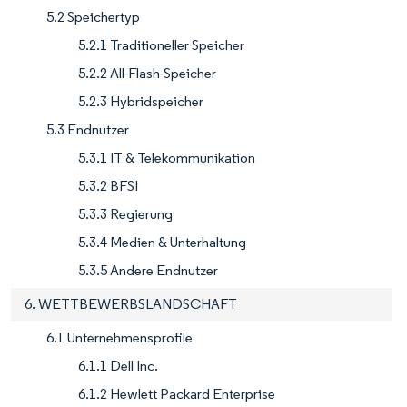
5.2 Speichertyp
5.2.1 Traditioneller Speicher
5.2.2 All-Flash-Speicher
5.2.3 Hybridspeicher
5.3 Endnutzer
5.3.1 IT & Telekommunikation
5.3.2 BFSI
5.3.3 Regierung
5.3.4 Medien & Unterhaltung
5.3.5 Andere Endnutzer
6. WETTBEWERBSLANDSCHAFT
6.1 Unternehmensprofile
6.1.1 Dell Inc.
6.1.2 Hewlett Packard Enterprise