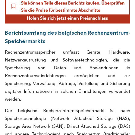
Berichtsumfang des belgischen Rechenzentrum-
Speichermarkts
Rechenzentrumsspeicher umfasst Geräte, Hardware,
Netzwerkausrüstung und Softwaretechnologien, die die
Speicherung von Daten und Anwendungen in
Rechenzentrumseinrichtungen ermöglichen und zur
Speicherung, Verwaltung, Abfrage, Verteilung und Sicherung
digitaler Informationen in solchen Einrichtungen verwendet
werden.
Der belgische Rechenzentrum-Speichermarkt ist nach
Speichertechnologie (Network Attached Storage (NAS),
Storage Area Network (SAN), Direct Attached Storage (DAS)
und andere Technologien), nach Speichertyp (traditioneller