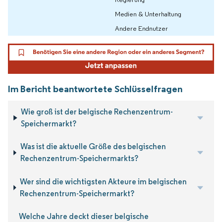
Medien & Unterhaltung
Andere Endnutzer
Im Bericht beantwortete Schlüsselfragen
Wie groß ist der belgische Rechenzentrum-
Speichermarkt?
Was ist die aktuelle Größe des belgischen
Rechenzentrum-Speichermarkts?
Wer sind die wichtigsten Akteure im belgischen
Rechenzentrum-Speichermarkt?
Welche Jahre deckt dieser belgische