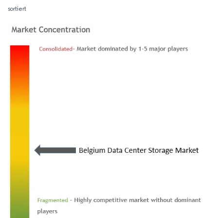
sortiert