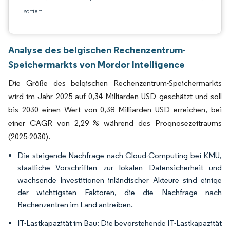
sortiert
Analyse des belgischen Rechenzentrum-
Speichermarkts von Mordor Intelligence
Die Größe des belgischen Rechenzentrum-Speichermarkts
wird im Jahr 2025 auf 0,34 Milliarden USD geschätzt und soll
bis 2030 einen Wert von 0,38 Milliarden USD erreichen, bei
einer CAGR von 2,29 % während des Prognosezeitraums
(2025-2030).
Die steigende Nachfrage nach Cloud-Computing bei KMU,
staatliche Vorschriften zur lokalen Datensicherheit und
wachsende Investitionen inländischer Akteure sind einige
der wichtigsten Faktoren, die die Nachfrage nach
Rechenzentren im Land antreiben.
IT-Lastkapazität im Bau: Die bevorstehende IT-Lastkapazität