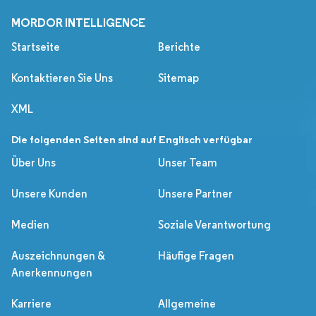
MORDOR INTELLIGENCE
Startseite
Berichte
Kontaktieren Sie Uns
Sitemap
XML
Die folgenden Seiten sind auf Englisch verfügbar
Über Uns
Unser Team
Unsere Kunden
Unsere Partner
Medien
Soziale Verantwortung
Auszeichnungen &
Häufige Fragen
Anerkennungen
Karriere
Allgemeine