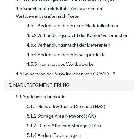
4.5 Branchenattraktivität – Analyse der fünf
Wettbewerbskräfte nach Porter
4.5.1 Bedrohung durch neue Marktteilnehmer
4.5.2 Verhandlungsmacht der Käufer/Verbraucher
4.5.3 Verhandlungsmacht der Lieferanten
4.5.4 Bedrohung durch Ersatzprodukte
4.5.5 Intensität des Wettbewerbs
4.6 Bewertung der Auswirkungen von COVID-19
5. MARKTSEGMENTIERUNG
5.1 Speichertechnologie
5.1.1 Network Attached Storage (NAS)
5.1.2 Storage Area Network (SAN)
5.1.3 Direct Attached Storage (DAS)
5.1.4 Andere Technologien