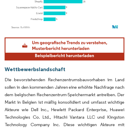
Bild © Mordor Intelligence. Wiederverwendung erfordert Namensnennung gemäß
Wettbewerbslandschaft
Die bevorstehenden Rechenzentrumsbauvorhaben im Land
sollen in den kommenden Jahren eine erhöhte Nachfrage nach
dem belgischen Rechenzentrum-Speichermarkt antreiben. Der
Markt in Belgien ist mäßig konsolidiert und umfasst wichtige
Akteure wie Dell Inc., Hewlett Packard Enterprise, Huawei
Technologies Co. Ltd., Hitachi Vantara LLC und Kingston
Technology Company Inc. Diese wichtigen Akteure mit