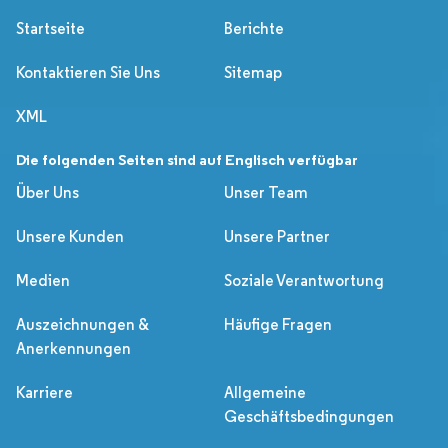
Startseite
Berichte
Kontaktieren Sie Uns
Sitemap
XML
Die folgenden Seiten sind auf Englisch verfügbar
Über Uns
Unser Team
Unsere Kunden
Unsere Partner
Medien
Soziale Verantwortung
Auszeichnungen &
Häufige Fragen
Anerkennungen
Karriere
Allgemeine
Geschäftsbedingungen