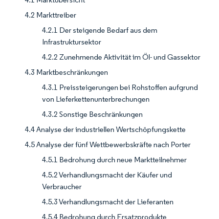
4.2 Markttreiber
4.2.1 Der steigende Bedarf aus dem
Infrastruktursektor
4.2.2 Zunehmende Aktivität im Öl- und Gassektor
4.3 Marktbeschränkungen
4.3.1 Preissteigerungen bei Rohstoffen aufgrund
von Lieferkettenunterbrechungen
4.3.2 Sonstige Beschränkungen
4.4 Analyse der industriellen Wertschöpfungskette
4.5 Analyse der fünf Wettbewerbskräfte nach Porter
4.5.1 Bedrohung durch neue Marktteilnehmer
4.5.2 Verhandlungsmacht der Käufer und
Verbraucher
4.5.3 Verhandlungsmacht der Lieferanten
4.5.4 Bedrohung durch Ersatzprodukte