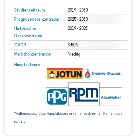
Studienzeitraum
2019 - 2030
Prognosedatenzeitraum
2025 - 2030
Historischer
2019 - 2023
Datenzeitraum
CAGR
3.50%
Marktkonzentration
Niedrig
Hauptakteure
*Haftungsausschluss: Hauptakteure in keiner bestimmten Reihenfolge
sortiert