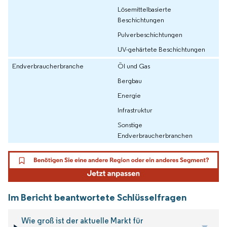
Lösemittelbasierte
Beschichtungen
Pulverbeschichtungen
UV-gehärtete Beschichtungen
Endverbraucherbranche
Öl und Gas
Bergbau
Energie
Infrastruktur
Sonstige
Endverbraucherbranchen
Im Bericht beantwortete Schlüsselfragen
Wie groß ist der aktuelle Markt für