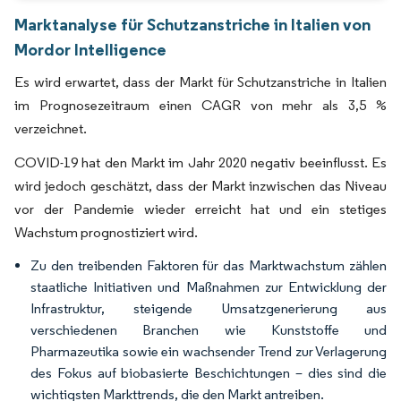
Marktanalyse für Schutzanstriche in Italien von
Mordor Intelligence
Es wird erwartet, dass der Markt für Schutzanstriche in Italien
im Prognosezeitraum einen CAGR von mehr als 3,5 %
verzeichnet.
COVID-19 hat den Markt im Jahr 2020 negativ beeinflusst. Es
wird jedoch geschätzt, dass der Markt inzwischen das Niveau
vor der Pandemie wieder erreicht hat und ein stetiges
Wachstum prognostiziert wird.
Zu den treibenden Faktoren für das Marktwachstum zählen
staatliche Initiativen und Maßnahmen zur Entwicklung der
Infrastruktur, steigende Umsatzgenerierung aus
verschiedenen Branchen wie Kunststoffe und
Pharmazeutika sowie ein wachsender Trend zur Verlagerung
des Fokus auf biobasierte Beschichtungen – dies sind die
wichtigsten Markttrends, die den Markt antreiben.