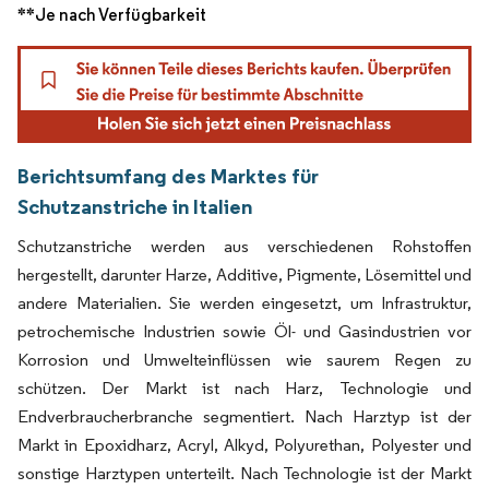
**Je nach Verfügbarkeit
Berichtsumfang des Marktes für
Schutzanstriche in Italien
Schutzanstriche werden aus verschiedenen Rohstoffen
hergestellt, darunter Harze, Additive, Pigmente, Lösemittel und
andere Materialien. Sie werden eingesetzt, um Infrastruktur,
petrochemische Industrien sowie Öl- und Gasindustrien vor
Korrosion und Umwelteinflüssen wie saurem Regen zu
schützen. Der Markt ist nach Harz, Technologie und
Endverbraucherbranche segmentiert. Nach Harztyp ist der
Markt in Epoxidharz, Acryl, Alkyd, Polyurethan, Polyester und
sonstige Harztypen unterteilt. Nach Technologie ist der Markt