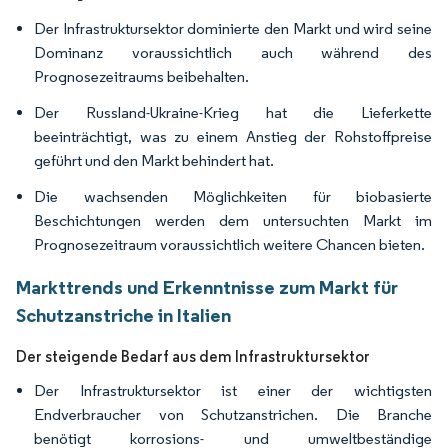
Der Infrastruktursektor dominierte den Markt und wird seine
Dominanz voraussichtlich auch während des
Prognosezeitraums beibehalten.
Der Russland-Ukraine-Krieg hat die Lieferkette
beeinträchtigt, was zu einem Anstieg der Rohstoffpreise
geführt und den Markt behindert hat.
Die wachsenden Möglichkeiten für biobasierte
Beschichtungen werden dem untersuchten Markt im
Prognosezeitraum voraussichtlich weitere Chancen bieten.
Markttrends und Erkenntnisse zum Markt für
Schutzanstriche in Italien
Der steigende Bedarf aus dem Infrastruktursektor
Der Infrastruktursektor ist einer der wichtigsten
Endverbraucher von Schutzanstrichen. Die Branche
benötigt korrosions- und umweltbeständige