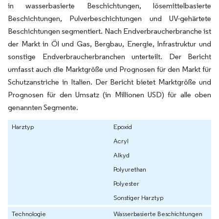
in wasserbasierte Beschichtungen, lösemittelbasierte
Beschichtungen, Pulverbeschichtungen und UV-gehärtete
Beschichtungen segmentiert. Nach Endverbraucherbranche ist
der Markt in Öl und Gas, Bergbau, Energie, Infrastruktur und
sonstige Endverbraucherbranchen unterteilt. Der Bericht
umfasst auch die Marktgröße und Prognosen für den Markt für
Schutzanstriche in Italien. Der Bericht bietet Marktgröße und
Prognosen für den Umsatz (in Millionen USD) für alle oben
genannten Segmente.
Harztyp
Epoxid
Acryl
Alkyd
Polyurethan
Polyester
Sonstiger Harztyp
Technologie
Wasserbasierte Beschichtungen