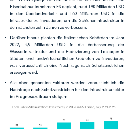
Eisenbahnunternehmen FS geplant, rund 190 Milliarden USD
in den Überlandverkehr und 160 Milliarden USD in die
Infrastruktur zu investieren, um die Schieneninfrastruktur in
den nächsten zehn Jahren zu verbessern.
Darüber hinaus planten die italienischen Behörden im Jahr
2022, 3,9 Milliarden USD in die Verbesserung der
Wasserinfrastruktur und die Reduzierung von Leckagen in
Städten und landwirtschaftlichen Gebieten zu investieren,
was voraussichtlich eine Nachfrage nach Schutzanstrichen
erzeugen wird.
Alle oben genannten Faktoren werden voraussichtlich die
Nachfrage nach Schutzanstrichen für den Infrastruktursektor
im Prognosezeitraum steigern.