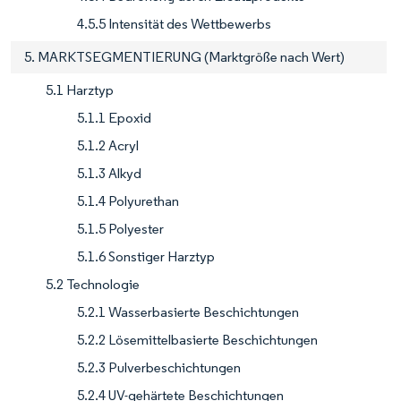
4.5.5 Intensität des Wettbewerbs
5. MARKTSEGMENTIERUNG (Marktgröße nach Wert)
5.1 Harztyp
5.1.1 Epoxid
5.1.2 Acryl
5.1.3 Alkyd
5.1.4 Polyurethan
5.1.5 Polyester
5.1.6 Sonstiger Harztyp
5.2 Technologie
5.2.1 Wasserbasierte Beschichtungen
5.2.2 Lösemittelbasierte Beschichtungen
5.2.3 Pulverbeschichtungen
5.2.4 UV-gehärtete Beschichtungen