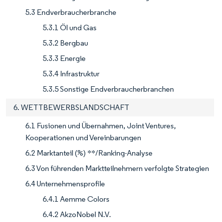
5.3 Endverbraucherbranche
5.3.1 Öl und Gas
5.3.2 Bergbau
5.3.3 Energie
5.3.4 Infrastruktur
5.3.5 Sonstige Endverbraucherbranchen
6. WETTBEWERBSLANDSCHAFT
6.1 Fusionen und Übernahmen, Joint Ventures,
Kooperationen und Vereinbarungen
6.2 Marktanteil (%) **/Ranking-Analyse
6.3 Von führenden Marktteilnehmern verfolgte Strategien
6.4 Unternehmensprofile
6.4.1 Aemme Colors
6.4.2 AkzoNobel N.V.