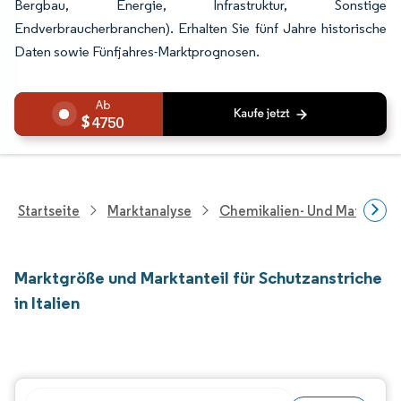
Bergbau, Energie, Infrastruktur, Sonstige
Endverbraucherbranchen). Erhalten Sie fünf Jahre historische
Daten sowie Fünfjahres-Marktprognosen.
4750
Startseite
Marktanalyse
Chemikalien- Und Materialf
Marktgröße und Marktanteil für Schutzanstriche
in Italien