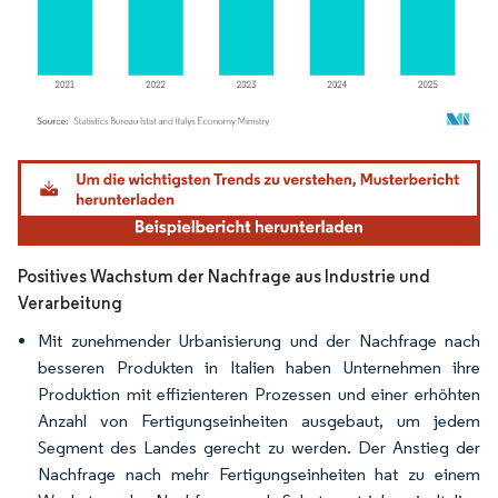
Bild © Mordor Intelligence. Wiederverwendung erfordert Namensnennung gemäß
Positives Wachstum der Nachfrage aus Industrie und
Verarbeitung
Mit zunehmender Urbanisierung und der Nachfrage nach
besseren Produkten in Italien haben Unternehmen ihre
Produktion mit effizienteren Prozessen und einer erhöhten
Anzahl von Fertigungseinheiten ausgebaut, um jedem
Segment des Landes gerecht zu werden. Der Anstieg der
Nachfrage nach mehr Fertigungseinheiten hat zu einem