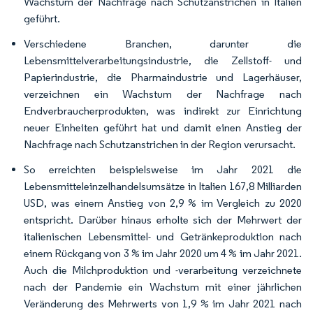
Wachstum der Nachfrage nach Schutzanstrichen in Italien
geführt.
Verschiedene Branchen, darunter die
Lebensmittelverarbeitungsindustrie, die Zellstoff- und
Papierindustrie, die Pharmaindustrie und Lagerhäuser,
verzeichnen ein Wachstum der Nachfrage nach
Endverbraucherprodukten, was indirekt zur Einrichtung
neuer Einheiten geführt hat und damit einen Anstieg der
Nachfrage nach Schutzanstrichen in der Region verursacht.
So erreichten beispielsweise im Jahr 2021 die
Lebensmitteleinzelhandelsumsätze in Italien 167,8 Milliarden
USD, was einem Anstieg von 2,9 % im Vergleich zu 2020
entspricht. Darüber hinaus erholte sich der Mehrwert der
italienischen Lebensmittel- und Getränkeproduktion nach
einem Rückgang von 3 % im Jahr 2020 um 4 % im Jahr 2021.
Auch die Milchproduktion und -verarbeitung verzeichnete
nach der Pandemie ein Wachstum mit einer jährlichen
Veränderung des Mehrwerts von 1,9 % im Jahr 2021 nach