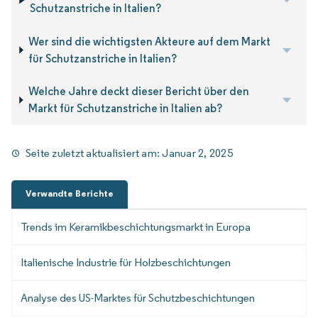
Schutzanstriche in Italien?
Wer sind die wichtigsten Akteure auf dem Markt
für Schutzanstriche in Italien?
Welche Jahre deckt dieser Bericht über den
Markt für Schutzanstriche in Italien ab?
Seite zuletzt aktualisiert am:
Januar 2, 2025
Verwandte Berichte
Trends im Keramikbeschichtungsmarkt in Europa
Italienische Industrie für Holzbeschichtungen
Analyse des US-Marktes für Schutzbeschichtungen