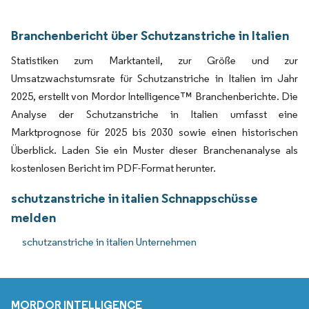
Branchenbericht über Schutzanstriche in Italien
Statistiken zum Marktanteil, zur Größe und zur
Umsatzwachstumsrate für Schutzanstriche in Italien im Jahr
2025, erstellt von Mordor Intelligence™ Branchenberichte. Die
Analyse der Schutzanstriche in Italien umfasst eine
Marktprognose für 2025 bis 2030 sowie einen historischen
Überblick. Laden Sie ein Muster dieser Branchenanalyse als
kostenlosen Bericht im PDF-Format herunter.
schutzanstriche in italien Schnappschüsse
melden
schutzanstriche in italien Unternehmen
MORDOR INTELLIGENCE