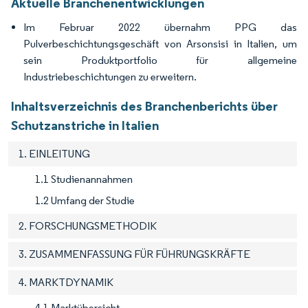
Aktuelle Branchenentwicklungen
Im Februar 2022 übernahm PPG das
Pulverbeschichtungsgeschäft von Arsonsisi in Italien, um
sein Produktportfolio für allgemeine
Industriebeschichtungen zu erweitern.
Inhaltsverzeichnis des Branchenberichts über
Schutzanstriche in Italien
1. EINLEITUNG
1.1 Studienannahmen
1.2 Umfang der Studie
2. FORSCHUNGSMETHODIK
3. ZUSAMMENFASSUNG FÜR FÜHRUNGSKRÄFTE
4. MARKTDYNAMIK
4.1 Marktübersicht