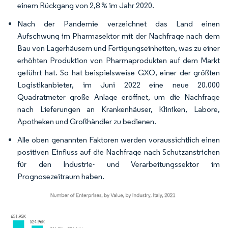
einem Rückgang von 2,8 % im Jahr 2020.
Nach der Pandemie verzeichnet das Land einen
Aufschwung im Pharmasektor mit der Nachfrage nach dem
Bau von Lagerhäusern und Fertigungseinheiten, was zu einer
erhöhten Produktion von Pharmaprodukten auf dem Markt
geführt hat. So hat beispielsweise GXO, einer der größten
Logistikanbieter, im Juni 2022 eine neue 20.000
Quadratmeter große Anlage eröffnet, um die Nachfrage
nach Lieferungen an Krankenhäuser, Kliniken, Labore,
Apotheken und Großhändler zu bedienen.
Alle oben genannten Faktoren werden voraussichtlich einen
positiven Einfluss auf die Nachfrage nach Schutzanstrichen
für den Industrie- und Verarbeitungssektor im
Prognosezeitraum haben.