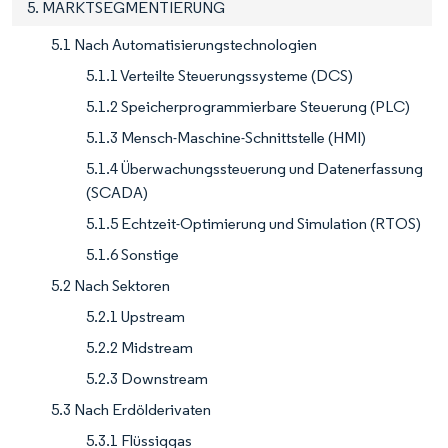
5. MARKTSEGMENTIERUNG
5.1 Nach Automatisierungstechnologien
5.1.1 Verteilte Steuerungssysteme (DCS)
5.1.2 Speicherprogrammierbare Steuerung (PLC)
5.1.3 Mensch-Maschine-Schnittstelle (HMI)
5.1.4 Überwachungssteuerung und Datenerfassung
(SCADA)
5.1.5 Echtzeit-Optimierung und Simulation (RTOS)
5.1.6 Sonstige
5.2 Nach Sektoren
5.2.1 Upstream
5.2.2 Midstream
5.2.3 Downstream
5.3 Nach Erdölderivaten
5.3.1 Flüssiggas