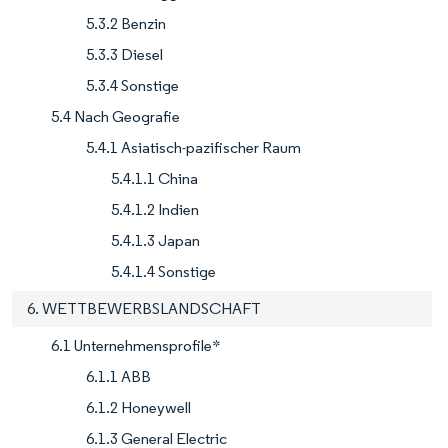
5.3.2 Benzin
5.3.3 Diesel
5.3.4 Sonstige
5.4 Nach Geografie
5.4.1 Asiatisch-pazifischer Raum
5.4.1.1 China
5.4.1.2 Indien
5.4.1.3 Japan
5.4.1.4 Sonstige
6. WETTBEWERBSLANDSCHAFT
6.1 Unternehmensprofile*
6.1.1 ABB
6.1.2 Honeywell
6.1.3 General Electric