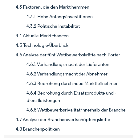
4.3 Faktoren, die den Markt hemmen
4.3.1 Hohe Anfangsinvestitionen
4.3.2 Politische Instabilität
4.4 Aktuelle Marktchancen
4.5 Technologie-Überblick
4.6 Analyse der fünf Wettbewerbskräfte nach Porter
4.6.1 Verhandlungsmacht der Lieferanten
4.6.2 Verhandlungsmacht der Abnehmer
4.6.3 Bedrohung durch neue Marktteilnehmer
4.6.4 Bedrohung durch Ersatzprodukte und -
dienstleistungen
4.6.5 Wettbewerbsrivalität innerhalb der Branche
4.7 Analyse der Branchenwertschöpfungskette
4.8 Branchenpolitiken