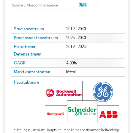
Bild © Mordor Intelligence. Wiederverwendung erfordert Namensnennung gem
Studienzeitraum
2019 - 2030
Prognosedatenzeitraum
2025 - 2030
Historischer
2019 - 2023
Datenzeitraum
CAGR
4.80%
Marktkonzentration
Mittel
Hauptakteure
*Haftungsausschluss: Hauptakteure in keiner bestimmten Reihenfolge