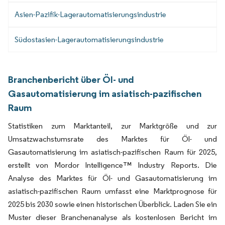
Asien-Pazifik-Lagerautomatisierungsindustrie
Südostasien-Lagerautomatisierungsindustrie
Branchenbericht über Öl- und
Gasautomatisierung im asiatisch-pazifischen
Raum
Statistiken zum Marktanteil, zur Marktgröße und zur
Umsatzwachstumsrate des Marktes für Öl- und
Gasautomatisierung im asiatisch-pazifischen Raum für 2025,
erstellt von Mordor Intelligence™ Industry Reports. Die
Analyse des Marktes für Öl- und Gasautomatisierung im
asiatisch-pazifischen Raum umfasst eine Marktprognose für
2025 bis 2030 sowie einen historischen Überblick. Laden Sie ein
Muster dieser Branchenanalyse als kostenlosen Bericht im