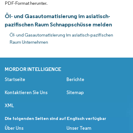
PDF-Format herunter.
Öl- und Gasautomatisierung im asiatisch-
pazifischen Raum Schnappschüsse melden
Öl- und Gasautomatisierung im asiatisch-pazifischen
Raum Unternehmen
MORDOR INTELLIGENCE
Startseite
Berichte
Kontaktieren Sie Uns
Sitemap
XML
Die folgenden Seiten sind auf Englisch verfügbar
Über Uns
Unser Team