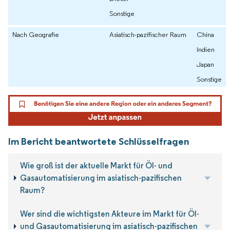
Sonstige
Nach Geografie
Asiatisch-pazifischer Raum
China
Indien
Japan
Sonstige
Im Bericht beantwortete Schlüsselfragen
Wie groß ist der aktuelle Markt für Öl- und
Gasautomatisierung im asiatisch-pazifischen
Raum?
Wer sind die wichtigsten Akteure im Markt für Öl-
und Gasautomatisierung im asiatisch-pazifischen