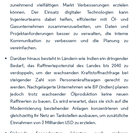
zunehmend vielfältigen Markt Verbesserungen erzielen
können. Der Einsatz digitaler Technologien kann
Ingenieurteams dabei helfen, effizienter mit Öl- und
Gasunternehmen zusammenzuarbeiten, um Daten und
Projektanforderungen besser zu verwalten, die interne
Kommunikation zu verbessern und die Planung zu
vereinfachen.
Darüber hinaus besteht in Ländern wie Indien ein dringender
Bedarf, das Raffineriepotenzial des Landes bis 2040 zu
verdoppeln, um der wachsenden Kraftstoffnachfrage bei
steigender Zahl von Personenkraftwagen gerecht zu
werden. Nachgelagerte Unternehmen wie BP (Indien) planen
jedoch trotz wachsender Ölproduktion keine neuen
Raffinerien zu bauen. Es wird erwartet, dass sie sich auf die
Modernisierung bestehender Anlagen konzentrieren und
gleichzeitig ihr Netz an Tankstellen ausbauen, um zusätzliche
Einnahmen von 3 Milliarden USD zu erzielen.