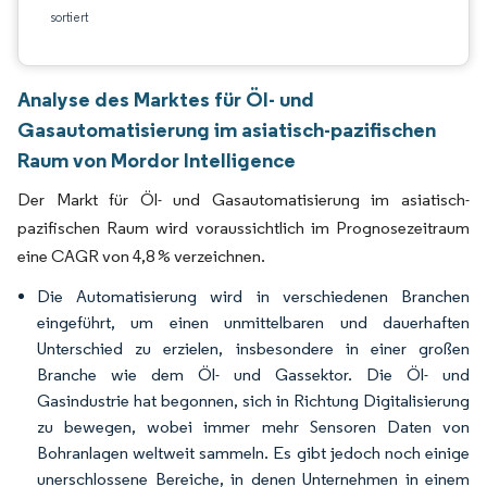
sortiert
Analyse des Marktes für Öl- und
Gasautomatisierung im asiatisch-pazifischen
Raum von Mordor Intelligence
Der Markt für Öl- und Gasautomatisierung im asiatisch-
pazifischen Raum wird voraussichtlich im Prognosezeitraum
eine CAGR von 4,8 % verzeichnen.
Die Automatisierung wird in verschiedenen Branchen
eingeführt, um einen unmittelbaren und dauerhaften
Unterschied zu erzielen, insbesondere in einer großen
Branche wie dem Öl- und Gassektor. Die Öl- und
Gasindustrie hat begonnen, sich in Richtung Digitalisierung
zu bewegen, wobei immer mehr Sensoren Daten von
Bohranlagen weltweit sammeln. Es gibt jedoch noch einige
unerschlossene Bereiche, in denen Unternehmen in einem