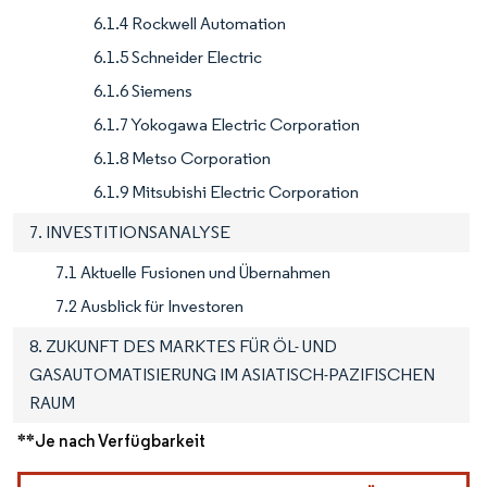
6.1.4 Rockwell Automation
6.1.5 Schneider Electric
6.1.6 Siemens
6.1.7 Yokogawa Electric Corporation
6.1.8 Metso Corporation
6.1.9 Mitsubishi Electric Corporation
7. INVESTITIONSANALYSE
7.1 Aktuelle Fusionen und Übernahmen
7.2 Ausblick für Investoren
8. ZUKUNFT DES MARKTES FÜR ÖL- UND
GASAUTOMATISIERUNG IM ASIATISCH-PAZIFISCHEN
RAUM
**Je nach Verfügbarkeit