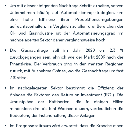
Um mit dieser steigenden Nachfrage Schritt zu halten, setzen
Unternehmen häufig auf Automatisierungsstrategien, um
eine hohe Effizienz ihrer Produktionsumgebungen
aufrechtzuerhalten. Im Vergleich zu allen drei Bereichen der
Öl- und Gasindustrie ist der Automatisierungsgrad im
nachgelagerten Sektor daher vergleichsweise hoch.
Die Gasnachfrage soll im Jahr 2020 um 2,3 %
zurückgegangen sein, ähnlich wie der Markt 2009 nach der
Finanzkrise. Der Verbrauch ging in den meisten Regionen
zurück, mit Ausnahme Chinas, wo die Gasnachfrage um fast
7 % stieg.
Im nachgelagerten Sektor bestimmt die Effizienz der
Anlagen die Faktoren des Return on Investment (ROI). Die
Umrüstpläne der Raffinerien, die in einigen Fällen
mindestens drei bis fünf Wochen dauern, verdeutlichen die
Bedeutung der Instandhaltung dieser Anlagen.
Im Prognosezeitraum wird erwartet, dass die Branche einen