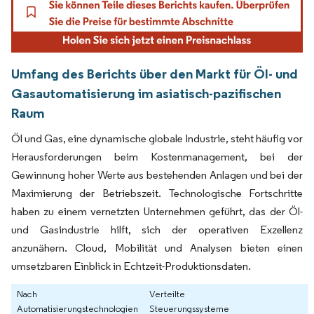
Umfang des Berichts über den Markt für Öl- und
Gasautomatisierung im asiatisch-pazifischen
Raum
Öl und Gas, eine dynamische globale Industrie, steht häufig vor
Herausforderungen beim Kostenmanagement, bei der
Gewinnung hoher Werte aus bestehenden Anlagen und bei der
Maximierung der Betriebszeit. Technologische Fortschritte
haben zu einem vernetzten Unternehmen geführt, das der Öl-
und Gasindustrie hilft, sich der operativen Exzellenz
anzunähern. Cloud, Mobilität und Analysen bieten einen
umsetzbaren Einblick in Echtzeit-Produktionsdaten.
Nach
Verteilte
Automatisierungstechnologien
Steuerungssysteme