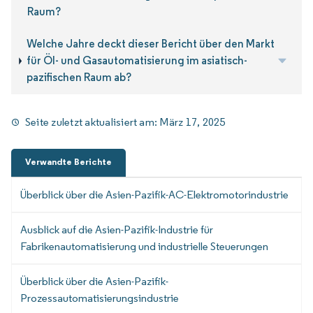
Raum?
Welche Jahre deckt dieser Bericht über den Markt
für Öl- und Gasautomatisierung im asiatisch-
pazifischen Raum ab?
Seite zuletzt aktualisiert am:
März 17, 2025
Verwandte Berichte
Überblick über die Asien-Pazifik-AC-Elektromotorindustrie
Ausblick auf die Asien-Pazifik-Industrie für
Fabrikenautomatisierung und industrielle Steuerungen
Überblick über die Asien-Pazifik-
Prozessautomatisierungsindustrie