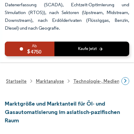
Datenerfassung (SCADA), Echtzeit-Optimierung und
Simulation (RTOS)), nach Sektoren (Upstream, Midstream,
Downstream), nach Erdölderivaten (Flüssiggas, Benzin,
Diesel) und nach Geografie.
4750
Startseite
Marktanalyse
Technologie-, Medien- Und
Marktgröße und Marktanteil für Öl- und
Gasautomatisierung im asiatisch-pazifischen
Raum