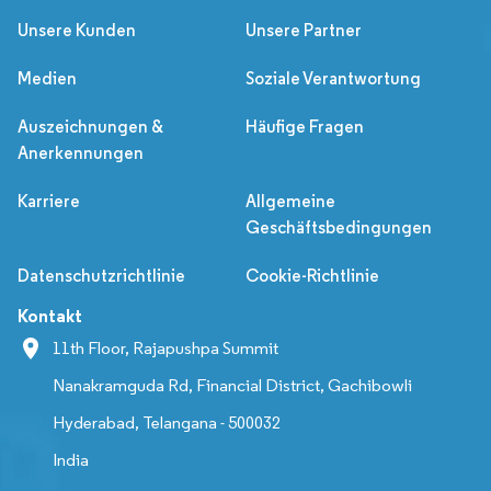
Unsere Kunden
Unsere Partner
Medien
Soziale Verantwortung
Auszeichnungen &
Häufige Fragen
Anerkennungen
Karriere
Allgemeine
Geschäftsbedingungen
Datenschutzrichtlinie
Cookie-Richtlinie
Kontakt
11th Floor, Rajapushpa Summit
Nanakramguda Rd, Financial District, Gachibowli
Hyderabad, Telangana - 500032
India