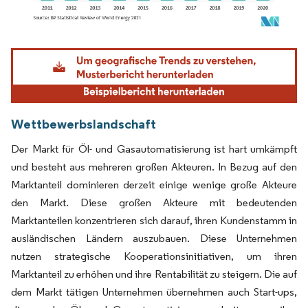
Bild © Mordor Intelligence. Wiederverwendung erfordert Namensnennung gemäß
Wettbewerbslandschaft
Der Markt für Öl- und Gasautomatisierung ist hart umkämpft
und besteht aus mehreren großen Akteuren. In Bezug auf den
Marktanteil dominieren derzeit einige wenige große Akteure
den Markt. Diese großen Akteure mit bedeutenden
Marktanteilen konzentrieren sich darauf, ihren Kundenstamm in
ausländischen Ländern auszubauen. Diese Unternehmen
nutzen strategische Kooperationsinitiativen, um ihren
Marktanteil zu erhöhen und ihre Rentabilität zu steigern. Die auf
dem Markt tätigen Unternehmen übernehmen auch Start-ups,