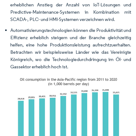
erheblichen Anstieg der Anzahl von IoT-Lösungen und
Predictive-Maintenance-Systemen in Kombination mit
SCADA-, PLC- und HMI-Systemen verzeichnen wird.
Automatisierungstechnologien können die Produktivität und
Effizienz erheblich steigern und der Branche gleichzeitig
helfen, eine hohe Produktionsleistung aufrechtzuerhalten.
Betrachten wir beispielsweise Länder wie das Vereinigte
Königreich, wo die Technologiedurchdringung im Öl- und
Gassektor erheblich hoch ist.