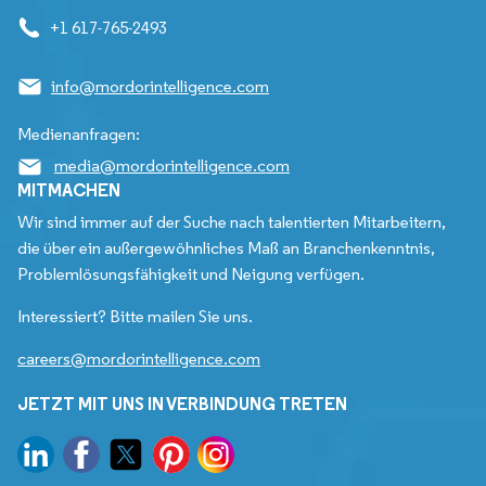
+1 617-765-2493
info@mordorintelligence.com
Medienanfragen:
media@mordorintelligence.com
MITMACHEN
Wir sind immer auf der Suche nach talentierten Mitarbeitern,
die über ein außergewöhnliches Maß an Branchenkenntnis,
Problemlösungsfähigkeit und Neigung verfügen.
Interessiert? Bitte mailen Sie uns.
careers@mordorintelligence.com
JETZT MIT UNS IN VERBINDUNG TRETEN