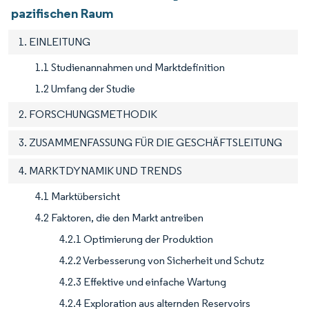
pazifischen Raum
1. EINLEITUNG
1.1 Studienannahmen und Marktdefinition
1.2 Umfang der Studie
2. FORSCHUNGSMETHODIK
3. ZUSAMMENFASSUNG FÜR DIE GESCHÄFTSLEITUNG
4. MARKTDYNAMIK UND TRENDS
4.1 Marktübersicht
4.2 Faktoren, die den Markt antreiben
4.2.1 Optimierung der Produktion
4.2.2 Verbesserung von Sicherheit und Schutz
4.2.3 Effektive und einfache Wartung
4.2.4 Exploration aus alternden Reservoirs