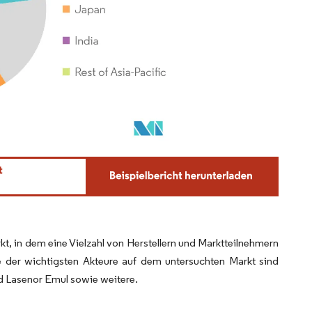
kt, in dem eine Vielzahl von Herstellern und Marktteilnehmern
ge der wichtigsten Akteure auf dem untersuchten Markt sind
nd Lasenor Emul sowie weitere.