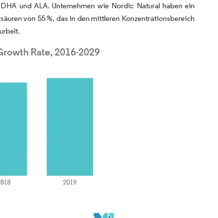
, DHA und ALA. Unternehmen wie Nordic Natural haben ein
uren von 55 %, das in den mittleren Konzentrationsbereich
urbelt.