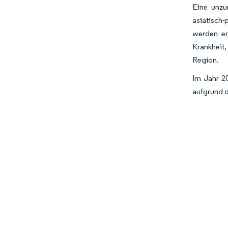
Eine unzu
asiatisch-
werden er
Krankheit
Region.
Im Jahr 2
aufgrund 