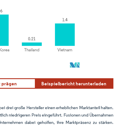
t prägen
Beispielbericht herunterladen
bei drei große Hersteller einen erheblichen Marktanteil halten.
ntlich niedrigeren Preis eingeführt. Fusionen und Übernahmen
nternehmen dabei geholfen, ihre Marktpräsenz zu stärken.