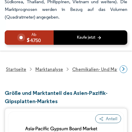
Südkorea, Thailand, Philippinen, Vietnam und weitere). Die
Marktprognosen werden in Bezug auf das Volumen
(Quadratmeter) angegeben.
4750
Startseite
Marktanalyse
Chemikalien- Und Materialf
Größe und Marktanteil des Asien-Pazifik-
Gipsplatten-Marktes
Anteil