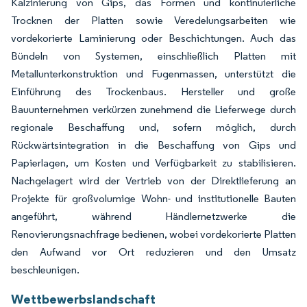
Kalzinierung von Gips, das Formen und kontinuierliche
Trocknen der Platten sowie Veredelungsarbeiten wie
vordekorierte Laminierung oder Beschichtungen. Auch das
Bündeln von Systemen, einschließlich Platten mit
Metallunterkonstruktion und Fugenmassen, unterstützt die
Einführung des Trockenbaus. Hersteller und große
Bauunternehmen verkürzen zunehmend die Lieferwege durch
regionale Beschaffung und, sofern möglich, durch
Rückwärtsintegration in die Beschaffung von Gips und
Papierlagen, um Kosten und Verfügbarkeit zu stabilisieren.
Nachgelagert wird der Vertrieb von der Direktlieferung an
Projekte für großvolumige Wohn- und institutionelle Bauten
angeführt, während Händlernetzwerke die
Renovierungsnachfrage bedienen, wobei vordekorierte Platten
den Aufwand vor Ort reduzieren und den Umsatz
beschleunigen.
Wettbewerbslandschaft