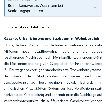
Bemerkenswertes Wachstum bei
Sanierungsprojekten
Quelle: Mordor Intelligence
Rasante Urbanisierung und Bauboom im Wohnbereich
China, Indien, Vietnam und Indonesien nehmen jedes Jahr
Millionen neuer Stadtbewohner auf, und die daraus
resultierende Nachfrage nach Mehrfamilienwohnungen stützt
die Massenbeschaffung von Gipsplatten für Innentrennwände
[1]
. Bauträger bevorzugen standardisierte Trockenbausysteme,
da diese die Strukturlasten reduzieren und den
Stockwerkumschlag beschleunigen. Lokale Behörden in
chinesischen Mittelstädten fördern vertikale Verdichtung statt
horizontaler Zersiedelung und konzentrieren die Nachfrage auf
Verkehrsknotenpunkte, die auf feuerfeste Wandkonstruktionen