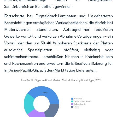
Sanitärbereich an Beliebtheit gewinnen.
Fortschritte bei Digitaldruck-Laminaten und UV-gehärteten
Beschichtungen ermöglichen Werksoberflächen, die Abrieb bei
Mieterwechseln standhalten. Auftragnehmer reduzieren
Gewerke vor Ort und verkürzen Abnahme-Verzögerungen – ein
Vorteil, der den um 30–40 % höheren Stückpreis der Platten
ausgleicht. Spezialplatten – stoßfest, bleihaltig oder
schimmelhemmend – erschließen Nischen in Krankenhäusern
und Rechenzentren und erweitern die Erlösdiversifizierung für
im Asien-Pazifik-Gipsplatten-Markt tätige Lieferanten.