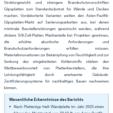
Strukturgewicht und strengere Brandschutzvorschriften
Gipsplatten zum Standardsubstrat für Wände und Decken
machen. Vordekorierte Varianten weiten den Asien-Pazifik-
Gipsplatten-Markt auf Sanierungsarbeiten aus, bei denen
minimale Baustellenstörungen gewünscht werden, während
dickere 5/8-Zoll-Platten Marktanteile bei Projekten gewinnen,
die erhöhte akustische Anforderungen und
Brandschutzanforderungen erfüllen müssen.
Materialinnovationen zur Bekämpfung von Feuchtigkeit und zur
Senkung des eingebetteten Kohlenstoffs stärken den
Wettbewerbsvorteil von Plattenherstellern, die ihre
Leistungsfähigkeit durch anerkannte Gebäude-
Zertifizierungssysteme für nachhaltiges Bauen nachweisen
können.
Wesentliche Erkenntnisse des Berichts
Nach Plattentyp hielt Wandplatte im Jahr 2025 einen