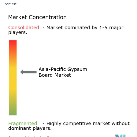
sortiert