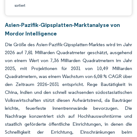
sortiert
Asien-Pazifik-Gipsplatten-Marktanalyse von
Mordor Intelligence
Die Größe des Asien-Pazifik-Gipsplatten-Marktes wird im Jahr
2026 auf 7,81 Milliarden Quadratmeter geschätzt, ausgehend
von einem Wert von 7,36 Milliarden Quadratmetern im Jahr
2025, mit Projektionen für 2031 von 10,49 Milliarden
Quadratmetern, was einem Wachstum von 6,08 % CAGR über
den Zeitraum 2026–2031 entspricht. Rege Bautätigkeit in
China, Indien und den schnell wachsenden südostasiatischen
Volkswirtschaften stützt diesen Aufwärtstrend, da Bauträger
leichte, feuerfeste Innentrennwände bevorzugen. Die
Nachfrage konzentriert sich auf Hochhauswohntürme und
staatlich geförderte öffentliche Einrichtungen, in denen die
Schnelligkeit der Errichtung, Einschränkungen beim