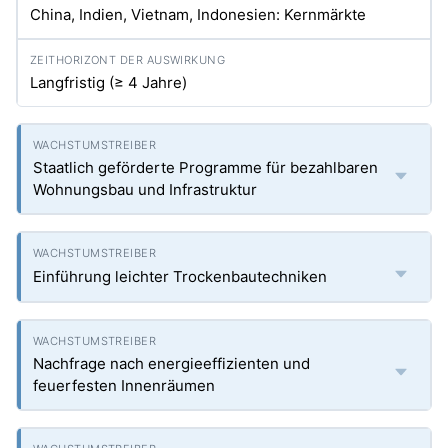
China, Indien, Vietnam, Indonesien: Kernmärkte
Langfristig (≥ 4 Jahre)
Staatlich geförderte Programme für bezahlbaren
Wohnungsbau und Infrastruktur
Einführung leichter Trockenbautechniken
Nachfrage nach energieeffizienten und
feuerfesten Innenräumen