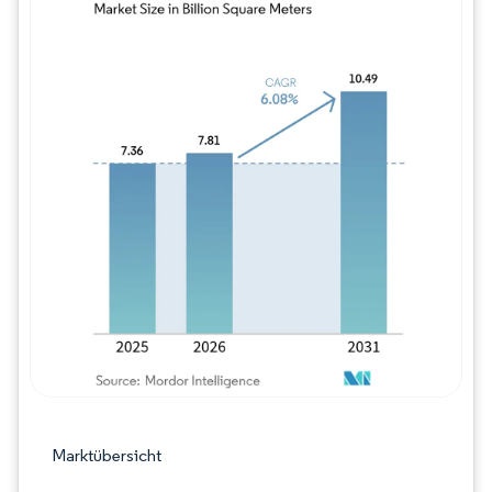
Bild © Mordor Intelligence. Wiederverwe
Marktübersicht