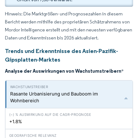
Hinweis: Die Marktgrößen- und Prognosezahlen in diesem
Bericht werden mithilfe des proprietären Schätzrahmens von
Mordor Intelligence erstellt und mit den neuesten verfügbaren
Daten und Erkenntnissen bis 2026 aktualisiert.
Trends und Erkenntnisse des Asien-Pazifik-
Gipsplatten-Marktes
Analyse der Auswirkungen von Wachstumstreibern
*
Rasante Urbanisierung und Bauboom im
Wohnbereich
+1.8%