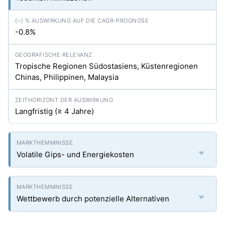
-0.8%
Tropische Regionen Südostasiens, Küstenregionen
Chinas, Philippinen, Malaysia
Langfristig (≥ 4 Jahre)
Volatile Gips- und Energiekosten
Wettbewerb durch potenzielle Alternativen