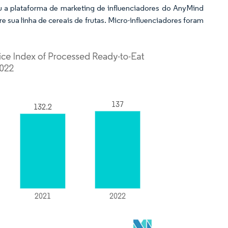
zou a plataforma de marketing de influenciadores do AnyMind
sua linha de cereais de frutas. Micro-influenciadores foram