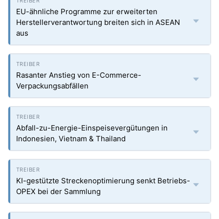
EU-ähnliche Programme zur erweiterten
Herstellerverantwortung breiten sich in ASEAN
aus
Rasanter Anstieg von E-Commerce-
Verpackungsabfällen
Abfall-zu-Energie-Einspeisevergütungen in
Indonesien, Vietnam & Thailand
KI-gestützte Streckenoptimierung senkt Betriebs-
OPEX bei der Sammlung