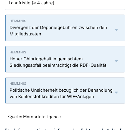
Langfristig (≥ 4 Jahre)
Divergenz der Deponiegebühren zwischen den
Mitgliedstaaten
Hoher Chloridgehalt in gemischtem
Siedlungsabfall beeinträchtigt die RDF-Qualität
Politische Unsicherheit bezüglich der Behandlung
von Kohlenstoffkrediten für WtE-Anlagen
Quelle: Mordor Intelligence