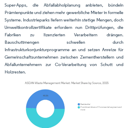
Super-Apps, die Abfallabholplanung anbieten, bündeln
Prämienpunkte und ziehen mehr gewerbliche Mieter in formelle
Systeme. Industrieparks liefern weiterhin stetige Mengen, doch
Umweltkontrollzertifikate erfordern nun Drittprüfungen, die
Fabriken zu lizenzierten Verarbeitern drängen.
Bauschuttmengen schwellen durch
Infrastrukturkonjunkturprogramme an und setzen Anreize für
Gemeinschaftsunternehmen zwischen Zementherstellern und
Abfallunternehmern zur Co-Verarbeitung von Schutt und
Holzresten.