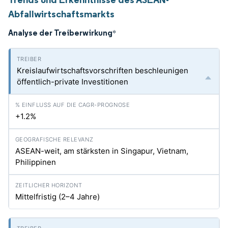
Abfallwirtschaftsmarkts
Analyse der Treiberwirkung
*
Kreislaufwirtschaftsvorschriften beschleunigen
öffentlich-private Investitionen
+1.2%
ASEAN-weit, am stärksten in Singapur, Vietnam,
Philippinen
Mittelfristig (2–4 Jahre)