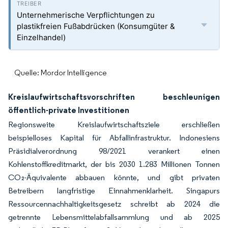
Unternehmerische Verpflichtungen zu
plastikfreien Fußabdrücken (Konsumgüter &
Einzelhandel)
Quelle: Mordor Intelligence
Kreislaufwirtschaftsvorschriften beschleunigen
öffentlich-private Investitionen
Regionsweite Kreislaufwirtschaftsziele erschließen
beispielloses Kapital für Abfallinfrastruktur. Indonesiens
Präsidialverordnung 98/2021 verankert einen
Kohlenstoffkreditmarkt, der bis 2030 1.283 Millionen Tonnen
CO₂-Äquivalente abbauen könnte, und gibt privaten
Betreibern langfristige Einnahmenklarheit. Singapurs
Ressourcennachhaltigkeitsgesetz schreibt ab 2024 die
getrennte Lebensmittelabfallsammlung und ab 2025