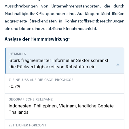
Ausschreibungen von Unternehmensstandorten, die durch
Nachhaltigkeits-KPIs gebunden sind. Auf längere Sicht fließen
aggregierte Streckendaten in Kohlenstoffkreditberechnungen
ein und bieten eine zusätzliche Einnahmeschicht.
Analyse der Hemmniswirkung
*
Stark fragmentierter informeller Sektor schränkt
die Rückverfolgbarkeit von Rohstoffen ein
-0.7%
Indonesien, Philippinen, Vietnam, ländliche Gebiete
Thailands