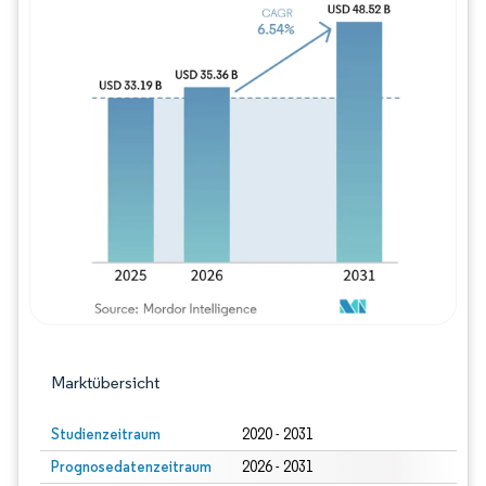
Bild © Mordor Intelligence. Wiederverwe
Marktübersicht
Studienzeitraum
2020 - 2031
Prognosedatenzeitraum
2026 - 2031