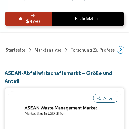
4750
Startseite
Marktanalyse
Forschung Zu Professionell
ASEAN-Abfallwirtschaftsmarkt – Größe und
Anteil
Anteil