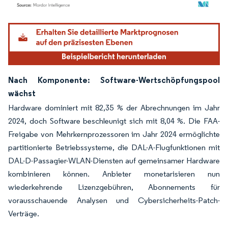
Bild © Mordor Intelligence. Wiederverwendung erfordert Namensnennung gemäß
Nach Komponente: Software-Wertschöpfungspool
wächst
Hardware dominiert mit 82,35 % der Abrechnungen im Jahr
2024, doch Software beschleunigt sich mit 8,04 %. Die FAA-
Freigabe von Mehrkernprozessoren im Jahr 2024 ermöglichte
partitionierte Betriebssysteme, die DAL-A-Flugfunktionen mit
DAL-D-Passagier-WLAN-Diensten auf gemeinsamer Hardware
kombinieren können. Anbieter monetarisieren nun
wiederkehrende Lizenzgebühren, Abonnements für
vorausschauende Analysen und Cybersicherheits-Patch-
Verträge.