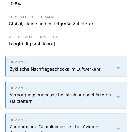
-0.8%
Global, kleine und mittelgroße Zulieferer
Langfristig (≥ 4 Jahre)
Zyklische Nachfrageschocks im Luftverkehr
Versorgungsengpässe bei strahlungsgehärteten
Halbleitern
Zunehmende Compliance-Last bei Avionik-