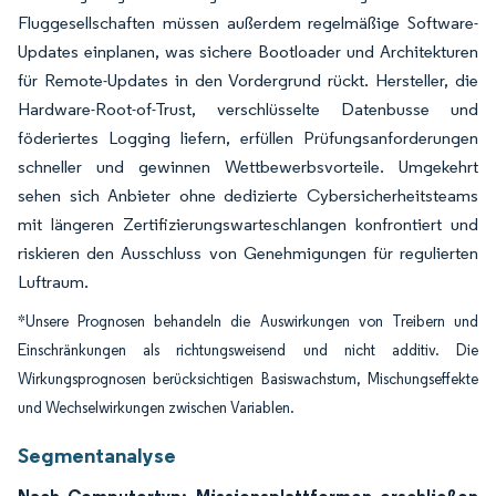
Fluggesellschaften müssen außerdem regelmäßige Software-
Updates einplanen, was sichere Bootloader und Architekturen
für Remote-Updates in den Vordergrund rückt. Hersteller, die
Hardware-Root-of-Trust, verschlüsselte Datenbusse und
föderiertes Logging liefern, erfüllen Prüfungsanforderungen
schneller und gewinnen Wettbewerbsvorteile. Umgekehrt
sehen sich Anbieter ohne dedizierte Cybersicherheitsteams
mit längeren Zertifizierungswarteschlangen konfrontiert und
riskieren den Ausschluss von Genehmigungen für regulierten
Luftraum.
*Unsere Prognosen behandeln die Auswirkungen von Treibern und
Einschränkungen als richtungsweisend und nicht additiv. Die
Wirkungsprognosen berücksichtigen Basiswachstum, Mischungseffekte
und Wechselwirkungen zwischen Variablen.
Segmentanalyse