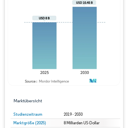
Bild © Mordor Intelligence. Wiederverwe
Marktübersicht
Studienzeitraum
2019 - 2030
Marktgröße (2025)
8 Milliarden US-Dollar