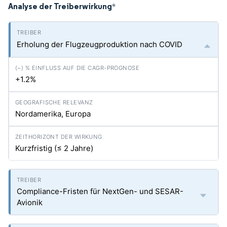
Analyse der Treiberwirkung
*
Erholung der Flugzeugproduktion nach COVID
+1.2%
Nordamerika, Europa
Kurzfristig (≤ 2 Jahre)
Compliance-Fristen für NextGen- und SESAR-
Avionik