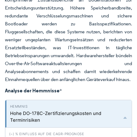
Entscheidungsunterstützung. Höhere Speicherbandbreite,
redundante Verschlüsselungsmaschinen und sichere
Bootloader werden zu Basisspezifikationen.
Fluggesellschaften, die diese Systeme nutzen, berichten von
weniger ungeplanten Wartungseinsätzen und reduzierten
Ersatzteilbeständen, was IT-Investitionen in tägliche
Betriebseinsparungen umwandelt. Hardwarehersteller bündeln
Over-the-Air-Softwareaktualisierungen und
Analyseabonnements und schaffen damit wiederkehrende
Einnahmequellen über den anfänglichen Geräteverkauf hinaus.
Analyse der Hemmnisse
*
Hohe DO-178C-Zertifizierungskosten und
Terminrisiken