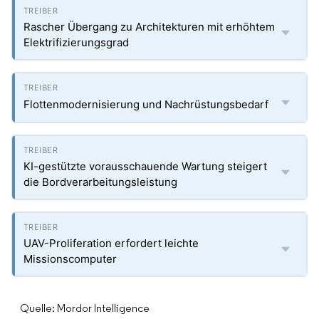
Rascher Übergang zu Architekturen mit erhöhtem
Elektrifizierungsgrad
Flottenmodernisierung und Nachrüstungsbedarf
KI-gestützte vorausschauende Wartung steigert
die Bordverarbeitungsleistung
UAV-Proliferation erfordert leichte
Missionscomputer
Quelle: Mordor Intelligence