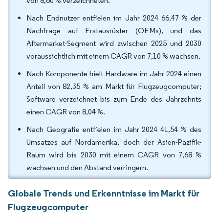
von 8,60 % verzeichneten.
Nach Endnutzer entfielen im Jahr 2024 66,47 % der
Nachfrage auf Erstausrüster (OEMs), und das
Aftermarket-Segment wird zwischen 2025 und 2030
voraussichtlich mit einem CAGR von 7,10 % wachsen.
Nach Komponente hielt Hardware im Jahr 2024 einen
Anteil von 82,35 % am Markt für Flugzeugcomputer;
Software verzeichnet bis zum Ende des Jahrzehnts
einen CAGR von 8,04 %.
Nach Geografie entfielen im Jahr 2024 41,54 % des
Umsatzes auf Nordamerika, doch der Asien-Pazifik-
Raum wird bis 2030 mit einem CAGR von 7,68 %
wachsen und den Abstand verringern.
Globale Trends und Erkenntnisse im Markt für
Flugzeugcomputer