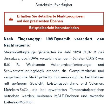
Berichtskauf verfügbar
Nach Flugzeugtyp: UAV-Dynamik verändert den
Nachfragemix
Starrflügelflugzeuge generierten im Jahr 2024 71,87 % des
Umsatzes, doch UAVs verzeichneten den höchsten CAGR von
8,60 %. Wachsende Autonomieanforderungen und
Schwarmsteuerungslogik erhöhen die Computerdichte und
vergrößern die Marktgröße für Flugzeugcomputer bei Platinen
mit geringem Gewicht, Leistungsaufnahme und Volumen.
Mehrkern-SoCs, die bei erweiterten Temperaturbereichen
betrieben werden, bedienen MALE-Drohnen und taktische
Loitering-Munition.