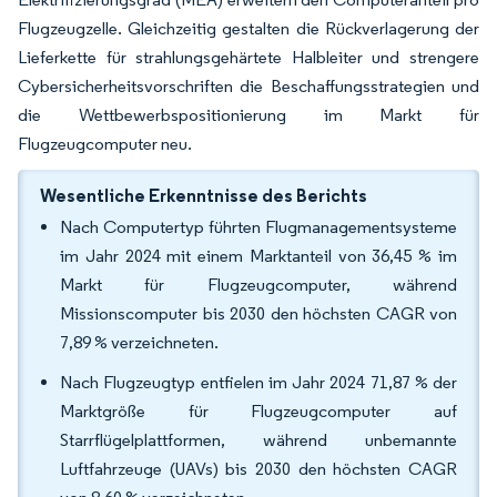
Flugzeugzelle. Gleichzeitig gestalten die Rückverlagerung der
Lieferkette für strahlungsgehärtete Halbleiter und strengere
Cybersicherheitsvorschriften die Beschaffungsstrategien und
die Wettbewerbspositionierung im Markt für
Flugzeugcomputer neu.
Wesentliche Erkenntnisse des Berichts
Nach Computertyp führten Flugmanagementsysteme
im Jahr 2024 mit einem Marktanteil von 36,45 % im
Markt für Flugzeugcomputer, während
Missionscomputer bis 2030 den höchsten CAGR von
7,89 % verzeichneten.
Nach Flugzeugtyp entfielen im Jahr 2024 71,87 % der
Marktgröße für Flugzeugcomputer auf
Starrflügelplattformen, während unbemannte
Luftfahrzeuge (UAVs) bis 2030 den höchsten CAGR