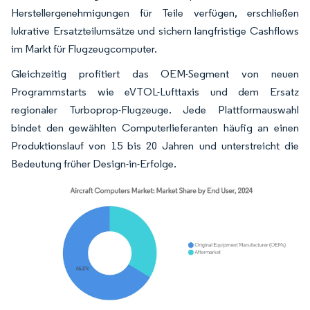
Herstellergenehmigungen für Teile verfügen, erschließen
lukrative Ersatzteilumsätze und sichern langfristige Cashflows
im Markt für Flugzeugcomputer.
Gleichzeitig profitiert das OEM-Segment von neuen
Programmstarts wie eVTOL-Lufttaxis und dem Ersatz
regionaler Turboprop-Flugzeuge. Jede Plattformauswahl
bindet den gewählten Computerlieferanten häufig an einen
Produktionslauf von 15 bis 20 Jahren und unterstreicht die
Bedeutung früher Design-in-Erfolge.