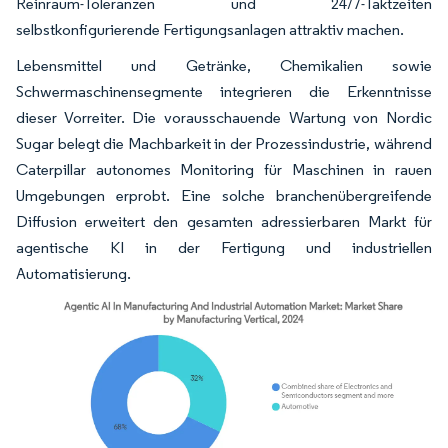
Reinraum-Toleranzen und 24/7-Taktzeiten
selbstkonfigurierende Fertigungsanlagen attraktiv machen.
Lebensmittel und Getränke, Chemikalien sowie
Schwermaschinensegmente integrieren die Erkenntnisse
dieser Vorreiter. Die vorausschauende Wartung von Nordic
Sugar belegt die Machbarkeit in der Prozessindustrie, während
Caterpillar autonomes Monitoring für Maschinen in rauen
Umgebungen erprobt. Eine solche branchenübergreifende
Diffusion erweitert den gesamten adressierbaren Markt für
agentische KI in der Fertigung und industriellen
Automatisierung.