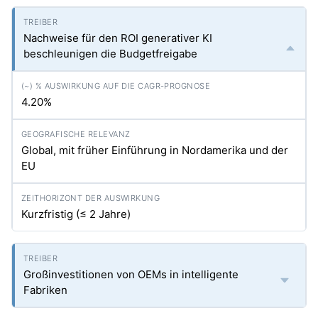
Nachweise für den ROI generativer KI
beschleunigen die Budgetfreigabe
4.20%
Global, mit früher Einführung in Nordamerika und der
EU
Kurzfristig (≤ 2 Jahre)
Großinvestitionen von OEMs in intelligente
Fabriken