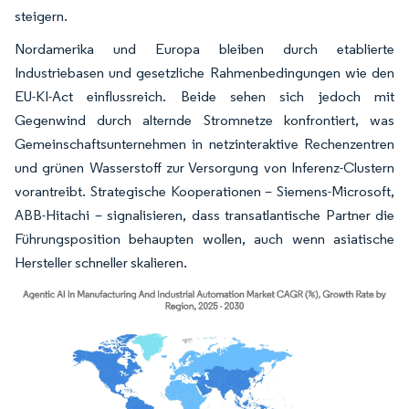
steigern.
Nordamerika und Europa bleiben durch etablierte
Industriebasen und gesetzliche Rahmenbedingungen wie den
EU-KI-Act einflussreich. Beide sehen sich jedoch mit
Gegenwind durch alternde Stromnetze konfrontiert, was
Gemeinschaftsunternehmen in netzinteraktive Rechenzentren
und grünen Wasserstoff zur Versorgung von Inferenz-Clustern
vorantreibt. Strategische Kooperationen – Siemens-Microsoft,
ABB-Hitachi – signalisieren, dass transatlantische Partner die
Führungsposition behaupten wollen, auch wenn asiatische
Hersteller schneller skalieren.