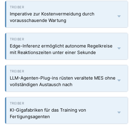
Imperative zur Kostenvermeidung durch
vorausschauende Wartung
Edge-Inferenz ermöglicht autonome Regelkreise
mit Reaktionszeiten unter einer Sekunde
LLM-Agenten-Plug-ins rüsten veraltete MES ohne
vollständigen Austausch nach
KI-Gigafabriken für das Training von
Fertigungsagenten