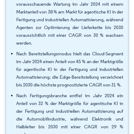
vorausschauende Wartung im Jahr 2024 mit einem
Marktanteil von 38 % am Markt für agentische KI in der
Fertigung und industriellen Automatisierung, während
Agenten zur Optimierung der Lieferkette bis 2030
voraussichtlich mit einer CAGR von 30 % wachsen
werden.
Nach Bereitstellungsmodus hielt das Cloud-Segment
im Jahr 2024 einen Anteil von 45 % an der Marktgröße
für agentische KI in der Fertigung und industriellen
Automatisierung; die Edge-Bereitstellung verzeichnet
bis 2030 die höchste prognostizierte CAGR von 31 %.
Nach Fertigungsbranche entfiel im Jahr 2024 ein
Anteil von 32 % der Marktgröße für agentische KI in
der Fertigung und industriellen Automatisierung auf
die Automobilindustrie, während Elektronik und
Halbleiter bis 2030 mit einer CAGR von 29 %