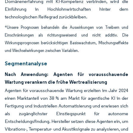
Domänenerfahrung mit KI-Kompetenz verbinden, wird die
Einführung in Hochlohnwirtschaften hinter dem
technologischen Reifegrad zurückbleiben.
*Unsere Prognosen behandeln die Auswirkungen von Treibern und
Einschränkungen als richtungsweisend und nicht additiv. Die
Wirkungsprognosen berücksichtigen Basiswachstum, Mischungseffekte
und Wechselwirkungen zwischen Variablen.
Segmentanalyse
Nach Anwendung: Agenten für vorausschauende
Wartung verankern die frühe Wertrealisierung
Agenten für vorausschauende Wartung erzielten im Jahr 2024
einen Marktanteil von 38 % am Markt für agentische KI in der
Fertigung und industriellen Automatisierung und erwiesen sich
als zugänglichster Einstiegspunkt für autonome
Entscheidungsfindung. Hersteller setzen diese Agenten ein, um
Vibrations-, Temperatur- und Akustiksignale zu analysieren, und