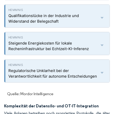
Qualifikationslücke in der Industrie und
Widerstand der Belegschaft
Steigende Energiekosten für lokale
Recheninfrastruktur bei Echtzeit-KI-Inferenz
Regulatorische Unklarheit bei der
Verantwortlichkeit für autonome Entscheidungen
Quelle: Mordor Intelligence
Komplexität der Datensilo- und OT-IT-Integration
Viele Anlagen betreiben noch proprietäre Protokolle, die älter