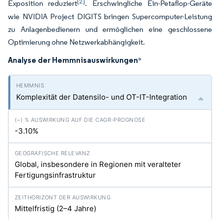
[2]
Exposition reduziert
. Erschwingliche Ein-Petaflop-Geräte
wie NVIDIA Project DIGITS bringen Supercomputer-Leistung
zu Anlagenbedienern und ermöglichen eine geschlossene
Optimierung ohne Netzwerkabhängigkeit.
Analyse der Hemmnisauswirkungen
*
Komplexität der Datensilo- und OT-IT-Integration
-3.10%
Global, insbesondere in Regionen mit veralteter
Fertigungsinfrastruktur
Mittelfristig (2–4 Jahre)