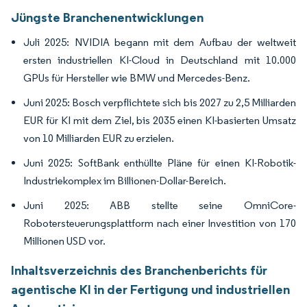
Jüngste Branchenentwicklungen
Juli 2025: NVIDIA begann mit dem Aufbau der weltweit
ersten industriellen KI-Cloud in Deutschland mit 10.000
GPUs für Hersteller wie BMW und Mercedes-Benz.
Juni 2025: Bosch verpflichtete sich bis 2027 zu 2,5 Milliarden
EUR für KI mit dem Ziel, bis 2035 einen KI-basierten Umsatz
von 10 Milliarden EUR zu erzielen.
Juni 2025: SoftBank enthüllte Pläne für einen KI-Robotik-
Industriekomplex im Billionen-Dollar-Bereich.
Juni 2025: ABB stellte seine OmniCore-
Robotersteuerungsplattform nach einer Investition von 170
Millionen USD vor.
Inhaltsverzeichnis des Branchenberichts für
agentische KI in der Fertigung und industriellen