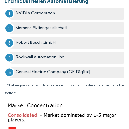
und industriellen Automatisierung
NVIDIA Corporation
Siemens Aktiengesellschaft
Robert Bosch GmbH
Rockwell Automation, Inc.
General Electric Company (GE Digital)
*Haftungsausschluss: Hauptakteure in keiner bestimmten Reihenfolge
sortiert