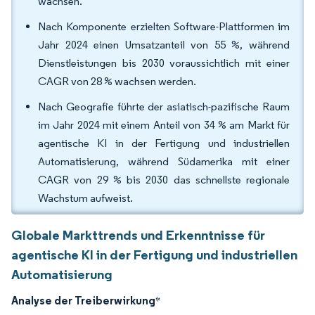
wachsen.
Nach Komponente erzielten Software-Plattformen im
Jahr 2024 einen Umsatzanteil von 55 %, während
Dienstleistungen bis 2030 voraussichtlich mit einer
CAGR von 28 % wachsen werden.
Nach Geografie führte der asiatisch-pazifische Raum
im Jahr 2024 mit einem Anteil von 34 % am Markt für
agentische KI in der Fertigung und industriellen
Automatisierung, während Südamerika mit einer
CAGR von 29 % bis 2030 das schnellste regionale
Wachstum aufweist.
Globale Markttrends und Erkenntnisse für
agentische KI in der Fertigung und industriellen
Automatisierung
Analyse der Treiberwirkung
*