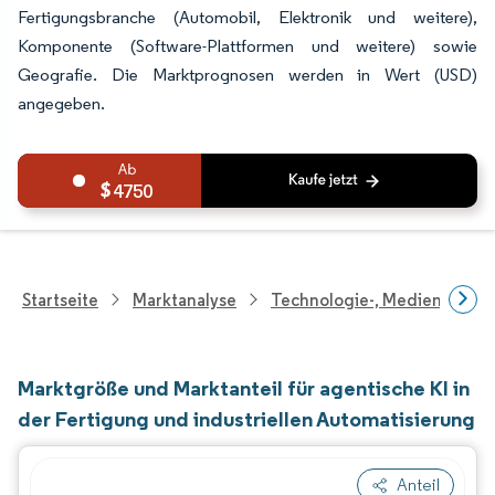
Fertigungsbranche (Automobil, Elektronik und weitere),
Komponente (Software-Plattformen und weitere) sowie
Geografie. Die Marktprognosen werden in Wert (USD)
angegeben.
4750
Startseite
Marktanalyse
Technologie-, Medien- Und
Marktgröße und Marktanteil für agentische KI in
der Fertigung und industriellen Automatisierung
Anteil