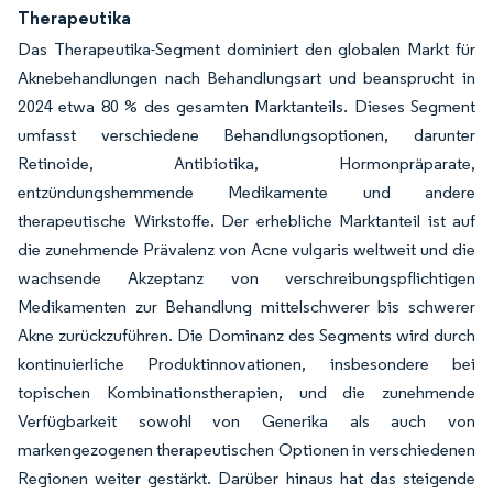
Therapeutika
Das Therapeutika-Segment dominiert den globalen Markt für
Aknebehandlungen nach Behandlungsart und beansprucht in
2024 etwa 80 % des gesamten Marktanteils. Dieses Segment
umfasst verschiedene Behandlungsoptionen, darunter
Retinoide, Antibiotika, Hormonpräparate,
entzündungshemmende Medikamente und andere
therapeutische Wirkstoffe. Der erhebliche Marktanteil ist auf
die zunehmende Prävalenz von Acne vulgaris weltweit und die
wachsende Akzeptanz von verschreibungspflichtigen
Medikamenten zur Behandlung mittelschwerer bis schwerer
Akne zurückzuführen. Die Dominanz des Segments wird durch
kontinuierliche Produktinnovationen, insbesondere bei
topischen Kombinationstherapien, und die zunehmende
Verfügbarkeit sowohl von Generika als auch von
markengezogenen therapeutischen Optionen in verschiedenen
Regionen weiter gestärkt. Darüber hinaus hat das steigende