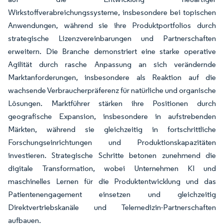
Wirkstoffverabreichungssysteme, insbesondere bei topischen
Anwendungen, während sie ihre Produktportfolios durch
strategische Lizenzvereinbarungen und Partnerschaften
erweitern. Die Branche demonstriert eine starke operative
Agilität durch rasche Anpassung an sich verändernde
Marktanforderungen, insbesondere als Reaktion auf die
wachsende Verbraucherpräferenz für natürliche und organische
Lösungen. Marktführer stärken ihre Positionen durch
geografische Expansion, insbesondere in aufstrebenden
Märkten, während sie gleichzeitig in fortschrittliche
Forschungseinrichtungen und Produktionskapazitäten
investieren. Strategische Schritte betonen zunehmend die
digitale Transformation, wobei Unternehmen KI und
maschinelles Lernen für die Produktentwicklung und das
Patientenengagement einsetzen und gleichzeitig
Direktvertriebskanäle und Telemedizin-Partnerschaften
aufbauen.