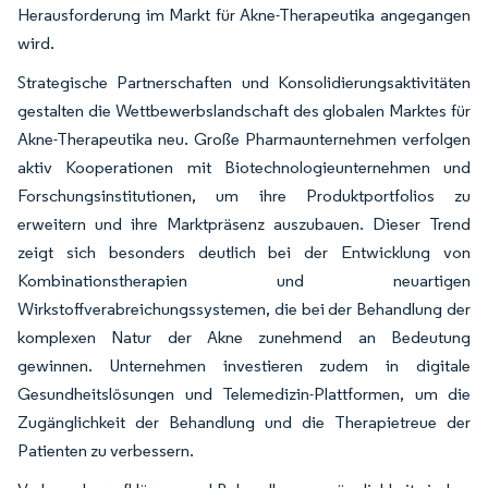
Herausforderung im Markt für Akne-Therapeutika angegangen
wird.
Strategische Partnerschaften und Konsolidierungsaktivitäten
gestalten die Wettbewerbslandschaft des globalen Marktes für
Akne-Therapeutika neu. Große Pharmaunternehmen verfolgen
aktiv Kooperationen mit Biotechnologieunternehmen und
Forschungsinstitutionen, um ihre Produktportfolios zu
erweitern und ihre Marktpräsenz auszubauen. Dieser Trend
zeigt sich besonders deutlich bei der Entwicklung von
Kombinationstherapien und neuartigen
Wirkstoffverabreichungssystemen, die bei der Behandlung der
komplexen Natur der Akne zunehmend an Bedeutung
gewinnen. Unternehmen investieren zudem in digitale
Gesundheitslösungen und Telemedizin-Plattformen, um die
Zugänglichkeit der Behandlung und die Therapietreue der
Patienten zu verbessern.