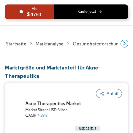
4750
Startseite
Marktanalyse
Gesundheitsforschung
Marktgröße und Marktanteil für Akne-
Therapeutika
Anteil