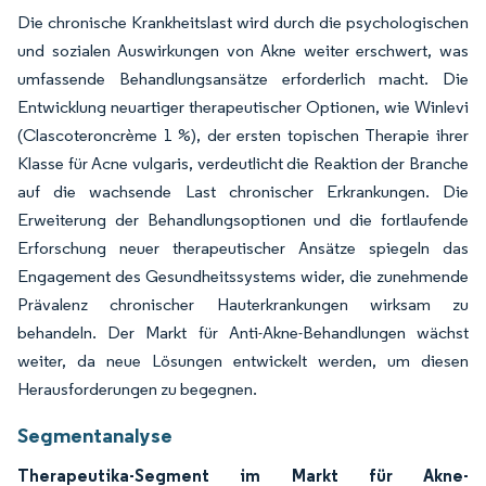
Die chronische Krankheitslast wird durch die psychologischen
und sozialen Auswirkungen von Akne weiter erschwert, was
umfassende Behandlungsansätze erforderlich macht. Die
Entwicklung neuartiger therapeutischer Optionen, wie Winlevi
(Clascoteroncrème 1 %), der ersten topischen Therapie ihrer
Klasse für Acne vulgaris, verdeutlicht die Reaktion der Branche
auf die wachsende Last chronischer Erkrankungen. Die
Erweiterung der Behandlungsoptionen und die fortlaufende
Erforschung neuer therapeutischer Ansätze spiegeln das
Engagement des Gesundheitssystems wider, die zunehmende
Prävalenz chronischer Hauterkrankungen wirksam zu
behandeln. Der Markt für Anti-Akne-Behandlungen wächst
weiter, da neue Lösungen entwickelt werden, um diesen
Herausforderungen zu begegnen.
Segmentanalyse
Therapeutika-Segment im Markt für Akne-