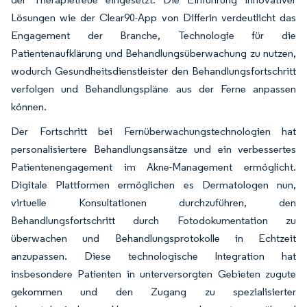
Lösungen wie der Clear90-App von Differin verdeutlicht das
Engagement der Branche, Technologie für die
Patientenaufklärung und Behandlungsüberwachung zu nutzen,
wodurch Gesundheitsdienstleister den Behandlungsfortschritt
verfolgen und Behandlungspläne aus der Ferne anpassen
können.
Der Fortschritt bei Fernüberwachungstechnologien hat
personalisiertere Behandlungsansätze und ein verbessertes
Patientenengagement im Akne-Management ermöglicht.
Digitale Plattformen ermöglichen es Dermatologen nun,
virtuelle Konsultationen durchzuführen, den
Behandlungsfortschritt durch Fotodokumentation zu
überwachen und Behandlungsprotokolle in Echtzeit
anzupassen. Diese technologische Integration hat
insbesondere Patienten in unterversorgten Gebieten zugute
gekommen und den Zugang zu spezialisierter