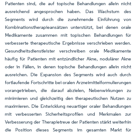
Patienten sind, die auf topische Behandlungen allein nicht
ausreichend angesprochen haben. Das Wachstum des
Segments wird durch die zunehmende Einführung von
Kombinationstherapieansätzen unterstützt, bei denen orale
Medikamente zusammen mit topischen Behandlungen für
verbesserte therapeutische Ergebnisse verschrieben werden.
Gesundheitsdienstleister verschreiben orale Medikamente
häufig für Patienten mit entzündlicher Akne, nodulärer Akne
oder in Fällen, in denen topische Behandlungen allein nicht
ausreichen. Die Expansion des Segments wird auch durch
fortlaufende Fortschritte bei oralen Arzneimittelformulierungen
vorangetrieben, die darauf abzielen, Nebenwirkungen zu
minimieren und gleichzeitig den therapeutischen Nutzen zu
maximieren. Die Entwicklung neuartiger oraler Behandlungen
mit verbesserten Sicherheitsprofilen und Merkmalen zur
Verbesserung der Therapietreue der Patienten stärkt weiterhin
die Position dieses Segments im gesamten Markt für