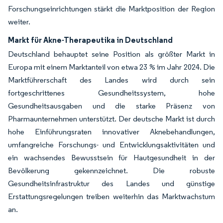
Forschungseinrichtungen stärkt die Marktposition der Region
weiter.
Markt für Akne-Therapeutika in Deutschland
Deutschland behauptet seine Position als größter Markt in
Europa mit einem Marktanteil von etwa 23 % im Jahr 2024. Die
Marktführerschaft des Landes wird durch sein
fortgeschrittenes Gesundheitssystem, hohe
Gesundheitsausgaben und die starke Präsenz von
Pharmaunternehmen unterstützt. Der deutsche Markt ist durch
hohe Einführungsraten innovativer Aknebehandlungen,
umfangreiche Forschungs- und Entwicklungsaktivitäten und
ein wachsendes Bewusstsein für Hautgesundheit in der
Bevölkerung gekennzeichnet. Die robuste
Gesundheitsinfrastruktur des Landes und günstige
Erstattungsregelungen treiben weiterhin das Marktwachstum
an.