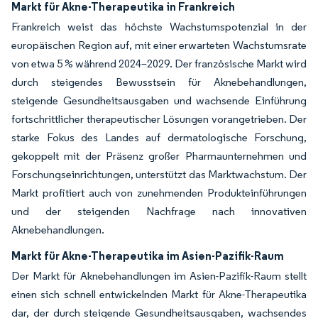
Markt für Akne-Therapeutika in Frankreich
Frankreich weist das höchste Wachstumspotenzial in der
europäischen Region auf, mit einer erwarteten Wachstumsrate
von etwa 5 % während 2024–2029. Der französische Markt wird
durch steigendes Bewusstsein für Aknebehandlungen,
steigende Gesundheitsausgaben und wachsende Einführung
fortschrittlicher therapeutischer Lösungen vorangetrieben. Der
starke Fokus des Landes auf dermatologische Forschung,
gekoppelt mit der Präsenz großer Pharmaunternehmen und
Forschungseinrichtungen, unterstützt das Marktwachstum. Der
Markt profitiert auch von zunehmenden Produkteinführungen
und der steigenden Nachfrage nach innovativen
Aknebehandlungen.
Markt für Akne-Therapeutika im Asien-Pazifik-Raum
Der Markt für Aknebehandlungen im Asien-Pazifik-Raum stellt
einen sich schnell entwickelnden Markt für Akne-Therapeutika
dar, der durch steigende Gesundheitsausgaben, wachsendes