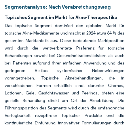
Segmentanalyse: Nach Verabreichungsweg
Topisches Segment im Markt für Akne-Therapeutika
Das topische Segment dominiert den globalen Markt für
topische Akne-Medikamente und macht in 2024 etwa 64 % des
gesamten Marktanteils aus. Diese bedeutende Marktposition
wird durch die weitverbreitete Präferenz für topische
Behandlungen sowohl bei Gesundheitsdienstleistern als auch
bei Patienten aufgrund ihrer einfachen Anwendung und des
geringeren Risikos systemischer Nebenwirkungen
vorangetrieben. Topische Aknebehandlungen, die in
verschiedenen Formen erhältlich sind, darunter Cremes,
Lotionen, Gele, Gesichtswasser und Peelings, bieten eine
gezielte Behandlung direkt am Ort der Aknebildung. Die
Führungsposition des Segments wird durch die umfangreiche
Verfügbarkeit rezeptfreier topischer Produkte und die
kontinuierliche Einführung innovativer Formulierungen durch