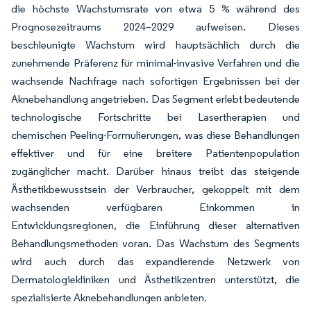
die höchste Wachstumsrate von etwa 5 % während des
Prognosezeitraums 2024–2029 aufweisen. Dieses
beschleunigte Wachstum wird hauptsächlich durch die
zunehmende Präferenz für minimal-invasive Verfahren und die
wachsende Nachfrage nach sofortigen Ergebnissen bei der
Aknebehandlung angetrieben. Das Segment erlebt bedeutende
technologische Fortschritte bei Lasertherapien und
chemischen Peeling-Formulierungen, was diese Behandlungen
effektiver und für eine breitere Patientenpopulation
zugänglicher macht. Darüber hinaus treibt das steigende
Ästhetikbewusstsein der Verbraucher, gekoppelt mit dem
wachsenden verfügbaren Einkommen in
Entwicklungsregionen, die Einführung dieser alternativen
Behandlungsmethoden voran. Das Wachstum des Segments
wird auch durch das expandierende Netzwerk von
Dermatologiekliniken und Ästhetikzentren unterstützt, die
spezialisierte Aknebehandlungen anbieten.