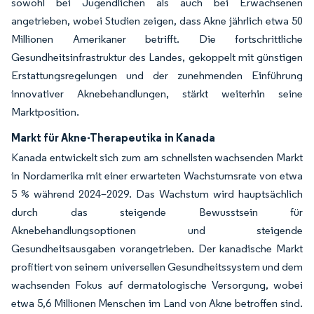
sowohl bei Jugendlichen als auch bei Erwachsenen
angetrieben, wobei Studien zeigen, dass Akne jährlich etwa 50
Millionen Amerikaner betrifft. Die fortschrittliche
Gesundheitsinfrastruktur des Landes, gekoppelt mit günstigen
Erstattungsregelungen und der zunehmenden Einführung
innovativer Aknebehandlungen, stärkt weiterhin seine
Marktposition.
Markt für Akne-Therapeutika in Kanada
Kanada entwickelt sich zum am schnellsten wachsenden Markt
in Nordamerika mit einer erwarteten Wachstumsrate von etwa
5 % während 2024–2029. Das Wachstum wird hauptsächlich
durch das steigende Bewusstsein für
Aknebehandlungsoptionen und steigende
Gesundheitsausgaben vorangetrieben. Der kanadische Markt
profitiert von seinem universellen Gesundheitssystem und dem
wachsenden Fokus auf dermatologische Versorgung, wobei
etwa 5,6 Millionen Menschen im Land von Akne betroffen sind.