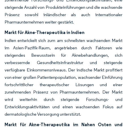
steigende Anzahl von Produkteinführungen und die wachsende
Präsenz sowohl inländischer als auch internationaler
Pharmaunternehmen weiter gestärkt.
Markt für Akne-Therapeutika in Indien
Indien entwickelt sich zum am schnellsten wachsenden Markt
im Asien-Pazifik-Raum, angetrieben durch Faktoren wie
steigendes Bewusstsein für Aknebehandlungen, sich
verbessernde Gesundheitsinfrastruktur und steigende
verfügbare Einkommensniveaus. Der indische Markt profitiert
von einer großen Patientenpopulation, wachsender Einführung
fortschrittlicher therapeutischer Lösungen und einer
zunehmenden Präsenz von Pharmaunternehmen. Der Markt
wird weiterhin durch steigende Forschungs- und
Entwicklungsaktivitäten und einen wachsenden Fokus auf
dermatologische Versorgung unterstützt.
Markt für Akne-Therapeutika im Nahen Osten und