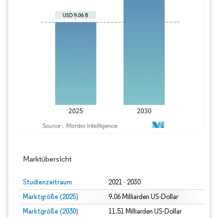
Bild © Mordor Intelligence. Wiederverwe
Marktübersicht
Studienzeitraum
2021 - 2030
Marktgröße (2025)
9.06 Milliarden US-Dollar
Marktgröße (2030)
11.51 Milliarden US-Dollar