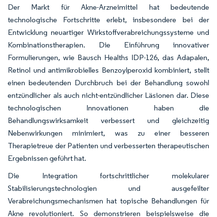
Der Markt für Akne-Arzneimittel hat bedeutende
technologische Fortschritte erlebt, insbesondere bei der
Entwicklung neuartiger Wirkstoffverabreichungssysteme und
Kombinationstherapien. Die Einführung innovativer
Formulierungen, wie Bausch Healths IDP-126, das Adapalen,
Retinol und antimikrobielles Benzoylperoxid kombiniert, stellt
einen bedeutenden Durchbruch bei der Behandlung sowohl
entzündlicher als auch nicht-entzündlicher Läsionen dar. Diese
technologischen Innovationen haben die
Behandlungswirksamkeit verbessert und gleichzeitig
Nebenwirkungen minimiert, was zu einer besseren
Therapietreue der Patienten und verbesserten therapeutischen
Ergebnissen geführt hat.
Die Integration fortschrittlicher molekularer
Stabilisierungstechnologien und ausgefeilter
Verabreichungsmechanismen hat topische Behandlungen für
Akne revolutioniert. So demonstrieren beispielsweise die