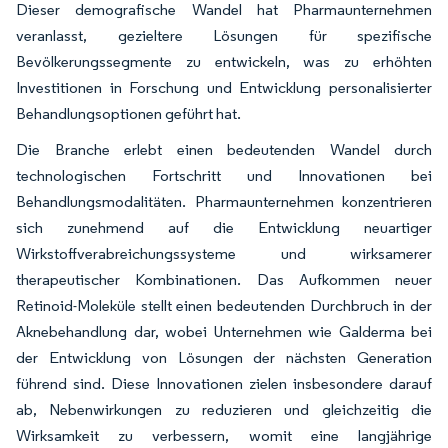
Dieser demografische Wandel hat Pharmaunternehmen
veranlasst, gezieltere Lösungen für spezifische
Bevölkerungssegmente zu entwickeln, was zu erhöhten
Investitionen in Forschung und Entwicklung personalisierter
Behandlungsoptionen geführt hat.
Die Branche erlebt einen bedeutenden Wandel durch
technologischen Fortschritt und Innovationen bei
Behandlungsmodalitäten. Pharmaunternehmen konzentrieren
sich zunehmend auf die Entwicklung neuartiger
Wirkstoffverabreichungssysteme und wirksamerer
therapeutischer Kombinationen. Das Aufkommen neuer
Retinoid-Moleküle stellt einen bedeutenden Durchbruch in der
Aknebehandlung dar, wobei Unternehmen wie Galderma bei
der Entwicklung von Lösungen der nächsten Generation
führend sind. Diese Innovationen zielen insbesondere darauf
ab, Nebenwirkungen zu reduzieren und gleichzeitig die
Wirksamkeit zu verbessern, womit eine langjährige