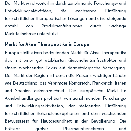
Der Markt wird weiterhin durch zunehmende Forschungs- und
Entwicklungsaktivitäten, die wachsende Einführung
fortschrittlicher therapeutischer Lösungen und eine steigende
Anzahl von Produkteinführungen durch wichtige
Marktteilnehmer unterstützt.
Markt für Akne-Therapeutika in Europa
Europa stellt einen bedeutenden Markt für Akne-Therapeutika
dar, mit einer gut etablierten Gesundheitsinfrastruktur und
einem wachsenden Fokus auf dermatologische Versorgung.
Der Markt der Region ist durch die Präsenz wichtiger Länder
wie Deutschland, das Vereinigte Königreich, Frankreich, Italien
und Spanien gekennzeichnet. Der europäische Markt für
Aknebehandlungen profitiert von zunehmenden Forschungs-
und Entwicklungsaktivitäten, der steigenden Einführung
fortschrittlicher Behandlungsoptionen und dem wachsenden
Bewusstsein für Hautgesundheit in der Bevölkerung. Die
Präsenz großer Pharmaunternehmen und