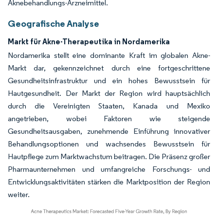
Aknebehandlungs-Arzneimittel.
Geografische Analyse
Markt für Akne-Therapeutika in Nordamerika
Nordamerika stellt eine dominante Kraft im globalen Akne-
Markt dar, gekennzeichnet durch eine fortgeschrittene
Gesundheitsinfrastruktur und ein hohes Bewusstsein für
Hautgesundheit. Der Markt der Region wird hauptsächlich
durch die Vereinigten Staaten, Kanada und Mexiko
angetrieben, wobei Faktoren wie steigende
Gesundheitsausgaben, zunehmende Einführung innovativer
Behandlungsoptionen und wachsendes Bewusstsein für
Hautpflege zum Marktwachstum beitragen. Die Präsenz großer
Pharmaunternehmen und umfangreiche Forschungs- und
Entwicklungsaktivitäten stärken die Marktposition der Region
weiter.