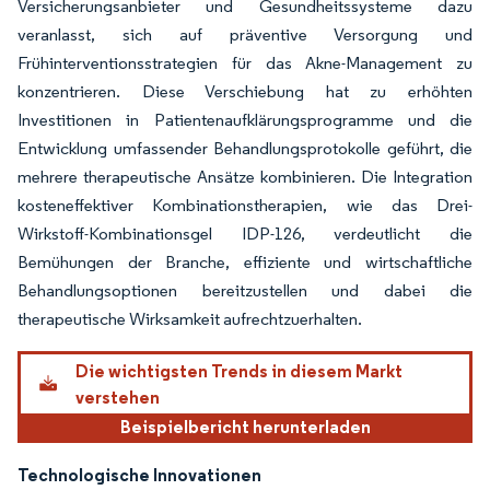
Versicherungsanbieter und Gesundheitssysteme dazu
veranlasst, sich auf präventive Versorgung und
Frühinterventionsstrategien für das Akne-Management zu
konzentrieren. Diese Verschiebung hat zu erhöhten
Investitionen in Patientenaufklärungsprogramme und die
Entwicklung umfassender Behandlungsprotokolle geführt, die
mehrere therapeutische Ansätze kombinieren. Die Integration
kosteneffektiver Kombinationstherapien, wie das Drei-
Wirkstoff-Kombinationsgel IDP-126, verdeutlicht die
Bemühungen der Branche, effiziente und wirtschaftliche
Behandlungsoptionen bereitzustellen und dabei die
therapeutische Wirksamkeit aufrechtzuerhalten.
Die wichtigsten Trends in diesem Markt
verstehen
Beispielbericht herunterladen
Technologische Innovationen