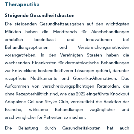
Therapeutika
Steigende Gesundheitskosten
Die steigenden Gesundheitsausgaben auf den wichtigsten
Märkten haben die Markttrends für Aknebehandlungen
erheblich beeinflusst und Innovationen bei
Behandlungsoptionen und Verabreichungsmethoden
vorangetrieben. In den Vereinigten Staaten haben die
wachsenden Eigenkosten für dermatologische Behandlungen
zur Entwicklung kosteneffektiverer Lösungen geführt, darunter
rezeptfreie Medikamente und Generika-Alternativen. Das
Aufkommen von verschreibungspflichtigen Retinoiden, die
ohne Rezept erhältlich sind, wie das 2022 eingeführte Knockout
Adapalene Gel von Stryke Club, verdeutlicht die Reaktion der
Branche, wirksame Behandlungen zugänglicher und
erschwinglicher für Patienten zu machen.
Die Belastung durch Gesundheitskosten hat auch