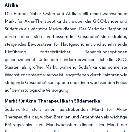
Afrika
Die Region Naher Osten und Afrika stellt einen wachsenden
Markt für Akne-Therapeutika dar, wobei die GCC-Länder und
Südafrika als wichtige Märkte dienen. Der Markt der Region ist
durch eine sich verbessernde Gesundheitsinfrastruktur,
steigendes Bewusstsein für Hautgesundheit und zunehmende
Einführung fortschrittlicher Behandlungsoptionen
gekennzeichnet. Unter den Ländern erweisen sich die GCC-
Staaten als größter Markt, während Südafrika das schnellste
Wachstumspotenzial aufweist, angetrieben durch Faktoren wie
steigende Gesundheitsausgaben und einen wachsenden Fokus
auf dermatologische Versorgung.
Markt für Akne-Therapeutika in Südamerika
Südamerika stellt einen aufstrebenden Markt für Akne-
Therapeutika dar, wobei Brasilien und Argentinien als wichtige
Beitragszahler zum Marktwachstum dienen. Der Markt der