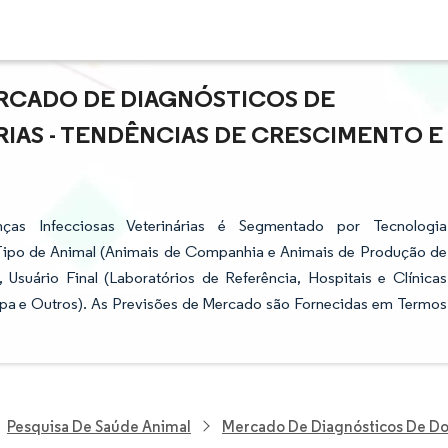
RCADO DE DIAGNÓSTICOS DE
IAS - TENDÊNCIAS DE CRESCIMENTO E
s Infecciosas Veterinárias é Segmentado por Tecnologia
 Tipo de Animal (Animais de Companhia e Animais de Produção de
, Usuário Final (Laboratórios de Referência, Hospitais e Clínicas
ropa e Outros). As Previsões de Mercado são Fornecidas em Termos
Pesquisa De Saúde Animal
Mercado De Diagnósticos De Doe