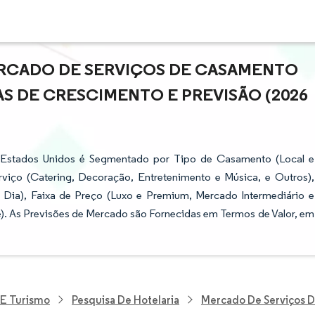
RCADO DE SERVIÇOS DE CASAMENTO
S DE CRESCIMENTO E PREVISÃO (2026
 Estados Unidos é Segmentado por Tipo de Casamento (Local e
rviço (Catering, Decoração, Entretenimento e Música, e Outros),
 Dia), Faixa de Preço (Luxo e Premium, Mercado Intermediário e
). As Previsões de Mercado são Fornecidas em Termos de Valor, em
 E Turismo
Pesquisa De Hotelaria
Mercado De Serviços 