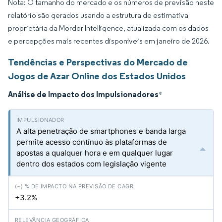
Nota: O tamanho do mercado e os números de previsão neste
relatório são gerados usando a estrutura de estimativa
proprietária da Mordor Intelligence, atualizada com os dados
e percepções mais recentes disponíveis em janeiro de 2026.
Tendências e Perspectivas do Mercado de
Jogos de Azar Online dos Estados Unidos
Análise de Impacto dos Impulsionadores
*
A alta penetração de smartphones e banda larga
permite acesso contínuo às plataformas de
apostas a qualquer hora e em qualquer lugar
dentro dos estados com legislação vigente
+3.2%