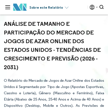
Sobre este Relatório
ANÁLISE DE TAMANHO E
PARTICIPAÇÃO DO MERCADO DE
JOGOS DE AZAR ONLINE DOS
ESTADOS UNIDOS - TENDÊNCIAS DE
CRESCIMENTO E PREVISÃO (2026 -
2031)
O Relatório do Mercado de Jogos de Azar Online dos Estados
Unidos é Segmentado por Tipo de Jogo (Apostas Esportivas,
Cassino e Loteria), Gênero (Masculino e Feminino), Faixa
Etária (Abaixo de 25 Anos, 25-40 Anos e Acima de 40 Anos) e
Dispositivo (Desktop, Mobile e Outros). As Previsões de