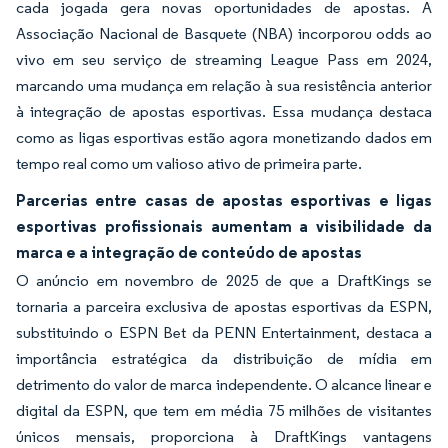
cada jogada gera novas oportunidades de apostas. A
Associação Nacional de Basquete (NBA) incorporou odds ao
vivo em seu serviço de streaming League Pass em 2024,
marcando uma mudança em relação à sua resistência anterior
à integração de apostas esportivas. Essa mudança destaca
como as ligas esportivas estão agora monetizando dados em
tempo real como um valioso ativo de primeira parte.
Parcerias entre casas de apostas esportivas e ligas
esportivas profissionais aumentam a visibilidade da
marca e a integração de conteúdo de apostas
O anúncio em novembro de 2025 de que a DraftKings se
tornaria a parceira exclusiva de apostas esportivas da ESPN,
substituindo o ESPN Bet da PENN Entertainment, destaca a
importância estratégica da distribuição de mídia em
detrimento do valor de marca independente. O alcance linear e
digital da ESPN, que tem em média 75 milhões de visitantes
únicos mensais, proporciona à DraftKings vantagens