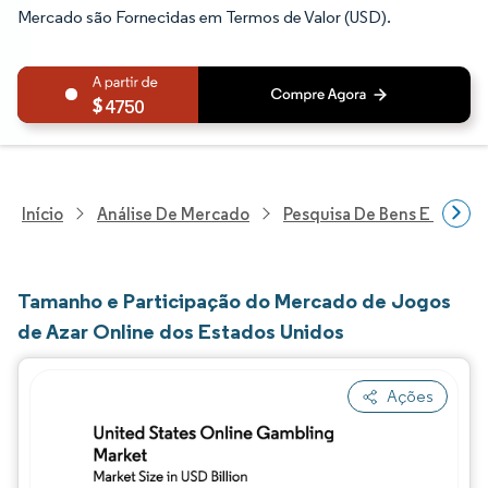
Mercado são Fornecidas em Termos de Valor (USD).
4750
Início
Análise De Mercado
Pesquisa De Bens E Servi
Tamanho e Participação do Mercado de Jogos
de Azar Online dos Estados Unidos
Ações