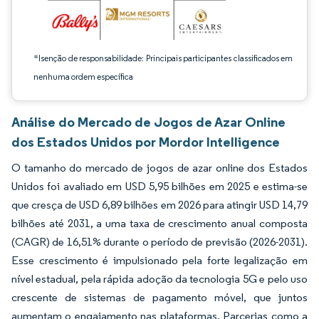
*Isenção de responsabilidade: Principais participantes classificados em
nenhuma ordem específica
Análise do Mercado de Jogos de Azar Online
dos Estados Unidos por Mordor Intelligence
O tamanho do mercado de jogos de azar online dos Estados
Unidos foi avaliado em USD 5,95 bilhões em 2025 e estima-se
que cresça de USD 6,89 bilhões em 2026 para atingir USD 14,79
bilhões até 2031, a uma taxa de crescimento anual composta
(CAGR) de 16,51% durante o período de previsão (2026-2031).
Esse crescimento é impulsionado pela forte legalização em
nível estadual, pela rápida adoção da tecnologia 5G e pelo uso
crescente de sistemas de pagamento móvel, que juntos
aumentam o engajamento nas plataformas. Parcerias como a