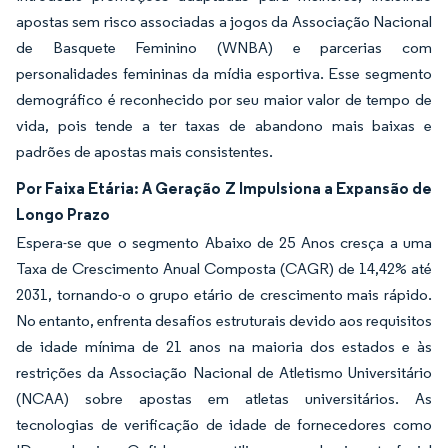
apostas sem risco associadas a jogos da Associação Nacional
de Basquete Feminino (WNBA) e parcerias com
personalidades femininas da mídia esportiva. Esse segmento
demográfico é reconhecido por seu maior valor de tempo de
vida, pois tende a ter taxas de abandono mais baixas e
padrões de apostas mais consistentes.
Por Faixa Etária: A Geração Z Impulsiona a Expansão de
Longo Prazo
Espera-se que o segmento Abaixo de 25 Anos cresça a uma
Taxa de Crescimento Anual Composta (CAGR) de 14,42% até
2031, tornando-o o grupo etário de crescimento mais rápido.
No entanto, enfrenta desafios estruturais devido aos requisitos
de idade mínima de 21 anos na maioria dos estados e às
restrições da Associação Nacional de Atletismo Universitário
(NCAA) sobre apostas em atletas universitários. As
tecnologias de verificação de idade de fornecedores como