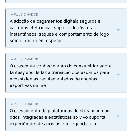
A adoção de pagamentos digitais seguros e
carteiras eletrônicas suporta depósitos
instantâneos, saques e comportamento de jogo
sem dinheiro em espécie
O crescente conhecimento do consumidor sobre
fantasy sports faz a transição dos usuários para
ecossistemas regulamentados de apostas
esportivas online
O crescimento de plataformas de streaming com
odds integradas e estatísticas ao vivo suporta
experiências de apostas em segunda tela