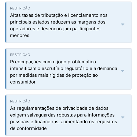
Altas taxas de tributação e licenciamento nos
principais estados reduzem as margens dos
operadores e desencorajam participantes
menores
Preocupações com o jogo problemático
intensificam o escrutínio regulatório e a demanda
por medidas mais rígidas de proteção ao
consumidor
As regulamentações de privacidade de dados
exigem salvaguardas robustas para informações
pessoais e financeiras, aumentando os requisitos
de conformidade