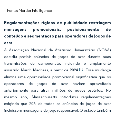
Fonte: Mordor Intelligence
Regulamentações rígidas de publicidade restringem
mensagens promocionais, posicionamento de
conteúdo e segmentação para operadores de jogos de
azar
A Associação Nacional de Atletismo Universitário (NCAA)
decidiu proibir anúncios de jogos de azar durante suas
transmissões de campeonato, incluindo o amplamente
[1]
assistido March Madness, a partir de 2024
. Essa mudança
elimina uma oportunidade promocional significativa que os
operadores de jogos de azar haviam aproveitado
anteriormente para atrair milhões de novos usuários. No
mesmo ano, Massachusetts introduziu regulamentações
exigindo que 20% de todos os anúncios de jogos de azar
incluíssem mensagens de jogo responsável. O estado também