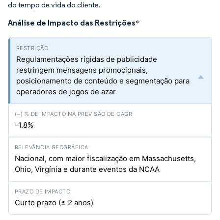
do tempo de vida do cliente.
Análise de Impacto das Restrições
*
Regulamentações rígidas de publicidade
restringem mensagens promocionais,
posicionamento de conteúdo e segmentação para
operadores de jogos de azar
-1.8%
Nacional, com maior fiscalização em Massachusetts,
Ohio, Virgínia e durante eventos da NCAA
Curto prazo (≤ 2 anos)