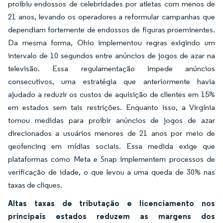
proibiu endossos de celebridades por atletas com menos de
21 anos, levando os operadores a reformular campanhas que
dependiam fortemente de endossos de figuras proeminentes.
Da mesma forma, Ohio implementou regras exigindo um
intervalo de 10 segundos entre anúncios de jogos de azar na
televisão. Essa regulamentação impede anúncios
consecutivos, uma estratégia que anteriormente havia
ajudado a reduzir os custos de aquisição de clientes em 15%
em estados sem tais restrições. Enquanto isso, a Virgínia
tomou medidas para proibir anúncios de jogos de azar
direcionados a usuários menores de 21 anos por meio de
geofencing em mídias sociais. Essa medida exige que
plataformas como Meta e Snap implementem processos de
verificação de idade, o que levou a uma queda de 30% nas
taxas de cliques.
Altas taxas de tributação e licenciamento nos
principais estados reduzem as margens dos