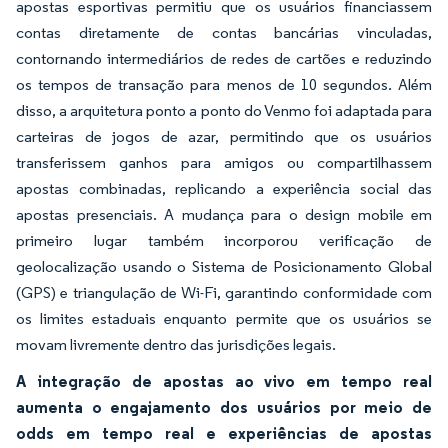
apostas esportivas permitiu que os usuários financiassem
contas diretamente de contas bancárias vinculadas,
contornando intermediários de redes de cartões e reduzindo
os tempos de transação para menos de 10 segundos. Além
disso, a arquitetura ponto a ponto do Venmo foi adaptada para
carteiras de jogos de azar, permitindo que os usuários
transferissem ganhos para amigos ou compartilhassem
apostas combinadas, replicando a experiência social das
apostas presenciais. A mudança para o design mobile em
primeiro lugar também incorporou verificação de
geolocalização usando o Sistema de Posicionamento Global
(GPS) e triangulação de Wi-Fi, garantindo conformidade com
os limites estaduais enquanto permite que os usuários se
movam livremente dentro das jurisdições legais.
A integração de apostas ao vivo em tempo real
aumenta o engajamento dos usuários por meio de
odds em tempo real e experiências de apostas