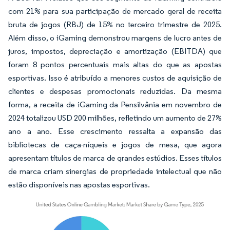
com 21% para sua participação de mercado geral de receita
bruta de jogos (RBJ) de 15% no terceiro trimestre de 2025.
Além disso, o iGaming demonstrou margens de lucro antes de
juros, impostos, depreciação e amortização (EBITDA) que
foram 8 pontos percentuais mais altas do que as apostas
esportivas. Isso é atribuído a menores custos de aquisição de
clientes e despesas promocionais reduzidas. Da mesma
forma, a receita de iGaming da Pensilvânia em novembro de
2024 totalizou USD 200 milhões, refletindo um aumento de 27%
ano a ano. Esse crescimento ressalta a expansão das
bibliotecas de caça-níqueis e jogos de mesa, que agora
apresentam títulos de marca de grandes estúdios. Esses títulos
de marca criam sinergias de propriedade intelectual que não
estão disponíveis nas apostas esportivas.