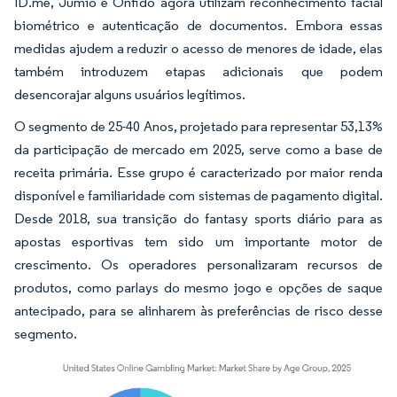
ID.me, Jumio e Onfido agora utilizam reconhecimento facial
biométrico e autenticação de documentos. Embora essas
medidas ajudem a reduzir o acesso de menores de idade, elas
também introduzem etapas adicionais que podem
desencorajar alguns usuários legítimos.
O segmento de 25-40 Anos, projetado para representar 53,13%
da participação de mercado em 2025, serve como a base de
receita primária. Esse grupo é caracterizado por maior renda
disponível e familiaridade com sistemas de pagamento digital.
Desde 2018, sua transição do fantasy sports diário para as
apostas esportivas tem sido um importante motor de
crescimento. Os operadores personalizaram recursos de
produtos, como parlays do mesmo jogo e opções de saque
antecipado, para se alinharem às preferências de risco desse
segmento.