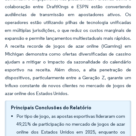
colaboração entre DraftKings e ESPN estão convertendo
audiências de transmissão em apostadores ativos. Os
operadores estão utilizando pilhas de tecnologia unificadas
em múltiplas jurisdições, o que reduz os custos marginais de
expansão e permite lançamentos multiestaduais mais rápidos.
A receita recorde de jogos de azar online (iGaming) em
Michigan demonstra como ofertas diversificadas de cassino
ajudam a mitigar o impacto da sazonalidade do calendário
esportivo na receita. Além disso, a alta penetração de
dispositivos, particularmente entre a Geração Z, garante um
influxo constante de novos clientes no mercado de jogos de
azar online dos Estados Unidos.
Principais Conclusões do Relatório
Por tipo de jogo, as apostas esportivas lideraram com
49,21% de participação no mercado de jogos de azar
online dos Estados Unidos em 2025, enquanto os