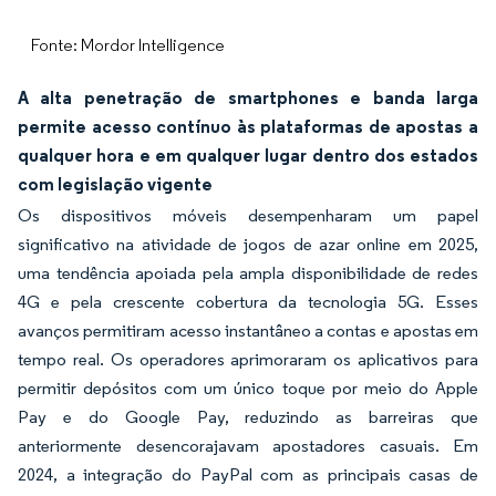
Fonte: Mordor Intelligence
A alta penetração de smartphones e banda larga
permite acesso contínuo às plataformas de apostas a
qualquer hora e em qualquer lugar dentro dos estados
com legislação vigente
Os dispositivos móveis desempenharam um papel
significativo na atividade de jogos de azar online em 2025,
uma tendência apoiada pela ampla disponibilidade de redes
4G e pela crescente cobertura da tecnologia 5G. Esses
avanços permitiram acesso instantâneo a contas e apostas em
tempo real. Os operadores aprimoraram os aplicativos para
permitir depósitos com um único toque por meio do Apple
Pay e do Google Pay, reduzindo as barreiras que
anteriormente desencorajavam apostadores casuais. Em
2024, a integração do PayPal com as principais casas de