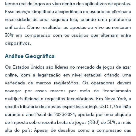
tempo real de jogos ao vivo dentro dos aplicativos de apostas.
Esse avanço simplificou a experiência do usuário ao eliminar a
necessidade de uma segunda tela, criando uma plataforma
unificada. Como resultado, as apostas ao vivo aumentaram
30% em comparação com os usuários que alternam entre
dispositivos.
Análise Geográfica
Os Estados Unidos são líderes no mercado de jogos de azar
online, com a legalização em nível estadual criando uma
variedade de marcos regulatórios. Os operadores devem
navegar por esses marcos por meio de licenciamento
multijurisdicional e requisitos tecnológicos. Em Nova York, a
receita tributária de apostas esportivas atingiu USD 1,76 bilhão
durante o ano fiscal de 2023-2024, apoiada por uma alíquota
de imposto sobre receita bruta de jogos (RBJ) de 51%, a mais
alta do país. Apesar de desafios como a compressão das