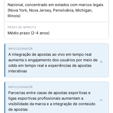
Nacional, concentrado em estados com marcos legais
(Nova York, Nova Jersey, Pensilvânia, Michigan,
Illinois)
Médio prazo (2-4 anos)
A integração de apostas ao vivo em tempo real
aumenta o engajamento dos usuários por meio de
odds em tempo real e experiências de apostas
interativas
Parcerias entre casas de apostas esportivas e
ligas esportivas profissionais aumentam a
visibilidade da marca e a integração de conteúdo
de apostas