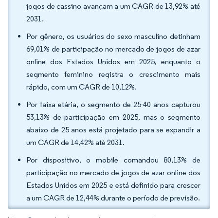
jogos de cassino avançam a um CAGR de 13,92% até
2031.
Por gênero, os usuários do sexo masculino detinham
69,01% de participação no mercado de jogos de azar
online dos Estados Unidos em 2025, enquanto o
segmento feminino registra o crescimento mais
rápido, com um CAGR de 10,12%.
Por faixa etária, o segmento de 25-40 anos capturou
53,13% de participação em 2025, mas o segmento
abaixo de 25 anos está projetado para se expandir a
um CAGR de 14,42% até 2031.
Por dispositivo, o mobile comandou 80,13% de
participação no mercado de jogos de azar online dos
Estados Unidos em 2025 e está definido para crescer
a um CAGR de 12,44% durante o período de previsão.