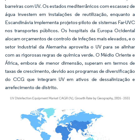
barreiras com UV. Os estados mediterrânicos com escassez de
água investem em instalações de reutilização, enquanto a
Escandinávia implementa projetos-piloto de sistemas Far-UVC
nos transportes públicos. Os hospitais da Europa Ocidental
alocam orçamentos de controlo de infeções mais elevados, e o
setor industrial da Alemanha aproveita o UV para se alinhar
com as rigorosas regras de química verde. O Médio Oriente e
África, embora de menor dimensão, superam em termos de
taxas de crescimento, devido aos programas de diversificação
do CCG que integram UV em ativos de dessalinização e
arrefecimento de distrito.