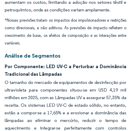
aumentam os custos, limitando a adoção nos setores têxtil e
petroquímico, onde as condições variam amplamente.
*Nossas previsões tratam os impactos dos impulsionadores e restrições
como direcionais, e não aditivos. As previsões de impacto refletem o
crescimento de base, os efeitos de composição e as interações entre
variáveis.
Análise de Segmentos
Por Componente: LED UV-C a Perturbar a Dominância
Tradicional das Lâmpadas
O tamanho do mercado de equipamentos de desinfecção por
ultravioleta para componentes situou-se em USD 4,19 mil
milhões em 2025, com as Lâmpadas UV a assegurar 57,35% da
receita. Os sistemas LED UV-C de estado sólido, no entanto,
estão a compor-se a 17,65% e a erosionar a dominância das
lâmpadas ao eliminar o mercúrio, reduzir o tempo de
aquecimento e integrar-se perfeitamente com controlos