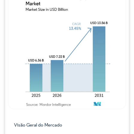
Imagem © Mordor Intelligence. O reuso req
Visão Geral do Mercado