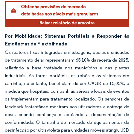
Por Mobilidade: Sistemas Portáteis a Responder às
Exigências de Flexibilidade
Os reatores fixos integrados em tubagens, bacias e unidades
de tratamento de ar representaram 65,10% da receita de 2025,
refletindo a base instalada nos municípios e nas plantas
industriais. As torres portáteis, os robôs e os sistemas em
carrinho, no entanto, beneficiam de um CAGR de 15,05%, à
medida que hospitais, companhias aéreas e locais de eventos
os implementam para tratamento localizado. Os sensores de
feedback instantâneo mostram aos utilizadores a entrega de
dose, criando confiança e apoiando a documentação de
conformidade. O tamanho do mercado de equipamentos de
desinfecção por ultravioleta para unidades móveis atingiu USD