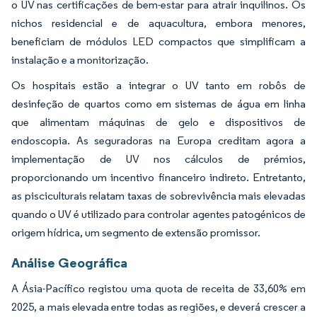
o UV nas certificações de bem-estar para atrair inquilinos. Os
nichos residencial e de aquacultura, embora menores,
beneficiam de módulos LED compactos que simplificam a
instalação e a monitorização.
Os hospitais estão a integrar o UV tanto em robôs de
desinfeção de quartos como em sistemas de água em linha
que alimentam máquinas de gelo e dispositivos de
endoscopia. As seguradoras na Europa creditam agora a
implementação de UV nos cálculos de prémios,
proporcionando um incentivo financeiro indireto. Entretanto,
as pisciculturais relatam taxas de sobrevivência mais elevadas
quando o UV é utilizado para controlar agentes patogénicos de
origem hídrica, um segmento de extensão promissor.
Análise Geográfica
A Ásia-Pacífico registou uma quota de receita de 33,60% em
2025, a mais elevada entre todas as regiões, e deverá crescer a