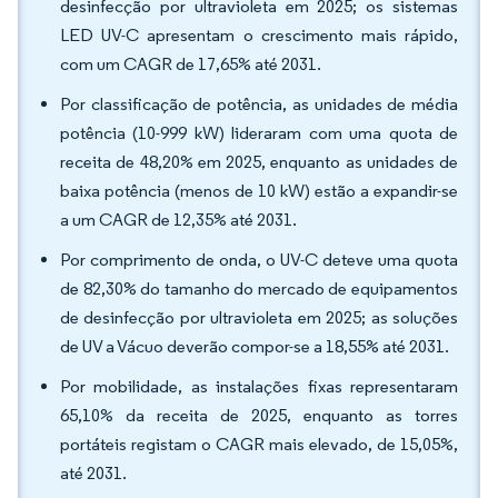
desinfecção por ultravioleta em 2025; os sistemas
LED UV-C apresentam o crescimento mais rápido,
com um CAGR de 17,65% até 2031.
Por classificação de potência, as unidades de média
potência (10-999 kW) lideraram com uma quota de
receita de 48,20% em 2025, enquanto as unidades de
baixa potência (menos de 10 kW) estão a expandir-se
a um CAGR de 12,35% até 2031.
Por comprimento de onda, o UV-C deteve uma quota
de 82,30% do tamanho do mercado de equipamentos
de desinfecção por ultravioleta em 2025; as soluções
de UV a Vácuo deverão compor-se a 18,55% até 2031.
Por mobilidade, as instalações fixas representaram
65,10% da receita de 2025, enquanto as torres
portáteis registam o CAGR mais elevado, de 15,05%,
até 2031.