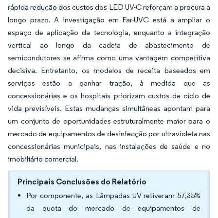
rápida redução dos custos dos LED UV-C reforçam a procura a
longo prazo. A investigação em Far-UVC está a ampliar o
espaço de aplicação da tecnologia, enquanto a integração
vertical ao longo da cadeia de abastecimento de
semicondutores se afirma como uma vantagem competitiva
decisiva. Entretanto, os modelos de receita baseados em
serviços estão a ganhar tração, à medida que as
concessionárias e os hospitais priorizam custos de ciclo de
vida previsíveis. Estas mudanças simultâneas apontam para
um conjunto de oportunidades estruturalmente maior para o
mercado de equipamentos de desinfecção por ultravioleta nas
concessionárias municipais, nas instalações de saúde e no
imobiliário comercial.
Principais Conclusões do Relatório
Por componente, as Lâmpadas UV retiveram 57,35%
da quota do mercado de equipamentos de