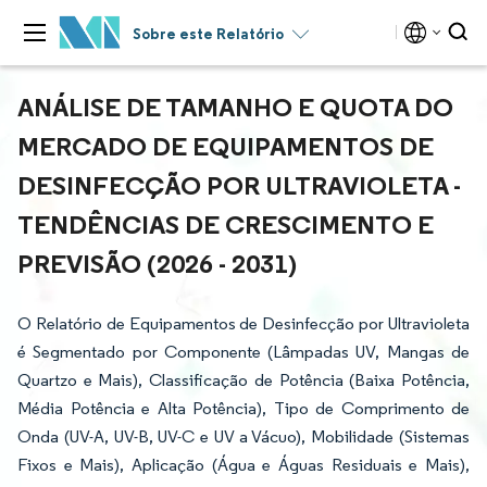
Sobre este Relatório
ANÁLISE DE TAMANHO E QUOTA DO
MERCADO DE EQUIPAMENTOS DE
DESINFECÇÃO POR ULTRAVIOLETA -
TENDÊNCIAS DE CRESCIMENTO E
PREVISÃO (2026 - 2031)
O Relatório de Equipamentos de Desinfecção por Ultravioleta
é Segmentado por Componente (Lâmpadas UV, Mangas de
Quartzo e Mais), Classificação de Potência (Baixa Potência,
Média Potência e Alta Potência), Tipo de Comprimento de
Onda (UV-A, UV-B, UV-C e UV a Vácuo), Mobilidade (Sistemas
Fixos e Mais), Aplicação (Água e Águas Residuais e Mais),