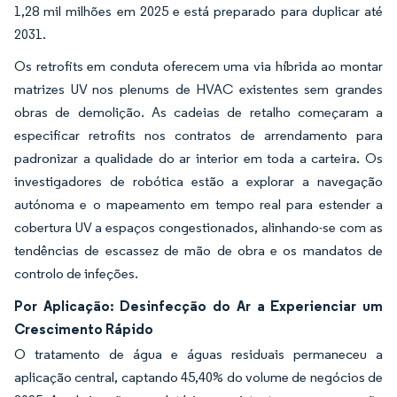
1,28 mil milhões em 2025 e está preparado para duplicar até
2031.
Os retrofits em conduta oferecem uma via híbrida ao montar
matrizes UV nos plenums de HVAC existentes sem grandes
obras de demolição. As cadeias de retalho começaram a
especificar retrofits nos contratos de arrendamento para
padronizar a qualidade do ar interior em toda a carteira. Os
investigadores de robótica estão a explorar a navegação
autónoma e o mapeamento em tempo real para estender a
cobertura UV a espaços congestionados, alinhando-se com as
tendências de escassez de mão de obra e os mandatos de
controlo de infeções.
Por Aplicação: Desinfecção do Ar a Experienciar um
Crescimento Rápido
O tratamento de água e águas residuais permaneceu a
aplicação central, captando 45,40% do volume de negócios de