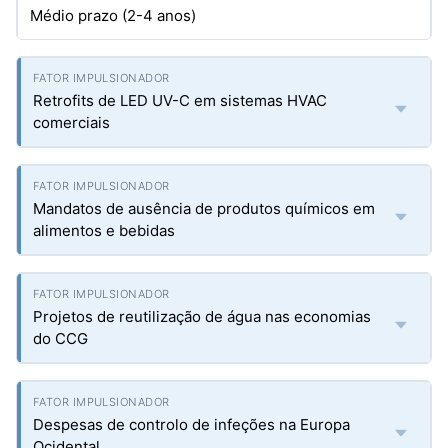
Médio prazo (2-4 anos)
Retrofits de LED UV-C em sistemas HVAC
comerciais
Mandatos de ausência de produtos químicos em
alimentos e bebidas
Projetos de reutilização de água nas economias
do CCG
Despesas de controlo de infeções na Europa
Ocidental