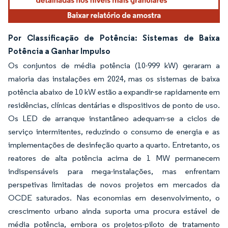
Por Classificação de Potência: Sistemas de Baixa
Potência a Ganhar Impulso
Os conjuntos de média potência (10-999 kW) geraram a
maioria das instalações em 2024, mas os sistemas de baixa
potência abaixo de 10 kW estão a expandir-se rapidamente em
residências, clínicas dentárias e dispositivos de ponto de uso.
Os LED de arranque instantâneo adequam-se a ciclos de
serviço intermitentes, reduzindo o consumo de energia e as
implementações de desinfeção quarto a quarto. Entretanto, os
reatores de alta potência acima de 1 MW permanecem
indispensáveis para mega-instalações, mas enfrentam
perspetivas limitadas de novos projetos em mercados da
OCDE saturados. Nas economias em desenvolvimento, o
crescimento urbano ainda suporta uma procura estável de
média potência, embora os projetos-piloto de tratamento