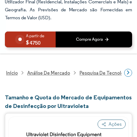
Utilizador Final (Residencial, Instalações Comerciais e Mais) e
Geografia. As Previsões de Mercado são Fornecidas em
Termos de Valor (USD).
4750
Início
Análise De Mercado
Pesquisa De Tecnologia, 
Tamanho e Quota do Mercado de Equipamentos
de Desinfecção por Ultravioleta
Ações