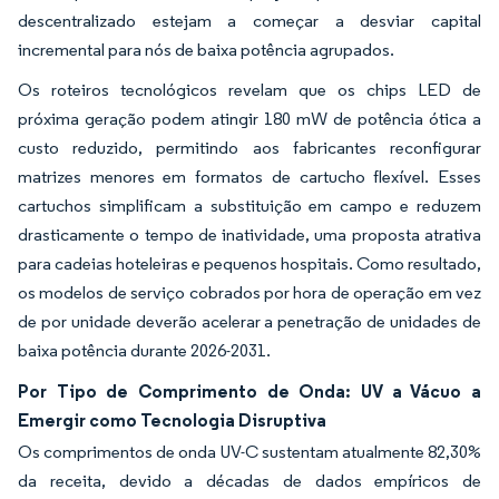
descentralizado estejam a começar a desviar capital
incremental para nós de baixa potência agrupados.
Os roteiros tecnológicos revelam que os chips LED de
próxima geração podem atingir 180 mW de potência ótica a
custo reduzido, permitindo aos fabricantes reconfigurar
matrizes menores em formatos de cartucho flexível. Esses
cartuchos simplificam a substituição em campo e reduzem
drasticamente o tempo de inatividade, uma proposta atrativa
para cadeias hoteleiras e pequenos hospitais. Como resultado,
os modelos de serviço cobrados por hora de operação em vez
de por unidade deverão acelerar a penetração de unidades de
baixa potência durante 2026-2031.
Por Tipo de Comprimento de Onda: UV a Vácuo a
Emergir como Tecnologia Disruptiva
Os comprimentos de onda UV-C sustentam atualmente 82,30%
da receita, devido a décadas de dados empíricos de