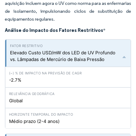
aquisição incluem agora o UV como norma para as enfermarias
de isolamento, impulsionando ciclos de substituição de
equipamentos regulares.
Análise do Impacto dos Fatores Restritivos
*
Elevado Custo USD/mW dos LED de UV Profundo
vs. Lâmpadas de Mercúrio de Baixa Pressão
-2.7%
Global
Médio prazo (2-4 anos)