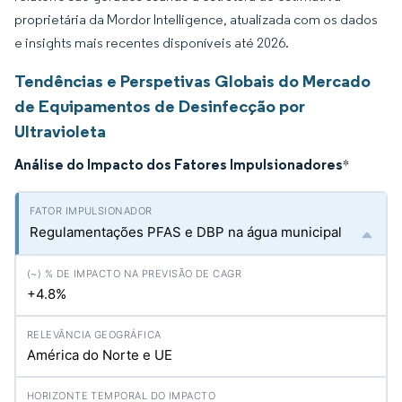
proprietária da Mordor Intelligence, atualizada com os dados
e insights mais recentes disponíveis até 2026.
Tendências e Perspetivas Globais do Mercado
de Equipamentos de Desinfecção por
Ultravioleta
Análise do Impacto dos Fatores Impulsionadores
*
Regulamentações PFAS e DBP na água municipal
+4.8%
América do Norte e UE