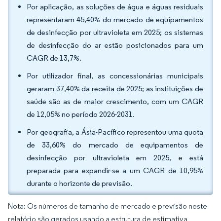
Por aplicação, as soluções de água e águas residuais
representaram 45,40% do mercado de equipamentos
de desinfecção por ultravioleta em 2025; os sistemas
de desinfecção do ar estão posicionados para um
CAGR de 13,7%.
Por utilizador final, as concessionárias municipais
geraram 37,40% da receita de 2025; as instituições de
saúde são as de maior crescimento, com um CAGR
de 12,05% no período 2026-2031.
Por geografia, a Ásia-Pacífico representou uma quota
de 33,60% do mercado de equipamentos de
desinfecção por ultravioleta em 2025, e está
preparada para expandir-se a um CAGR de 10,95%
durante o horizonte de previsão.
Nota: Os números de tamanho de mercado e previsão neste
relatório são gerados usando a estrutura de estimativa