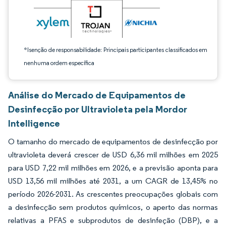
*Isenção de responsabilidade: Principais participantes classificados em
nenhuma ordem específica
Análise do Mercado de Equipamentos de
Desinfecção por Ultravioleta pela Mordor
Intelligence
O tamanho do mercado de equipamentos de desinfecção por
ultravioleta deverá crescer de USD 6,36 mil milhões em 2025
para USD 7,22 mil milhões em 2026, e a previsão aponta para
USD 13,56 mil milhões até 2031, a um CAGR de 13,45% no
período 2026-2031. As crescentes preocupações globais com
a desinfecção sem produtos químicos, o aperto das normas
relativas a PFAS e subprodutos de desinfeção (DBP), e a