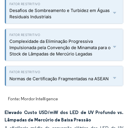
Desafios de Sombreamento e Turbidez em Águas
Residuais Industriais
Complexidade da Eliminação Progressiva
Impulsionada pela Convenção de Minamata para o
Stock de Lâmpadas de Mercúrio Legadas
Normas de Certificação Fragmentadas na ASEAN
Fonte: Mordor Intelligence
Elevado Custo USD/mW dos LED de UV Profundo vs.
Lâmpadas de Mercúrio de Baixa Pressão
A eficiência média de conversão elétrica dos LED de UV