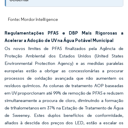
Fonte: Mordor Intelligence
Regulamentações PFAS e DBP Mais Rigorosas a
Acelerar a Adoção de UV na Água Potável Municipal
Os novos limites de PFAS finalizados pela Agência de
Proteção Ambiental dos Estados Unidos (United States
Environmental Protection Agency) e as medidas paralelas
europeias estão a obrigar as concessionárias a procurar
processos de oxidação avançada que não aumentem os
resíduos químicos. As colunas de tratamento AOP baseadas
em UV proporcionam até 99% de remoção de PFAS e reduzem
simultaneamente a procura de cloro, diminuindo a formação
de trihalometanos em 37% na Estação de Tratamento de Água
de Sweeney. Estes duplos benefícios de conformidade,
aliados à descida dos preços dos LED, estão a escalar os