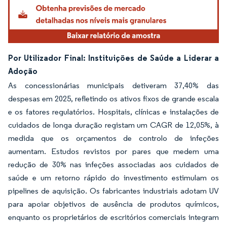
Por Utilizador Final: Instituições de Saúde a Liderar a
Adoção
As concessionárias municipais detiveram 37,40% das
despesas em 2025, refletindo os ativos fixos de grande escala
e os fatores regulatórios. Hospitais, clínicas e instalações de
cuidados de longa duração registam um CAGR de 12,05%, à
medida que os orçamentos de controlo de infeções
aumentam. Estudos revistos por pares que medem uma
redução de 30% nas infeções associadas aos cuidados de
saúde e um retorno rápido do investimento estimulam os
pipelines de aquisição. Os fabricantes industriais adotam UV
para apoiar objetivos de ausência de produtos químicos,
enquanto os proprietários de escritórios comerciais integram