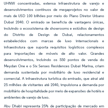
UHNW concentradas, extensa infraestrutura de varejo e
desenvolvimentos contínuos de megaprojetos no valor de
mais de USD 100 bilhões por meio do Plano Diretor Urbano
Dubai 2040. O emirado se beneficia de vantagens únicas,
incluindo o ecossistema de showrooms e estúdios de design
do Distrito de Design de Dubai, relacionamentos
estabelecidos com marcas de luxo internacionais e
infraestrutura que suporta requisitos logísticos complexos
para importações de móveis de alto valor. Grandes
desenvolvimentos, incluindo os 550 pontos de venda do
Meydan One e o Six Senses Residences Dubai Marina, criam
demanda sustentada por mobiliário de luxo residencial e
comercial. A infraestrutura turística do emirado, que atrai até
25 milhões de visitantes até 2040, impulsiona a demanda por
mobiliário de hospitalidade por meio de expansões de hotéis e
ambientes de varejo de luxo.
Abu Dhabi representa 25% de participação de mercado em