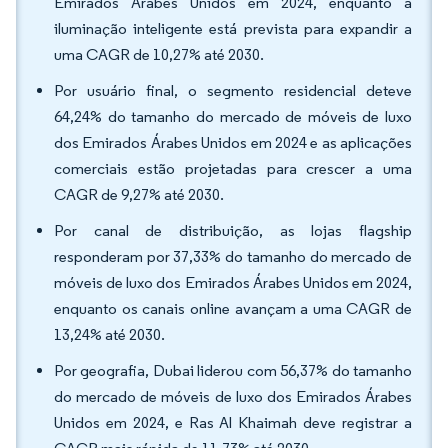
Emirados Árabes Unidos em 2024, enquanto a
iluminação inteligente está prevista para expandir a
uma CAGR de 10,27% até 2030.
Por usuário final, o segmento residencial deteve
64,24% do tamanho do mercado de móveis de luxo
dos Emirados Árabes Unidos em 2024 e as aplicações
comerciais estão projetadas para crescer a uma
CAGR de 9,27% até 2030.
Por canal de distribuição, as lojas flagship
responderam por 37,33% do tamanho do mercado de
móveis de luxo dos Emirados Árabes Unidos em 2024,
enquanto os canais online avançam a uma CAGR de
13,24% até 2030.
Por geografia, Dubai liderou com 56,37% do tamanho
do mercado de móveis de luxo dos Emirados Árabes
Unidos em 2024, e Ras Al Khaimah deve registrar a