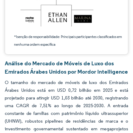
*Isenção de responsabilidade: Principais participantes classificados em
nenhuma ordem específica
Análise do Mercado de Móveis de Luxo dos
Emirados Árabes Unidos por Mordor Intelligence
O tamanho do mercado de móveis de luxo dos Emirados
Árabes Unidos está em USD 0,72 bilhão em 2025 e está
projetado para atingir USD 1,03 bilhão até 2030, registrando
uma CAGR de 7,51% ao longo de 2025-2030. A entrada
constante de famílias com patrimônio líquido ultrassuperior
(UHNW), robustos pipelines de residências de marca e o
investimento governamental sustentado em megaprojetos