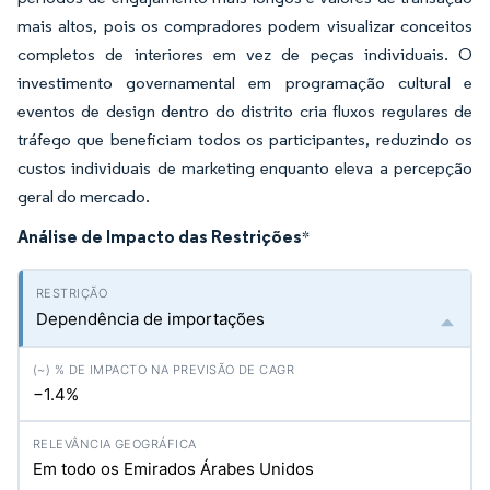
mais altos, pois os compradores podem visualizar conceitos
completos de interiores em vez de peças individuais. O
investimento governamental em programação cultural e
eventos de design dentro do distrito cria fluxos regulares de
tráfego que beneficiam todos os participantes, reduzindo os
custos individuais de marketing enquanto eleva a percepção
geral do mercado.
Análise de Impacto das Restrições
*
Dependência de importações
−1.4%
Em todo os Emirados Árabes Unidos