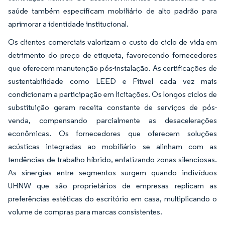
saúde também especificam mobiliário de alto padrão para
aprimorar a identidade institucional.
Os clientes comerciais valorizam o custo do ciclo de vida em
detrimento do preço de etiqueta, favorecendo fornecedores
que oferecem manutenção pós-instalação. As certificações de
sustentabilidade como LEED e Fitwel cada vez mais
condicionam a participação em licitações. Os longos ciclos de
substituição geram receita constante de serviços de pós-
venda, compensando parcialmente as desacelerações
econômicas. Os fornecedores que oferecem soluções
acústicas integradas ao mobiliário se alinham com as
tendências de trabalho híbrido, enfatizando zonas silenciosas.
As sinergias entre segmentos surgem quando indivíduos
UHNW que são proprietários de empresas replicam as
preferências estéticas do escritório em casa, multiplicando o
volume de compras para marcas consistentes.