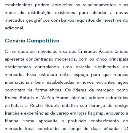
estabelecidos podem aproveitar os relacionamentos e as
redes de distribuição existentes para atender a novos
mercados geográficos com baixos requisitos de investimento
adicional.
Cenário Competitivo
O mercado de móveis de luxo dos Emirados Árabes Unidos
apresenta concentração moderada, com os cinco principais
participantes controlando uma parcela significativa do
mercado. Essa estrutura deixa espaço para que marcas
internacionais bem estabelecidas e novos entrantes ágeis
compitam de forma eficaz. Os líderes de mercado como
Roche Bobois e Marina Home Interiors adotam estratégias
distintas: a Roche Bobois enfatiza sua herança de design
francês e experiências de varejo em lojas flagship, enquanto a
Marina Home aproveita o profundo conhecimento do
mercado local construído ao longo de duas décadas. O