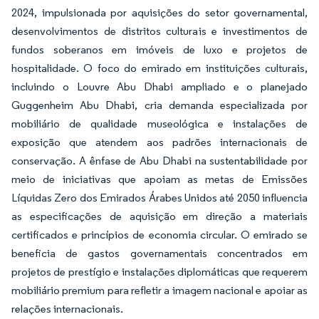
2024, impulsionada por aquisições do setor governamental,
desenvolvimentos de distritos culturais e investimentos de
fundos soberanos em imóveis de luxo e projetos de
hospitalidade. O foco do emirado em instituições culturais,
incluindo o Louvre Abu Dhabi ampliado e o planejado
Guggenheim Abu Dhabi, cria demanda especializada por
mobiliário de qualidade museológica e instalações de
exposição que atendem aos padrões internacionais de
conservação. A ênfase de Abu Dhabi na sustentabilidade por
meio de iniciativas que apoiam as metas de Emissões
Líquidas Zero dos Emirados Árabes Unidos até 2050 influencia
as especificações de aquisição em direção a materiais
certificados e princípios de economia circular. O emirado se
beneficia de gastos governamentais concentrados em
projetos de prestígio e instalações diplomáticas que requerem
mobiliário premium para refletir a imagem nacional e apoiar as
relações internacionais.