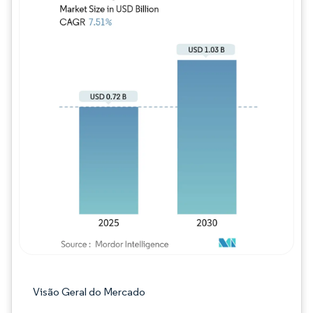
Imagem © Mordor Intelligence. O reuso req
Visão Geral do Mercado