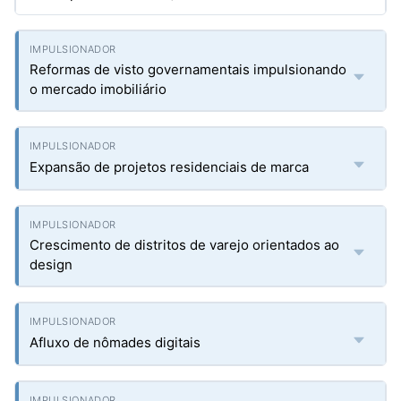
Reformas de visto governamentais impulsionando
o mercado imobiliário
Expansão de projetos residenciais de marca
Crescimento de distritos de varejo orientados ao
design
Afluxo de nômades digitais