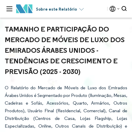
Sobre este Relatório
TAMANHO E PARTICIPAÇÃO DO
MERCADO DE MÓVEIS DE LUXO DOS
EMIRADOS ÁRABES UNIDOS -
TENDÊNCIAS DE CRESCIMENTO E
PREVISÃO (2025 - 2030)
O Relatório do Mercado de Móveis de Luxo dos Emirados
Árabes Unidos é Segmentado por Produto (Iluminação, Mesas,
Cadeiras e Sofás, Acessórios, Quarto, Armários, Outros
Produtos), Usuário Final (Residencial, Comercial), Canal de
Distribuição (Centros de Casa, Lojas Flagship, Lojas
Especializadas, Online, Outros Canais de Distribuição) e