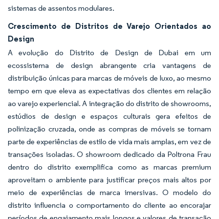
sistemas de assentos modulares.
Crescimento de Distritos de Varejo Orientados ao
Design
A evolução do Distrito de Design de Dubai em um
ecossistema de design abrangente cria vantagens de
distribuição únicas para marcas de móveis de luxo, ao mesmo
tempo em que eleva as expectativas dos clientes em relação
ao varejo experiencial. A integração do distrito de showrooms,
estúdios de design e espaços culturais gera efeitos de
polinização cruzada, onde as compras de móveis se tornam
parte de experiências de estilo de vida mais amplas, em vez de
transações isoladas. O showroom dedicado da Poltrona Frau
dentro do distrito exemplifica como as marcas premium
aproveitam o ambiente para justificar preços mais altos por
meio de experiências de marca imersivas. O modelo do
distrito influencia o comportamento do cliente ao encorajar
períodos de engajamento mais longos e valores de transação