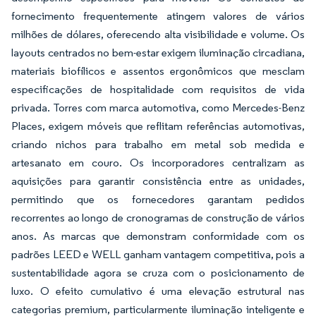
fornecimento frequentemente atingem valores de vários
milhões de dólares, oferecendo alta visibilidade e volume. Os
layouts centrados no bem-estar exigem iluminação circadiana,
materiais biofílicos e assentos ergonômicos que mesclam
especificações de hospitalidade com requisitos de vida
privada. Torres com marca automotiva, como Mercedes-Benz
Places, exigem móveis que reflitam referências automotivas,
criando nichos para trabalho em metal sob medida e
artesanato em couro. Os incorporadores centralizam as
aquisições para garantir consistência entre as unidades,
permitindo que os fornecedores garantam pedidos
recorrentes ao longo de cronogramas de construção de vários
anos. As marcas que demonstram conformidade com os
padrões LEED e WELL ganham vantagem competitiva, pois a
sustentabilidade agora se cruza com o posicionamento de
luxo. O efeito cumulativo é uma elevação estrutural nas
categorias premium, particularmente iluminação inteligente e