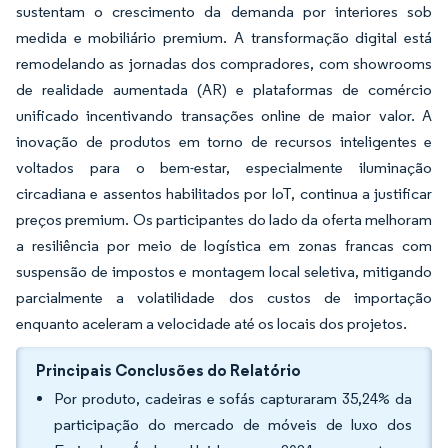
sustentam o crescimento da demanda por interiores sob
medida e mobiliário premium. A transformação digital está
remodelando as jornadas dos compradores, com showrooms
de realidade aumentada (AR) e plataformas de comércio
unificado incentivando transações online de maior valor. A
inovação de produtos em torno de recursos inteligentes e
voltados para o bem-estar, especialmente iluminação
circadiana e assentos habilitados por IoT, continua a justificar
preços premium. Os participantes do lado da oferta melhoram
a resiliência por meio de logística em zonas francas com
suspensão de impostos e montagem local seletiva, mitigando
parcialmente a volatilidade dos custos de importação
enquanto aceleram a velocidade até os locais dos projetos.
Principais Conclusões do Relatório
Por produto, cadeiras e sofás capturaram 35,24% da
participação do mercado de móveis de luxo dos