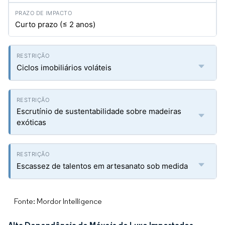
Curto prazo (≤ 2 anos)
Ciclos imobiliários voláteis
Escrutínio de sustentabilidade sobre madeiras
exóticas
Escassez de talentos em artesanato sob medida
Fonte: Mordor Intelligence