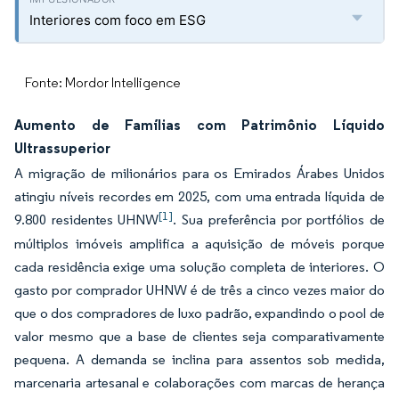
Interiores com foco em ESG
Fonte: Mordor Intelligence
Aumento de Famílias com Patrimônio Líquido
Ultrassuperior
A migração de milionários para os Emirados Árabes Unidos
atingiu níveis recordes em 2025, com uma entrada líquida de
[1]
9.800 residentes UHNW
. Sua preferência por portfólios de
múltiplos imóveis amplifica a aquisição de móveis porque
cada residência exige uma solução completa de interiores. O
gasto por comprador UHNW é de três a cinco vezes maior do
que o dos compradores de luxo padrão, expandindo o pool de
valor mesmo que a base de clientes seja comparativamente
pequena. A demanda se inclina para assentos sob medida,
marcenaria artesanal e colaborações com marcas de herança