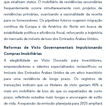
que sinalizam status. O mobiliário de residências secundárias
frequentemente ocorre simultaneamente com projetos de
residências primárias, suavizando a sazonalidade da receita
para os fornecedores. Os pipelines futuros sugerem migração
contínua da Europa e da América do Norte em busca de
estabilidade política e eficiência fiscal, reforçando a trajetória
do mercado de móveis de luxo dos Emirados Árabes Unidos.
Reformas de Visto Governamentais Impulsionando
Compras Imobiliárias
A elegibilidade ao Visto Dourado para investidores,
empreendedores e talentos especializados reclassificou os
imóveis dos Emirados Árabes Unidos de um ativo transitório
para uma residência de longo prazo. Os registros de
transações indicam que os titulares de visto gastam 40% a
mais em mobiliário de luxo do que os expatriados de curto
prazo, refletindo estadias mais longas e ancoragem de estilo
de vida. A expansão da emissão planejada para 2025 ampliará