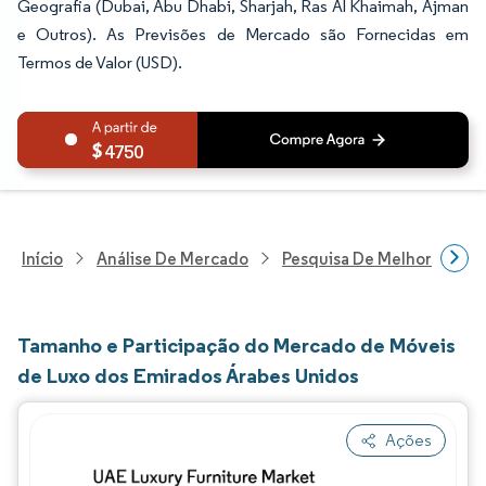
Geografia (Dubai, Abu Dhabi, Sharjah, Ras Al Khaimah, Ajman
e Outros). As Previsões de Mercado são Fornecidas em
Termos de Valor (USD).
4750
Início
Análise De Mercado
Pesquisa De Melhorias Resi
Tamanho e Participação do Mercado de Móveis
de Luxo dos Emirados Árabes Unidos
Ações