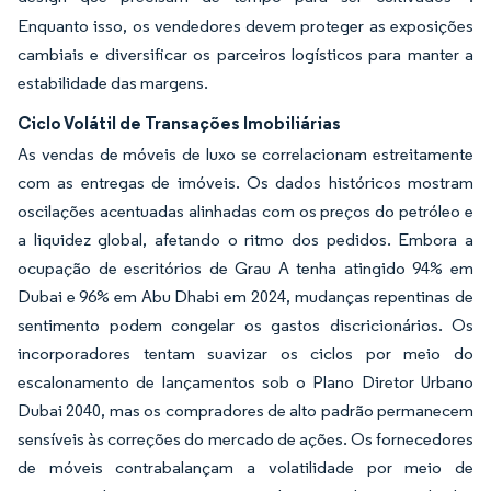
Enquanto isso, os vendedores devem proteger as exposições
cambiais e diversificar os parceiros logísticos para manter a
estabilidade das margens.
Ciclo Volátil de Transações Imobiliárias
As vendas de móveis de luxo se correlacionam estreitamente
com as entregas de imóveis. Os dados históricos mostram
oscilações acentuadas alinhadas com os preços do petróleo e
a liquidez global, afetando o ritmo dos pedidos. Embora a
ocupação de escritórios de Grau A tenha atingido 94% em
Dubai e 96% em Abu Dhabi em 2024, mudanças repentinas de
sentimento podem congelar os gastos discricionários. Os
incorporadores tentam suavizar os ciclos por meio do
escalonamento de lançamentos sob o Plano Diretor Urbano
Dubai 2040, mas os compradores de alto padrão permanecem
sensíveis às correções do mercado de ações. Os fornecedores
de móveis contrabalançam a volatilidade por meio de