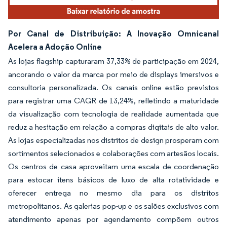
Por Canal de Distribuição: A Inovação Omnicanal
Acelera a Adoção Online
As lojas flagship capturaram 37,33% de participação em 2024,
ancorando o valor da marca por meio de displays imersivos e
consultoria personalizada. Os canais online estão previstos
para registrar uma CAGR de 13,24%, refletindo a maturidade
da visualização com tecnologia de realidade aumentada que
reduz a hesitação em relação a compras digitais de alto valor.
As lojas especializadas nos distritos de design prosperam com
sortimentos selecionados e colaborações com artesãos locais.
Os centros de casa aproveitam uma escala de coordenação
para estocar itens básicos de luxo de alta rotatividade e
oferecer entrega no mesmo dia para os distritos
metropolitanos. As galerias pop-up e os salões exclusivos com
atendimento apenas por agendamento compõem outros