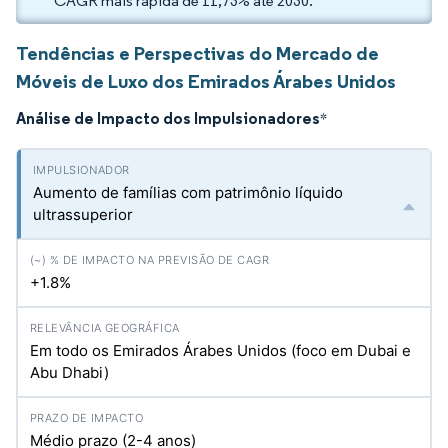
CAGR mais rápida de 11,73% até 2030.
Tendências e Perspectivas do Mercado de
Móveis de Luxo dos Emirados Árabes Unidos
Análise de Impacto dos Impulsionadores
*
Aumento de famílias com patrimônio líquido
ultrassuperior
+1.8%
Em todo os Emirados Árabes Unidos (foco em Dubai e
Abu Dhabi)
Médio prazo (2-4 anos)