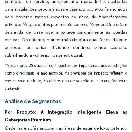
contratos de serviço, armazenando mercadorias acabadas
para instalações programadas e visando projetos financiados
pelo governo menos expostos ao risco de financiamento
privado. Megaprojetos plurianuais como o Meydan One criam
demanda de base que amortece parcialmente as quedas
cíclicas. No entanto, manter mão de obra qualificada durante
períodos de baixa atividade continua sendo custoso,
sublinhando a vulnerabilidade estrutural.
*Nossas previsões tratam os impactos dos impulsionadores e restrições
como direcionais, e não aditivos. As previsões de impacto refletem o
crescimento de base, os efeitos de composição e as interações entre
variáveis.
Análise de Segmentos
Por Produto: A Integração Inteligente Eleva as
Categorias Premium
Cadeiras e sofás ancoram as áreas de estar de luxo, detendo