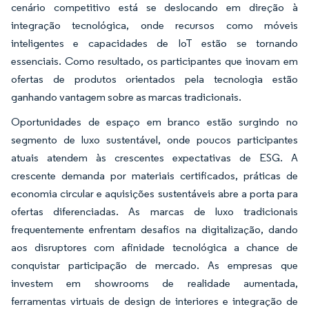
cenário competitivo está se deslocando em direção à
integração tecnológica, onde recursos como móveis
inteligentes e capacidades de IoT estão se tornando
essenciais. Como resultado, os participantes que inovam em
ofertas de produtos orientados pela tecnologia estão
ganhando vantagem sobre as marcas tradicionais.
Oportunidades de espaço em branco estão surgindo no
segmento de luxo sustentável, onde poucos participantes
atuais atendem às crescentes expectativas de ESG. A
crescente demanda por materiais certificados, práticas de
economia circular e aquisições sustentáveis abre a porta para
ofertas diferenciadas. As marcas de luxo tradicionais
frequentemente enfrentam desafios na digitalização, dando
aos disruptores com afinidade tecnológica a chance de
conquistar participação de mercado. As empresas que
investem em showrooms de realidade aumentada,
ferramentas virtuais de design de interiores e integração de