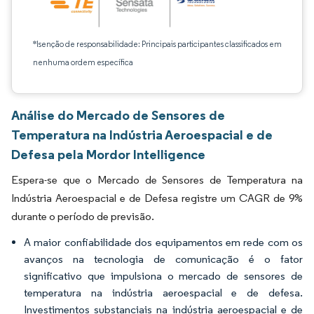
*Isenção de responsabilidade: Principais participantes classificados em
nenhuma ordem específica
Análise do Mercado de Sensores de
Temperatura na Indústria Aeroespacial e de
Defesa pela Mordor Intelligence
Espera-se que o Mercado de Sensores de Temperatura na
Indústria Aeroespacial e de Defesa registre um CAGR de 9%
durante o período de previsão.
A maior confiabilidade dos equipamentos em rede com os
avanços na tecnologia de comunicação é o fator
significativo que impulsiona o mercado de sensores de
temperatura na indústria aeroespacial e de defesa.
Investimentos substanciais na indústria aeroespacial e de