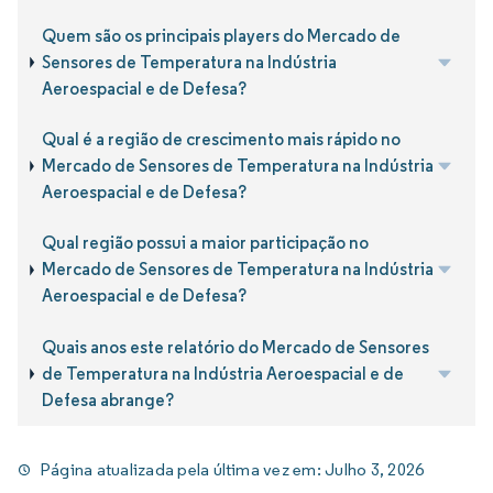
Quem são os principais players do Mercado de
Sensores de Temperatura na Indústria
Aeroespacial e de Defesa?
Qual é a região de crescimento mais rápido no
Mercado de Sensores de Temperatura na Indústria
Aeroespacial e de Defesa?
Qual região possui a maior participação no
Mercado de Sensores de Temperatura na Indústria
Aeroespacial e de Defesa?
Quais anos este relatório do Mercado de Sensores
de Temperatura na Indústria Aeroespacial e de
Defesa abrange?
Página atualizada pela última vez em:
Julho 3, 2026