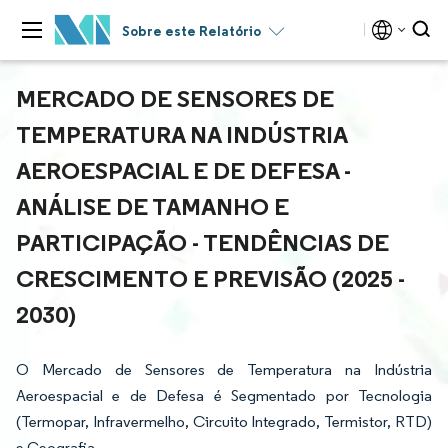
Sobre este Relatório
MERCADO DE SENSORES DE
TEMPERATURA NA INDÚSTRIA
AEROESPACIAL E DE DEFESA -
ANÁLISE DE TAMANHO E
PARTICIPAÇÃO - TENDÊNCIAS DE
CRESCIMENTO E PREVISÃO (2025 -
2030)
O Mercado de Sensores de Temperatura na Indústria
Aeroespacial e de Defesa é Segmentado por Tecnologia
(Termopar, Infravermelho, Circuito Integrado, Termistor, RTD)
e Geografia.