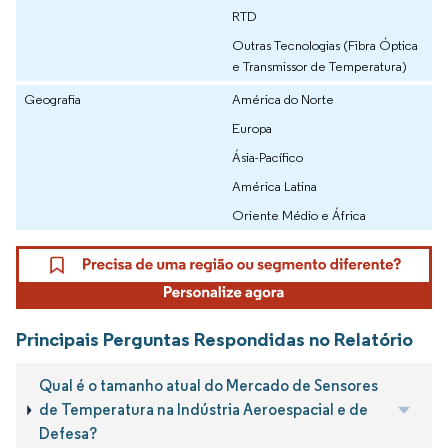
RTD
Outras Tecnologias (Fibra Óptica
e Transmissor de Temperatura)
Geografia
América do Norte
Europa
Ásia-Pacífico
América Latina
Oriente Médio e África
Principais Perguntas Respondidas no Relatório
Qual é o tamanho atual do Mercado de Sensores
de Temperatura na Indústria Aeroespacial e de
Defesa?