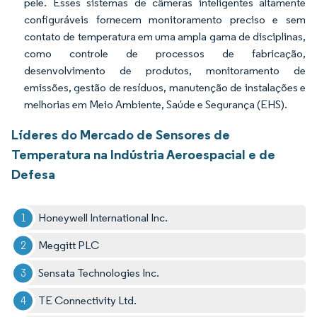
pele. Esses sistemas de câmeras inteligentes altamente
configuráveis fornecem monitoramento preciso e sem
contato de temperatura em uma ampla gama de disciplinas,
como controle de processos de fabricação,
desenvolvimento de produtos, monitoramento de
emissões, gestão de resíduos, manutenção de instalações e
melhorias em Meio Ambiente, Saúde e Segurança (EHS).
Líderes do Mercado de Sensores de
Temperatura na Indústria Aeroespacial e de
Defesa
Honeywell International Inc.
Meggitt PLC
Sensata Technologies Inc.
TE Connectivity Ltd.