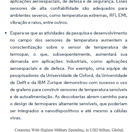
aplicações aeroespaciais, de defesa e de segurança. Esses
sensores de alta confiabilidade são adequados para
ambientes severos, como temperaturas extremas, RFI, EMI,
vibração e raios, entre outros.
Espera-se que as atividades de pesquisa e desenvolvimento
no campo dos sensores de temperatura aumentem a
conscientização sobre o sensor de temperatura de
termopar, o que, subsequentemente, aumentará sua
demanda em aplicações industriais, como aplicações
aeroespaciais e de defesa. Por exemplo, uma equipe de
pesquisadores da Universidade de Oxford, da Universidade
de Delft e da IBM Zurique demonstrou com sucesso o uso
de grafeno para construir sensores de temperatura sensíveis
e de autoalimentação. As descobertas abrem caminho para
o design de termopares altamente sensíveis, que poderiam
ser integrados a nanodispositivos e até mesmo a células
vivas.