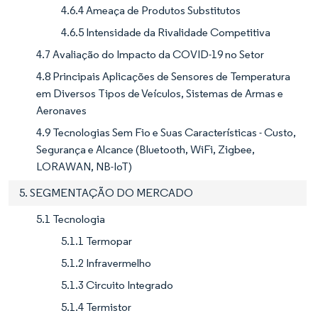
4.6.4 Ameaça de Produtos Substitutos
4.6.5 Intensidade da Rivalidade Competitiva
4.7 Avaliação do Impacto da COVID-19 no Setor
4.8 Principais Aplicações de Sensores de Temperatura
em Diversos Tipos de Veículos, Sistemas de Armas e
Aeronaves
4.9 Tecnologias Sem Fio e Suas Características - Custo,
Segurança e Alcance (Bluetooth, WiFi, Zigbee,
LORAWAN, NB-IoT)
5. SEGMENTAÇÃO DO MERCADO
5.1 Tecnologia
5.1.1 Termopar
5.1.2 Infravermelho
5.1.3 Circuito Integrado
5.1.4 Termistor