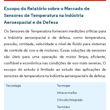
Escopo do Relatório sobre o Mercado de
Sensores de Temperatura na Indústria
Aeroespacial e de Defesa
Os Sensores de Temperatura fornecem medições críticas para
a indústria aeroespacial e de defesa, como temperatura,
pressão, umidade, velocidade e nível de fluido para sistemas
de controle de voo e de motores. Essas soluções de sensores
são úteis para uma operação de motor limpa, eficiente,
confiável e econômica nas condições de voo mais severas. O
escopo do estudo é limitado ao estudo das aplicações de
sensores de temperatura na indústria aeroespacial e de defesa.
Tecnologia
Termopar
Infravermelho
Circuito Integrado
Termistor