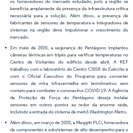
os fornecedores do mercado estudado, pois a região se
beneficia amplamente da presença da infraestrutura crítica
necessária para a solução. Além disso, a presença de
fabricantes de sensores de temperatura e integradores de
sistemas na região deve impulsionar o crescimento do
mercado.
Em maio de 2020, a segurança do Pentágono implantou
câmeras térmicas em tripés para verificar temperaturas no
Centro de Visitantes do edifício desde abril. A REF
trabalhou com o laboratório do Centro C5ISR do Exército e
com o Oficial Executivo do Programa para converter
sensores de mira infravermelha em termômetros sem
contato para combater o coronavírus COVID-19. A Agência
de Proteção de Força do Pentágono deseja instalar
sensores em outros pontos ao redor da enorme sede,
incluindo a entrada do sistema de metrô Washington Metro.
Além disso, em março de 2020, a Meggitt PLC, fornecedora
de componentes e subsistemas de alto desempenho para o