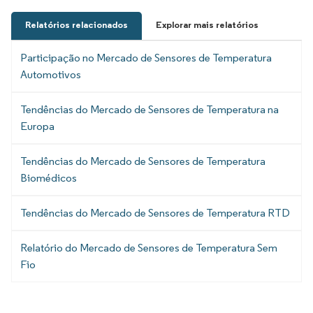
Relatórios relacionados
Explorar mais relatórios
Participação no Mercado de Sensores de Temperatura
Automotivos
Tendências do Mercado de Sensores de Temperatura na
Europa
Tendências do Mercado de Sensores de Temperatura
Biomédicos
Tendências do Mercado de Sensores de Temperatura RTD
Relatório do Mercado de Sensores de Temperatura Sem
Fio