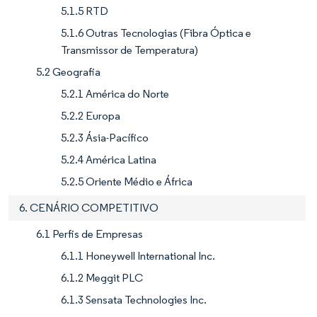
5.1.5 RTD
5.1.6 Outras Tecnologias (Fibra Óptica e
Transmissor de Temperatura)
5.2 Geografia
5.2.1 América do Norte
5.2.2 Europa
5.2.3 Ásia-Pacífico
5.2.4 América Latina
5.2.5 Oriente Médio e África
6. CENÁRIO COMPETITIVO
6.1 Perfis de Empresas
6.1.1 Honeywell International Inc.
6.1.2 Meggit PLC
6.1.3 Sensata Technologies Inc.