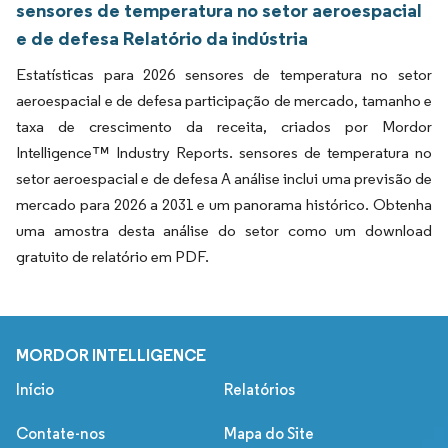
sensores de temperatura no setor aeroespacial
e de defesa Relatório da indústria
Estatísticas para 2026 sensores de temperatura no setor
aeroespacial e de defesa participação de mercado, tamanho e
taxa de crescimento da receita, criados por Mordor
Intelligence™ Industry Reports. sensores de temperatura no
setor aeroespacial e de defesa A análise inclui uma previsão de
mercado para 2026 a 2031 e um panorama histórico. Obtenha
uma amostra desta análise do setor como um download
gratuito de relatório em PDF.
MORDOR INTELLIGENCE
Início
Relatórios
Contate-nos
Mapa do Site