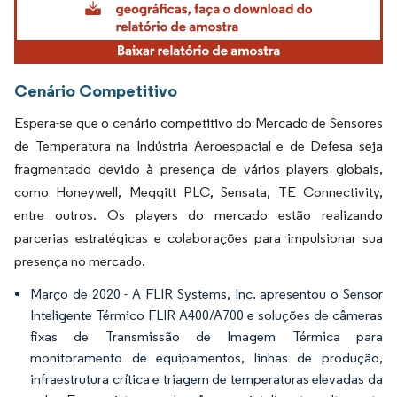
Cenário Competitivo
Espera-se que o cenário competitivo do Mercado de Sensores
de Temperatura na Indústria Aeroespacial e de Defesa seja
fragmentado devido à presença de vários players globais,
como Honeywell, Meggitt PLC, Sensata, TE Connectivity,
entre outros. Os players do mercado estão realizando
parcerias estratégicas e colaborações para impulsionar sua
presença no mercado.
Março de 2020 - A FLIR Systems, Inc. apresentou o Sensor
Inteligente Térmico FLIR A400/A700 e soluções de câmeras
fixas de Transmissão de Imagem Térmica para
monitoramento de equipamentos, linhas de produção,
infraestrutura crítica e triagem de temperaturas elevadas da