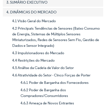
3. SUMÁRIO EXECUTIVO
4. DINÂMICAS DO MERCADO
4.1 Visão Geral do Mercado
4.2 Principais Tendências de Sensores (Baixo Consumo
de Energia, Sistemas de Múltiplos Sensores
Miniaturizados, Redes de Sensores Sem Fio, Gestão de
Dados e Sensor Integrado)
4.3 Impulsionadores do Mercado
4.4 Restrições do Mercado
4.5 Análise da Cadeia de Valor do Setor
4.6 Atratividade do Setor - Cinco Forças de Porter
4.6.1 Poder de Barganha dos Fornecedores
4.6.2 Poder de Barganha dos
Compradores/Consumidores
4.6.3 Ameaça de Novos Entrantes