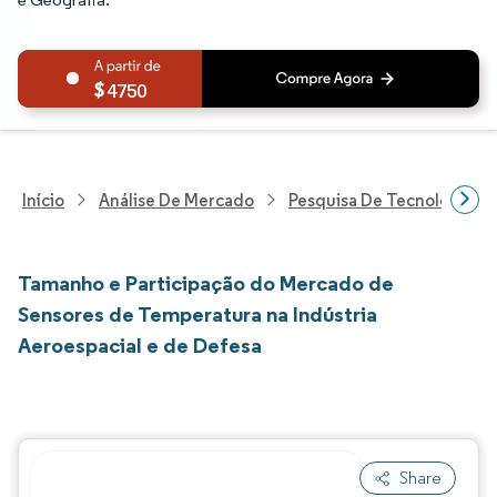
4750
Início
Análise De Mercado
Pesquisa De Tecnologia, 
Tamanho e Participação do Mercado de
Sensores de Temperatura na Indústria
Aeroespacial e de Defesa
Share