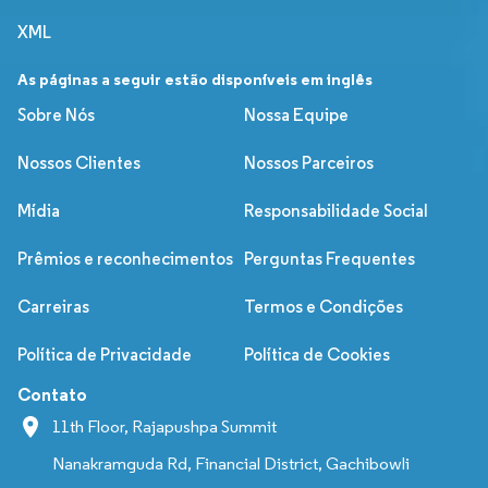
XML
As páginas a seguir estão disponíveis em inglês
Sobre Nós
Nossa Equipe
Nossos Clientes
Nossos Parceiros
Mídia
Responsabilidade Social
Prêmios e reconhecimentos
Perguntas Frequentes
Carreiras
Termos e Condições
Política de Privacidade
Política de Cookies
Contato
11th Floor, Rajapushpa Summit
Nanakramguda Rd, Financial District, Gachibowli