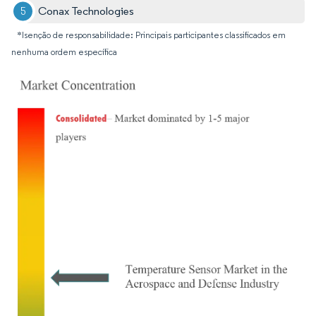
Conax Technologies
*Isenção de responsabilidade: Principais participantes classificados em
nenhuma ordem específica