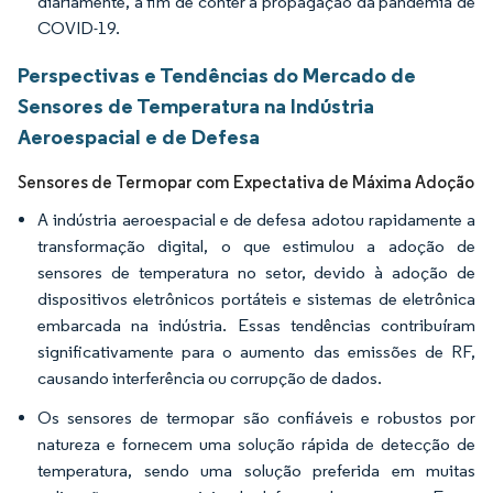
diariamente, a fim de conter a propagação da pandemia de
COVID-19.
Perspectivas e Tendências do Mercado de
Sensores de Temperatura na Indústria
Aeroespacial e de Defesa
Sensores de Termopar com Expectativa de Máxima Adoção
A indústria aeroespacial e de defesa adotou rapidamente a
transformação digital, o que estimulou a adoção de
sensores de temperatura no setor, devido à adoção de
dispositivos eletrônicos portáteis e sistemas de eletrônica
embarcada na indústria. Essas tendências contribuíram
significativamente para o aumento das emissões de RF,
causando interferência ou corrupção de dados.
Os sensores de termopar são confiáveis e robustos por
natureza e fornecem uma solução rápida de detecção de
temperatura, sendo uma solução preferida em muitas