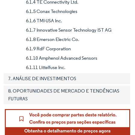
6.1.4 TE Connectivity Ltd.
6.1.5 Conax Technologies
6.1.6 TMI-USA Inc.
6.1.7 Innovative Sensor Technology IST AG
6.1.8 Emerson Electric Co.
6.1.9 RdF Corporation
6.1.10 Amphenol Advanced Sensors
6.1.11 Littelfuse Inc.
7. ANÁLISE DE INVESTIMENTOS
8. OPORTUNIDADES DE MERCADO E TENDÊNCIAS
FUTURAS