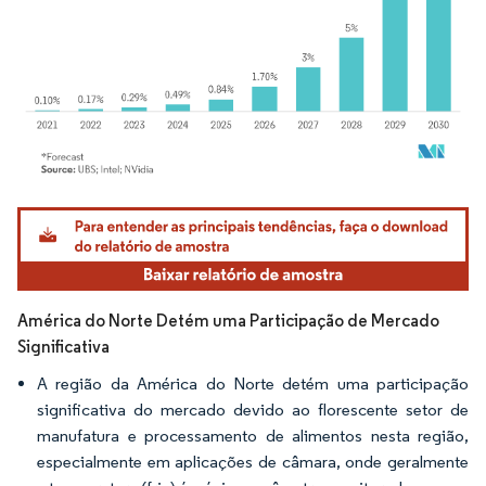
Imagem © Mordor Intelligence. O reuso requer atribuição conforme CC BY 4.0.
América do Norte Detém uma Participação de Mercado
Significativa
A região da América do Norte detém uma participação
significativa do mercado devido ao florescente setor de
manufatura e processamento de alimentos nesta região,
especialmente em aplicações de câmara, onde geralmente