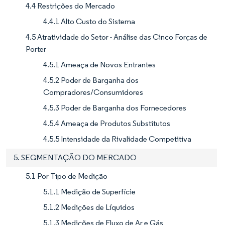
4.4 Restrições do Mercado
4.4.1 Alto Custo do Sistema
4.5 Atratividade do Setor - Análise das Cinco Forças de
Porter
4.5.1 Ameaça de Novos Entrantes
4.5.2 Poder de Barganha dos
Compradores/Consumidores
4.5.3 Poder de Barganha dos Fornecedores
4.5.4 Ameaça de Produtos Substitutos
4.5.5 Intensidade da Rivalidade Competitiva
5. SEGMENTAÇÃO DO MERCADO
5.1 Por Tipo de Medição
5.1.1 Medição de Superfície
5.1.2 Medições de Líquidos
5.1.3 Medições de Fluxo de Ar e Gás