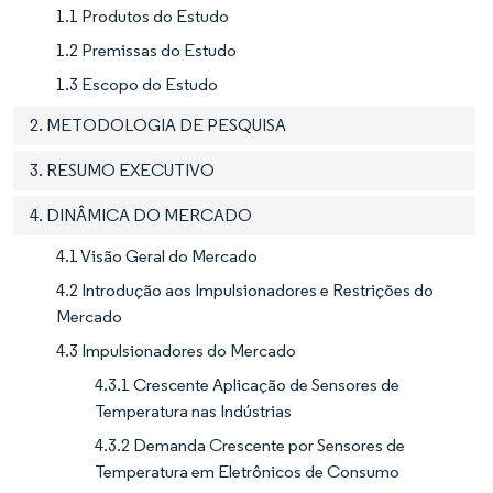
1.1 Produtos do Estudo
1.2 Premissas do Estudo
1.3 Escopo do Estudo
2. METODOLOGIA DE PESQUISA
3. RESUMO EXECUTIVO
4. DINÂMICA DO MERCADO
4.1 Visão Geral do Mercado
4.2 Introdução aos Impulsionadores e Restrições do
Mercado
4.3 Impulsionadores do Mercado
4.3.1 Crescente Aplicação de Sensores de
Temperatura nas Indústrias
4.3.2 Demanda Crescente por Sensores de
Temperatura em Eletrônicos de Consumo