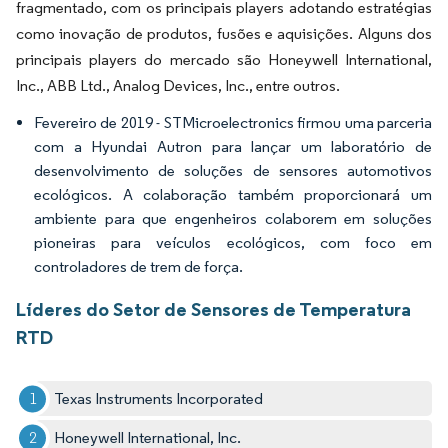
fragmentado, com os principais players adotando estratégias
como inovação de produtos, fusões e aquisições. Alguns dos
principais players do mercado são Honeywell International,
Inc., ABB Ltd., Analog Devices, Inc., entre outros.
Fevereiro de 2019 - STMicroelectronics firmou uma parceria
com a Hyundai Autron para lançar um laboratório de
desenvolvimento de soluções de sensores automotivos
ecológicos. A colaboração também proporcionará um
ambiente para que engenheiros colaborem em soluções
pioneiras para veículos ecológicos, com foco em
controladores de trem de força.
Líderes do Setor de Sensores de Temperatura
RTD
Texas Instruments Incorporated
Honeywell International, Inc.