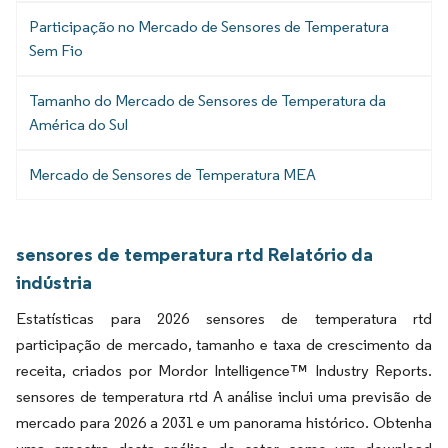
Participação no Mercado de Sensores de Temperatura
Sem Fio
Tamanho do Mercado de Sensores de Temperatura da
América do Sul
Mercado de Sensores de Temperatura MEA
sensores de temperatura rtd Relatório da
indústria
Estatísticas para 2026 sensores de temperatura rtd
participação de mercado, tamanho e taxa de crescimento da
receita, criados por Mordor Intelligence™ Industry Reports.
sensores de temperatura rtd A análise inclui uma previsão de
mercado para 2026 a 2031 e um panorama histórico. Obtenha