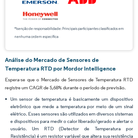
*Isenção de responsabilidade: Principais participantes classificados em
nenhuma ordem específica
Análise do Mercado de Sensores de
Temperatura RTD por Mordor Intelligence
Espera-se que o Mercado de Sensores de Temperatura RTD
registre um CAGR de 5,68% durante o período de previsão.
Um sensor de temperatura é basicamente um dispositivo
eletrônico que mede a temperatura por meio de um sinal
elétrico. Esses sensores são utilizados em diversos sistemas
e dispositivos para medir o calor liberado/gerado e alertar o
usuário. Um RTD (Detector de Temperatura por
Resistência) é um resistor variável que altera sua resistência