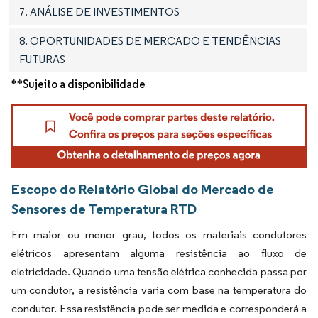
7. ANÁLISE DE INVESTIMENTOS
8. OPORTUNIDADES DE MERCADO E TENDÊNCIAS
FUTURAS
**Sujeito a disponibilidade
Escopo do Relatório Global do Mercado de
Sensores de Temperatura RTD
Em maior ou menor grau, todos os materiais condutores
elétricos apresentam alguma resistência ao fluxo de
eletricidade. Quando uma tensão elétrica conhecida passa por
um condutor, a resistência varia com base na temperatura do
condutor. Essa resistência pode ser medida e corresponderá a