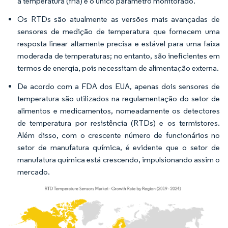
a temperatura (fria) é o único parâmetro monitorado.
Os RTDs são atualmente as versões mais avançadas de
sensores de medição de temperatura que fornecem uma
resposta linear altamente precisa e estável para uma faixa
moderada de temperaturas; no entanto, são ineficientes em
termos de energia, pois necessitam de alimentação externa.
De acordo com a FDA dos EUA, apenas dois sensores de
temperatura são utilizados na regulamentação do setor de
alimentos e medicamentos, nomeadamente os detectores
de temperatura por resistência (RTDs) e os termistores.
Além disso, com o crescente número de funcionários no
setor de manufatura química, é evidente que o setor de
manufatura química está crescendo, impulsionando assim o
mercado.