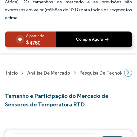
África). Os tamanhos de mercado e as previsões são
expressos em valor (milhões de USD) para todos os segmentos
acima.
4750
Início
Análise De Mercado
Pesquisa De Tecnologia, 
Tamanho e Participação do Mercado de
Sensores de Temperatura RTD