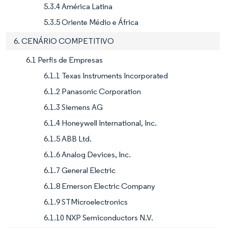
5.3.4 América Latina
5.3.5 Oriente Médio e África
6. CENÁRIO COMPETITIVO
6.1 Perfis de Empresas
6.1.1 Texas Instruments Incorporated
6.1.2 Panasonic Corporation
6.1.3 Siemens AG
6.1.4 Honeywell International, Inc.
6.1.5 ABB Ltd.
6.1.6 Analog Devices, Inc.
6.1.7 General Electric
6.1.8 Emerson Electric Company
6.1.9 STMicroelectronics
6.1.10 NXP Semiconductors N.V.