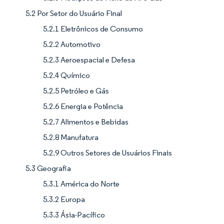
5.2 Por Setor do Usuário Final
5.2.1 Eletrônicos de Consumo
5.2.2 Automotivo
5.2.3 Aeroespacial e Defesa
5.2.4 Químico
5.2.5 Petróleo e Gás
5.2.6 Energia e Potência
5.2.7 Alimentos e Bebidas
5.2.8 Manufatura
5.2.9 Outros Setores de Usuários Finais
5.3 Geografia
5.3.1 América do Norte
5.3.2 Europa
5.3.3 Ásia-Pacífico