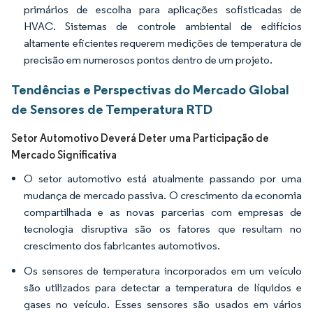
primários de escolha para aplicações sofisticadas de
HVAC. Sistemas de controle ambiental de edifícios
altamente eficientes requerem medições de temperatura de
precisão em numerosos pontos dentro de um projeto.
Tendências e Perspectivas do Mercado Global
de Sensores de Temperatura RTD
Setor Automotivo Deverá Deter uma Participação de
Mercado Significativa
O setor automotivo está atualmente passando por uma
mudança de mercado passiva. O crescimento da economia
compartilhada e as novas parcerias com empresas de
tecnologia disruptiva são os fatores que resultam no
crescimento dos fabricantes automotivos.
Os sensores de temperatura incorporados em um veículo
são utilizados para detectar a temperatura de líquidos e
gases no veículo. Esses sensores são usados em vários