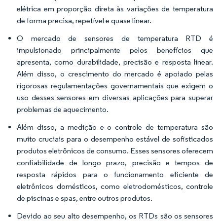
elétrica em proporção direta às variações de temperatura
de forma precisa, repetível e quase linear.
O mercado de sensores de temperatura RTD é
impulsionado principalmente pelos benefícios que
apresenta, como durabilidade, precisão e resposta linear.
Além disso, o crescimento do mercado é apoiado pelas
rigorosas regulamentações governamentais que exigem o
uso desses sensores em diversas aplicações para superar
problemas de aquecimento.
Além disso, a medição e o controle de temperatura são
muito cruciais para o desempenho estável de sofisticados
produtos eletrônicos de consumo. Esses sensores oferecem
confiabilidade de longo prazo, precisão e tempos de
resposta rápidos para o funcionamento eficiente de
eletrônicos domésticos, como eletrodomésticos, controle
de piscinas e spas, entre outros produtos.
Devido ao seu alto desempenho, os RTDs são os sensores