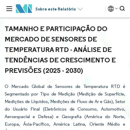
Sobre este Relatório
TAMANHO E PARTICIPAÇÃO DO
MERCADO DE SENSORES DE
TEMPERATURA RTD - ANÁLISE DE
TENDÊNCIAS DE CRESCIMENTO E
PREVISÕES (2025 - 2030)
O Mercado Global de Sensores de Temperatura RTD é
Segmentado por Tipo de Medição (Medição de Superfície,
Medições de Líquidos, Medições de Fluxo de Ar e Gás), Setor
do Usuário Final (Eletrônicos de Consumo, Automotivo,
Aeroespacial e Defesa) e Geografia (América do Norte,
Europa, Ásia-Pacífico, América Latina, Oriente Médio e