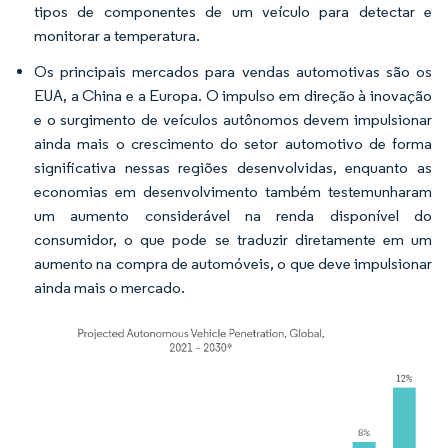
tipos de componentes de um veículo para detectar e
monitorar a temperatura.
Os principais mercados para vendas automotivas são os
EUA, a China e a Europa. O impulso em direção à inovação
e o surgimento de veículos autônomos devem impulsionar
ainda mais o crescimento do setor automotivo de forma
significativa nessas regiões desenvolvidas, enquanto as
economias em desenvolvimento também testemunharam
um aumento considerável na renda disponível do
consumidor, o que pode se traduzir diretamente em um
aumento na compra de automóveis, o que deve impulsionar
ainda mais o mercado.