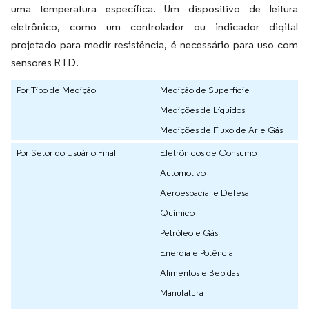
uma temperatura específica. Um dispositivo de leitura
eletrônico, como um controlador ou indicador digital
projetado para medir resistência, é necessário para uso com
sensores RTD.
Por Tipo de Medição
Medição de Superfície
Medições de Líquidos
Medições de Fluxo de Ar e Gás
Por Setor do Usuário Final
Eletrônicos de Consumo
Automotivo
Aeroespacial e Defesa
Químico
Petróleo e Gás
Energia e Potência
Alimentos e Bebidas
Manufatura