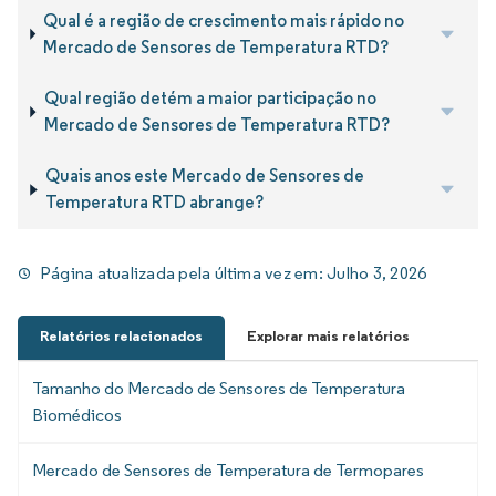
Qual é a região de crescimento mais rápido no
Mercado de Sensores de Temperatura RTD?
Qual região detém a maior participação no
Mercado de Sensores de Temperatura RTD?
Quais anos este Mercado de Sensores de
Temperatura RTD abrange?
Página atualizada pela última vez em:
Julho 3, 2026
Relatórios relacionados
Explorar mais relatórios
Tamanho do Mercado de Sensores de Temperatura
Biomédicos
Mercado de Sensores de Temperatura de Termopares