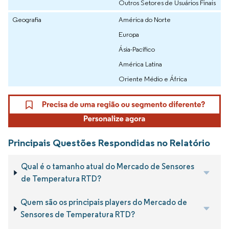
Outros Setores de Usuários Finais
Geografia
América do Norte
Europa
Ásia-Pacífico
América Latina
Oriente Médio e África
Principais Questões Respondidas no Relatório
Qual é o tamanho atual do Mercado de Sensores
de Temperatura RTD?
Quem são os principais players do Mercado de
Sensores de Temperatura RTD?