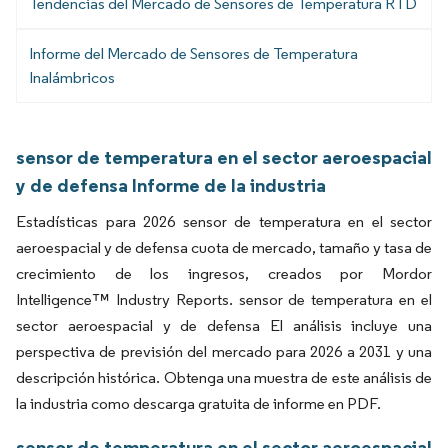
Tendencias del Mercado de Sensores de Temperatura RTD
Informe del Mercado de Sensores de Temperatura
Inalámbricos
sensor de temperatura en el sector aeroespacial
y de defensa Informe de la industria
Estadísticas para 2026 sensor de temperatura en el sector
aeroespacial y de defensa cuota de mercado, tamaño y tasa de
crecimiento de los ingresos, creados por Mordor
Intelligence™ Industry Reports. sensor de temperatura en el
sector aeroespacial y de defensa El análisis incluye una
perspectiva de previsión del mercado para 2026 a 2031 y una
descripción histórica. Obtenga una muestra de este análisis de
la industria como descarga gratuita de informe en PDF.
sensor de temperatura en el sector aeroespacial