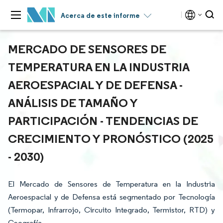
Acerca de este informe
MERCADO DE SENSORES DE
TEMPERATURA EN LA INDUSTRIA
AEROESPACIAL Y DE DEFENSA -
ANÁLISIS DE TAMAÑO Y
PARTICIPACIÓN - TENDENCIAS DE
CRECIMIENTO Y PRONÓSTICO (2025
- 2030)
El Mercado de Sensores de Temperatura en la Industria
Aeroespacial y de Defensa está segmentado por Tecnología
(Termopar, Infrarrojo, Circuito Integrado, Termistor, RTD) y
Geografía.