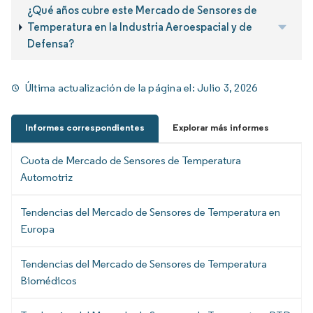
¿Qué años cubre este Mercado de Sensores de
Temperatura en la Industria Aeroespacial y de
Defensa?
Última actualización de la página el:
Julio 3, 2026
Informes correspondientes
Explorar más informes
Cuota de Mercado de Sensores de Temperatura
Automotriz
Tendencias del Mercado de Sensores de Temperatura en
Europa
Tendencias del Mercado de Sensores de Temperatura
Biomédicos