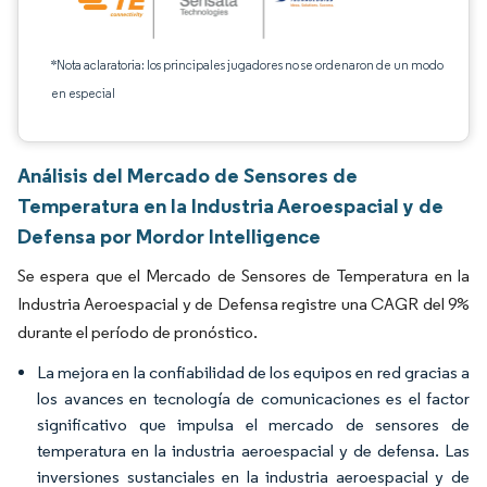
*Nota aclaratoria: los principales jugadores no se ordenaron de un modo
en especial
Análisis del Mercado de Sensores de
Temperatura en la Industria Aeroespacial y de
Defensa por Mordor Intelligence
Se espera que el Mercado de Sensores de Temperatura en la
Industria Aeroespacial y de Defensa registre una CAGR del 9%
durante el período de pronóstico.
La mejora en la confiabilidad de los equipos en red gracias a
los avances en tecnología de comunicaciones es el factor
significativo que impulsa el mercado de sensores de
temperatura en la industria aeroespacial y de defensa. Las
inversiones sustanciales en la industria aeroespacial y de