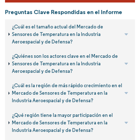
Preguntas Clave Respondidas en el Informe
¿Cuál es el tamaño actual del Mercado de
Sensores de Temperatura en la Industria
Aeroespacial y de Defensa?
¿Quiénes son los actores clave en el Mercado de
Sensores de Temperatura en la Industria
Aeroespacial y de Defensa?
¿Cuál es la región de más rápido crecimiento en el
Mercado de Sensores de Temperatura en la
Industria Aeroespacial y de Defensa?
¿Qué región tiene la mayor participación en el
Mercado de Sensores de Temperatura en la
Industria Aeroespacial y de Defensa?