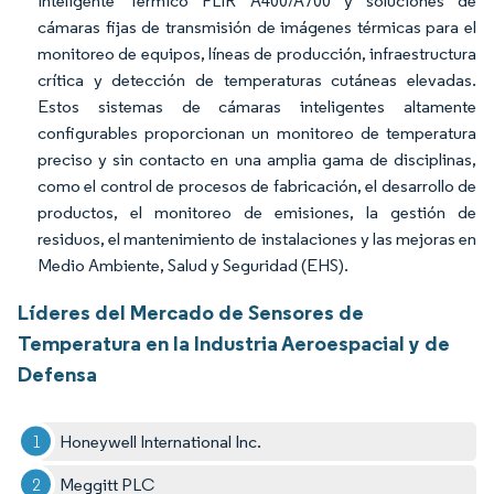
Inteligente Térmico FLIR A400/A700 y soluciones de
cámaras fijas de transmisión de imágenes térmicas para el
monitoreo de equipos, líneas de producción, infraestructura
crítica y detección de temperaturas cutáneas elevadas.
Estos sistemas de cámaras inteligentes altamente
configurables proporcionan un monitoreo de temperatura
preciso y sin contacto en una amplia gama de disciplinas,
como el control de procesos de fabricación, el desarrollo de
productos, el monitoreo de emisiones, la gestión de
residuos, el mantenimiento de instalaciones y las mejoras en
Medio Ambiente, Salud y Seguridad (EHS).
Líderes del Mercado de Sensores de
Temperatura en la Industria Aeroespacial y de
Defensa
Honeywell International Inc.
Meggitt PLC