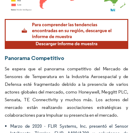
Imagen © Mordor Intelligence. El uso requiere atribución según CC BY 4.0.
Panorama Competitivo
Se espera que el panorama competitivo del Mercado de
Sensores de Temperatura en la Industria Aeroespacial y de
Defensa esté fragmentado debido a la presencia de varios
actores globales del mercado, como Honeywell, Meggitt PLC,
Sensata, TE Connectivity y muchos más. Los actores del
mercado están realizando asociaciones estratégicas y
colaboraciones para impulsar su presencia en el mercado.
Marzo de 2020 - FLIR Systems, Inc. presentó el Sensor