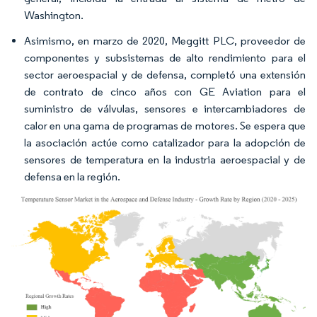
Washington.
Asimismo, en marzo de 2020, Meggitt PLC, proveedor de
componentes y subsistemas de alto rendimiento para el
sector aeroespacial y de defensa, completó una extensión
de contrato de cinco años con GE Aviation para el
suministro de válvulas, sensores e intercambiadores de
calor en una gama de programas de motores. Se espera que
la asociación actúe como catalizador para la adopción de
sensores de temperatura en la industria aeroespacial y de
defensa en la región.