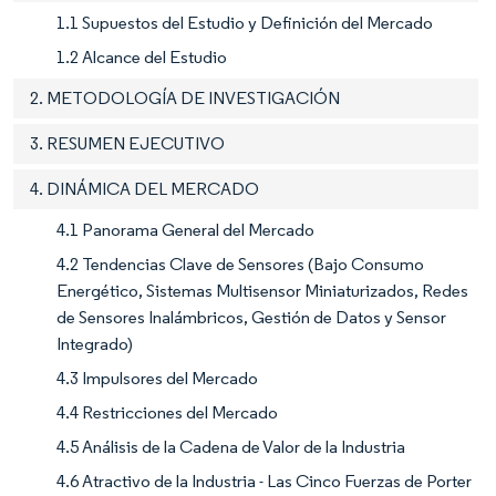
1.1 Supuestos del Estudio y Definición del Mercado
1.2 Alcance del Estudio
2. METODOLOGÍA DE INVESTIGACIÓN
3. RESUMEN EJECUTIVO
4. DINÁMICA DEL MERCADO
4.1 Panorama General del Mercado
4.2 Tendencias Clave de Sensores (Bajo Consumo
Energético, Sistemas Multisensor Miniaturizados, Redes
de Sensores Inalámbricos, Gestión de Datos y Sensor
Integrado)
4.3 Impulsores del Mercado
4.4 Restricciones del Mercado
4.5 Análisis de la Cadena de Valor de la Industria
4.6 Atractivo de la Industria - Las Cinco Fuerzas de Porter