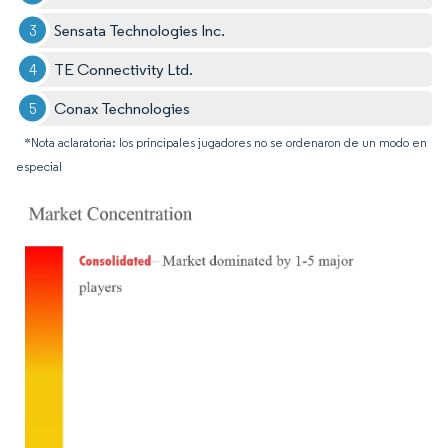
Sensata Technologies Inc.
TE Connectivity Ltd.
Conax Technologies
*Nota aclaratoria: los principales jugadores no se ordenaron de un modo en
especial