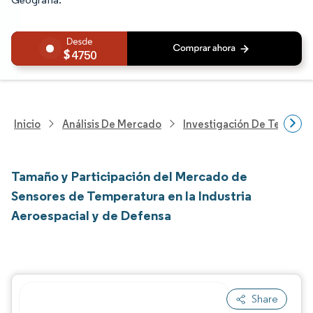
4750
Inicio
Análisis De Mercado
Investigación De Tecnolo
Tamaño y Participación del Mercado de
Sensores de Temperatura en la Industria
Aeroespacial y de Defensa
Share