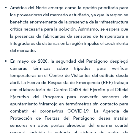
América del Norte emerge como la opción prioritaria para
los proveedores del mercado estudiado, ya que la región se
beneficia enormemente de la presencia de la infraestructura
crítica necesaria para la solución. Asimismo, se espera que
la presencia de fabricantes de sensores de temperatura e
integradores de sistemas en la región impulse el crecimiento
del mercado.
En mayo de 2020, la seguridad del Pentágono desplegó
cámaras térmicas sobre trípodes para verificar
temperaturas en el Centro de Visitantes del edificio desde
abril. La Fuerza de Respuesta de Emergencia (REF) trabajó
con el laboratorio del Centro C5ISR del Ejército y el Oficial
Ejecutivo del Programa para convertir sensores de
apuntamiento infrarrojo en termómetros sin contacto para
combatir el coronavirus COVID-19. La Agencia de
Protección de Fuerzas del Pentágono desea instalar
sensores en otros puntos alrededor del enorme cuartel
general, incluida la entrada al sistema de metro de