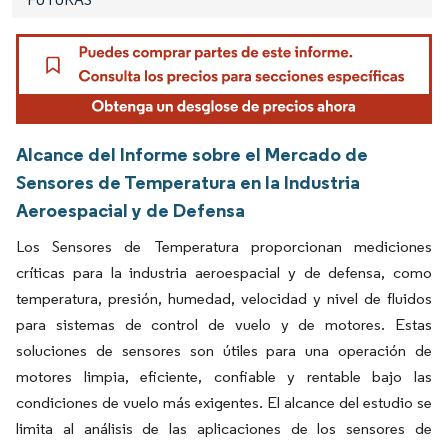
Alcance del Informe sobre el Mercado de
Sensores de Temperatura en la Industria
Aeroespacial y de Defensa
Los Sensores de Temperatura proporcionan mediciones
críticas para la industria aeroespacial y de defensa, como
temperatura, presión, humedad, velocidad y nivel de fluidos
para sistemas de control de vuelo y de motores. Estas
soluciones de sensores son útiles para una operación de
motores limpia, eficiente, confiable y rentable bajo las
condiciones de vuelo más exigentes. El alcance del estudio se
limita al análisis de las aplicaciones de los sensores de