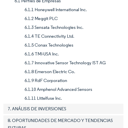
6.1 Perfiles de Empresas
6.1.1 Honeywell International Inc.
6.1.2 Meggit PLC
6.1.3 Sensata Technologies Inc.
6.1.4 TE Connectivity Ltd.
6.1.5 Conax Technologies
6.1.6 TMI-USA Inc.
6.1.7 Innovative Sensor Technology IST AG
6.1.8 Emerson Electric Co.
6.1.9 RdF Corporation
6.1.10 Amphenol Advanced Sensors
6.1.11 Littelfuse Inc.
7. ANÁLISIS DE INVERSIONES
8. OPORTUNIDADES DE MERCADO Y TENDENCIAS
FUTURAS