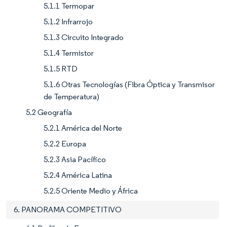
5.1.1 Termopar
5.1.2 Infrarrojo
5.1.3 Circuito Integrado
5.1.4 Termistor
5.1.5 RTD
5.1.6 Otras Tecnologías (Fibra Óptica y Transmisor
de Temperatura)
5.2 Geografía
5.2.1 América del Norte
5.2.2 Europa
5.2.3 Asia Pacífico
5.2.4 América Latina
5.2.5 Oriente Medio y África
6. PANORAMA COMPETITIVO