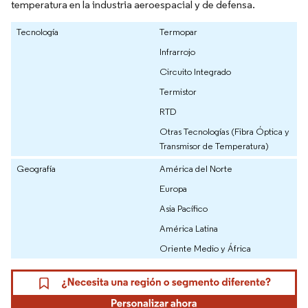
temperatura en la industria aeroespacial y de defensa.
Tecnología
Termopar
Infrarrojo
Circuito Integrado
Termistor
RTD
Otras Tecnologías (Fibra Óptica y
Transmisor de Temperatura)
Geografía
América del Norte
Europa
Asia Pacífico
América Latina
Oriente Medio y África