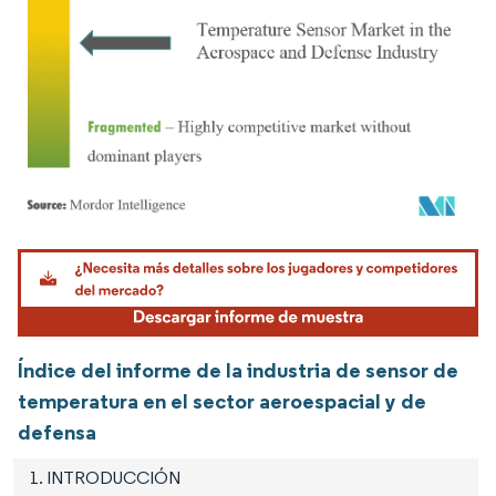
Imagen © Mordor Intelligence. El uso requiere atribución según CC BY 4.0.
Índice del informe de la industria de sensor de
temperatura en el sector aeroespacial y de
defensa
1. INTRODUCCIÓN