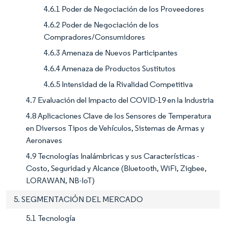
4.6.1 Poder de Negociación de los Proveedores
4.6.2 Poder de Negociación de los
Compradores/Consumidores
4.6.3 Amenaza de Nuevos Participantes
4.6.4 Amenaza de Productos Sustitutos
4.6.5 Intensidad de la Rivalidad Competitiva
4.7 Evaluación del Impacto del COVID-19 en la Industria
4.8 Aplicaciones Clave de los Sensores de Temperatura
en Diversos Tipos de Vehículos, Sistemas de Armas y
Aeronaves
4.9 Tecnologías Inalámbricas y sus Características -
Costo, Seguridad y Alcance (Bluetooth, WiFi, Zigbee,
LORAWAN, NB-IoT)
5. SEGMENTACIÓN DEL MERCADO
5.1 Tecnología