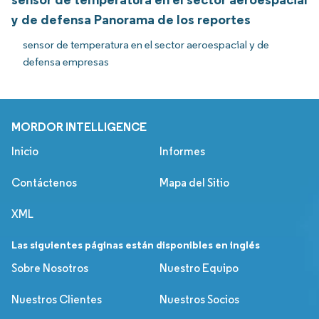
y de defensa Panorama de los reportes
sensor de temperatura en el sector aeroespacial y de
defensa empresas
MORDOR INTELLIGENCE
Inicio
Informes
Contáctenos
Mapa del Sitio
XML
Las siguientes páginas están disponibles en inglés
Sobre Nosotros
Nuestro Equipo
Nuestros Clientes
Nuestros Socios