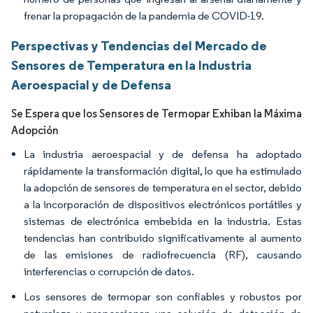
frenar la propagación de la pandemia de COVID-19.
Perspectivas y Tendencias del Mercado de
Sensores de Temperatura en la Industria
Aeroespacial y de Defensa
Se Espera que los Sensores de Termopar Exhiban la Máxima
Adopción
La industria aeroespacial y de defensa ha adoptado
rápidamente la transformación digital, lo que ha estimulado
la adopción de sensores de temperatura en el sector, debido
a la incorporación de dispositivos electrónicos portátiles y
sistemas de electrónica embebida en la industria. Estas
tendencias han contribuido significativamente al aumento
de las emisiones de radiofrecuencia (RF), causando
interferencias o corrupción de datos.
Los sensores de termopar son confiables y robustos por