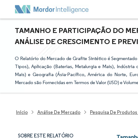
TAMANHO E PARTICIPAÇÃO DO MER
ANÁLISE DE CRESCIMENTO E PREVIS
O Relatório do Mercado de Grafite Sintético é Segmentado 
Tipos), Aplicação (Baterias, Metalurgia e Mais), Indústria
Mais) e Geografia (Ásia-Pacífico, América do Norte, Eur
Mercado são Fornecidas em Termos de Valor (USD) e Volume
Início
Análise De Mercado
Pesquisa De Produtos
SOBRE ESTE RELATÓRIO
Tamanho