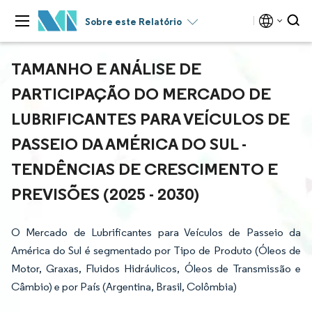
Sobre este Relatório
TAMANHO E ANÁLISE DE
PARTICIPAÇÃO DO MERCADO DE
LUBRIFICANTES PARA VEÍCULOS DE
PASSEIO DA AMÉRICA DO SUL -
TENDÊNCIAS DE CRESCIMENTO E
PREVISÕES (2025 - 2030)
O Mercado de Lubrificantes para Veículos de Passeio da
América do Sul é segmentado por Tipo de Produto (Óleos de
Motor, Graxas, Fluidos Hidráulicos, Óleos de Transmissão e
Câmbio) e por País (Argentina, Brasil, Colômbia)