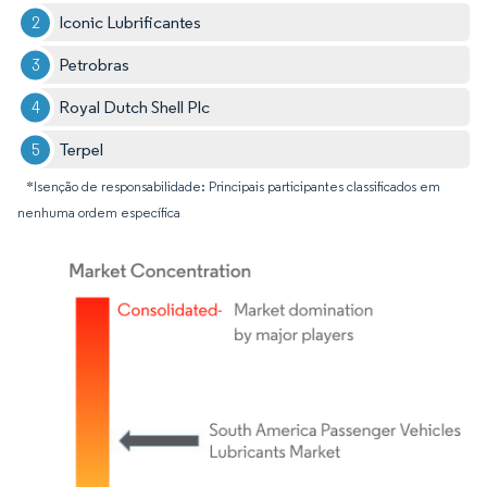
Iconic Lubrificantes
Petrobras
Royal Dutch Shell Plc
Terpel
*Isenção de responsabilidade: Principais participantes classificados em
nenhuma ordem específica