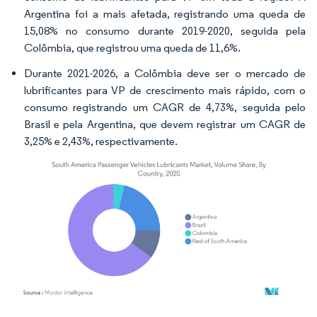
Argentina foi a mais afetada, registrando uma queda de
15,08% no consumo durante 2019-2020, seguida pela
Colômbia, que registrou uma queda de 11,6%.
Durante 2021-2026, a Colômbia deve ser o mercado de
lubrificantes para VP de crescimento mais rápido, com o
consumo registrando um CAGR de 4,73%, seguida pelo
Brasil e pela Argentina, que devem registrar um CAGR de
3,25% e 2,43%, respectivamente.