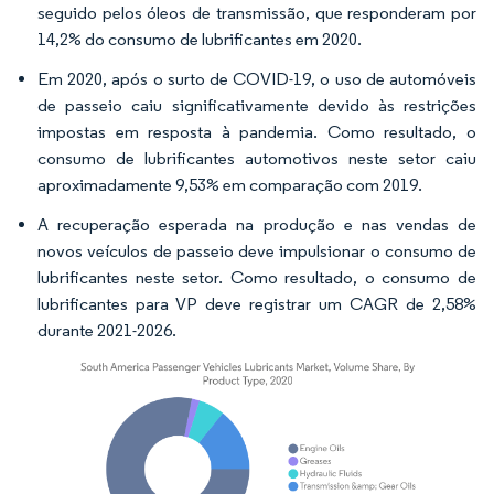
seguido pelos óleos de transmissão, que responderam por
14,2% do consumo de lubrificantes em 2020.
Em 2020, após o surto de COVID-19, o uso de automóveis
de passeio caiu significativamente devido às restrições
impostas em resposta à pandemia. Como resultado, o
consumo de lubrificantes automotivos neste setor caiu
aproximadamente 9,53% em comparação com 2019.
A recuperação esperada na produção e nas vendas de
novos veículos de passeio deve impulsionar o consumo de
lubrificantes neste setor. Como resultado, o consumo de
lubrificantes para VP deve registrar um CAGR de 2,58%
durante 2021-2026.