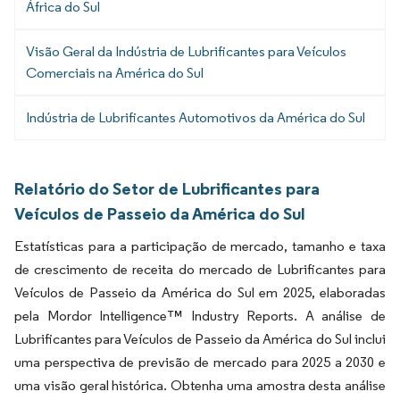
África do Sul
Visão Geral da Indústria de Lubrificantes para Veículos
Comerciais na América do Sul
Indústria de Lubrificantes Automotivos da América do Sul
Relatório do Setor de Lubrificantes para
Veículos de Passeio da América do Sul
Estatísticas para a participação de mercado, tamanho e taxa
de crescimento de receita do mercado de Lubrificantes para
Veículos de Passeio da América do Sul em 2025, elaboradas
pela Mordor Intelligence™ Industry Reports. A análise de
Lubrificantes para Veículos de Passeio da América do Sul inclui
uma perspectiva de previsão de mercado para 2025 a 2030 e
uma visão geral histórica. Obtenha uma amostra desta análise