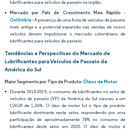
lubrificantes para veículos de passeio na região.
Mercado por País de Crescimento Mais Rápido -
Colômbia
: A presença de uma frota de veículos de passeio
mais antiga e a potencial expansão nas vendas de novos
veículos devem impulsionar o mercado colombiano de
lubrificantes para veículos de passeio.
Tendências e Perspectivas do Mercado de
Lubrificantes para Veículos de Passeio da
América do Sul
Óleos de Motor
Maior Segmento por Tipo de Produto:
Durante 2015-2019, o consumo de lubrificantes no setor de
veículos de passeio (VP) da América do Sul cresceu a um
CAGR de 1,36%. O óleo de motor foi o tipo de produto
lubrificante dominante neste setor, respondendo por uma
participação de aproximadamente 78% no consumo de
lubrificantes deste setor em 2020. O óleo de motor é