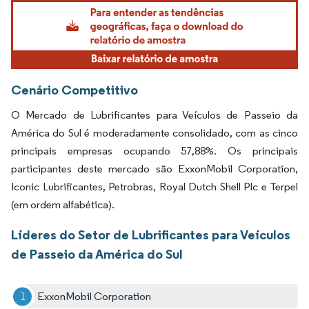
Imagem © Mordor Intelligence. O reuso requer atribuição conforme CC BY 4.0.
Cenário Competitivo
O Mercado de Lubrificantes para Veículos de Passeio da
América do Sul é moderadamente consolidado, com as cinco
principais empresas ocupando 57,88%. Os principais
participantes deste mercado são ExxonMobil Corporation,
Iconic Lubrificantes, Petrobras, Royal Dutch Shell Plc e Terpel
(em ordem alfabética).
Líderes do Setor de Lubrificantes para Veículos
de Passeio da América do Sul
ExxonMobil Corporation