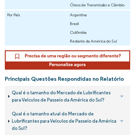
Óleos de Transmissão e Câmbio
Por País
Argentina
Brasil
Colômbia
Restante da América do Sul
Principais Questões Respondidas no Relatório
Qual é o tamanho do Mercado de Lubrificantes
para Veículos de Passeio da América do Sul?
Qual é o tamanho atual do Mercado de
Lubrificantes para Veículos de Passeio da América
do Sul?