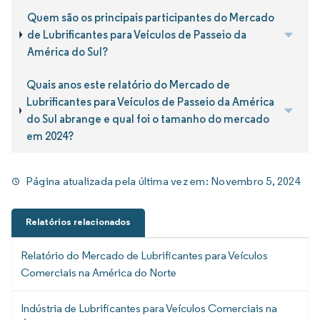
Quem são os principais participantes do Mercado
de Lubrificantes para Veículos de Passeio da
América do Sul?
Quais anos este relatório do Mercado de
Lubrificantes para Veículos de Passeio da América
do Sul abrange e qual foi o tamanho do mercado
em 2024?
Página atualizada pela última vez em:
Novembro 5, 2024
Relatórios relacionados
Relatório do Mercado de Lubrificantes para Veículos
Comerciais na América do Norte
Indústria de Lubrificantes para Veículos Comerciais na