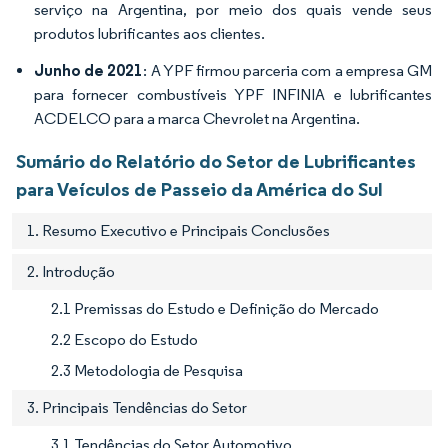
serviço na Argentina, por meio dos quais vende seus
produtos lubrificantes aos clientes.
Junho de 2021
: A YPF firmou parceria com a empresa GM
para fornecer combustíveis YPF INFINIA e lubrificantes
ACDELCO para a marca Chevrolet na Argentina.
Sumário do Relatório do Setor de Lubrificantes
para Veículos de Passeio da América do Sul
1. Resumo Executivo e Principais Conclusões
2. Introdução
2.1 Premissas do Estudo e Definição do Mercado
2.2 Escopo do Estudo
2.3 Metodologia de Pesquisa
3. Principais Tendências do Setor
3.1 Tendências do Setor Automotivo