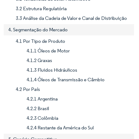
3.2 Estrutura Regulatória
3.3 Análise da Cadeia de Valor e Canal de Distribuição
4. Segmentação do Mercado
4.1 Por Tipo de Produto
4.1.1 Óleos de Motor
4.1.2 Graxas
4.1.3 Fluidos Hidráulicos
4.1.4 Óleos de Transmissão e Câmbio
4.2 Por País
4.2.1 Argentina
4.2.2 Brasil
4.2.3 Colômbia
4.2.4 Restante da América do Sul