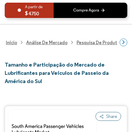
4750
Início
Análise De Mercado
Pesquisa De Produtos Quím
Tamanho e Participação do Mercado de
Lubrificantes para Veículos de Passeio da
América do Sul
Share