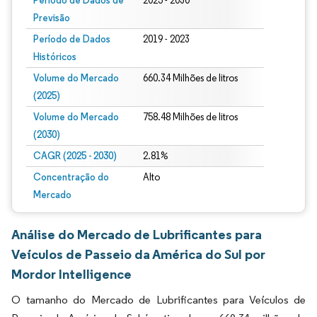
Período de Dados de
2025 - 2030
Previsão
Período de Dados
2019 - 2023
Históricos
Volume do Mercado
660.34 Milhões de litros
(2025)
Volume do Mercado
758.48 Milhões de litros
(2030)
CAGR (2025 - 2030)
2.81%
Concentração do
Alto
Mercado
Análise do Mercado de Lubrificantes para
Veículos de Passeio da América do Sul por
Mordor Intelligence
O tamanho do Mercado de Lubrificantes para Veículos de