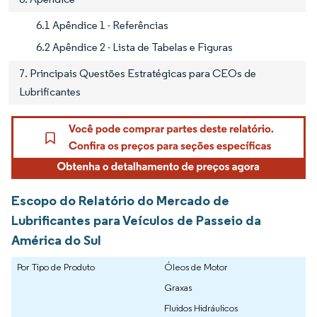
6.1 Apêndice 1 - Referências
6.2 Apêndice 2 - Lista de Tabelas e Figuras
7. Principais Questões Estratégicas para CEOs de
Lubrificantes
Escopo do Relatório do Mercado de
Lubrificantes para Veículos de Passeio da
América do Sul
Por Tipo de Produto
Óleos de Motor
Graxas
Fluidos Hidráulicos