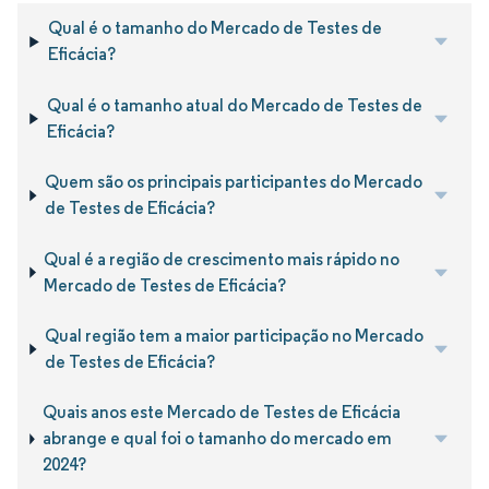
Qual é o tamanho do Mercado de Testes de
Eficácia?
Qual é o tamanho atual do Mercado de Testes de
Eficácia?
Quem são os principais participantes do Mercado
de Testes de Eficácia?
Qual é a região de crescimento mais rápido no
Mercado de Testes de Eficácia?
Qual região tem a maior participação no Mercado
de Testes de Eficácia?
Quais anos este Mercado de Testes de Eficácia
abrange e qual foi o tamanho do mercado em
2024?