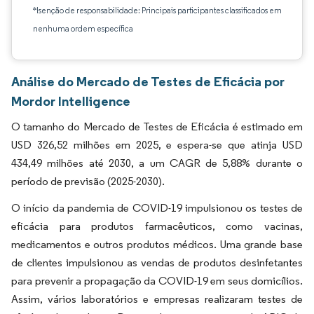
*Isenção de responsabilidade: Principais participantes classificados em
nenhuma ordem específica
Análise do Mercado de Testes de Eficácia por
Mordor Intelligence
O tamanho do Mercado de Testes de Eficácia é estimado em
USD 326,52 milhões em 2025, e espera-se que atinja USD
434,49 milhões até 2030, a um CAGR de 5,88% durante o
período de previsão (2025-2030).
O início da pandemia de COVID-19 impulsionou os testes de
eficácia para produtos farmacêuticos, como vacinas,
medicamentos e outros produtos médicos. Uma grande base
de clientes impulsionou as vendas de produtos desinfetantes
para prevenir a propagação da COVID-19 em seus domicílios.
Assim, vários laboratórios e empresas realizaram testes de