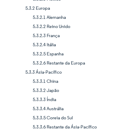
5.3.2 Europa
5.3.2.1 Alemanha
5.3.2.2 Reino Unido
5.3.2.3 França
5.3.2.4 Itália
5.3.2.5 Espanha
5.3.2.6 Restante da Europa
5.3.3 Ásia-Pacífico
5.3.3.1 China
5.3.3.2 Japão
5.3.3.3 Índia
5.3.3.4 Austrália
5.3.3.5 Coreia do Sul
5.3.3.6 Restante da Ásia-Pacífico