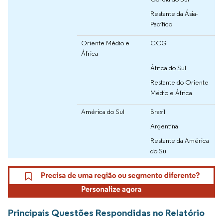
Restante da Ásia-
Pacífico
Oriente Médio e
CCG
África
África do Sul
Restante do Oriente
Médio e África
América do Sul
Brasil
Argentina
Restante da América
do Sul
Principais Questões Respondidas no Relatório