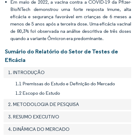
Em maio de 2022, a vacina contra a COVID-19 da Pfizer-
BioNTech demonstrou uma forte resposta imune, alta
eficácia e segurança favorável em crianças de 6 meses a
menos de 5 anos após a terceira dose. Uma eficácia vacinal
de 80,3% foi observada na análise descritiva de três doses
quando a variante Ômicron era predominante.
Sumário do Relatório do Setor de Testes de
Eficácia
1. INTRODUÇÃO
1.1 Premissas do Estudo e Definição do Mercado
1.2 Escopo do Estudo
2. METODOLOGIA DE PESQUISA
3. RESUMO EXECUTIVO
4. DINÂMICA DO MERCADO