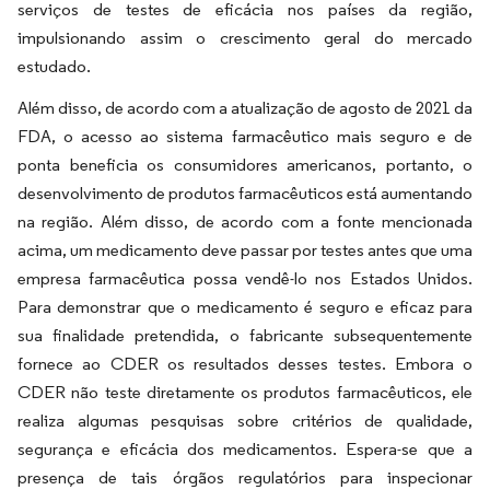
serviços de testes de eficácia nos países da região,
impulsionando assim o crescimento geral do mercado
estudado.
Além disso, de acordo com a atualização de agosto de 2021 da
FDA, o acesso ao sistema farmacêutico mais seguro e de
ponta beneficia os consumidores americanos, portanto, o
desenvolvimento de produtos farmacêuticos está aumentando
na região. Além disso, de acordo com a fonte mencionada
acima, um medicamento deve passar por testes antes que uma
empresa farmacêutica possa vendê-lo nos Estados Unidos.
Para demonstrar que o medicamento é seguro e eficaz para
sua finalidade pretendida, o fabricante subsequentemente
fornece ao CDER os resultados desses testes. Embora o
CDER não teste diretamente os produtos farmacêuticos, ele
realiza algumas pesquisas sobre critérios de qualidade,
segurança e eficácia dos medicamentos. Espera-se que a
presença de tais órgãos regulatórios para inspecionar