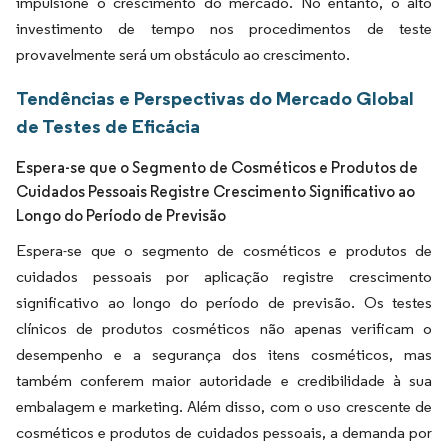
impulsione o crescimento do mercado. No entanto, o alto
investimento de tempo nos procedimentos de teste
provavelmente será um obstáculo ao crescimento.
Tendências e Perspectivas do Mercado Global
de Testes de Eficácia
Espera-se que o Segmento de Cosméticos e Produtos de
Cuidados Pessoais Registre Crescimento Significativo ao
Longo do Período de Previsão
Espera-se que o segmento de cosméticos e produtos de
cuidados pessoais por aplicação registre crescimento
significativo ao longo do período de previsão. Os testes
clínicos de produtos cosméticos não apenas verificam o
desempenho e a segurança dos itens cosméticos, mas
também conferem maior autoridade e credibilidade à sua
embalagem e marketing. Além disso, com o uso crescente de
cosméticos e produtos de cuidados pessoais, a demanda por