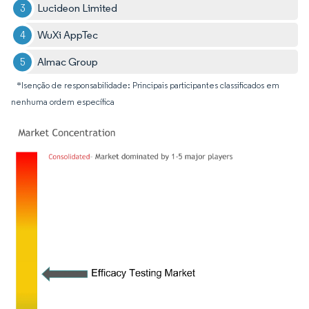
Lucideon Limited
WuXi AppTec
Almac Group
*Isenção de responsabilidade: Principais participantes classificados em
nenhuma ordem específica