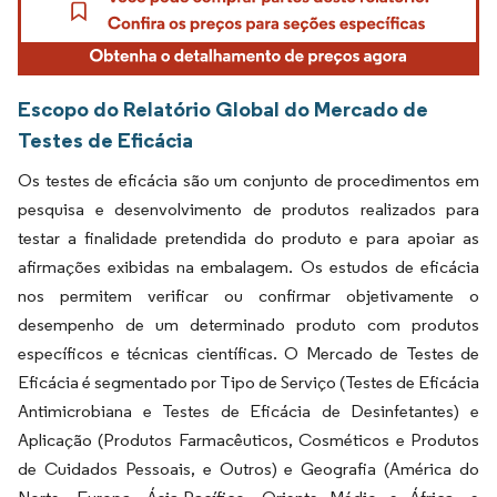
Escopo do Relatório Global do Mercado de
Testes de Eficácia
Os testes de eficácia são um conjunto de procedimentos em
pesquisa e desenvolvimento de produtos realizados para
testar a finalidade pretendida do produto e para apoiar as
afirmações exibidas na embalagem. Os estudos de eficácia
nos permitem verificar ou confirmar objetivamente o
desempenho de um determinado produto com produtos
específicos e técnicas científicas. O Mercado de Testes de
Eficácia é segmentado por Tipo de Serviço (Testes de Eficácia
Antimicrobiana e Testes de Eficácia de Desinfetantes) e
Aplicação (Produtos Farmacêuticos, Cosméticos e Produtos
de Cuidados Pessoais, e Outros) e Geografia (América do