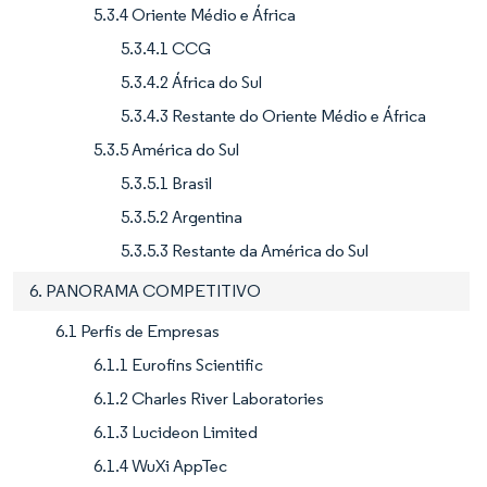
5.3.4 Oriente Médio e África
5.3.4.1 CCG
5.3.4.2 África do Sul
5.3.4.3 Restante do Oriente Médio e África
5.3.5 América do Sul
5.3.5.1 Brasil
5.3.5.2 Argentina
5.3.5.3 Restante da América do Sul
6. PANORAMA COMPETITIVO
6.1 Perfis de Empresas
6.1.1 Eurofins Scientific
6.1.2 Charles River Laboratories
6.1.3 Lucideon Limited
6.1.4 WuXi AppTec