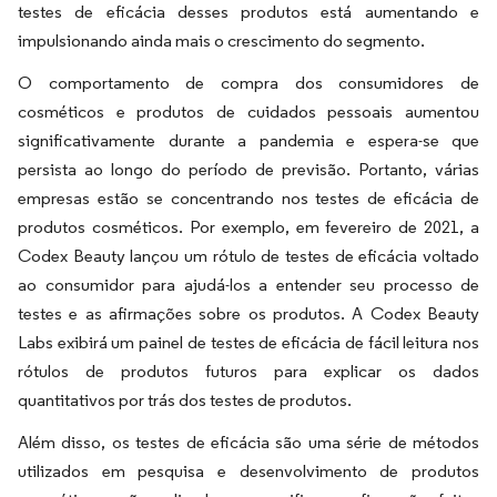
testes de eficácia desses produtos está aumentando e
impulsionando ainda mais o crescimento do segmento.
O comportamento de compra dos consumidores de
cosméticos e produtos de cuidados pessoais aumentou
significativamente durante a pandemia e espera-se que
persista ao longo do período de previsão. Portanto, várias
empresas estão se concentrando nos testes de eficácia de
produtos cosméticos. Por exemplo, em fevereiro de 2021, a
Codex Beauty lançou um rótulo de testes de eficácia voltado
ao consumidor para ajudá-los a entender seu processo de
testes e as afirmações sobre os produtos. A Codex Beauty
Labs exibirá um painel de testes de eficácia de fácil leitura nos
rótulos de produtos futuros para explicar os dados
quantitativos por trás dos testes de produtos.
Além disso, os testes de eficácia são uma série de métodos
utilizados em pesquisa e desenvolvimento de produtos