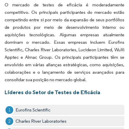
O mercado de testes de eficácia é moderadamente
competitivo. Os principais participantes do mercado estão
competindo entre si por meio da expansão de seus portfólios
de produtos por meio de desenvolvimento interno ou
aquisições tecnológicas. Algumas empresas atualmente
dominam o mercado. Essas empresas incluem Eurofins
Scientific, Charles River Laboratories, Lucideon Limited, WuXi
Apptec e Almac Group. Os principais participantes têm se
envolvido em várias alianças estratégicas, como aquisições,
colaborações e o lançamento de serviços avançados para
consolidar sua posição no mercado global.
Líderes do Setor de Testes de Eficácia
Eurofins Scientific
Charles River Laboratories