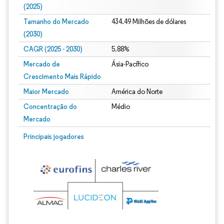
(2025)
Tamanho do Mercado
434.49 Milhões de dólares
(2030)
CAGR (2025 - 2030)
5.88%
Mercado de
Ásia-Pacífico
Crescimento Mais Rápido
Maior Mercado
América do Norte
Concentração do
Médio
Mercado
Principais jogadores