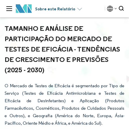
Sobre este Relatório
TAMANHO E ANÁLISE DE
PARTICIPAÇÃO DO MERCADO DE
TESTES DE EFICÁCIA - TENDÊNCIAS
DE CRESCIMENTO E PREVISÕES
(2025 - 2030)
O Mercado de Testes de Eficácia é segmentado por Tipo de
Serviço (Testes de Eficácia Antimicrobiana e Testes de
Eficácia de Desinfetantes) e Aplicação (Produtos
Farmacêuticos, Cosméticos, Produtos de Cuidados Pessoais
e Outros), e Geografia (América do Norte, Europa, Ásia-
Pacífico, Oriente Médio e África, e América do Sul).