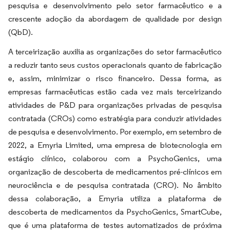
pesquisa e desenvolvimento pelo setor farmacêutico e a
crescente adoção da abordagem de qualidade por design
(QbD).
A terceirização auxilia as organizações do setor farmacêutico
a reduzir tanto seus custos operacionais quanto de fabricação
e, assim, minimizar o risco financeiro. Dessa forma, as
empresas farmacêuticas estão cada vez mais terceirizando
atividades de P&D para organizações privadas de pesquisa
contratada (CROs) como estratégia para conduzir atividades
de pesquisa e desenvolvimento. Por exemplo, em setembro de
2022, a Emyria Limited, uma empresa de biotecnologia em
estágio clínico, colaborou com a PsychoGenics, uma
organização de descoberta de medicamentos pré-clínicos em
neurociência e de pesquisa contratada (CRO). No âmbito
dessa colaboração, a Emyria utiliza a plataforma de
descoberta de medicamentos da PsychoGenics, SmartCube,
que é uma plataforma de testes automatizados de próxima