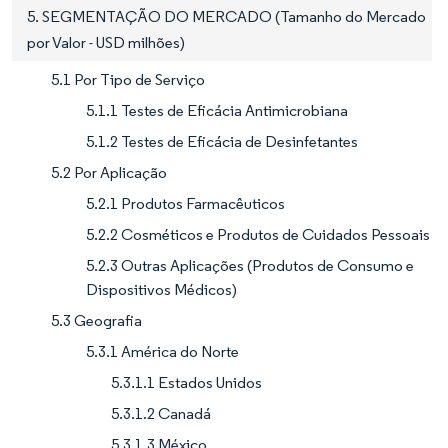
5. SEGMENTAÇÃO DO MERCADO (Tamanho do Mercado
por Valor - USD milhões)
5.1 Por Tipo de Serviço
5.1.1 Testes de Eficácia Antimicrobiana
5.1.2 Testes de Eficácia de Desinfetantes
5.2 Por Aplicação
5.2.1 Produtos Farmacêuticos
5.2.2 Cosméticos e Produtos de Cuidados Pessoais
5.2.3 Outras Aplicações (Produtos de Consumo e
Dispositivos Médicos)
5.3 Geografia
5.3.1 América do Norte
5.3.1.1 Estados Unidos
5.3.1.2 Canadá
5.3.1.3 México