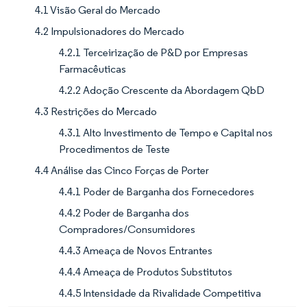
4.1 Visão Geral do Mercado
4.2 Impulsionadores do Mercado
4.2.1 Terceirização de P&D por Empresas
Farmacêuticas
4.2.2 Adoção Crescente da Abordagem QbD
4.3 Restrições do Mercado
4.3.1 Alto Investimento de Tempo e Capital nos
Procedimentos de Teste
4.4 Análise das Cinco Forças de Porter
4.4.1 Poder de Barganha dos Fornecedores
4.4.2 Poder de Barganha dos
Compradores/Consumidores
4.4.3 Ameaça de Novos Entrantes
4.4.4 Ameaça de Produtos Substitutos
4.4.5 Intensidade da Rivalidade Competitiva