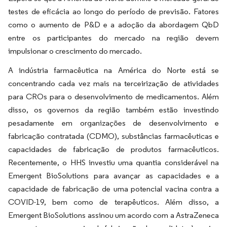
testes de eficácia ao longo do período de previsão. Fatores
como o aumento de P&D e a adoção da abordagem QbD
entre os participantes do mercado na região devem
impulsionar o crescimento do mercado.
A indústria farmacêutica na América do Norte está se
concentrando cada vez mais na terceirização de atividades
para CROs para o desenvolvimento de medicamentos. Além
disso, os governos da região também estão investindo
pesadamente em organizações de desenvolvimento e
fabricação contratada (CDMO), substâncias farmacêuticas e
capacidades de fabricação de produtos farmacêuticos.
Recentemente, o HHS investiu uma quantia considerável na
Emergent BioSolutions para avançar as capacidades e a
capacidade de fabricação de uma potencial vacina contra a
COVID-19, bem como de terapêuticos. Além disso, a
Emergent BioSolutions assinou um acordo com a AstraZeneca