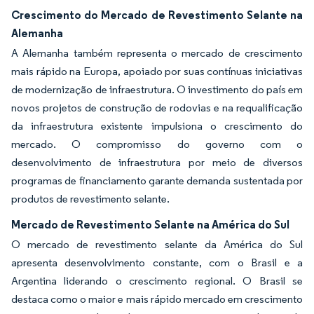
Crescimento do Mercado de Revestimento Selante na
Alemanha
A Alemanha também representa o mercado de crescimento
mais rápido na Europa, apoiado por suas contínuas iniciativas
de modernização de infraestrutura. O investimento do país em
novos projetos de construção de rodovias e na requalificação
da infraestrutura existente impulsiona o crescimento do
mercado. O compromisso do governo com o
desenvolvimento de infraestrutura por meio de diversos
programas de financiamento garante demanda sustentada por
produtos de revestimento selante.
Mercado de Revestimento Selante na América do Sul
O mercado de revestimento selante da América do Sul
apresenta desenvolvimento constante, com o Brasil e a
Argentina liderando o crescimento regional. O Brasil se
destaca como o maior e mais rápido mercado em crescimento