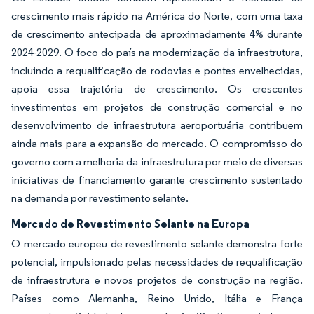
crescimento mais rápido na América do Norte, com uma taxa
de crescimento antecipada de aproximadamente 4% durante
2024-2029. O foco do país na modernização da infraestrutura,
incluindo a requalificação de rodovias e pontes envelhecidas,
apoia essa trajetória de crescimento. Os crescentes
investimentos em projetos de construção comercial e no
desenvolvimento de infraestrutura aeroportuária contribuem
ainda mais para a expansão do mercado. O compromisso do
governo com a melhoria da infraestrutura por meio de diversas
iniciativas de financiamento garante crescimento sustentado
na demanda por revestimento selante.
Mercado de Revestimento Selante na Europa
O mercado europeu de revestimento selante demonstra forte
potencial, impulsionado pelas necessidades de requalificação
de infraestrutura e novos projetos de construção na região.
Países como Alemanha, Reino Unido, Itália e França