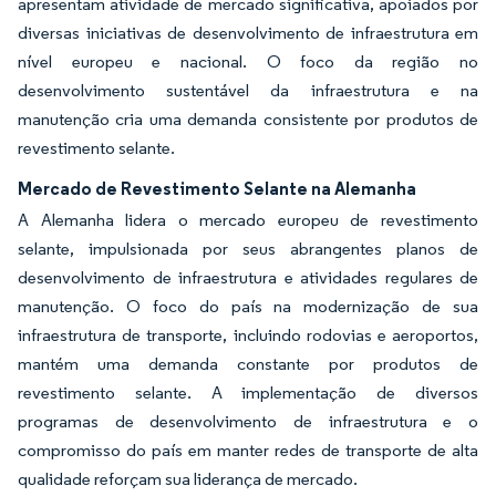
apresentam atividade de mercado significativa, apoiados por
diversas iniciativas de desenvolvimento de infraestrutura em
nível europeu e nacional. O foco da região no
desenvolvimento sustentável da infraestrutura e na
manutenção cria uma demanda consistente por produtos de
revestimento selante.
Mercado de Revestimento Selante na Alemanha
A Alemanha lidera o mercado europeu de revestimento
selante, impulsionada por seus abrangentes planos de
desenvolvimento de infraestrutura e atividades regulares de
manutenção. O foco do país na modernização de sua
infraestrutura de transporte, incluindo rodovias e aeroportos,
mantém uma demanda constante por produtos de
revestimento selante. A implementação de diversos
programas de desenvolvimento de infraestrutura e o
compromisso do país em manter redes de transporte de alta
qualidade reforçam sua liderança de mercado.