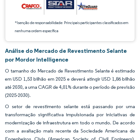
*Isenção de responsabilidade: Principais participantes classificados em
nenhuma ordem específica
Análise do Mercado de Revestimento Selante
por Mordor Intelligence
O tamanho do Mercado de Revestimento Selante é estimado
em USD 1,53 bilhão em 2025 e deverá atingir USD 1,86 bilhão
até 2030, a uma CAGR de 4,01% durante o período de previsão
(2025-2030).
O setor de revestimento selante está passando por uma
transformação significativa impulsionada por iniciativas de
modernização de infraestrutura em todo o mundo. De acordo
com a avaliação mais recente da Sociedade Americana de
Engenheiros Civis (American Society of Civil Engineers),