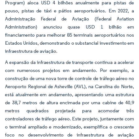
Program) aloca USD 4 bilhões anualmente para pistas de
pouso, pistas de táxi e pátios aeroportuários. Em 2022, a
Administração Federal de Aviação (Federal Aviation
Administration) anunciou quase USD 1 bilhão em
financiamento para melhorar 85 terminais aeroportuários nos
Estados Unidos, demonstrando o substancial investimento em
infraestrutura de aviação.
A expansão da infraestrutura de transporte continua a acelerar
com numerosos projetos em andamento. Por exemplo, a
construção de uma nova torre de controle de tráfego aéreo no
Aeroporto Regional de Asheville (AVL), na Carolina do Norte,
está atualmente em andamento, apresentando uma estrutura
de 38,7 metros de altura encimada por uma cabine de 40,9
metros quadrados projetada para acomodar três
controladores de tráfego aéreo. Este projeto, juntamente com
o terminal ampliado e modernizado, exemplifica o crescente
foco no desenvolvimento de infraestrutura de aviação