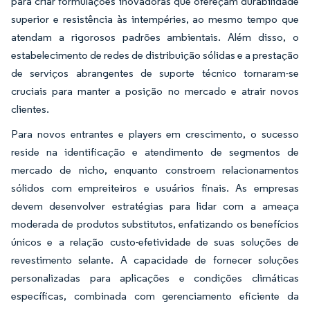
para criar formulações inovadoras que ofereçam durabilidade
superior e resistência às intempéries, ao mesmo tempo que
atendam a rigorosos padrões ambientais. Além disso, o
estabelecimento de redes de distribuição sólidas e a prestação
de serviços abrangentes de suporte técnico tornaram-se
cruciais para manter a posição no mercado e atrair novos
clientes.
Para novos entrantes e players em crescimento, o sucesso
reside na identificação e atendimento de segmentos de
mercado de nicho, enquanto constroem relacionamentos
sólidos com empreiteiros e usuários finais. As empresas
devem desenvolver estratégias para lidar com a ameaça
moderada de produtos substitutos, enfatizando os benefícios
únicos e a relação custo-efetividade de suas soluções de
revestimento selante. A capacidade de fornecer soluções
personalizadas para aplicações e condições climáticas
específicas, combinada com gerenciamento eficiente da