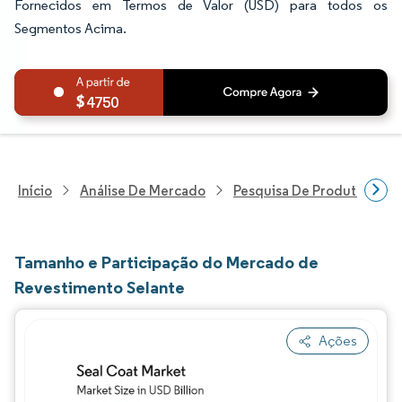
Fornecidos em Termos de Valor (USD) para todos os
Segmentos Acima.
4750
Início
Análise De Mercado
Pesquisa De Produtos Quím
Tamanho e Participação do Mercado de
Revestimento Selante
Ações