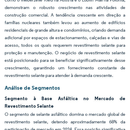
demonstram o robusto crescimento nas atividades de
construção comercial. A tendência crescente em direção a
famílias nucleares também levou ao aumento de edifícios
residenciais de grande altura e condomínios, criando demanda
adicional por espaços de estacionamento, calçadas e vias de
acesso, todos os quais requerem revestimento selante para
proteção e manutenção. O negócio de revestimento selante
está posicionado para se beneficiar significativamente desse
crescimento, garantindo um fornecimento constante de
revestimento selante para atender à demanda crescente.
Análise de Segmentos
Segmento à Base Asfáltica no Mercado de
Revestimento Selante
O segmento de selante asfáltico domina o mercado global de
revestimento selante, detendo aproximadamente 68% da
participação de mercado em 2024. Essa posição significativa