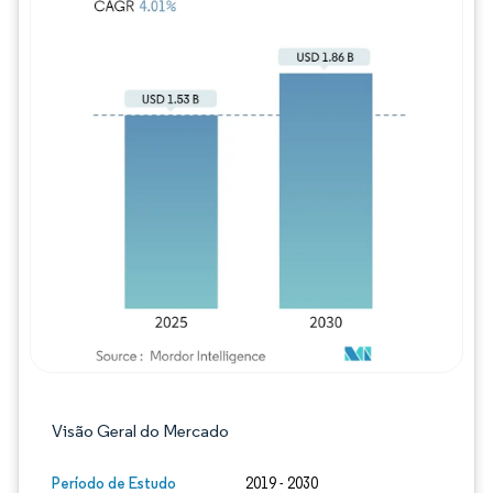
Imagem © Mordor Intelligence. O reuso req
Visão Geral do Mercado
Período de Estudo
2019 - 2030