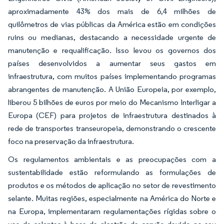
aproximadamente 43% dos mais de 6,4 milhões de
quilômetros de vias públicas da América estão em condições
ruins ou medianas, destacando a necessidade urgente de
manutenção e requalificação. Isso levou os governos dos
países desenvolvidos a aumentar seus gastos em
infraestrutura, com muitos países implementando programas
abrangentes de manutenção. A União Europeia, por exemplo,
liberou 5 bilhões de euros por meio do Mecanismo Interligar a
Europa (CEF) para projetos de infraestrutura destinados à
rede de transportes transeuropeia, demonstrando o crescente
foco na preservação da infraestrutura.
Os regulamentos ambientais e as preocupações com a
sustentabilidade estão reformulando as formulações de
produtos e os métodos de aplicação no setor de revestimento
selante. Muitas regiões, especialmente na América do Norte e
na Europa, implementaram regulamentações rígidas sobre o