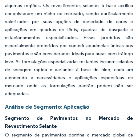
algumas regiões. Os revestimentos selantes à base acrílica
conquistaram um nicho no mercado, sendo particularmente
valorizados por suas opções de variedade de cores e
aplicações em quadras de tênis, quadras de basquete e
estacionamentos especializados. Esses produtos são
especialmente preferidos por conferir aparências únicas aos
pavimentos e são considerados ideais para áreas com tráfego
leve. As formulações especializadas restantes incluem selantes
de secagem rápida e variantes à base de óleo, cada um
atendendo a necessidades e aplicações específicas de
mercado onde as formulações padrão podem não ser
adequadas.
Análise de Segmento: Aplicação
Segmento de Pavimentos no Mercado de
Revestimento Selante
O segmento de pavimentos domina o mercado global de