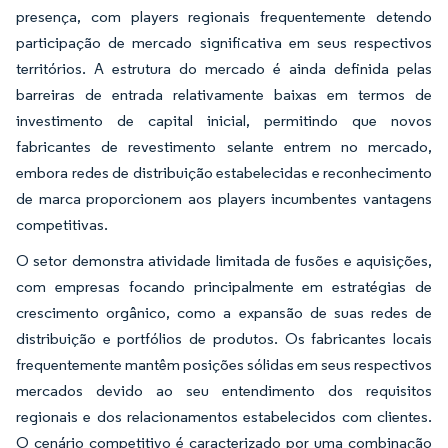
presença, com players regionais frequentemente detendo
participação de mercado significativa em seus respectivos
territórios. A estrutura do mercado é ainda definida pelas
barreiras de entrada relativamente baixas em termos de
investimento de capital inicial, permitindo que novos
fabricantes de revestimento selante entrem no mercado,
embora redes de distribuição estabelecidas e reconhecimento
de marca proporcionem aos players incumbentes vantagens
competitivas.
O setor demonstra atividade limitada de fusões e aquisições,
com empresas focando principalmente em estratégias de
crescimento orgânico, como a expansão de suas redes de
distribuição e portfólios de produtos. Os fabricantes locais
frequentemente mantêm posições sólidas em seus respectivos
mercados devido ao seu entendimento dos requisitos
regionais e dos relacionamentos estabelecidos com clientes.
O cenário competitivo é caracterizado por uma combinação