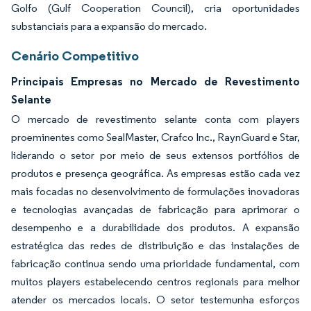
Golfo (Gulf Cooperation Council), cria oportunidades
substanciais para a expansão do mercado.
Cenário Competitivo
Principais Empresas no Mercado de Revestimento
Selante
O mercado de revestimento selante conta com players
proeminentes como SealMaster, Crafco Inc., RaynGuard e Star,
liderando o setor por meio de seus extensos portfólios de
produtos e presença geográfica. As empresas estão cada vez
mais focadas no desenvolvimento de formulações inovadoras
e tecnologias avançadas de fabricação para aprimorar o
desempenho e a durabilidade dos produtos. A expansão
estratégica das redes de distribuição e das instalações de
fabricação continua sendo uma prioridade fundamental, com
muitos players estabelecendo centros regionais para melhor
atender os mercados locais. O setor testemunha esforços