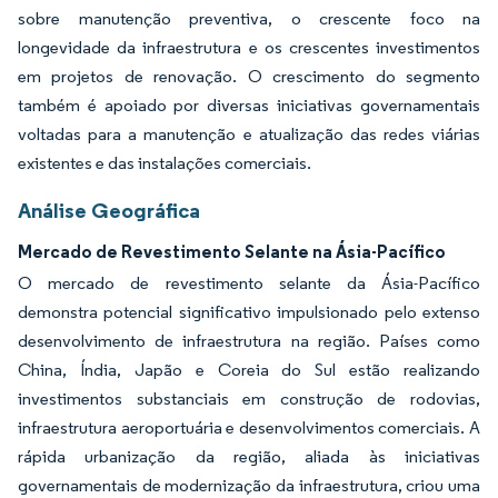
sobre manutenção preventiva, o crescente foco na
longevidade da infraestrutura e os crescentes investimentos
em projetos de renovação. O crescimento do segmento
também é apoiado por diversas iniciativas governamentais
voltadas para a manutenção e atualização das redes viárias
existentes e das instalações comerciais.
Análise Geográfica
Mercado de Revestimento Selante na Ásia-Pacífico
O mercado de revestimento selante da Ásia-Pacífico
demonstra potencial significativo impulsionado pelo extenso
desenvolvimento de infraestrutura na região. Países como
China, Índia, Japão e Coreia do Sul estão realizando
investimentos substanciais em construção de rodovias,
infraestrutura aeroportuária e desenvolvimentos comerciais. A
rápida urbanização da região, aliada às iniciativas
governamentais de modernização da infraestrutura, criou uma