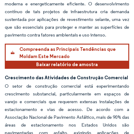
moderna e energeticamente eficiente. O desenvolvimento
contínuo de tais projetos de infraestrutura cria demanda
sustentada por aplicações de revestimento selante, uma vez
que são essenciais para proteger e manter as superfícies de
pavimento contra fatores ambientais e uso intenso.
Compreenda as Principais Tendências que
Moldam Este Mercado
Baixar relatório de amostra
Crescimento das Atividades de Construção Comercial
O setor de construção comercial está experimentando
crescimento substancial, particularmente em espaços de
varejo e comerciais que requerem extensas instalações de
estacionamento e vias de acesso. De acordo com a
Associação Nacional de Pavimento Asfáltico, mais de 90% das
áreas de estacionamento nos Estados Unidos são
pavimentadas com asfalto, exigindo aplicações de