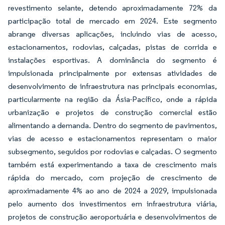
revestimento selante, detendo aproximadamente 72% da
participação total de mercado em 2024. Este segmento
abrange diversas aplicações, incluindo vias de acesso,
estacionamentos, rodovias, calçadas, pistas de corrida e
instalações esportivas. A dominância do segmento é
impulsionada principalmente por extensas atividades de
desenvolvimento de infraestrutura nas principais economias,
particularmente na região da Ásia-Pacífico, onde a rápida
urbanização e projetos de construção comercial estão
alimentando a demanda. Dentro do segmento de pavimentos,
vias de acesso e estacionamentos representam o maior
subsegmento, seguidos por rodovias e calçadas. O segmento
também está experimentando a taxa de crescimento mais
rápida do mercado, com projeção de crescimento de
aproximadamente 4% ao ano de 2024 a 2029, impulsionada
pelo aumento dos investimentos em infraestrutura viária,
projetos de construção aeroportuária e desenvolvimentos de