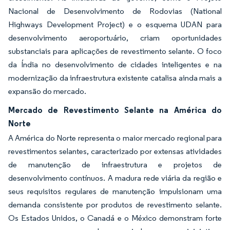
Nacional de Desenvolvimento de Rodovias (National
Highways Development Project) e o esquema UDAN para
desenvolvimento aeroportuário, criam oportunidades
substanciais para aplicações de revestimento selante. O foco
da Índia no desenvolvimento de cidades inteligentes e na
modernização da infraestrutura existente catalisa ainda mais a
expansão do mercado.
Mercado de Revestimento Selante na América do
Norte
A América do Norte representa o maior mercado regional para
revestimentos selantes, caracterizado por extensas atividades
de manutenção de infraestrutura e projetos de
desenvolvimento contínuos. A madura rede viária da região e
seus requisitos regulares de manutenção impulsionam uma
demanda consistente por produtos de revestimento selante.
Os Estados Unidos, o Canadá e o México demonstram forte