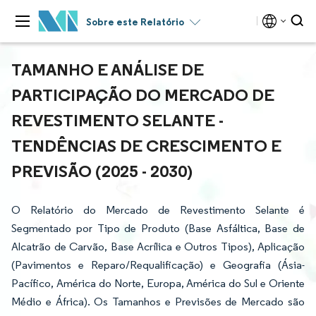
Sobre este Relatório
TAMANHO E ANÁLISE DE
PARTICIPAÇÃO DO MERCADO DE
REVESTIMENTO SELANTE -
TENDÊNCIAS DE CRESCIMENTO E
PREVISÃO (2025 - 2030)
O Relatório do Mercado de Revestimento Selante é
Segmentado por Tipo de Produto (Base Asfáltica, Base de
Alcatrão de Carvão, Base Acrílica e Outros Tipos), Aplicação
(Pavimentos e Reparo/Requalificação) e Geografia (Ásia-
Pacífico, América do Norte, Europa, América do Sul e Oriente
Médio e África). Os Tamanhos e Previsões de Mercado são