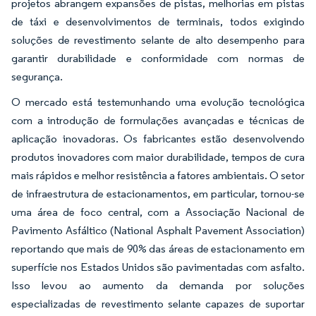
projetos abrangem expansões de pistas, melhorias em pistas
de táxi e desenvolvimentos de terminais, todos exigindo
soluções de revestimento selante de alto desempenho para
garantir durabilidade e conformidade com normas de
segurança.
O mercado está testemunhando uma evolução tecnológica
com a introdução de formulações avançadas e técnicas de
aplicação inovadoras. Os fabricantes estão desenvolvendo
produtos inovadores com maior durabilidade, tempos de cura
mais rápidos e melhor resistência a fatores ambientais. O setor
de infraestrutura de estacionamentos, em particular, tornou-se
uma área de foco central, com a Associação Nacional de
Pavimento Asfáltico (National Asphalt Pavement Association)
reportando que mais de 90% das áreas de estacionamento em
superfície nos Estados Unidos são pavimentadas com asfalto.
Isso levou ao aumento da demanda por soluções
especializadas de revestimento selante capazes de suportar