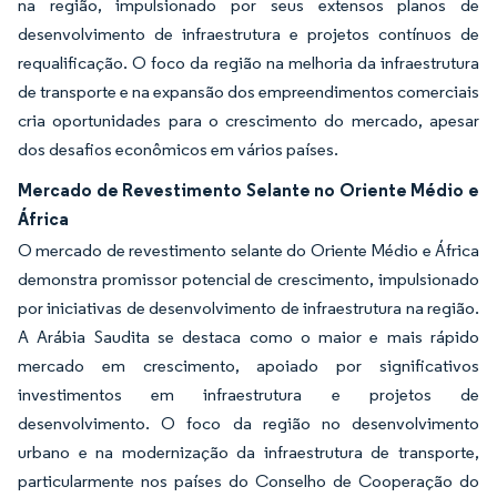
na região, impulsionado por seus extensos planos de
desenvolvimento de infraestrutura e projetos contínuos de
requalificação. O foco da região na melhoria da infraestrutura
de transporte e na expansão dos empreendimentos comerciais
cria oportunidades para o crescimento do mercado, apesar
dos desafios econômicos em vários países.
Mercado de Revestimento Selante no Oriente Médio e
África
O mercado de revestimento selante do Oriente Médio e África
demonstra promissor potencial de crescimento, impulsionado
por iniciativas de desenvolvimento de infraestrutura na região.
A Arábia Saudita se destaca como o maior e mais rápido
mercado em crescimento, apoiado por significativos
investimentos em infraestrutura e projetos de
desenvolvimento. O foco da região no desenvolvimento
urbano e na modernização da infraestrutura de transporte,
particularmente nos países do Conselho de Cooperação do