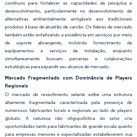
contínuos para fortalecer as capacidades de pesquisa e
desenvolvimento, particularmente no desenvolvimento de
alternativas ambientalmente amigáveis aos tradicionais
produtos à base de alcatrão de carvão. Os líderes de mercado
também estão enfatizando a excelência em serviços por meio
de suporte abrangente, incluindo fornecimento de
equipamentos e serviços de instalação, enquanto
simultaneamente buscam parcerias e colaborações
estratégicas para expandir seu alcance de mercado.
Mercado Fragmentado com Dominância de Players
Regionais
O mercado de revestimento selante exibe uma estrutura
altamente fragmentada caracterizada pela presença de
numerosos fabricantes locais e regionais ao lado de players
globais. A natureza não oligopolística do setor cria
oportunidades tanto para fabricantes de grande escala quanto
para empresas menores e especializadas estabelecerem sua