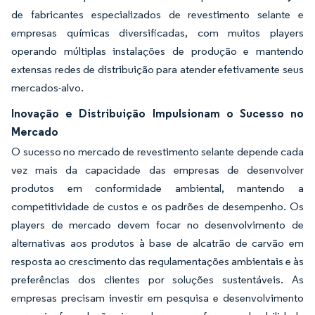
de fabricantes especializados de revestimento selante e
empresas químicas diversificadas, com muitos players
operando múltiplas instalações de produção e mantendo
extensas redes de distribuição para atender efetivamente seus
mercados-alvo.
Inovação e Distribuição Impulsionam o Sucesso no
Mercado
O sucesso no mercado de revestimento selante depende cada
vez mais da capacidade das empresas de desenvolver
produtos em conformidade ambiental, mantendo a
competitividade de custos e os padrões de desempenho. Os
players de mercado devem focar no desenvolvimento de
alternativas aos produtos à base de alcatrão de carvão em
resposta ao crescimento das regulamentações ambientais e às
preferências dos clientes por soluções sustentáveis. As
empresas precisam investir em pesquisa e desenvolvimento