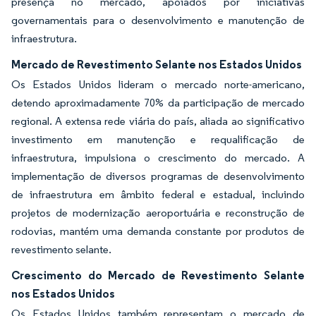
presença no mercado, apoiados por iniciativas
governamentais para o desenvolvimento e manutenção de
infraestrutura.
Mercado de Revestimento Selante nos Estados Unidos
Os Estados Unidos lideram o mercado norte-americano,
detendo aproximadamente 70% da participação de mercado
regional. A extensa rede viária do país, aliada ao significativo
investimento em manutenção e requalificação de
infraestrutura, impulsiona o crescimento do mercado. A
implementação de diversos programas de desenvolvimento
de infraestrutura em âmbito federal e estadual, incluindo
projetos de modernização aeroportuária e reconstrução de
rodovias, mantém uma demanda constante por produtos de
revestimento selante.
Crescimento do Mercado de Revestimento Selante
nos Estados Unidos
Os Estados Unidos também representam o mercado de