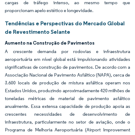
cargas de tráfego intenso, ao mesmo tempo que
proporcionam apelo estético e longevidade.
Tendências e Perspectivas do Mercado Global
de Revestimento Selante
Aumento na Construção de Pavimentos
A crescente demanda por rodovias e infraestrutura
aeroportuária em nível global está impulsionando atividades
significativas de construção de pavimentos. De acordo com a
Associação Nacional de Pavimento Asfáltico (NAPA), cerca de
3.600 locais de produção de mistura asfáltica operam nos
Estados Unidos, produzindo aproximadamente 420 milhões de
toneladas métricas de material de pavimento asfáltico
anualmente. Essa extensa capacidade de produção apoia as
crescentes necessidades de desenvolvimento de
infraestrutura, particularmente no setor de aviação, onde o
Programa de Melhoria Aeroportuária (Airport Improvement