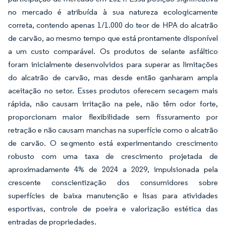
no mercado é atribuída à sua natureza ecologicamente
correta, contendo apenas 1/1.000 do teor de HPA do alcatrão
de carvão, ao mesmo tempo que está prontamente disponível
a um custo comparável. Os produtos de selante asfáltico
foram inicialmente desenvolvidos para superar as limitações
do alcatrão de carvão, mas desde então ganharam ampla
aceitação no setor. Esses produtos oferecem secagem mais
rápida, não causam irritação na pele, não têm odor forte,
proporcionam maior flexibilidade sem fissuramento por
retração e não causam manchas na superfície como o alcatrão
de carvão. O segmento está experimentando crescimento
robusto com uma taxa de crescimento projetada de
aproximadamente 4% de 2024 a 2029, impulsionada pela
crescente conscientização dos consumidores sobre
superfícies de baixa manutenção e lisas para atividades
esportivas, controle de poeira e valorização estética das
entradas de propriedades.