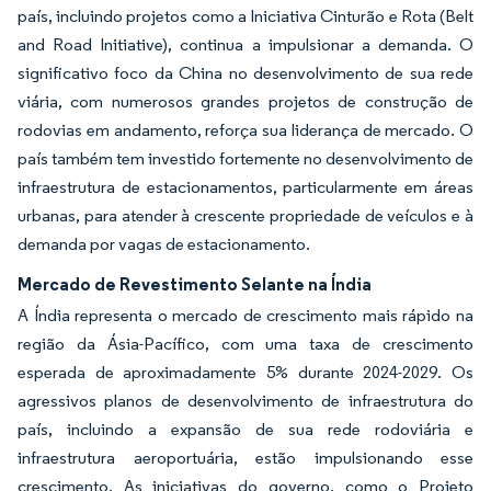
país, incluindo projetos como a Iniciativa Cinturão e Rota (Belt
and Road Initiative), continua a impulsionar a demanda. O
significativo foco da China no desenvolvimento de sua rede
viária, com numerosos grandes projetos de construção de
rodovias em andamento, reforça sua liderança de mercado. O
país também tem investido fortemente no desenvolvimento de
infraestrutura de estacionamentos, particularmente em áreas
urbanas, para atender à crescente propriedade de veículos e à
demanda por vagas de estacionamento.
Mercado de Revestimento Selante na Índia
A Índia representa o mercado de crescimento mais rápido na
região da Ásia-Pacífico, com uma taxa de crescimento
esperada de aproximadamente 5% durante 2024-2029. Os
agressivos planos de desenvolvimento de infraestrutura do
país, incluindo a expansão de sua rede rodoviária e
infraestrutura aeroportuária, estão impulsionando esse
crescimento. As iniciativas do governo, como o Projeto