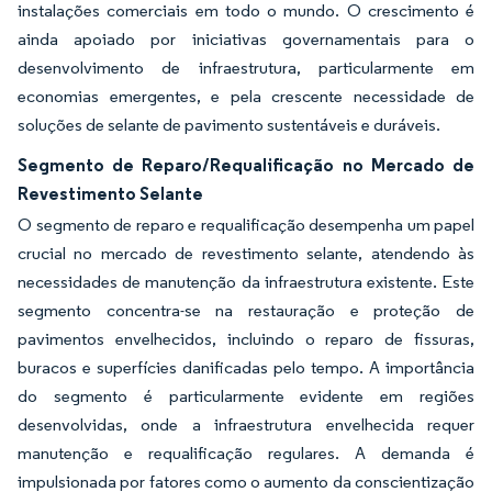
instalações comerciais em todo o mundo. O crescimento é
ainda apoiado por iniciativas governamentais para o
desenvolvimento de infraestrutura, particularmente em
economias emergentes, e pela crescente necessidade de
soluções de selante de pavimento sustentáveis e duráveis.
Segmento de Reparo/Requalificação no Mercado de
Revestimento Selante
O segmento de reparo e requalificação desempenha um papel
crucial no mercado de revestimento selante, atendendo às
necessidades de manutenção da infraestrutura existente. Este
segmento concentra-se na restauração e proteção de
pavimentos envelhecidos, incluindo o reparo de fissuras,
buracos e superfícies danificadas pelo tempo. A importância
do segmento é particularmente evidente em regiões
desenvolvidas, onde a infraestrutura envelhecida requer
manutenção e requalificação regulares. A demanda é
impulsionada por fatores como o aumento da conscientização