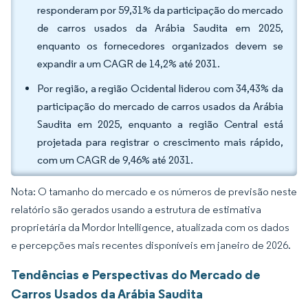
responderam por 59,31% da participação do mercado
de carros usados da Arábia Saudita em 2025,
enquanto os fornecedores organizados devem se
expandir a um CAGR de 14,2% até 2031.
Por região, a região Ocidental liderou com 34,43% da
participação do mercado de carros usados da Arábia
Saudita em 2025, enquanto a região Central está
projetada para registrar o crescimento mais rápido,
com um CAGR de 9,46% até 2031.
Nota: O tamanho do mercado e os números de previsão neste
relatório são gerados usando a estrutura de estimativa
proprietária da Mordor Intelligence, atualizada com os dados
e percepções mais recentes disponíveis em janeiro de 2026.
Tendências e Perspectivas do Mercado de
Carros Usados da Arábia Saudita