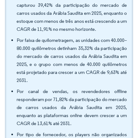
capturou 39,42% da participação do mercado de
carros usados da Arábia Saudita em 2025, enquanto o
estoque com menos de três anos está crescendo a um
CAGR de 11,91% no mesmo horizonte.
Por faixa de quilometragem, as unidades com 40.000–
80.000 quilômetros detinham 35,32% da participação
do mercado de carros usados da Arábia Saudita em
2025, e o grupo com menos de 40.000 quilômetros
está projetado para crescer a um CAGR de 9,63% até
2031.
Por canal de vendas, os revendedores offline
responderam por 71,82% da participação do mercado
de carros usados da Arábia Saudita em 2025,
enquanto as plataformas online devem crescer a um
CAGR de 13,61% até 2031.
Por tipo de fornecedor, os players não organizados