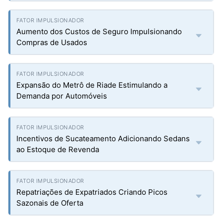
Aumento dos Custos de Seguro Impulsionando
Compras de Usados
Expansão do Metrô de Riade Estimulando a
Demanda por Automóveis
Incentivos de Sucateamento Adicionando Sedans
ao Estoque de Revenda
Repatriações de Expatriados Criando Picos
Sazonais de Oferta