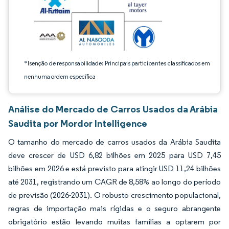
*Isenção de responsabilidade: Principais participantes classificados em
nenhuma ordem específica
Análise do Mercado de Carros Usados da Arábia
Saudita por Mordor Intelligence
O tamanho do mercado de carros usados da Arábia Saudita
deve crescer de USD 6,82 bilhões em 2025 para USD 7,45
bilhões em 2026 e está previsto para atingir USD 11,24 bilhões
até 2031, registrando um CAGR de 8,58% ao longo do período
de previsão (2026-2031). O robusto crescimento populacional,
regras de importação mais rígidas e o seguro abrangente
obrigatório estão levando muitas famílias a optarem por