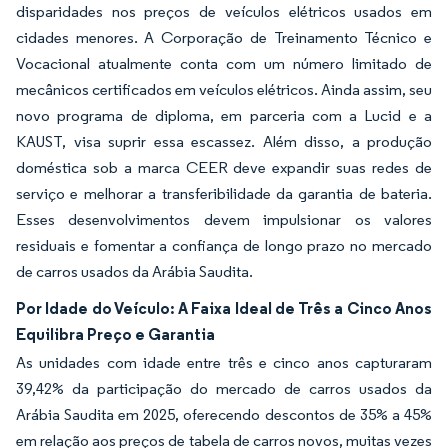
disparidades nos preços de veículos elétricos usados em
cidades menores. A Corporação de Treinamento Técnico e
Vocacional atualmente conta com um número limitado de
mecânicos certificados em veículos elétricos. Ainda assim, seu
novo programa de diploma, em parceria com a Lucid e a
KAUST, visa suprir essa escassez. Além disso, a produção
doméstica sob a marca CEER deve expandir suas redes de
serviço e melhorar a transferibilidade da garantia de bateria.
Esses desenvolvimentos devem impulsionar os valores
residuais e fomentar a confiança de longo prazo no mercado
de carros usados da Arábia Saudita.
Por Idade do Veículo: A Faixa Ideal de Três a Cinco Anos
Equilibra Preço e Garantia
As unidades com idade entre três e cinco anos capturaram
39,42% da participação do mercado de carros usados da
Arábia Saudita em 2025, oferecendo descontos de 35% a 45%
em relação aos preços de tabela de carros novos, muitas vezes