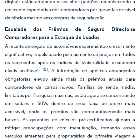
digitais estão adotando esses altos padrões, reconhecendo a
crescente expectativa dos compradores por garantias de nível
de fábrica mesmo em compras de segunda mão.
Escalada dos Prêmios de Seguro Direciona
Compradores para o Estoque de Usados
A receita de seguro de automóveis experimentou crescimento
significativo, impulsionado pelo aumento de preços em todos
os segmentos após os índices de sinistralidade excederem
[2]
níveis aceitáveis
. A introdução de apólices abrangentes
obrigatórias elevou ainda mais os prêmios anuais para
compradores de carros novos. Famílias de renda média,
limitadas por franquias máximas, estão agora se concentrando
em sedans e SUVs dentro de uma faixa de preço mais
acessível, onde os prêmios são comparativamente mais
baixos. As garantias de veículos pré-certificados ajudam a
mitigar preocupações com manutenção, tornando esses
veículos atraentes para proprietários de primeira viagem e