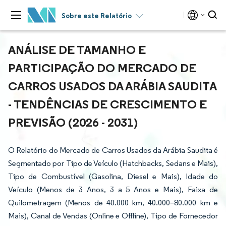
Sobre este Relatório
ANÁLISE DE TAMANHO E
PARTICIPAÇÃO DO MERCADO DE
CARROS USADOS DA ARÁBIA SAUDITA
- TENDÊNCIAS DE CRESCIMENTO E
PREVISÃO (2026 - 2031)
O Relatório do Mercado de Carros Usados da Arábia Saudita é
Segmentado por Tipo de Veículo (Hatchbacks, Sedans e Mais),
Tipo de Combustível (Gasolina, Diesel e Mais), Idade do
Veículo (Menos de 3 Anos, 3 a 5 Anos e Mais), Faixa de
Quilometragem (Menos de 40.000 km, 40.000–80.000 km e
Mais), Canal de Vendas (Online e Offline), Tipo de Fornecedor