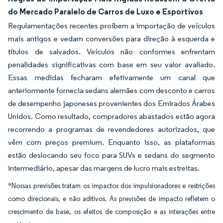
do Mercado Paralelo de Carros de Luxo e Esportivos
Regulamentações recentes proíbem a importação de veículos
mais antigos e vedam conversões para direção à esquerda e
títulos de salvados. Veículos não conformes enfrentam
penalidades significativas com base em seu valor avaliado.
Essas medidas fecharam efetivamente um canal que
anteriormente fornecia sedans alemães com desconto e carros
de desempenho japoneses provenientes dos Emirados Árabes
Unidos. Como resultado, compradores abastados estão agora
recorrendo a programas de revendedores autorizados, que
vêm com preços premium. Enquanto isso, as plataformas
estão deslocando seu foco para SUVs e sedans do segmento
intermediário, apesar das margens de lucro mais estreitas.
*Nossas previsões tratam os impactos dos impulsionadores e restrições
como direcionais, e não aditivos. As previsões de impacto refletem o
crescimento de base, os efeitos de composição e as interações entre