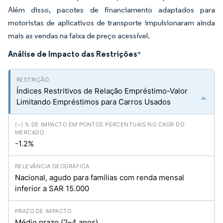
Além disso, pacotes de financiamento adaptados para
motoristas de aplicativos de transporte impulsionaram ainda
mais as vendas na faixa de preço acessível.
Análise de Impacto das Restrições
*
Índices Restritivos de Relação Empréstimo-Valor
Limitando Empréstimos para Carros Usados
-1.2%
Nacional, agudo para famílias com renda mensal
inferior a SAR 15.000
Médio prazo (2–4 anos)