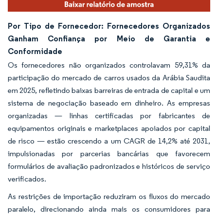
Por Tipo de Fornecedor: Fornecedores Organizados
Ganham Confiança por Meio de Garantia e
Conformidade
Os fornecedores não organizados controlavam 59,31% da
participação do mercado de carros usados da Arábia Saudita
em 2025, refletindo baixas barreiras de entrada de capital e um
sistema de negociação baseado em dinheiro. As empresas
organizadas — linhas certificadas por fabricantes de
equipamentos originais e marketplaces apoiados por capital
de risco — estão crescendo a um CAGR de 14,2% até 2031,
impulsionadas por parcerias bancárias que favorecem
formulários de avaliação padronizados e históricos de serviço
verificados.
As restrições de importação reduziram os fluxos do mercado
paralelo, direcionando ainda mais os consumidores para