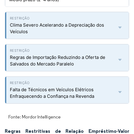
Clima Severo Acelerando a Depreciação dos
Veículos
Regras de Importação Reduzindo a Oferta de
Salvados do Mercado Paralelo
Falta de Técnicos em Veículos Elétricos
Enfraquecendo a Confiança na Revenda
Fonte: Mordor Intelligence
Regras Restritivas de Relação Empréstimo-Valor