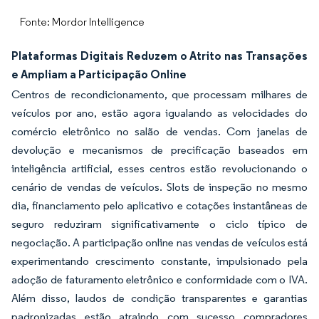
Fonte: Mordor Intelligence
Plataformas Digitais Reduzem o Atrito nas Transações
e Ampliam a Participação Online
Centros de recondicionamento, que processam milhares de
veículos por ano, estão agora igualando as velocidades do
comércio eletrônico no salão de vendas. Com janelas de
devolução e mecanismos de precificação baseados em
inteligência artificial, esses centros estão revolucionando o
cenário de vendas de veículos. Slots de inspeção no mesmo
dia, financiamento pelo aplicativo e cotações instantâneas de
seguro reduziram significativamente o ciclo típico de
negociação. A participação online nas vendas de veículos está
experimentando crescimento constante, impulsionado pela
adoção de faturamento eletrônico e conformidade com o IVA.
Além disso, laudos de condição transparentes e garantias
padronizadas estão atraindo com sucesso compradores