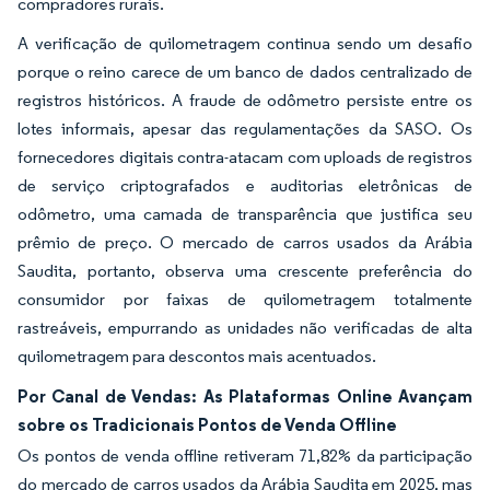
compradores rurais.
A verificação de quilometragem continua sendo um desafio
porque o reino carece de um banco de dados centralizado de
registros históricos. A fraude de odômetro persiste entre os
lotes informais, apesar das regulamentações da SASO. Os
fornecedores digitais contra-atacam com uploads de registros
de serviço criptografados e auditorias eletrônicas de
odômetro, uma camada de transparência que justifica seu
prêmio de preço. O mercado de carros usados da Arábia
Saudita, portanto, observa uma crescente preferência do
consumidor por faixas de quilometragem totalmente
rastreáveis, empurrando as unidades não verificadas de alta
quilometragem para descontos mais acentuados.
Por Canal de Vendas: As Plataformas Online Avançam
sobre os Tradicionais Pontos de Venda Offline
Os pontos de venda offline retiveram 71,82% da participação
do mercado de carros usados da Arábia Saudita em 2025, mas