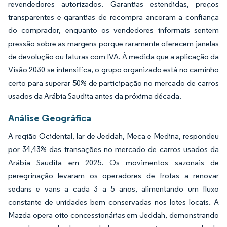
revendedores autorizados. Garantias estendidas, preços
transparentes e garantias de recompra ancoram a confiança
do comprador, enquanto os vendedores informais sentem
pressão sobre as margens porque raramente oferecem janelas
de devolução ou faturas com IVA. À medida que a aplicação da
Visão 2030 se intensifica, o grupo organizado está no caminho
certo para superar 50% de participação no mercado de carros
usados da Arábia Saudita antes da próxima década.
Análise Geográfica
A região Ocidental, lar de Jeddah, Meca e Medina, respondeu
por 34,43% das transações no mercado de carros usados da
Arábia Saudita em 2025. Os movimentos sazonais de
peregrinação levaram os operadores de frotas a renovar
sedans e vans a cada 3 a 5 anos, alimentando um fluxo
constante de unidades bem conservadas nos lotes locais. A
Mazda opera oito concessionárias em Jeddah, demonstrando