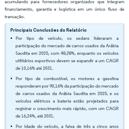
acumulando para fornecedores organizados que integram
financiamento, garantia e logística em um único fluxo de
transação.
Principais Conclusões do Relatório
Por tipo de veículo, os sedans lideraram a
participação do mercado de carros usados da Arábia
Saudita em 2025, com 48,28%, enquanto os veículos
utilitários esportivos devem se expandir a um CAGR
de 10,16% até 2031.
Por tipo de combustível, os motores a gasolina
responderam por 90,16% da participação do mercado
de carros usados da Arábia Saudita em 2025, e os
veículos elétricos a bateria estão projetados para
registrar o crescimento mais rápido, com um CAGR
de 16,24%, até 2031.
Por idade do veículo, a faixa de três a cinco anos