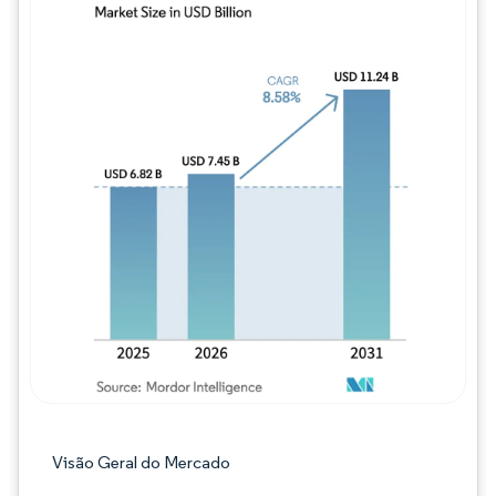
Imagem © Mordor Intelligence. O reuso req
Visão Geral do Mercado