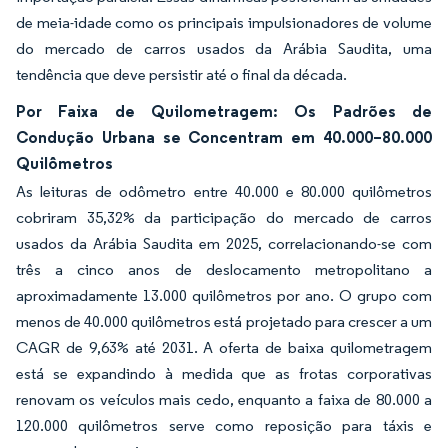
de meia-idade como os principais impulsionadores de volume
do mercado de carros usados da Arábia Saudita, uma
tendência que deve persistir até o final da década.
Por Faixa de Quilometragem: Os Padrões de
Condução Urbana se Concentram em 40.000–80.000
Quilômetros
As leituras de odômetro entre 40.000 e 80.000 quilômetros
cobriram 35,32% da participação do mercado de carros
usados da Arábia Saudita em 2025, correlacionando-se com
três a cinco anos de deslocamento metropolitano a
aproximadamente 13.000 quilômetros por ano. O grupo com
menos de 40.000 quilômetros está projetado para crescer a um
CAGR de 9,63% até 2031. A oferta de baixa quilometragem
está se expandindo à medida que as frotas corporativas
renovam os veículos mais cedo, enquanto a faixa de 80.000 a
120.000 quilômetros serve como reposição para táxis e