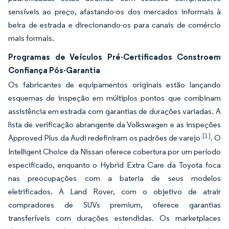
sensíveis ao preço, afastando-os dos mercados informais à
beira de estrada e direcionando-os para canais de comércio
mais formais.
Programas de Veículos Pré-Certificados Constroem
Confiança Pós-Garantia
Os fabricantes de equipamentos originais estão lançando
esquemas de inspeção em múltiplos pontos que combinam
assistência em estrada com garantias de durações variadas. A
lista de verificação abrangente da Volkswagen e as inspeções
[1]
Approved Plus da Audi redefiniram os padrões de varejo
. O
Intelligent Choice da Nissan oferece cobertura por um período
especificado, enquanto o Hybrid Extra Care da Toyota foca
nas preocupações com a bateria de seus modelos
eletrificados. A Land Rover, com o objetivo de atrair
compradores de SUVs premium, oferece garantias
transferíveis com durações estendidas. Os marketplaces