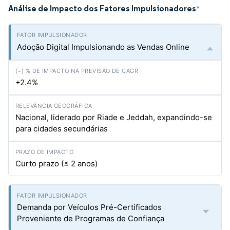
Análise de Impacto dos Fatores Impulsionadores
*
Adoção Digital Impulsionando as Vendas Online
+2.4%
Nacional, liderado por Riade e Jeddah, expandindo-se
para cidades secundárias
Curto prazo (≤ 2 anos)
Demanda por Veículos Pré-Certificados
Proveniente de Programas de Confiança