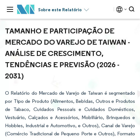
Sobre este Relatório
TAMANHO E PARTICIPAÇÃO DE
MERCADO DO VAREJO DE TAIWAN -
ANÁLISE DE CRESCIMENTO,
TENDÊNCIAS E PREVISÃO (2026 -
2031)
O Relatório do Mercado de Varejo de Taiwan é segmentado
por Tipo de Produto (Alimentos, Bebidas, Outros e Produtos
de Tabaco, Cuidados Pessoais e Cuidados Domésticos,
Vestuário, Calçados e Acessórios, Mobiliário, Brinquedos e
Hobbies, Industrial e Automotivo, e Outros), Canal de Varejo
(Comércio Tradicional de Pequeno Porte e Outros), Formato