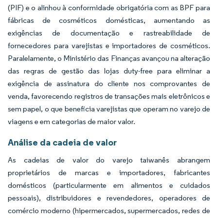
(PIF) e o alinhou à conformidade obrigatória com as BPF para
fábricas de cosméticos domésticas, aumentando as
exigências de documentação e rastreabilidade de
fornecedores para varejistas e importadores de cosméticos.
Paralelamente, o Ministério das Finanças avançou na alteração
das regras de gestão das lojas duty-free para eliminar a
exigência de assinatura do cliente nos comprovantes de
venda, favorecendo registros de transações mais eletrônicos e
sem papel, o que beneficia varejistas que operam no varejo de
viagens e em categorias de maior valor.
Análise da cadeia de valor
As cadeias de valor do varejo taiwanês abrangem
proprietários de marcas e importadores, fabricantes
domésticos (particularmente em alimentos e cuidados
pessoais), distribuidores e revendedores, operadores de
comércio moderno (hipermercados, supermercados, redes de