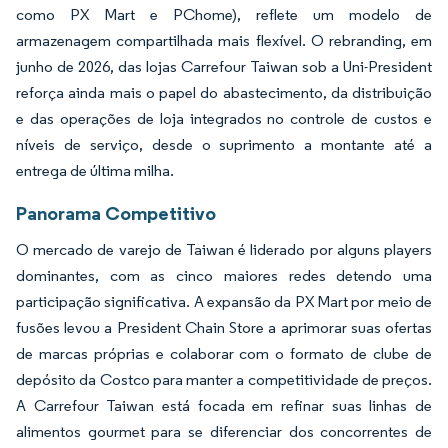
como PX Mart e PChome), reflete um modelo de
armazenagem compartilhada mais flexível. O rebranding, em
junho de 2026, das lojas Carrefour Taiwan sob a Uni-President
reforça ainda mais o papel do abastecimento, da distribuição
e das operações de loja integrados no controle de custos e
níveis de serviço, desde o suprimento a montante até a
entrega de última milha.
Panorama Competitivo
O mercado de varejo de Taiwan é liderado por alguns players
dominantes, com as cinco maiores redes detendo uma
participação significativa. A expansão da PX Mart por meio de
fusões levou a President Chain Store a aprimorar suas ofertas
de marcas próprias e colaborar com o formato de clube de
depósito da Costco para manter a competitividade de preços.
A Carrefour Taiwan está focada em refinar suas linhas de
alimentos gourmet para se diferenciar dos concorrentes de