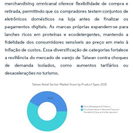
merchandising omnicanal oferece flexibilidade de compra e
retirada, permitindo que os compradores testem conjuntos de
eletrônicos domésticos na loja antes de finalizar os
pagamentos digitais. As marcas próprias expandem-se para
lanches ricos em proteínas e ecodetergentes, mantendo a
fidelidade dos consumidores sensíveis ao preço em meio à
inflação de custos. Essa diversificação de categorias fortalece
a resiliência do mercado de varejo de Taiwan contra choques
de demanda isolados, como aumentos tarifários ou
desacelerações no turismo.