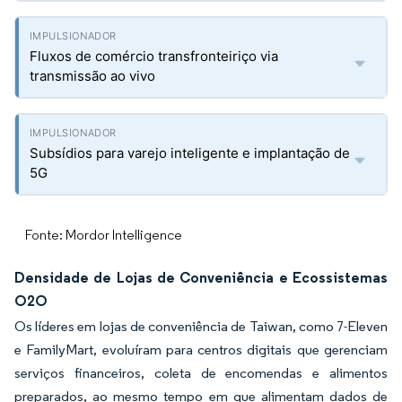
Fluxos de comércio transfronteiriço via
transmissão ao vivo
Subsídios para varejo inteligente e implantação de
5G
Fonte: Mordor Intelligence
Densidade de Lojas de Conveniência e Ecossistemas
O2O
Os líderes em lojas de conveniência de Taiwan, como 7-Eleven
e FamilyMart, evoluíram para centros digitais que gerenciam
serviços financeiros, coleta de encomendas e alimentos
preparados, ao mesmo tempo em que alimentam dados de