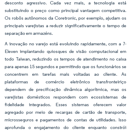
desconto agressivo. Cada vez mais, a tecnologia está
substituindo o preço como principal vantagem competitiva.
Os robôs autônomos da Coretronic, por exemplo, ajudam os
principais varejistas a reduzir significativamente o tempo de
separação em armazéns.
A inovação no varejo está evoluindo rapidamente, com a 7-
Eleven implantando quiosques de visão computacional em
todo Taiwan, reduzindo os tempos de atendimento no caixa
para apenas 15 segundos e permitindo que os funcionários se
concentrem em tarefas mais voltadas ao cliente. As
plataformas de comércio eletrônico transfronteiriço
dependem de precificação dinâmica algorítmica, mas os
varejistas domésticos respondem com ecossistemas de
fidelidade integrados. Esses sistemas oferecem valor
agregado por meio de recargas de cartão de transporte,
microsseguros e pagamentos de contas de utilidades. Isso
aprofunda o engajamento do cliente enquanto constrói