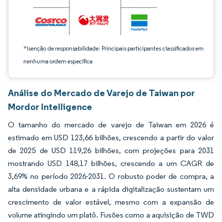
*Isenção de responsabilidade: Principais participantes classificados em
nenhuma ordem específica
Análise do Mercado de Varejo de Taiwan por
Mordor Intelligence
O tamanho do mercado de varejo de Taiwan em 2026 é
estimado em USD 123,66 bilhões, crescendo a partir do valor
de 2025 de USD 119,26 bilhões, com projeções para 2031
mostrando USD 148,17 bilhões, crescendo a um CAGR de
3,69% no período 2026-2031. O robusto poder de compra, a
alta densidade urbana e a rápida digitalização sustentam um
crescimento de valor estável, mesmo com a expansão de
volume atingindo um platô. Fusões como a aquisição de TWD