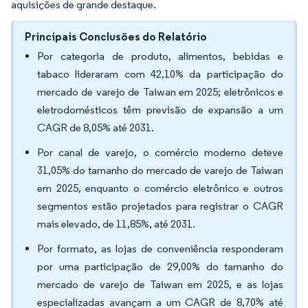
aquisições de grande destaque.
Principais Conclusões do Relatório
Por categoria de produto, alimentos, bebidas e
tabaco lideraram com 42,10% da participação do
mercado de varejo de Taiwan em 2025; eletrônicos e
eletrodomésticos têm previsão de expansão a um
CAGR de 8,05% até 2031.
Por canal de varejo, o comércio moderno deteve
31,05% do tamanho do mercado de varejo de Taiwan
em 2025, enquanto o comércio eletrônico e outros
segmentos estão projetados para registrar o CAGR
mais elevado, de 11,85%, até 2031.
Por formato, as lojas de conveniência responderam
por uma participação de 29,00% do tamanho do
mercado de varejo de Taiwan em 2025, e as lojas
especializadas avançam a um CAGR de 8,70% até