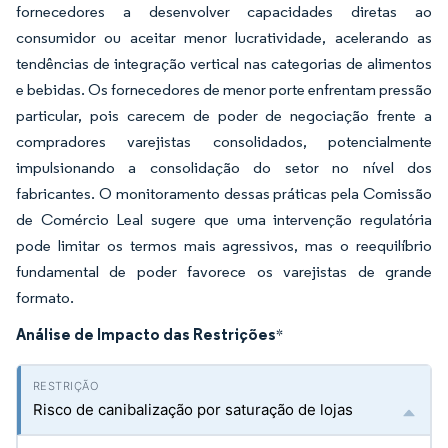
fornecedores a desenvolver capacidades diretas ao
consumidor ou aceitar menor lucratividade, acelerando as
tendências de integração vertical nas categorias de alimentos
e bebidas. Os fornecedores de menor porte enfrentam pressão
particular, pois carecem de poder de negociação frente a
compradores varejistas consolidados, potencialmente
impulsionando a consolidação do setor no nível dos
fabricantes. O monitoramento dessas práticas pela Comissão
de Comércio Leal sugere que uma intervenção regulatória
pode limitar os termos mais agressivos, mas o reequilíbrio
fundamental de poder favorece os varejistas de grande
formato.
Análise de Impacto das Restrições
*
Risco de canibalização por saturação de lojas