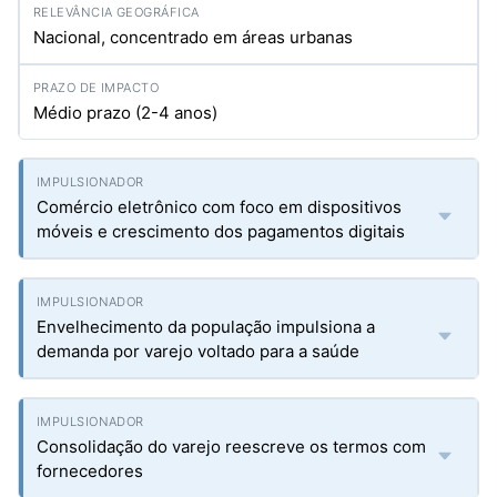
Nacional, concentrado em áreas urbanas
Médio prazo (2-4 anos)
Comércio eletrônico com foco em dispositivos
móveis e crescimento dos pagamentos digitais
Envelhecimento da população impulsiona a
demanda por varejo voltado para a saúde
Consolidação do varejo reescreve os termos com
fornecedores