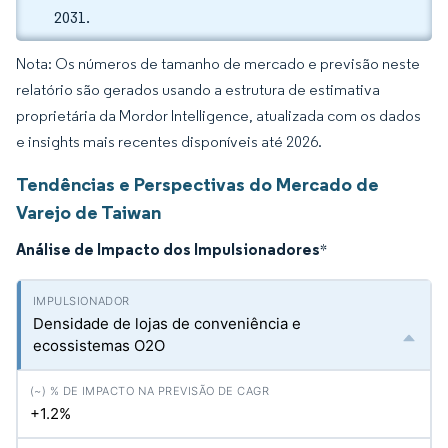
2031.
Nota: Os números de tamanho de mercado e previsão neste
relatório são gerados usando a estrutura de estimativa
proprietária da Mordor Intelligence, atualizada com os dados
e insights mais recentes disponíveis até 2026.
Tendências e Perspectivas do Mercado de
Varejo de Taiwan
Análise de Impacto dos Impulsionadores
*
Densidade de lojas de conveniência e
ecossistemas O2O
+1.2%