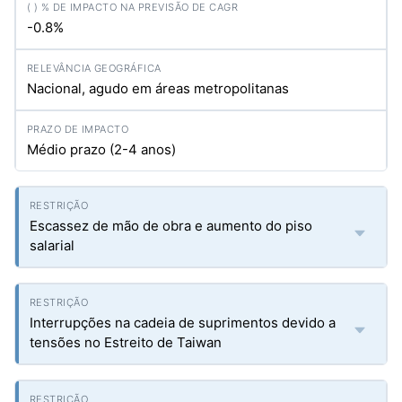
-0.8%
Nacional, agudo em áreas metropolitanas
Médio prazo (2-4 anos)
Escassez de mão de obra e aumento do piso
salarial
Interrupções na cadeia de suprimentos devido a
tensões no Estreito de Taiwan