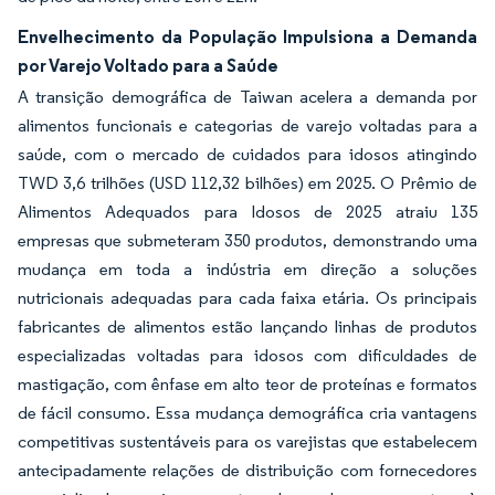
Envelhecimento da População Impulsiona a Demanda
por Varejo Voltado para a Saúde
A transição demográfica de Taiwan acelera a demanda por
alimentos funcionais e categorias de varejo voltadas para a
saúde, com o mercado de cuidados para idosos atingindo
TWD 3,6 trilhões (USD 112,32 bilhões) em 2025. O Prêmio de
Alimentos Adequados para Idosos de 2025 atraiu 135
empresas que submeteram 350 produtos, demonstrando uma
mudança em toda a indústria em direção a soluções
nutricionais adequadas para cada faixa etária. Os principais
fabricantes de alimentos estão lançando linhas de produtos
especializadas voltadas para idosos com dificuldades de
mastigação, com ênfase em alto teor de proteínas e formatos
de fácil consumo. Essa mudança demográfica cria vantagens
competitivas sustentáveis para os varejistas que estabelecem
antecipadamente relações de distribuição com fornecedores