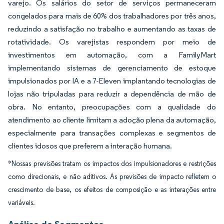
varejo. Os salários do setor de serviços permaneceram
congelados para mais de 60% dos trabalhadores por três anos,
reduzindo a satisfação no trabalho e aumentando as taxas de
rotatividade. Os varejistas respondem por meio de
investimentos em automação, com a FamilyMart
implementando sistemas de gerenciamento de estoque
impulsionados por IA e a 7-Eleven implantando tecnologias de
lojas não tripuladas para reduzir a dependência de mão de
obra. No entanto, preocupações com a qualidade do
atendimento ao cliente limitam a adoção plena da automação,
especialmente para transações complexas e segmentos de
clientes idosos que preferem a interação humana.
*Nossas previsões tratam os impactos dos impulsionadores e restrições
como direcionais, e não aditivos. As previsões de impacto refletem o
crescimento de base, os efeitos de composição e as interações entre
variáveis.