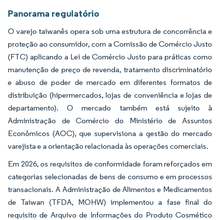
Panorama regulatório
O varejo taiwanês opera sob uma estrutura de concorrência e
proteção ao consumidor, com a Comissão de Comércio Justo
(FTC) aplicando a Lei de Comércio Justo para práticas como
manutenção de preço de revenda, tratamento discriminatório
e abuso de poder de mercado em diferentes formatos de
distribuição (hipermercados, lojas de conveniência e lojas de
departamento). O mercado também está sujeito à
Administração de Comércio do Ministério de Assuntos
Econômicos (AOC), que supervisiona a gestão do mercado
varejista e a orientação relacionada às operações comerciais.
Em 2026, os requisitos de conformidade foram reforçados em
categorias selecionadas de bens de consumo e em processos
transacionais. A Administração de Alimentos e Medicamentos
de Taiwan (TFDA, MOHW) implementou a fase final do
requisito de Arquivo de Informações do Produto Cosmético