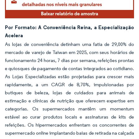
Por Formato: A Conveniência Reina, a Especialização
Acelera
As lojas de conveniência detinham uma fatia de 29,00% do
mercado de varejo de Taiwan em 2025, com seus horários de
funcionamento 24 horas, 7 dias por semana, refeições prontas
e quiosques de pagamento de contas integrados ao cotidiano.
As Lojas Especializadas estão projetadas para crescer mais
rapidamente, a um CAGR de 8,70%, impulsionadas por
butiques de beleza, lojas de cuidados para animais de
estimação e clínicas de nutrição que oferecem expertise em
categorias. Os supermercados mantêm um momentum
estável ao curar produtos locais e assinaturas de kits de
refeições. Os hipermercados enfrentam os concorrentes de
supermercado online implantando baias de retirada na calçada