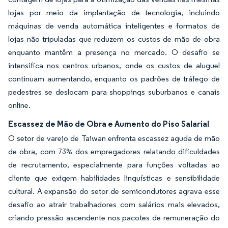
lojas por meio da implantação de tecnologia, incluindo
máquinas de venda automática inteligentes e formatos de
lojas não tripuladas que reduzem os custos de mão de obra
enquanto mantêm a presença no mercado. O desafio se
intensifica nos centros urbanos, onde os custos de aluguel
continuam aumentando, enquanto os padrões de tráfego de
pedestres se deslocam para shoppings suburbanos e canais
online.
Escassez de Mão de Obra e Aumento do Piso Salarial
O setor de varejo de Taiwan enfrenta escassez aguda de mão
de obra, com 73% dos empregadores relatando dificuldades
de recrutamento, especialmente para funções voltadas ao
cliente que exigem habilidades linguísticas e sensibilidade
cultural. A expansão do setor de semicondutores agrava esse
desafio ao atrair trabalhadores com salários mais elevados,
criando pressão ascendente nos pacotes de remuneração do