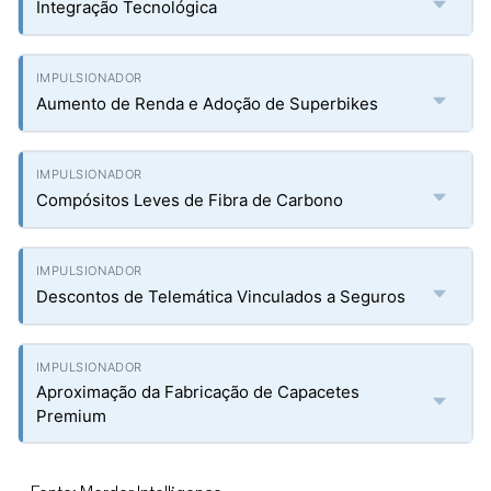
Integração Tecnológica
Aumento de Renda e Adoção de Superbikes
Compósitos Leves de Fibra de Carbono
Descontos de Telemática Vinculados a Seguros
Aproximação da Fabricação de Capacetes
Premium