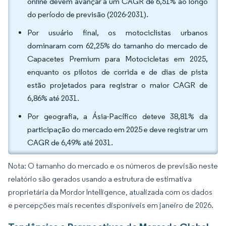
online devem avançar a um CAGR de 6,51% ao longo
do período de previsão (2026-2031).
Por usuário final, os motociclistas urbanos
dominaram com 62,25% do tamanho do mercado de
Capacetes Premium para Motocicletas em 2025,
enquanto os pilotos de corrida e de dias de pista
estão projetados para registrar o maior CAGR de
6,86% até 2031.
Por geografia, a Ásia-Pacífico deteve 38,81% da
participação do mercado em 2025 e deve registrar um
CAGR de 6,49% até 2031.
Nota: O tamanho do mercado e os números de previsão neste
relatório são gerados usando a estrutura de estimativa
proprietária da Mordor Intelligence, atualizada com os dados
e percepções mais recentes disponíveis em janeiro de 2026.