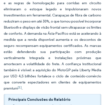
e as regras de homologação para corridas em circuito
eliminaram o estoque legado e impulsionaram novos
investimentos em ferramental. Carapaças de fibra de carbono
reduziram o peso em até 30%, o que tornou possível incorporar
Bluetooth e displays de visão frontal sem ultrapassar os limites
de conforto. A demanda na Ásia-Pacífico está se acelerando à
medida que a renda disponível aumenta e os descontos de
seguro recompensam equipamentos certificados. As marcas
estão defendendo sua participação com produção
verticalmente integrada e instalações próximas que
amortecem a volatilidade do frete. A confiança institucional
também é visível: a aquisição do MotoGP pela Liberty Media
por USD 4,5 bilhões fortalece o ciclo de conteúdo-comércio
que converte espectadores em clientes de equipamentos
[1]
premium
.
Principais Conclusões do Relatório