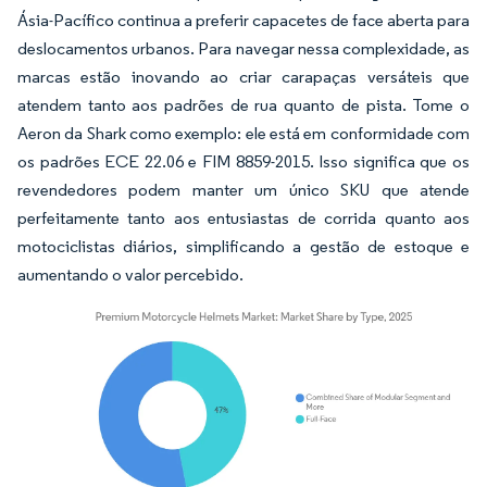
Ásia-Pacífico continua a preferir capacetes de face aberta para
deslocamentos urbanos. Para navegar nessa complexidade, as
marcas estão inovando ao criar carapaças versáteis que
atendem tanto aos padrões de rua quanto de pista. Tome o
Aeron da Shark como exemplo: ele está em conformidade com
os padrões ECE 22.06 e FIM 8859-2015. Isso significa que os
revendedores podem manter um único SKU que atende
perfeitamente tanto aos entusiastas de corrida quanto aos
motociclistas diários, simplificando a gestão de estoque e
aumentando o valor percebido.