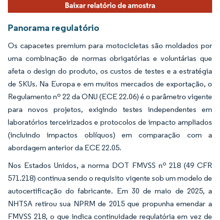
Panorama regulatório
Os capacetes premium para motocicletas são moldados por
uma combinação de normas obrigatórias e voluntárias que
afeta o design do produto, os custos de testes e a estratégia
de SKUs. Na Europa e em muitos mercados de exportação, o
Regulamento nº 22 da ONU (ECE 22.06) é o parâmetro vigente
para novos projetos, exigindo testes independentes em
laboratórios terceirizados e protocolos de impacto ampliados
(incluindo impactos oblíquos) em comparação com a
abordagem anterior da ECE 22.05.
Nos Estados Unidos, a norma DOT FMVSS nº 218 (49 CFR
571.218) continua sendo o requisito vigente sob um modelo de
autocertificação do fabricante. Em 30 de maio de 2025, a
NHTSA retirou sua NPRM de 2015 que propunha emendar a
FMVSS 218, o que indica continuidade regulatória em vez de