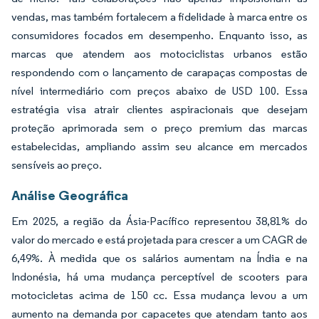
vendas, mas também fortalecem a fidelidade à marca entre os
consumidores focados em desempenho. Enquanto isso, as
marcas que atendem aos motociclistas urbanos estão
respondendo com o lançamento de carapaças compostas de
nível intermediário com preços abaixo de USD 100. Essa
estratégia visa atrair clientes aspiracionais que desejam
proteção aprimorada sem o preço premium das marcas
estabelecidas, ampliando assim seu alcance em mercados
sensíveis ao preço.
Análise Geográfica
Em 2025, a região da Ásia-Pacífico representou 38,81% do
valor do mercado e está projetada para crescer a um CAGR de
6,49%. À medida que os salários aumentam na Índia e na
Indonésia, há uma mudança perceptível de scooters para
motocicletas acima de 150 cc. Essa mudança levou a um
aumento na demanda por capacetes que atendam tanto aos