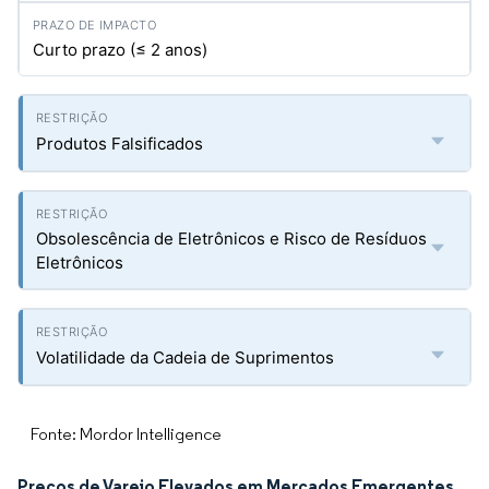
Curto prazo (≤ 2 anos)
Produtos Falsificados
Obsolescência de Eletrônicos e Risco de Resíduos
Eletrônicos
Volatilidade da Cadeia de Suprimentos
Fonte: Mordor Intelligence
Preços de Varejo Elevados em Mercados Emergentes