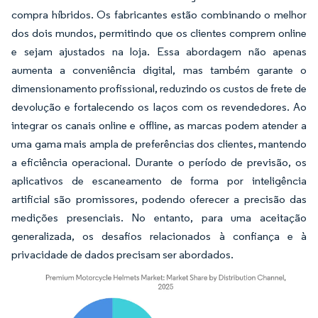
compra híbridos. Os fabricantes estão combinando o melhor
dos dois mundos, permitindo que os clientes comprem online
e sejam ajustados na loja. Essa abordagem não apenas
aumenta a conveniência digital, mas também garante o
dimensionamento profissional, reduzindo os custos de frete de
devolução e fortalecendo os laços com os revendedores. Ao
integrar os canais online e offline, as marcas podem atender a
uma gama mais ampla de preferências dos clientes, mantendo
a eficiência operacional. Durante o período de previsão, os
aplicativos de escaneamento de forma por inteligência
artificial são promissores, podendo oferecer a precisão das
medições presenciais. No entanto, para uma aceitação
generalizada, os desafios relacionados à confiança e à
privacidade de dados precisam ser abordados.