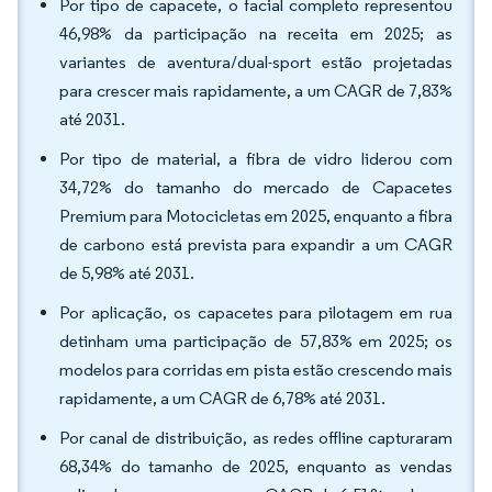
Por tipo de capacete, o facial completo representou
46,98% da participação na receita em 2025; as
variantes de aventura/dual-sport estão projetadas
para crescer mais rapidamente, a um CAGR de 7,83%
até 2031.
Por tipo de material, a fibra de vidro liderou com
34,72% do tamanho do mercado de Capacetes
Premium para Motocicletas em 2025, enquanto a fibra
de carbono está prevista para expandir a um CAGR
de 5,98% até 2031.
Por aplicação, os capacetes para pilotagem em rua
detinham uma participação de 57,83% em 2025; os
modelos para corridas em pista estão crescendo mais
rapidamente, a um CAGR de 6,78% até 2031.
Por canal de distribuição, as redes offline capturaram
68,34% do tamanho de 2025, enquanto as vendas