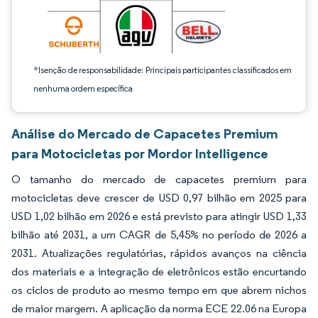
*Isenção de responsabilidade: Principais participantes classificados em
nenhuma ordem específica
Análise do Mercado de Capacetes Premium
para Motocicletas por Mordor Intelligence
O tamanho do mercado de capacetes premium para
motocicletas deve crescer de USD 0,97 bilhão em 2025 para
USD 1,02 bilhão em 2026 e está previsto para atingir USD 1,33
bilhão até 2031, a um CAGR de 5,45% no período de 2026 a
2031. Atualizações regulatórias, rápidos avanços na ciência
dos materiais e a integração de eletrônicos estão encurtando
os ciclos de produto ao mesmo tempo em que abrem nichos
de maior margem. A aplicação da norma ECE 22.06 na Europa