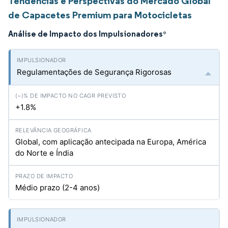
Tendências e Perspectivas do Mercado Global
de Capacetes Premium para Motocicletas
Análise de Impacto dos Impulsionadores
*
Regulamentações de Segurança Rigorosas
+1.8%
Global, com aplicação antecipada na Europa, América
do Norte e Índia
Médio prazo (2-4 anos)