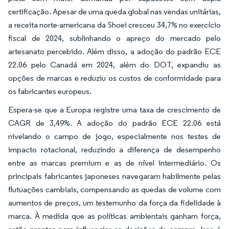
certificação. Apesar de uma queda global nas vendas unitárias,
a receita norte-americana da Shoei cresceu 34,7% no exercício
fiscal de 2024, sublinhando o apreço do mercado pelo
artesanato percebido. Além disso, a adoção do padrão ECE
22.06 pelo Canadá em 2024, além do DOT, expandiu as
opções de marcas e reduziu os custos de conformidade para
os fabricantes europeus.
Espera-se que a Europa registre uma taxa de crescimento de
CAGR de 3,49%. A adoção do padrão ECE 22.06 está
nivelando o campo de jogo, especialmente nos testes de
impacto rotacional, reduzindo a diferença de desempenho
entre as marcas premium e as de nível intermediário. Os
principais fabricantes japoneses navegaram habilmente pelas
flutuações cambiais, compensando as quedas de volume com
aumentos de preços, um testemunho da força da fidelidade à
marca. À medida que as políticas ambientais ganham força,