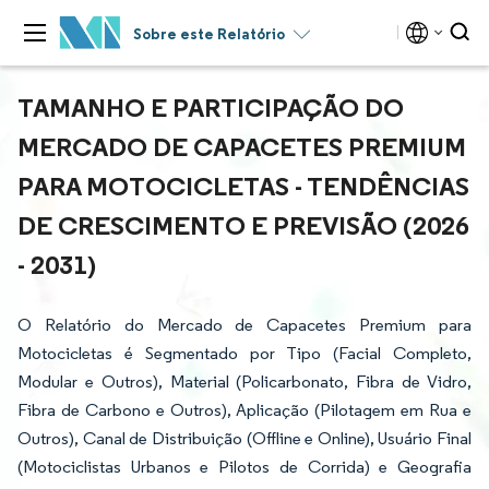
Sobre este Relatório
TAMANHO E PARTICIPAÇÃO DO
MERCADO DE CAPACETES PREMIUM
PARA MOTOCICLETAS - TENDÊNCIAS
DE CRESCIMENTO E PREVISÃO (2026
- 2031)
O Relatório do Mercado de Capacetes Premium para
Motocicletas é Segmentado por Tipo (Facial Completo,
Modular e Outros), Material (Policarbonato, Fibra de Vidro,
Fibra de Carbono e Outros), Aplicação (Pilotagem em Rua e
Outros), Canal de Distribuição (Offline e Online), Usuário Final
(Motociclistas Urbanos e Pilotos de Corrida) e Geografia