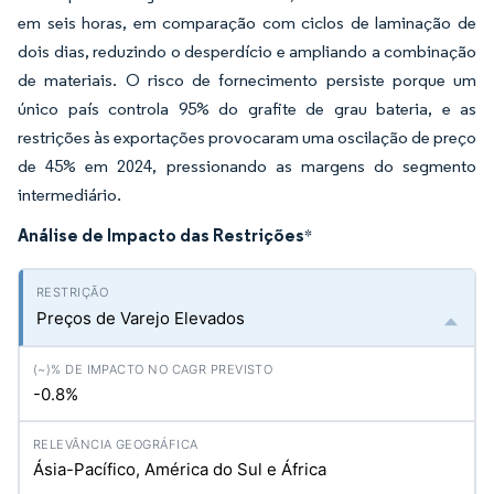
em seis horas, em comparação com ciclos de laminação de
dois dias, reduzindo o desperdício e ampliando a combinação
de materiais. O risco de fornecimento persiste porque um
único país controla 95% do grafite de grau bateria, e as
restrições às exportações provocaram uma oscilação de preço
de 45% em 2024, pressionando as margens do segmento
intermediário.
Análise de Impacto das Restrições
*
Preços de Varejo Elevados
-0.8%
Ásia-Pacífico, América do Sul e África