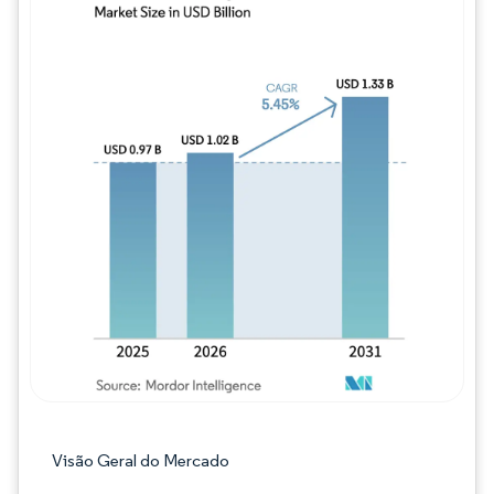
Imagem © Mordor Intelligence. O reuso req
Visão Geral do Mercado