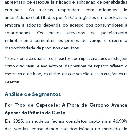
apreensão de estoque falsificado e aplicação de penalidades
criminais. As marcas respondem com etiquetas de
autenticidade habilitadas por NFC e registros em blockchain,
embora a adoção dependa do acesso dos consumidores a
smartphones. Os custos elevados de policiamento
indiretamente aumentam os preços de varejo e diluem a
disponibilidade de produtos genuínos.
*Nossas previsões tratam os impactos dos impulsionadores e restrições
como direcionais, e não aditivos. As previsões de impacto refletem o
crescimento de base, os efeitos de composição e as interações entre
variáveis.
Análise de Segmentos
Por Tipo de Capacete: A Fibra de Carbono Avança
Apesar do Prêmio de Custo
Em 2025, os modelos faciais completos capturaram 46,98%
das vendas, consolidando sua dominância no mercado de