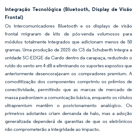
Integração Tecnológica (Bluetooth, Display de Visão
Frontal)
Os intercomunicadores Bluetooth e os displays de visão
frontal migraram de kits de pós-venda volumosos para
módulos totalmente integrados que adicionam menos de 50
gramas. Uma produção de 2025 do C5 da Schuberth integra a
unidade SC-EDGE da Cardo dentro da carapaça, reduzindo o
ruído do vento em 4 dB e eliminando os suportes expostos que
anteriormente desencorajavam os compradores premium. A
comoditização dos componentes comprimiu os prêmios de
conectividade, permitindo que as marcas de mercado de
massa padronizem a comunicação básica, enquanto os rótulos
ultrapremium mantêm o posicionamento analógico. Os
primeiros adotantes criam demanda de halo, mas a adoção
generalizada dependerá de garantias de que os eletrônicos
não comprometerão a integridade ao impacto.