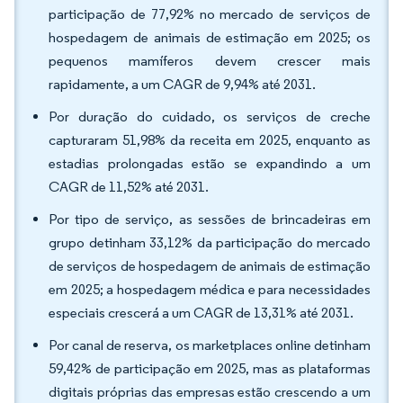
participação de 77,92% no mercado de serviços de
hospedagem de animais de estimação em 2025; os
pequenos mamíferos devem crescer mais
rapidamente, a um CAGR de 9,94% até 2031.
Por duração do cuidado, os serviços de creche
capturaram 51,98% da receita em 2025, enquanto as
estadias prolongadas estão se expandindo a um
CAGR de 11,52% até 2031.
Por tipo de serviço, as sessões de brincadeiras em
grupo detinham 33,12% da participação do mercado
de serviços de hospedagem de animais de estimação
em 2025; a hospedagem médica e para necessidades
especiais crescerá a um CAGR de 13,31% até 2031.
Por canal de reserva, os marketplaces online detinham
59,42% de participação em 2025, mas as plataformas
digitais próprias das empresas estão crescendo a um