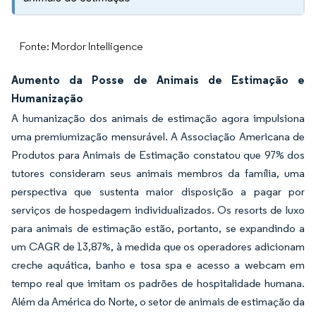
Fonte: Mordor Intelligence
Aumento da Posse de Animais de Estimação e
Humanização
A humanização dos animais de estimação agora impulsiona
uma premiumização mensurável. A Associação Americana de
Produtos para Animais de Estimação constatou que 97% dos
tutores consideram seus animais membros da família, uma
perspectiva que sustenta maior disposição a pagar por
serviços de hospedagem individualizados. Os resorts de luxo
para animais de estimação estão, portanto, se expandindo a
um CAGR de 13,87%, à medida que os operadores adicionam
creche aquática, banho e tosa spa e acesso a webcam em
tempo real que imitam os padrões de hospitalidade humana.
Além da América do Norte, o setor de animais de estimação da