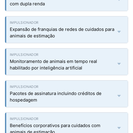
com dupla renda
Expansão de franquias de redes de cuidados para
animais de estimação
Monitoramento de animais em tempo real
habilitado por inteligência artificial
Pacotes de assinatura incluindo créditos de
hospedagem
Benefícios corporativos para cuidados com
animais de estimação