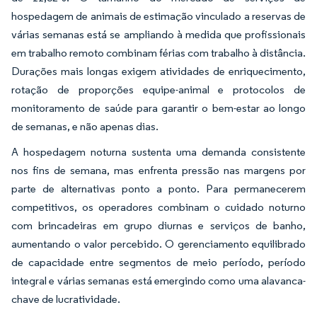
hospedagem de animais de estimação vinculado a reservas de
várias semanas está se ampliando à medida que profissionais
em trabalho remoto combinam férias com trabalho à distância.
Durações mais longas exigem atividades de enriquecimento,
rotação de proporções equipe-animal e protocolos de
monitoramento de saúde para garantir o bem-estar ao longo
de semanas, e não apenas dias.
A hospedagem noturna sustenta uma demanda consistente
nos fins de semana, mas enfrenta pressão nas margens por
parte de alternativas ponto a ponto. Para permanecerem
competitivos, os operadores combinam o cuidado noturno
com brincadeiras em grupo diurnas e serviços de banho,
aumentando o valor percebido. O gerenciamento equilibrado
de capacidade entre segmentos de meio período, período
integral e várias semanas está emergindo como uma alavanca-
chave de lucratividade.