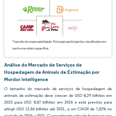
*Isenção de responsabilidade: Principais participantes classificados em
nenhuma ordem específica
Análise do Mercado de Serviços de
Hospedagem de Animais de Estimação por
Mordor Intelligence
O tamanho do mercado de serviços de hospedagem de
animais de estimação deve crescer de USD 8,29 bilhões em
2025 para USD 8,87 bilhões em 2026 e está previsto para
atingir USD 12,46 bilhões até 2031, a um CAGR de 7,02% no
período de 2026 a 2031. O crescimento robusto baseia-se nos