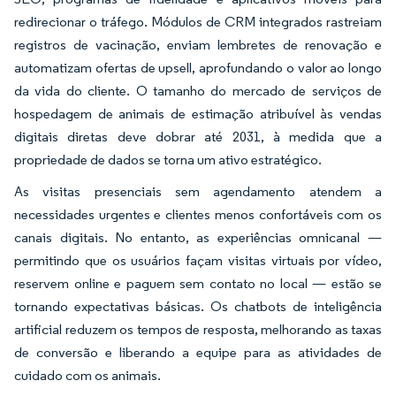
redirecionar o tráfego. Módulos de CRM integrados rastreiam
registros de vacinação, enviam lembretes de renovação e
automatizam ofertas de upsell, aprofundando o valor ao longo
da vida do cliente. O tamanho do mercado de serviços de
hospedagem de animais de estimação atribuível às vendas
digitais diretas deve dobrar até 2031, à medida que a
propriedade de dados se torna um ativo estratégico.
As visitas presenciais sem agendamento atendem a
necessidades urgentes e clientes menos confortáveis com os
canais digitais. No entanto, as experiências omnicanal —
permitindo que os usuários façam visitas virtuais por vídeo,
reservem online e paguem sem contato no local — estão se
tornando expectativas básicas. Os chatbots de inteligência
artificial reduzem os tempos de resposta, melhorando as taxas
de conversão e liberando a equipe para as atividades de
cuidado com os animais.