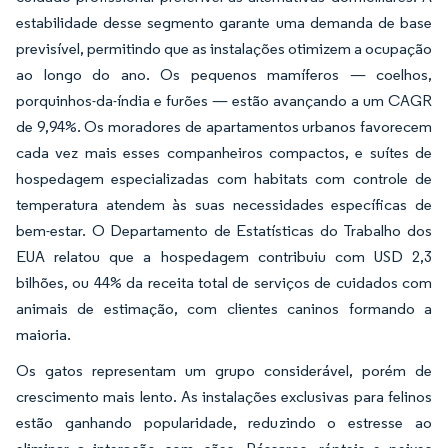
estabilidade desse segmento garante uma demanda de base
previsível, permitindo que as instalações otimizem a ocupação
ao longo do ano. Os pequenos mamíferos — coelhos,
porquinhos-da-índia e furões — estão avançando a um CAGR
de 9,94%. Os moradores de apartamentos urbanos favorecem
cada vez mais esses companheiros compactos, e suítes de
hospedagem especializadas com habitats com controle de
temperatura atendem às suas necessidades específicas de
bem-estar. O Departamento de Estatísticas do Trabalho dos
EUA relatou que a hospedagem contribuiu com USD 2,3
bilhões, ou 44% da receita total de serviços de cuidados com
animais de estimação, com clientes caninos formando a
maioria.
Os gatos representam um grupo considerável, porém de
crescimento mais lento. As instalações exclusivas para felinos
estão ganhando popularidade, reduzindo o estresse ao