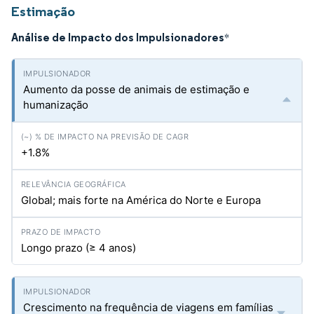
Estimação
Análise de Impacto dos Impulsionadores
*
Aumento da posse de animais de estimação e
humanização
+1.8%
Global; mais forte na América do Norte e Europa
Longo prazo (≥ 4 anos)
Crescimento na frequência de viagens em famílias