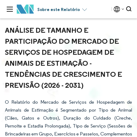
Sobre este Relatório
ANÁLISE DE TAMANHO E
PARTICIPAÇÃO DO MERCADO DE
SERVIÇOS DE HOSPEDAGEM DE
ANIMAIS DE ESTIMAÇÃO -
TENDÊNCIAS DE CRESCIMENTO E
PREVISÃO (2026 - 2031)
O Relatório do Mercado de Serviços de Hospedagem de
Animais de Estimação é Segmentado por Tipo de Animal
(Cães, Gatos e Outros), Duração do Cuidado (Creche,
Pernoite e Estadia Prolongada), Tipo de Serviço (Sessões de
Brincadeiras em Grupo, Exercícios e Passeios, Complementos