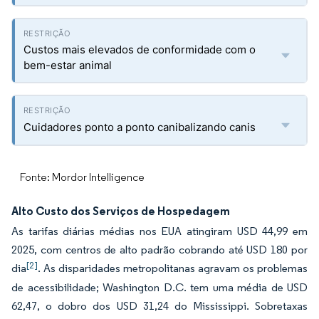
Custos mais elevados de conformidade com o
bem-estar animal
Cuidadores ponto a ponto canibalizando canis
Fonte: Mordor Intelligence
Alto Custo dos Serviços de Hospedagem
As tarifas diárias médias nos EUA atingiram USD 44,99 em
2025, com centros de alto padrão cobrando até USD 180 por
[2]
dia
. As disparidades metropolitanas agravam os problemas
de acessibilidade; Washington D.C. tem uma média de USD
62,47, o dobro dos USD 31,24 do Mississippi. Sobretaxas