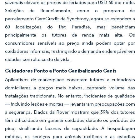
sazonais elevam os preços de feriados para USD 60 por noite.
Soluções de financiamento, como o programa de
parcelamento CareCredit da Synchrony, agora se estendem a
60 localizações do Pet Paradise, mas beneficiam
principalmente os tutores de renda mais alta. Os
consumidores sensíveis ao preço ainda podem optar por
cuidadores informais, restringindo a demanda endereçável em
cidades com alto custo de vida.
Cuidadores Ponto a Ponto Canibalizando Canis
Aplicativos de marketplace conectam tutores a cuidadores
domiciliares a preços mais baixos, captando volume das
instalações tradicionais. No entanto, incidentes de qualidade
— incluindo lesões e mortes — levantaram preocupações com
a segurança. Dados da Rover mostram que 39% dos tutores
têm dificuldade em garantir cuidados durante os períodos de
pico, sinalizando lacunas de capacidade. A hospedagem
médica, os serviços para animais exóticos e as estadias