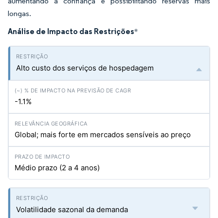
aumentando a confiança e possibilitando reservas mais
longas.
Análise de Impacto das Restrições
*
Alto custo dos serviços de hospedagem
-1.1%
Global; mais forte em mercados sensíveis ao preço
Médio prazo (2 a 4 anos)
Volatilidade sazonal da demanda