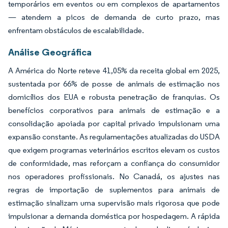
temporários em eventos ou em complexos de apartamentos
— atendem a picos de demanda de curto prazo, mas
enfrentam obstáculos de escalabilidade.
Análise Geográfica
A América do Norte reteve 41,05% da receita global em 2025,
sustentada por 66% de posse de animais de estimação nos
domicílios dos EUA e robusta penetração de franquias. Os
benefícios corporativos para animais de estimação e a
consolidação apoiada por capital privado impulsionam uma
expansão constante. As regulamentações atualizadas do USDA
que exigem programas veterinários escritos elevam os custos
de conformidade, mas reforçam a confiança do consumidor
nos operadores profissionais. No Canadá, os ajustes nas
regras de importação de suplementos para animais de
estimação sinalizam uma supervisão mais rigorosa que pode
impulsionar a demanda doméstica por hospedagem. A rápida