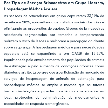
Por Tipo de Serviço: Brincadeiras em Grupo Lideram,
Hospedagem Médica Acelera
As sessões de brincadeiras em grupo capturaram 33,12% da
receita em 2025, aproveitando os instintos sociais dos cães e
otimizando as proporções de equipe. Grupos de brincadeiras
rotacionais segmentados por tamanho e temperamento
reduzem o risco de lesões e melhoram a percepção do cliente
sobre segurança. A hospedagem médica e para necessidades
especiais está se expandindo a um CAGR de 13,31%,
impulsionada pelo envelhecimento das populações de animais
de estimação e pelo aumento de condições crônicas como
diabetes e artrite. Espera-se que a participação do mercado de
serviços de hospedagem de animais de estimação para
hospedagem médica se amplie à medida que os tutores
buscam instalações equipadas com técnicos veterinários no
local, protocolos de administração de medicamentos e
capacidades de resposta a emergências.