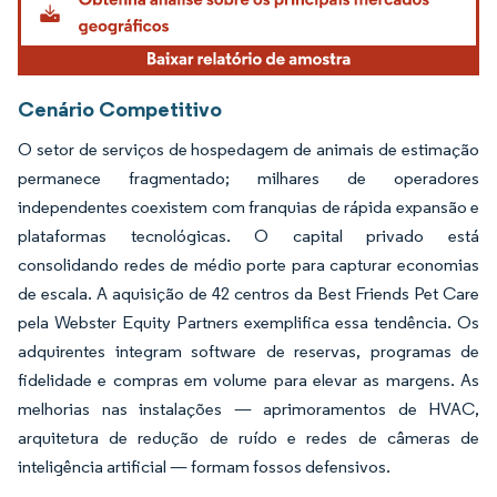
Cenário Competitivo
O setor de serviços de hospedagem de animais de estimação
permanece fragmentado; milhares de operadores
independentes coexistem com franquias de rápida expansão e
plataformas tecnológicas. O capital privado está
consolidando redes de médio porte para capturar economias
de escala. A aquisição de 42 centros da Best Friends Pet Care
pela Webster Equity Partners exemplifica essa tendência. Os
adquirentes integram software de reservas, programas de
fidelidade e compras em volume para elevar as margens. As
melhorias nas instalações — aprimoramentos de HVAC,
arquitetura de redução de ruído e redes de câmeras de
inteligência artificial — formam fossos defensivos.