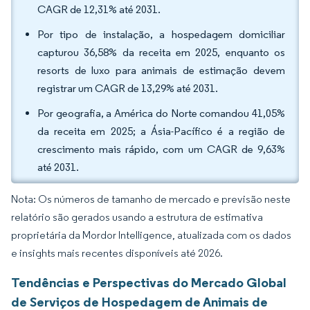
CAGR de 12,31% até 2031.
Por tipo de instalação, a hospedagem domiciliar
capturou 36,58% da receita em 2025, enquanto os
resorts de luxo para animais de estimação devem
registrar um CAGR de 13,29% até 2031.
Por geografia, a América do Norte comandou 41,05%
da receita em 2025; a Ásia-Pacífico é a região de
crescimento mais rápido, com um CAGR de 9,63%
até 2031.
Nota: Os números de tamanho de mercado e previsão neste
relatório são gerados usando a estrutura de estimativa
proprietária da Mordor Intelligence, atualizada com os dados
e insights mais recentes disponíveis até 2026.
Tendências e Perspectivas do Mercado Global
de Serviços de Hospedagem de Animais de