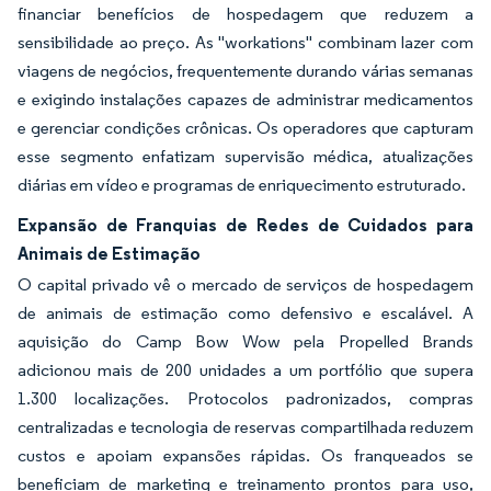
financiar benefícios de hospedagem que reduzem a
sensibilidade ao preço. As "workations" combinam lazer com
viagens de negócios, frequentemente durando várias semanas
e exigindo instalações capazes de administrar medicamentos
e gerenciar condições crônicas. Os operadores que capturam
esse segmento enfatizam supervisão médica, atualizações
diárias em vídeo e programas de enriquecimento estruturado.
Expansão de Franquias de Redes de Cuidados para
Animais de Estimação
O capital privado vê o mercado de serviços de hospedagem
de animais de estimação como defensivo e escalável. A
aquisição do Camp Bow Wow pela Propelled Brands
adicionou mais de 200 unidades a um portfólio que supera
1.300 localizações. Protocolos padronizados, compras
centralizadas e tecnologia de reservas compartilhada reduzem
custos e apoiam expansões rápidas. Os franqueados se
beneficiam de marketing e treinamento prontos para uso,