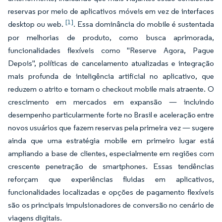
reservas por meio de aplicativos móveis em vez de interfaces
[1]
desktop ou web.
. Essa dominância do mobile é sustentada
por melhorias de produto, como busca aprimorada,
funcionalidades flexíveis como "Reserve Agora, Pague
Depois", políticas de cancelamento atualizadas e integração
mais profunda de inteligência artificial no aplicativo, que
reduzem o atrito e tornam o checkout mobile mais atraente. O
crescimento em mercados em expansão — incluindo
desempenho particularmente forte no Brasil e aceleração entre
novos usuários que fazem reservas pela primeira vez — sugere
ainda que uma estratégia mobile em primeiro lugar está
ampliando a base de clientes, especialmente em regiões com
crescente penetração de smartphones. Essas tendências
reforçam que experiências fluidas em aplicativos,
funcionalidades localizadas e opções de pagamento flexíveis
são os principais impulsionadores de conversão no cenário de
viagens digitais.