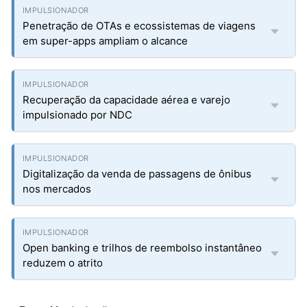
Penetração de OTAs e ecossistemas de viagens
em super-apps ampliam o alcance
Recuperação da capacidade aérea e varejo
impulsionado por NDC
Digitalização da venda de passagens de ônibus
nos mercados
Open banking e trilhos de reembolso instantâneo
reduzem o atrito