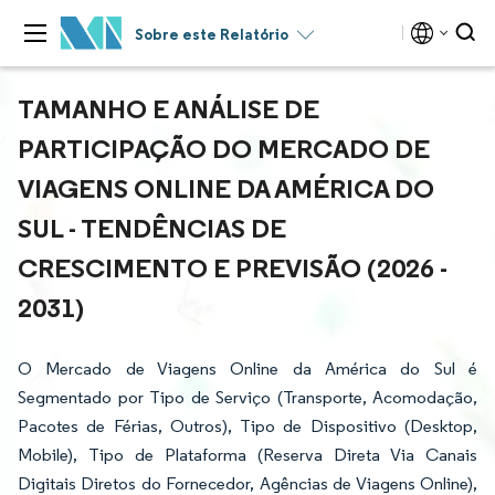
Sobre este Relatório
TAMANHO E ANÁLISE DE
PARTICIPAÇÃO DO MERCADO DE
VIAGENS ONLINE DA AMÉRICA DO
SUL - TENDÊNCIAS DE
CRESCIMENTO E PREVISÃO (2026 -
2031)
O Mercado de Viagens Online da América do Sul é
Segmentado por Tipo de Serviço (Transporte, Acomodação,
Pacotes de Férias, Outros), Tipo de Dispositivo (Desktop,
Mobile), Tipo de Plataforma (Reserva Direta Via Canais
Digitais Diretos do Fornecedor, Agências de Viagens Online),