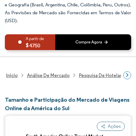
e Geografia (Brasil, Argentina, Chile, Colômbia, Peru, Outros).
As Previsões de Mercado são Fornecidas em Termos de Valor
(USD).
4750
Início
Análise De Mercado
Pesquisa De Hotelaria E T
Tamanho e Participação do Mercado de Viagens
Online da América do Sul
Ações