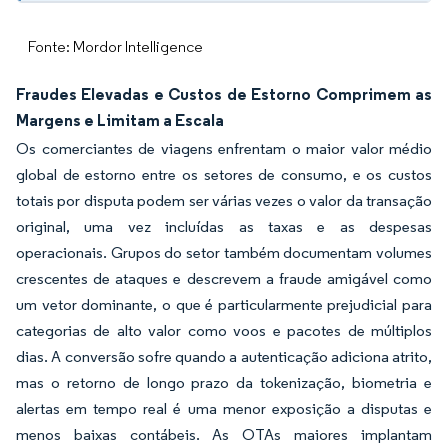
Fonte: Mordor Intelligence
Fraudes Elevadas e Custos de Estorno Comprimem as
Margens e Limitam a Escala
Os comerciantes de viagens enfrentam o maior valor médio
global de estorno entre os setores de consumo, e os custos
totais por disputa podem ser várias vezes o valor da transação
original, uma vez incluídas as taxas e as despesas
operacionais. Grupos do setor também documentam volumes
crescentes de ataques e descrevem a fraude amigável como
um vetor dominante, o que é particularmente prejudicial para
categorias de alto valor como voos e pacotes de múltiplos
dias. A conversão sofre quando a autenticação adiciona atrito,
mas o retorno de longo prazo da tokenização, biometria e
alertas em tempo real é uma menor exposição a disputas e
menos baixas contábeis. As OTAs maiores implantam