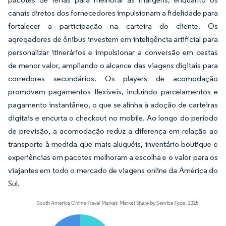
canais diretos dos fornecedores impulsionam a fidelidade para
fortalecer a participação na carteira do cliente. Os
agregadores de ônibus investem em inteligência artificial para
personalizar itinerários e impulsionar a conversão em cestas
de menor valor, ampliando o alcance das viagens digitais para
corredores secundários. Os players de acomodação
promovem pagamentos flexíveis, incluindo parcelamentos e
pagamento instantâneo, o que se alinha à adoção de carteiras
digitais e encurta o checkout no mobile. Ao longo do período
de previsão, a acomodação reduz a diferença em relação ao
transporte à medida que mais aluguéis, inventário boutique e
experiências em pacotes melhoram a escolha e o valor para os
viajantes em todo o mercado de viagens online da América do
Sul.