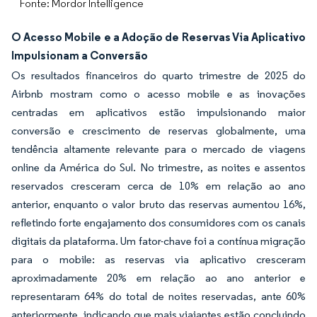
Fonte: Mordor Intelligence
O Acesso Mobile e a Adoção de Reservas Via Aplicativo
Impulsionam a Conversão
Os resultados financeiros do quarto trimestre de 2025 do
Airbnb mostram como o acesso mobile e as inovações
centradas em aplicativos estão impulsionando maior
conversão e crescimento de reservas globalmente, uma
tendência altamente relevante para o mercado de viagens
online da América do Sul. No trimestre, as noites e assentos
reservados cresceram cerca de 10% em relação ao ano
anterior, enquanto o valor bruto das reservas aumentou 16%,
refletindo forte engajamento dos consumidores com os canais
digitais da plataforma. Um fator-chave foi a contínua migração
para o mobile: as reservas via aplicativo cresceram
aproximadamente 20% em relação ao ano anterior e
representaram 64% do total de noites reservadas, ante 60%
anteriormente, indicando que mais viajantes estão concluindo