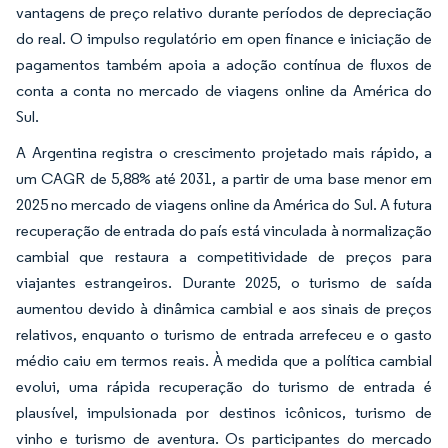
vantagens de preço relativo durante períodos de depreciação
do real. O impulso regulatório em open finance e iniciação de
pagamentos também apoia a adoção contínua de fluxos de
conta a conta no mercado de viagens online da América do
Sul.
A Argentina registra o crescimento projetado mais rápido, a
um CAGR de 5,88% até 2031, a partir de uma base menor em
2025 no mercado de viagens online da América do Sul. A futura
recuperação de entrada do país está vinculada à normalização
cambial que restaura a competitividade de preços para
viajantes estrangeiros. Durante 2025, o turismo de saída
aumentou devido à dinâmica cambial e aos sinais de preços
relativos, enquanto o turismo de entrada arrefeceu e o gasto
médio caiu em termos reais. À medida que a política cambial
evolui, uma rápida recuperação do turismo de entrada é
plausível, impulsionada por destinos icônicos, turismo de
vinho e turismo de aventura. Os participantes do mercado