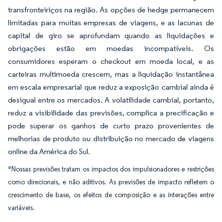
transfronteiriços na região. As opções de hedge permanecem
limitadas para muitas empresas de viagens, e as lacunas de
capital de giro se aprofundam quando as liquidações e
obrigações estão em moedas incompatíveis. Os
consumidores esperam o checkout em moeda local, e as
carteiras multimoeda crescem, mas a liquidação instantânea
em escala empresarial que reduz a exposição cambial ainda é
desigual entre os mercados. A volatilidade cambial, portanto,
reduz a visibilidade das previsões, complica a precificação e
pode superar os ganhos de curto prazo provenientes de
melhorias de produto ou distribuição no mercado de viagens
online da América do Sul.
*Nossas previsões tratam os impactos dos impulsionadores e restrições
como direcionais, e não aditivos. As previsões de impacto refletem o
crescimento de base, os efeitos de composição e as interações entre
variáveis.