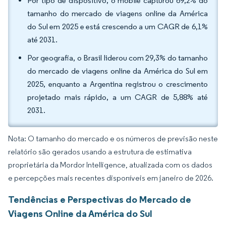
Por tipo de dispositivo, o mobile capturou 69,2% do
tamanho do mercado de viagens online da América
do Sul em 2025 e está crescendo a um CAGR de 6,1%
até 2031.
Por geografia, o Brasil liderou com 29,3% do tamanho
do mercado de viagens online da América do Sul em
2025, enquanto a Argentina registrou o crescimento
projetado mais rápido, a um CAGR de 5,88% até
2031.
Nota: O tamanho do mercado e os números de previsão neste
relatório são gerados usando a estrutura de estimativa
proprietária da Mordor Intelligence, atualizada com os dados
e percepções mais recentes disponíveis em janeiro de 2026.
Tendências e Perspectivas do Mercado de
Viagens Online da América do Sul