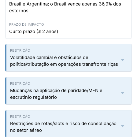
Brasil e Argentina; o Brasil vence apenas 36,9% dos
estornos
Curto prazo (≤ 2 anos)
Volatilidade cambial e obstáculos de
política/tributação em operações transfronteiriças
Mudanças na aplicação de paridade/MFN e
escrutínio regulatório
Restrições de rotas/slots e risco de consolidação
no setor aéreo