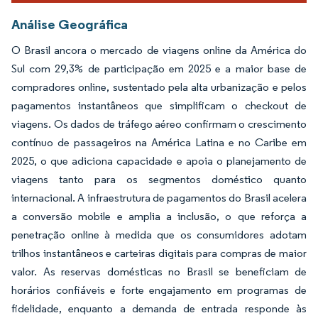
Análise Geográfica
O Brasil ancora o mercado de viagens online da América do
Sul com 29,3% de participação em 2025 e a maior base de
compradores online, sustentado pela alta urbanização e pelos
pagamentos instantâneos que simplificam o checkout de
viagens. Os dados de tráfego aéreo confirmam o crescimento
contínuo de passageiros na América Latina e no Caribe em
2025, o que adiciona capacidade e apoia o planejamento de
viagens tanto para os segmentos doméstico quanto
internacional. A infraestrutura de pagamentos do Brasil acelera
a conversão mobile e amplia a inclusão, o que reforça a
penetração online à medida que os consumidores adotam
trilhos instantâneos e carteiras digitais para compras de maior
valor. As reservas domésticas no Brasil se beneficiam de
horários confiáveis e forte engajamento em programas de
fidelidade, enquanto a demanda de entrada responde às