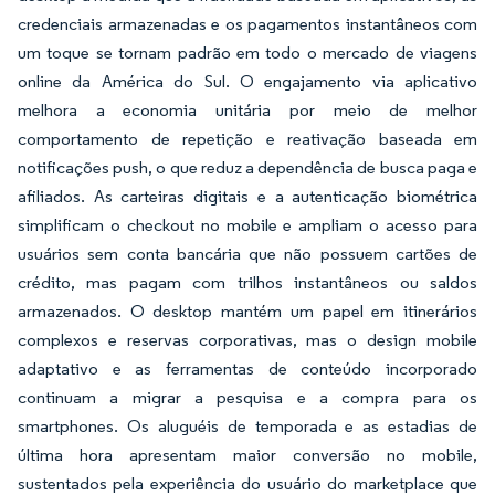
credenciais armazenadas e os pagamentos instantâneos com
um toque se tornam padrão em todo o mercado de viagens
online da América do Sul. O engajamento via aplicativo
melhora a economia unitária por meio de melhor
comportamento de repetição e reativação baseada em
notificações push, o que reduz a dependência de busca paga e
afiliados. As carteiras digitais e a autenticação biométrica
simplificam o checkout no mobile e ampliam o acesso para
usuários sem conta bancária que não possuem cartões de
crédito, mas pagam com trilhos instantâneos ou saldos
armazenados. O desktop mantém um papel em itinerários
complexos e reservas corporativas, mas o design mobile
adaptativo e as ferramentas de conteúdo incorporado
continuam a migrar a pesquisa e a compra para os
smartphones. Os aluguéis de temporada e as estadias de
última hora apresentam maior conversão no mobile,
sustentados pela experiência do usuário do marketplace que