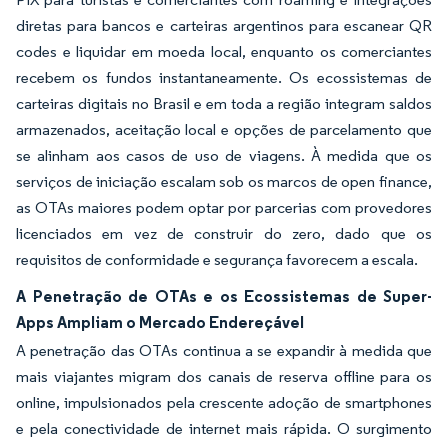
diretas para bancos e carteiras argentinos para escanear QR
codes e liquidar em moeda local, enquanto os comerciantes
recebem os fundos instantaneamente. Os ecossistemas de
carteiras digitais no Brasil e em toda a região integram saldos
armazenados, aceitação local e opções de parcelamento que
se alinham aos casos de uso de viagens. À medida que os
serviços de iniciação escalam sob os marcos de open finance,
as OTAs maiores podem optar por parcerias com provedores
licenciados em vez de construir do zero, dado que os
requisitos de conformidade e segurança favorecem a escala.
A Penetração de OTAs e os Ecossistemas de Super-
Apps Ampliam o Mercado Endereçável
A penetração das OTAs continua a se expandir à medida que
mais viajantes migram dos canais de reserva offline para os
online, impulsionados pela crescente adoção de smartphones
e pela conectividade de internet mais rápida. O surgimento