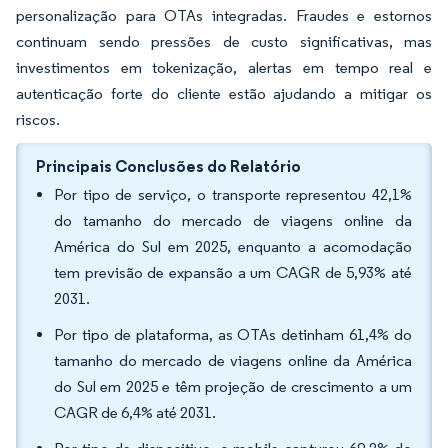
personalização para OTAs integradas. Fraudes e estornos
continuam sendo pressões de custo significativas, mas
investimentos em tokenização, alertas em tempo real e
autenticação forte do cliente estão ajudando a mitigar os
riscos.
Principais Conclusões do Relatório
Por tipo de serviço, o transporte representou 42,1%
do tamanho do mercado de viagens online da
América do Sul em 2025, enquanto a acomodação
tem previsão de expansão a um CAGR de 5,93% até
2031.
Por tipo de plataforma, as OTAs detinham 61,4% do
tamanho do mercado de viagens online da América
do Sul em 2025 e têm projeção de crescimento a um
CAGR de 6,4% até 2031.