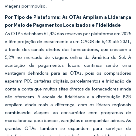
viagens por impulso.
Por Tipo de Plataforma: As OTAs Ampliam a Liderança
por Meio de Pagamentos Localizados e Fidelidade
As OTAs detinham 61,4% das reservas por plataforma em 2025
e têm projeção de crescimento a um CAGR de 6,4% até 2031,
à frente dos canais diretos dos fornecedores, que crescem a
5,2% no mercado de viagens online da América do Sul. A
aceitação de pagamentos locais continua sendo uma
vantagem definidora para as OTAs, pois os compradores
esperam PIX, carteiras digitais, parcelamentos e iniciação de
conta a conta que muitos sites diretos de fornecedores ainda
não oferecem. A escala de fidelidade e a distribuição B2B
ampliam ainda mais a diferença, com os líderes regionais
combinando viagens ao consumidor com programas de
marca branca para bancos, varejistas e companhias aéreas. As
grandes OTAs também se expandem para serviços de