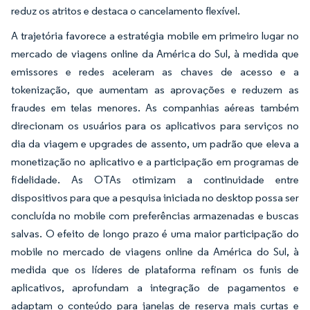
reduz os atritos e destaca o cancelamento flexível.
A trajetória favorece a estratégia mobile em primeiro lugar no
mercado de viagens online da América do Sul, à medida que
emissores e redes aceleram as chaves de acesso e a
tokenização, que aumentam as aprovações e reduzem as
fraudes em telas menores. As companhias aéreas também
direcionam os usuários para os aplicativos para serviços no
dia da viagem e upgrades de assento, um padrão que eleva a
monetização no aplicativo e a participação em programas de
fidelidade. As OTAs otimizam a continuidade entre
dispositivos para que a pesquisa iniciada no desktop possa ser
concluída no mobile com preferências armazenadas e buscas
salvas. O efeito de longo prazo é uma maior participação do
mobile no mercado de viagens online da América do Sul, à
medida que os líderes de plataforma refinam os funis de
aplicativos, aprofundam a integração de pagamentos e
adaptam o conteúdo para janelas de reserva mais curtas e