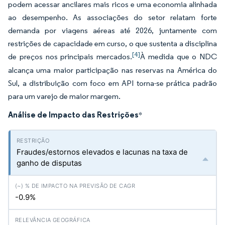
podem acessar ancilares mais ricos e uma economia alinhada
ao desempenho. As associações do setor relatam forte
demanda por viagens aéreas até 2026, juntamente com
restrições de capacidade em curso, o que sustenta a disciplina
[4]
de preços nos principais mercados.
À medida que o NDC
alcança uma maior participação nas reservas na América do
Sul, a distribuição com foco em API torna-se prática padrão
para um varejo de maior margem.
Análise de Impacto das Restrições
*
Fraudes/estornos elevados e lacunas na taxa de
ganho de disputas
-0.9%