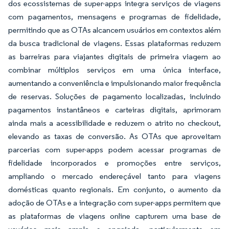
dos ecossistemas de super-apps integra serviços de viagens
com pagamentos, mensagens e programas de fidelidade,
permitindo que as OTAs alcancem usuários em contextos além
da busca tradicional de viagens. Essas plataformas reduzem
as barreiras para viajantes digitais de primeira viagem ao
combinar múltiplos serviços em uma única interface,
aumentando a conveniência e impulsionando maior frequência
de reservas. Soluções de pagamento localizadas, incluindo
pagamentos instantâneos e carteiras digitais, aprimoram
ainda mais a acessibilidade e reduzem o atrito no checkout,
elevando as taxas de conversão. As OTAs que aproveitam
parcerias com super-apps podem acessar programas de
fidelidade incorporados e promoções entre serviços,
ampliando o mercado endereçável tanto para viagens
domésticas quanto regionais. Em conjunto, o aumento da
adoção de OTAs e a integração com super-apps permitem que
as plataformas de viagens online capturem uma base de