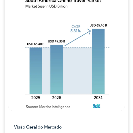
Imagem © Mordor Intelligence. O reuso req
Visão Geral do Mercado