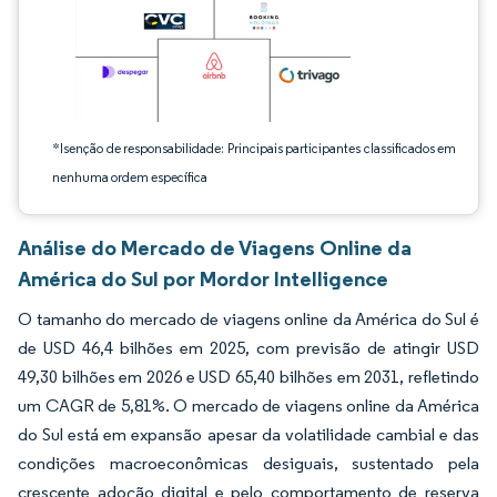
*Isenção de responsabilidade: Principais participantes classificados em
nenhuma ordem específica
Análise do Mercado de Viagens Online da
América do Sul por Mordor Intelligence
O tamanho do mercado de viagens online da América do Sul é
de USD 46,4 bilhões em 2025, com previsão de atingir USD
49,30 bilhões em 2026 e USD 65,40 bilhões em 2031, refletindo
um CAGR de 5,81%. O mercado de viagens online da América
do Sul está em expansão apesar da volatilidade cambial e das
condições macroeconômicas desiguais, sustentado pela
crescente adoção digital e pelo comportamento de reserva