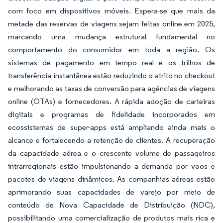
com foco em dispositivos móveis. Espera-se que mais da
metade das reservas de viagens sejam feitas online em 2025,
marcando uma mudança estrutural fundamental no
comportamento do consumidor em toda a região. Os
sistemas de pagamento em tempo real e os trilhos de
transferência instantânea estão reduzindo o atrito no checkout
e melhorando as taxas de conversão para agências de viagens
online (OTAs) e fornecedores. A rápida adoção de carteiras
digitais e programas de fidelidade incorporados em
ecossistemas de super-apps está ampliando ainda mais o
alcance e fortalecendo a retenção de clientes. A recuperação
da capacidade aérea e o crescente volume de passageiros
intrarregionais estão impulsionando a demanda por voos e
pacotes de viagens dinâmicos. As companhias aéreas estão
aprimorando suas capacidades de varejo por meio de
conteúdo de Nova Capacidade de Distribuição (NDC),
possibilitando uma comercialização de produtos mais rica e