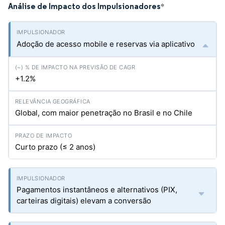
Análise de Impacto dos Impulsionadores
*
Adoção de acesso mobile e reservas via aplicativo
+1.2%
Global, com maior penetração no Brasil e no Chile
Curto prazo (≤ 2 anos)
Pagamentos instantâneos e alternativos (PIX,
carteiras digitais) elevam a conversão