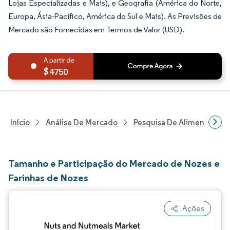
Lojas Especializadas e Mais), e Geografia (América do Norte,
Europa, Ásia-Pacífico, América do Sul e Mais). As Previsões de
Mercado são Fornecidas em Termos de Valor (USD).
4750
Início
Análise De Mercado
Pesquisa De Alimentos E B
Tamanho e Participação do Mercado de Nozes e
Farinhas de Nozes
Ações