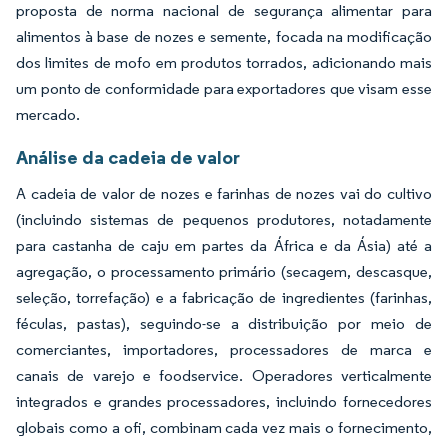
proposta de norma nacional de segurança alimentar para
alimentos à base de nozes e semente, focada na modificação
dos limites de mofo em produtos torrados, adicionando mais
um ponto de conformidade para exportadores que visam esse
mercado.
Análise da cadeia de valor
A cadeia de valor de nozes e farinhas de nozes vai do cultivo
(incluindo sistemas de pequenos produtores, notadamente
para castanha de caju em partes da África e da Ásia) até a
agregação, o processamento primário (secagem, descasque,
seleção, torrefação) e a fabricação de ingredientes (farinhas,
féculas, pastas), seguindo-se a distribuição por meio de
comerciantes, importadores, processadores de marca e
canais de varejo e foodservice. Operadores verticalmente
integrados e grandes processadores, incluindo fornecedores
globais como a ofi, combinam cada vez mais o fornecimento,