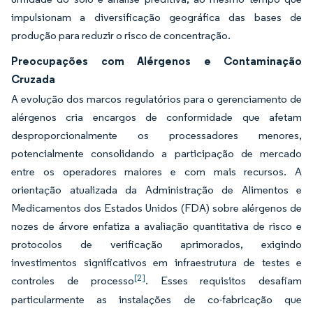
impulsionam a diversificação geográfica das bases de
produção para reduzir o risco de concentração.
Preocupações com Alérgenos e Contaminação
Cruzada
A evolução dos marcos regulatórios para o gerenciamento de
alérgenos cria encargos de conformidade que afetam
desproporcionalmente os processadores menores,
potencialmente consolidando a participação de mercado
entre os operadores maiores e com mais recursos. A
orientação atualizada da Administração de Alimentos e
Medicamentos dos Estados Unidos (FDA) sobre alérgenos de
nozes de árvore enfatiza a avaliação quantitativa de risco e
protocolos de verificação aprimorados, exigindo
investimentos significativos em infraestrutura de testes e
[2]
controles de processo
. Esses requisitos desafiam
particularmente as instalações de co-fabricação que