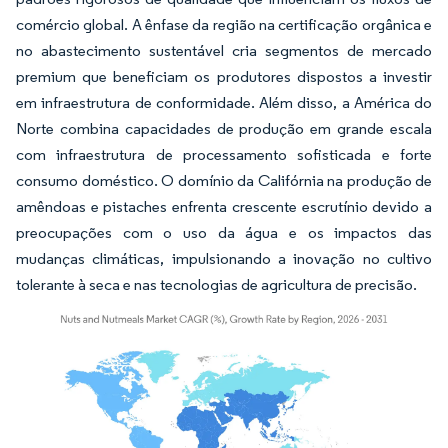
comércio global. A ênfase da região na certificação orgânica e
no abastecimento sustentável cria segmentos de mercado
premium que beneficiam os produtores dispostos a investir
em infraestrutura de conformidade. Além disso, a América do
Norte combina capacidades de produção em grande escala
com infraestrutura de processamento sofisticada e forte
consumo doméstico. O domínio da Califórnia na produção de
amêndoas e pistaches enfrenta crescente escrutínio devido a
preocupações com o uso da água e os impactos das
mudanças climáticas, impulsionando a inovação no cultivo
tolerante à seca e nas tecnologias de agricultura de precisão.