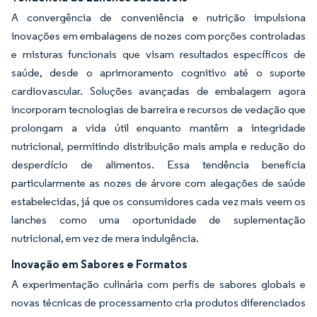
A convergência de conveniência e nutrição impulsiona
inovações em embalagens de nozes com porções controladas
e misturas funcionais que visam resultados específicos de
saúde, desde o aprimoramento cognitivo até o suporte
cardiovascular. Soluções avançadas de embalagem agora
incorporam tecnologias de barreira e recursos de vedação que
prolongam a vida útil enquanto mantêm a integridade
nutricional, permitindo distribuição mais ampla e redução do
desperdício de alimentos. Essa tendência beneficia
particularmente as nozes de árvore com alegações de saúde
estabelecidas, já que os consumidores cada vez mais veem os
lanches como uma oportunidade de suplementação
nutricional, em vez de mera indulgência.
Inovação em Sabores e Formatos
A experimentação culinária com perfis de sabores globais e
novas técnicas de processamento cria produtos diferenciados