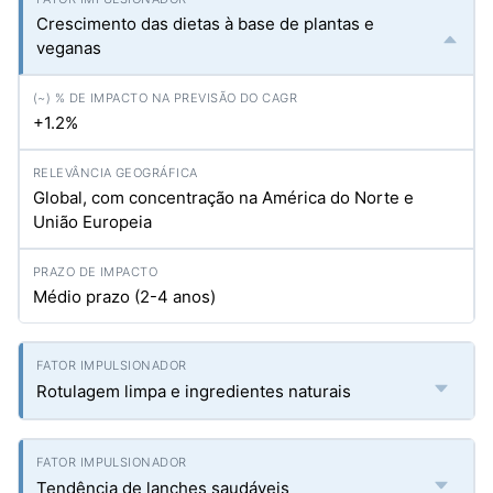
Crescimento das dietas à base de plantas e
veganas
+1.2%
Global, com concentração na América do Norte e
União Europeia
Médio prazo (2-4 anos)
Rotulagem limpa e ingredientes naturais
Tendência de lanches saudáveis