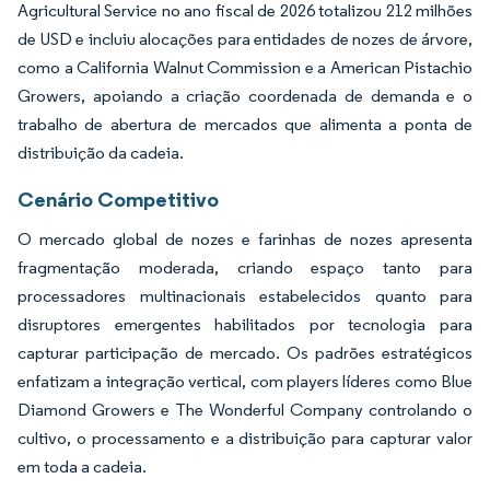
Agricultural Service no ano fiscal de 2026 totalizou 212 milhões
de USD e incluiu alocações para entidades de nozes de árvore,
como a California Walnut Commission e a American Pistachio
Growers, apoiando a criação coordenada de demanda e o
trabalho de abertura de mercados que alimenta a ponta de
distribuição da cadeia.
Cenário Competitivo
O mercado global de nozes e farinhas de nozes apresenta
fragmentação moderada, criando espaço tanto para
processadores multinacionais estabelecidos quanto para
disruptores emergentes habilitados por tecnologia para
capturar participação de mercado. Os padrões estratégicos
enfatizam a integração vertical, com players líderes como Blue
Diamond Growers e The Wonderful Company controlando o
cultivo, o processamento e a distribuição para capturar valor
em toda a cadeia.