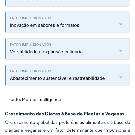
Inovação em sabores e formatos
Versatilidade e expansão culinária
Abastecimento sustentável e rastreabilidade
Fonte: Mordor Intelligence
Crescimento das Dietas à Base de Plantas e Veganas
O crescimento global das preferências alimentares à base de
plantas e veganas é um fator determinante que impulsiona a