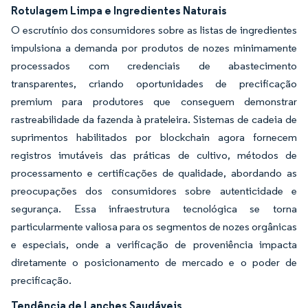
Rotulagem Limpa e Ingredientes Naturais
O escrutínio dos consumidores sobre as listas de ingredientes
impulsiona a demanda por produtos de nozes minimamente
processados com credenciais de abastecimento
transparentes, criando oportunidades de precificação
premium para produtores que conseguem demonstrar
rastreabilidade da fazenda à prateleira. Sistemas de cadeia de
suprimentos habilitados por blockchain agora fornecem
registros imutáveis das práticas de cultivo, métodos de
processamento e certificações de qualidade, abordando as
preocupações dos consumidores sobre autenticidade e
segurança. Essa infraestrutura tecnológica se torna
particularmente valiosa para os segmentos de nozes orgânicas
e especiais, onde a verificação de proveniência impacta
diretamente o posicionamento de mercado e o poder de
precificação.
Tendência de Lanches Saudáveis