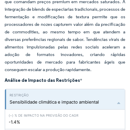
que comandam preços premium em mercados saturados. A
integração de blends de especiarias tradicionais, processos de
fermentação e modificações de textura permite que os
processadores de nozes capturem valor além da precificação
de commodities, ao mesmo tempo em que atendem a
diversas preferências regionais de sabor. Tendências virais de
alimentos impulsionadas pelas redes sociais aceleram a
adoção de formatos inovadores, criando rápidas
oportunidades de mercado para fabricantes ágeis que
conseguem escalar a produção rapidamente.
Análise de Impacto das Restrições
*
Sensibilidade climática e impacto ambiental
-1.4%