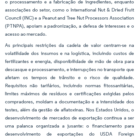
o processamento e a fabricação de ingredientes, enquanto
associações do setor, como o International Nut & Dried Fruit
Council (INC) e a Peanut and Tree Nut Processors Association
(PTNPA), apoiam a padronização, a defesa de interesses e o
acesso ao mercado.
As principais restrições da cadeia de valor centram-se na
volatilidade dos insumos e na logística, incluindo custos de
fertilizantes e energia, disponibilidade de mão de obra para
descasque e processamento, e interrupções no transporte que
afetam os tempos de trânsito e o risco de qualidade.
Requisitos não tarifários, incluindo normas fitossanitárias,
limites máximos de resíduos e certificações exigidas pelos
compradores, moldam a documentação e a intensidade dos
testes, além da gestão de aflatoxinas. Nos Estados Unidos, o
desenvolvimento de mercados de exportação continua a ser
uma palanca organizada a jusante: o financiamento para
desenvolvimento de exportações do USDA Foreign