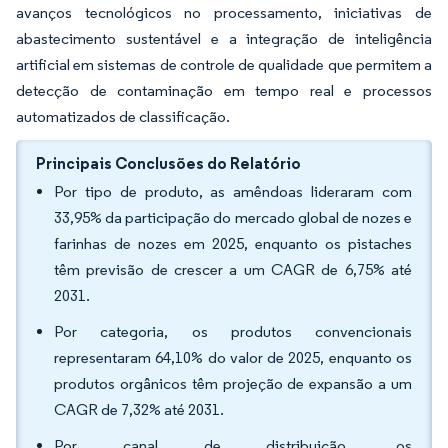
avanços tecnológicos no processamento, iniciativas de
abastecimento sustentável e a integração de inteligência
artificial em sistemas de controle de qualidade que permitem a
detecção de contaminação em tempo real e processos
automatizados de classificação.
Principais Conclusões do Relatório
Por tipo de produto, as amêndoas lideraram com
33,95% da participação do mercado global de nozes e
farinhas de nozes em 2025, enquanto os pistaches
têm previsão de crescer a um CAGR de 6,75% até
2031.
Por categoria, os produtos convencionais
representaram 64,10% do valor de 2025, enquanto os
produtos orgânicos têm projeção de expansão a um
CAGR de 7,32% até 2031.
Por canal de distribuição, os