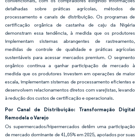
convencionais, com os compradores exigindo informações
detalhadas sobre práticas agrícolas, métodos de
processamento e canais de distribuição. Os programas de
certificação orgânica de castanha de caju da Nigéria
demonstram essa tendência, à medida que os produtores
implementam sistemas abrangentes de rastreamento,
medidas de controle de qualidade e práticas agrícolas
sustentáveis para acessar mercados premium. O segmento
orgânico continua a ganhar participação de mercado à
medida que os produtores investem em operações de maior
escala, implementam sistemas de processamento eficientes e
desenvolvem relacionamentos diretos com varejistas, levando
à redução dos custos de certificação e operacionais.
Por Canal de Distribuição: Transformação Digital
Remodela o Varejo
Os supermercados/hipermercados detêm uma participação
de mercado dominante de 41,05% em 2025, apoiados por suas