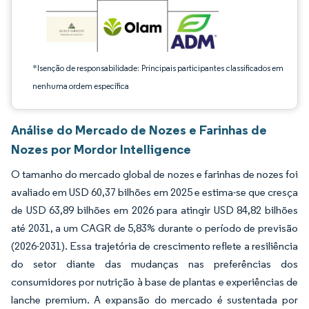
*Isenção de responsabilidade: Principais participantes classificados em
nenhuma ordem específica
Análise do Mercado de Nozes e Farinhas de
Nozes por Mordor Intelligence
O tamanho do mercado global de nozes e farinhas de nozes foi
avaliado em USD 60,37 bilhões em 2025 e estima-se que cresça
de USD 63,89 bilhões em 2026 para atingir USD 84,82 bilhões
até 2031, a um CAGR de 5,83% durante o período de previsão
(2026-2031). Essa trajetória de crescimento reflete a resiliência
do setor diante das mudanças nas preferências dos
consumidores por nutrição à base de plantas e experiências de
lanche premium. A expansão do mercado é sustentada por