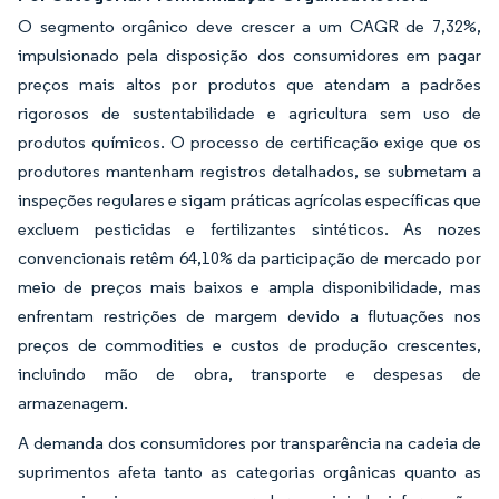
O segmento orgânico deve crescer a um CAGR de 7,32%,
impulsionado pela disposição dos consumidores em pagar
preços mais altos por produtos que atendam a padrões
rigorosos de sustentabilidade e agricultura sem uso de
produtos químicos. O processo de certificação exige que os
produtores mantenham registros detalhados, se submetam a
inspeções regulares e sigam práticas agrícolas específicas que
excluem pesticidas e fertilizantes sintéticos. As nozes
convencionais retêm 64,10% da participação de mercado por
meio de preços mais baixos e ampla disponibilidade, mas
enfrentam restrições de margem devido a flutuações nos
preços de commodities e custos de produção crescentes,
incluindo mão de obra, transporte e despesas de
armazenagem.
A demanda dos consumidores por transparência na cadeia de
suprimentos afeta tanto as categorias orgânicas quanto as