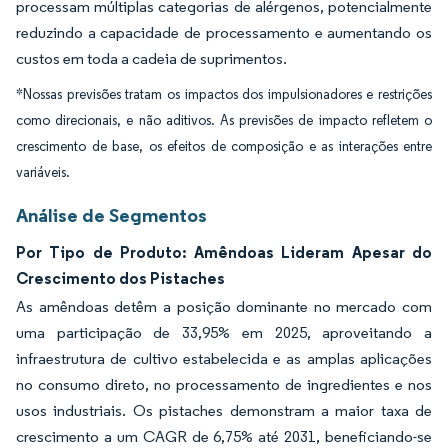
processam múltiplas categorias de alérgenos, potencialmente
reduzindo a capacidade de processamento e aumentando os
custos em toda a cadeia de suprimentos.
*Nossas previsões tratam os impactos dos impulsionadores e restrições
como direcionais, e não aditivos. As previsões de impacto refletem o
crescimento de base, os efeitos de composição e as interações entre
variáveis.
Análise de Segmentos
Por Tipo de Produto: Amêndoas Lideram Apesar do
Crescimento dos Pistaches
As amêndoas detêm a posição dominante no mercado com
uma participação de 33,95% em 2025, aproveitando a
infraestrutura de cultivo estabelecida e as amplas aplicações
no consumo direto, no processamento de ingredientes e nos
usos industriais. Os pistaches demonstram a maior taxa de
crescimento a um CAGR de 6,75% até 2031, beneficiando-se