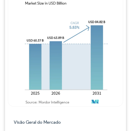
Imagem © Mordor Intelligence. O reuso req
Visão Geral do Mercado