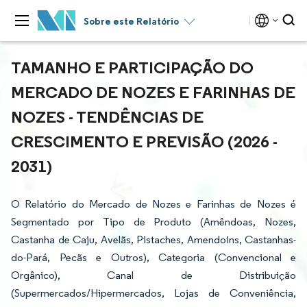
Sobre este Relatório
TAMANHO E PARTICIPAÇÃO DO
MERCADO DE NOZES E FARINHAS DE
NOZES - TENDÊNCIAS DE
CRESCIMENTO E PREVISÃO (2026 -
2031)
O Relatório do Mercado de Nozes e Farinhas de Nozes é
Segmentado por Tipo de Produto (Amêndoas, Nozes,
Castanha de Caju, Avelãs, Pistaches, Amendoins, Castanhas-
do-Pará, Pecãs e Outros), Categoria (Convencional e
Orgânico), Canal de Distribuição
(Supermercados/Hipermercados, Lojas de Conveniência,