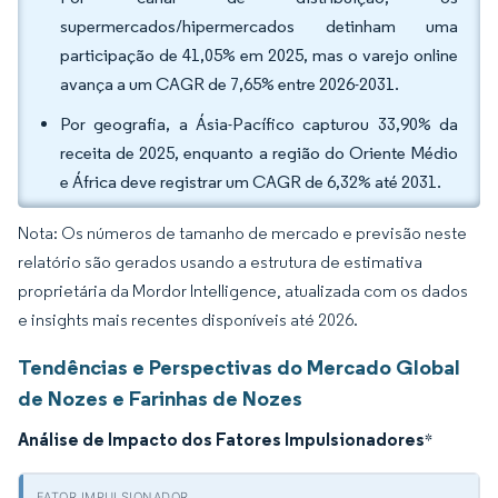
supermercados/hipermercados detinham uma
participação de 41,05% em 2025, mas o varejo online
avança a um CAGR de 7,65% entre 2026-2031.
Por geografia, a Ásia-Pacífico capturou 33,90% da
receita de 2025, enquanto a região do Oriente Médio
e África deve registrar um CAGR de 6,32% até 2031.
Nota: Os números de tamanho de mercado e previsão neste
relatório são gerados usando a estrutura de estimativa
proprietária da Mordor Intelligence, atualizada com os dados
e insights mais recentes disponíveis até 2026.
Tendências e Perspectivas do Mercado Global
de Nozes e Farinhas de Nozes
Análise de Impacto dos Fatores Impulsionadores
*