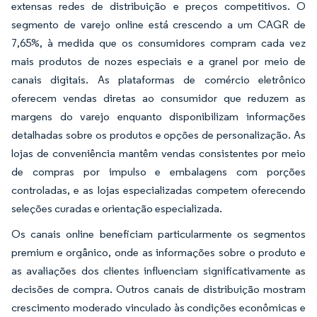
extensas redes de distribuição e preços competitivos. O
segmento de varejo online está crescendo a um CAGR de
7,65%, à medida que os consumidores compram cada vez
mais produtos de nozes especiais e a granel por meio de
canais digitais. As plataformas de comércio eletrônico
oferecem vendas diretas ao consumidor que reduzem as
margens do varejo enquanto disponibilizam informações
detalhadas sobre os produtos e opções de personalização. As
lojas de conveniência mantêm vendas consistentes por meio
de compras por impulso e embalagens com porções
controladas, e as lojas especializadas competem oferecendo
seleções curadas e orientação especializada.
Os canais online beneficiam particularmente os segmentos
premium e orgânico, onde as informações sobre o produto e
as avaliações dos clientes influenciam significativamente as
decisões de compra. Outros canais de distribuição mostram
crescimento moderado vinculado às condições econômicas e