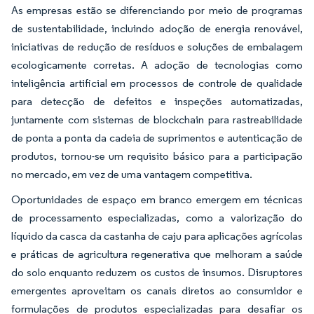
As empresas estão se diferenciando por meio de programas
de sustentabilidade, incluindo adoção de energia renovável,
iniciativas de redução de resíduos e soluções de embalagem
ecologicamente corretas. A adoção de tecnologias como
inteligência artificial em processos de controle de qualidade
para detecção de defeitos e inspeções automatizadas,
juntamente com sistemas de blockchain para rastreabilidade
de ponta a ponta da cadeia de suprimentos e autenticação de
produtos, tornou-se um requisito básico para a participação
no mercado, em vez de uma vantagem competitiva.
Oportunidades de espaço em branco emergem em técnicas
de processamento especializadas, como a valorização do
líquido da casca da castanha de caju para aplicações agrícolas
e práticas de agricultura regenerativa que melhoram a saúde
do solo enquanto reduzem os custos de insumos. Disruptores
emergentes aproveitam os canais diretos ao consumidor e
formulações de produtos especializadas para desafiar os