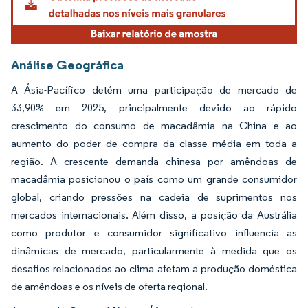
Análise Geográfica
A Ásia-Pacífico detém uma participação de mercado de
33,90% em 2025, principalmente devido ao rápido
crescimento do consumo de macadâmia na China e ao
aumento do poder de compra da classe média em toda a
região. A crescente demanda chinesa por amêndoas de
macadâmia posicionou o país como um grande consumidor
global, criando pressões na cadeia de suprimentos nos
mercados internacionais. Além disso, a posição da Austrália
como produtor e consumidor significativo influencia as
dinâmicas de mercado, particularmente à medida que os
desafios relacionados ao clima afetam a produção doméstica
de amêndoas e os níveis de oferta regional.