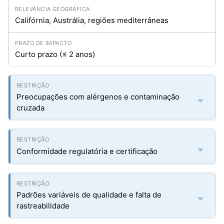
Califórnia, Austrália, regiões mediterrâneas
Curto prazo (≤ 2 anos)
Preocupações com alérgenos e contaminação
cruzada
Conformidade regulatória e certificação
Padrões variáveis de qualidade e falta de
rastreabilidade