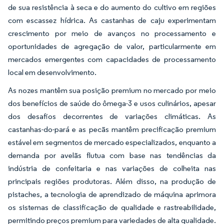
de sua resistência à seca e do aumento do cultivo em regiões
com escassez hídrica. As castanhas de caju experimentam
crescimento por meio de avanços no processamento e
oportunidades de agregação de valor, particularmente em
mercados emergentes com capacidades de processamento
local em desenvolvimento.
As nozes mantêm sua posição premium no mercado por meio
dos benefícios de saúde do ômega-3 e usos culinários, apesar
dos desafios decorrentes de variações climáticas. As
castanhas-do-pará e as pecãs mantêm precificação premium
estável em segmentos de mercado especializados, enquanto a
demanda por avelãs flutua com base nas tendências da
indústria de confeitaria e nas variações de colheita nas
principais regiões produtoras. Além disso, na produção de
pistaches, a tecnologia de aprendizado de máquina aprimora
os sistemas de classificação de qualidade e rastreabilidade,
permitindo preços premium para variedades de alta qualidade.