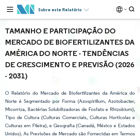
Sobre este Relatório
TAMANHO E PARTICIPAÇÃO DO
MERCADO DE BIOFERTILIZANTES DA
AMÉRICA DO NORTE - TENDÊNCIAS
DE CRESCIMENTO E PREVISÃO (2026
- 2031)
O Relatório do Mercado de Biofertilizantes da América do
Norte é Segmentado por Forma (Azospirillum, Azotobacter,
Micorriza, Bactérias Solubilizadoras de Fosfato e Rhizobium),
Tipo de Cultura (Culturas Comerciais, Culturas Hortícolas e
Culturas em Fileira), e Geografia (Canadá, México e Estados
Unidos). As Previsões de Mercado são Fornecidas em Termos