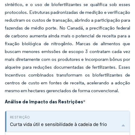
sintético, e o uso de biofertilizantes se qualifica sob esses
protocolos. Estruturas padronizadas de medição e verificação
reduziram os custos de transação, abrindo a participação para
fazendas de médio porte. No Canadá, a precificação federal
de carbono aumenta ainda mais o potencial de receita para a
fixação biológica de nitrogênio. Marcas de alimentos que
buscam menores emissões de escopo 3 contratam cada vez
mais diretamente com os produtores e incorporam bônus por
alqueire para reduções documentadas de fertilizantes. Esses
incentivos combinados transformam os biofertilizantes de
centros de custo em fontes de receita, acelerando a adoção
mesmo em hectares gerenciados de forma convencional.
Análise de Impacto das Restrições
*
Curta vida útil e sensibilidade à cadeia de frio