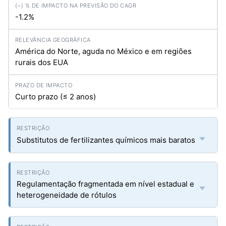
-1.2%
América do Norte, aguda no México e em regiões
rurais dos EUA
Curto prazo (≤ 2 anos)
Substitutos de fertilizantes químicos mais baratos
Regulamentação fragmentada em nível estadual e
heterogeneidade de rótulos