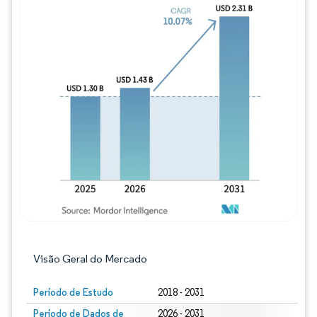
Imagem © Mordor Intelligence. O reuso req
Visão Geral do Mercado
Período de Estudo
2018 - 2031
Período de Dados de
2026 - 2031