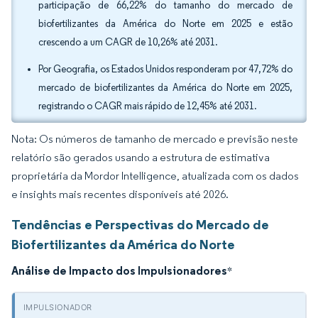
participação de 66,22% do tamanho do mercado de
biofertilizantes da América do Norte em 2025 e estão
crescendo a um CAGR de 10,26% até 2031.
Por Geografia, os Estados Unidos responderam por 47,72% do
mercado de biofertilizantes da América do Norte em 2025,
registrando o CAGR mais rápido de 12,45% até 2031.
Nota: Os números de tamanho de mercado e previsão neste
relatório são gerados usando a estrutura de estimativa
proprietária da Mordor Intelligence, atualizada com os dados
e insights mais recentes disponíveis até 2026.
Tendências e Perspectivas do Mercado de
Biofertilizantes da América do Norte
Análise de Impacto dos Impulsionadores
*