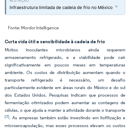
Infraestrutura limitada de cadeia de frio no México
Fonte: Mordor Intelligence
Curta vida útil e sensibilidade à cadeia de frio
Muitos inoculantes microbianos ainda requerem
armazenamento refrigerado, e a viabilidade pode cair
significativamente em poucos meses em temperaturas
ambiente. Os custos de distribuição aumentam quando o
transporte refrigerado é necessário, um desafio
particularmente evidente em áreas rurais do México e do sul
dos Estados Unidos. Pesquisas indicam que processos de
fermentação otimizados podem aumentar as contagens de
células, o que ajuda a manter a atividade durante o transporte
[3]
. As empresas também estão investindo em liofilização e
microencapsulação, mas esses processos elevam os custos