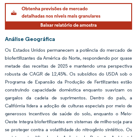
Análise Geográfica
Os Estados Unidos permanecem a potência do mercado de
biofertilizantes da América do Norte, respondendo por quase
metade das receitas de 2025 e mantendo uma perspectiva
robusta de CAGR de 12,45%. Os subsídios do USDA sob o
Programa de Expansão da Produção de Fertilizantes estão
construindo capacidade doméstica enquanto suavizam os
gargalos da cadeia de suprimentos. Dentro do país, a
Califórnia lidera a adoção de culturas especiais por meio de
generosos incentivos de saúde do solo, enquanto o Meio-
Oeste integra biofertilizantes em sistemas de milho-soja para
se proteger contra a volatilidade do nitrogênio sintético. Os