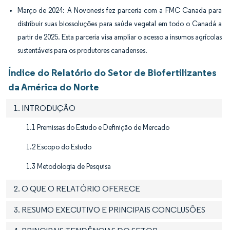
Março de 2024: A Novonesis fez parceria com a FMC Canada para
distribuir suas biossoluções para saúde vegetal em todo o Canadá a
partir de 2025. Esta parceria visa ampliar o acesso a insumos agrícolas
sustentáveis para os produtores canadenses.
Índice do Relatório do Setor de Biofertilizantes
da América do Norte
1. INTRODUÇÃO
1.1 Premissas do Estudo e Definição de Mercado
1.2 Escopo do Estudo
1.3 Metodologia de Pesquisa
2. O QUE O RELATÓRIO OFERECE
3. RESUMO EXECUTIVO E PRINCIPAIS CONCLUSÕES