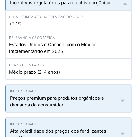
Incentivos regulatórios para o cultivo orgânico
+2.1%
Estados Unidos e Canadá, com o México
implementando em 2025
Médio prazo (2-4 anos)
Preços premium para produtos orgânicos e
demanda do consumidor
Alta volatilidade dos preços dos fertilizantes