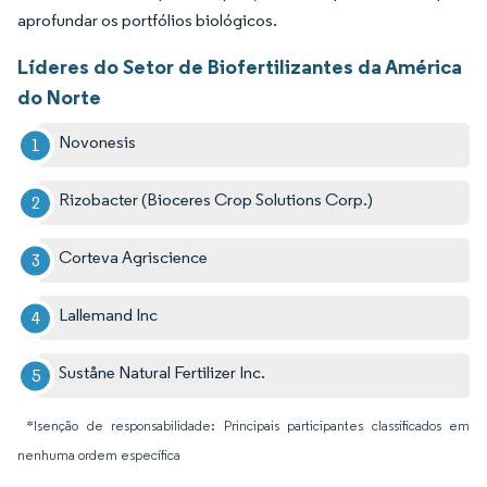
aprofundar os portfólios biológicos.
Líderes do Setor de Biofertilizantes da América
do Norte
Novonesis
Rizobacter (Bioceres Crop Solutions Corp.)
Corteva Agriscience
Lallemand Inc
Suståne Natural Fertilizer Inc.
*Isenção de responsabilidade: Principais participantes classificados em
nenhuma ordem específica