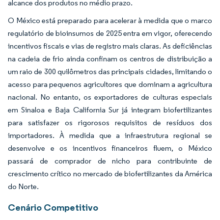
alcance dos produtos no médio prazo.
O México está preparado para acelerar à medida que o marco
regulatório de bioinsumos de 2025 entra em vigor, oferecendo
incentivos fiscais e vias de registro mais claras. As deficiências
na cadeia de frio ainda confinam os centros de distribuição a
um raio de 300 quilômetros das principais cidades, limitando o
acesso para pequenos agricultores que dominam a agricultura
nacional. No entanto, os exportadores de culturas especiais
em Sinaloa e Baja California Sur já integram biofertilizantes
para satisfazer os rigorosos requisitos de resíduos dos
importadores. À medida que a infraestrutura regional se
desenvolve e os incentivos financeiros fluem, o México
passará de comprador de nicho para contribuinte de
crescimento crítico no mercado de biofertilizantes da América
do Norte.
Cenário Competitivo