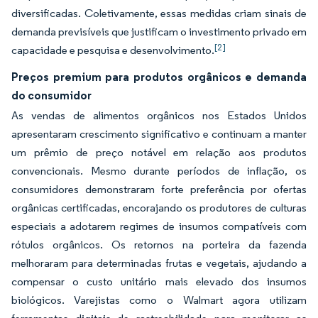
diversificadas. Coletivamente, essas medidas criam sinais de
demanda previsíveis que justificam o investimento privado em
[2]
capacidade e pesquisa e desenvolvimento.
Preços premium para produtos orgânicos e demanda
do consumidor
As vendas de alimentos orgânicos nos Estados Unidos
apresentaram crescimento significativo e continuam a manter
um prêmio de preço notável em relação aos produtos
convencionais. Mesmo durante períodos de inflação, os
consumidores demonstraram forte preferência por ofertas
orgânicas certificadas, encorajando os produtores de culturas
especiais a adotarem regimes de insumos compatíveis com
rótulos orgânicos. Os retornos na porteira da fazenda
melhoraram para determinadas frutas e vegetais, ajudando a
compensar o custo unitário mais elevado dos insumos
biológicos. Varejistas como o Walmart agora utilizam