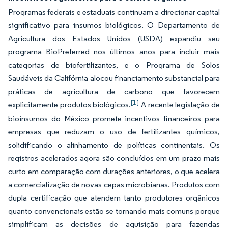
Programas federais e estaduais continuam a direcionar capital
significativo para insumos biológicos. O Departamento de
Agricultura dos Estados Unidos (USDA) expandiu seu
programa BioPreferred nos últimos anos para incluir mais
categorias de biofertilizantes, e o Programa de Solos
Saudáveis da Califórnia alocou financiamento substancial para
práticas de agricultura de carbono que favorecem
[1]
explicitamente produtos biológicos.
A recente legislação de
bioinsumos do México promete incentivos financeiros para
empresas que reduzam o uso de fertilizantes químicos,
solidificando o alinhamento de políticas continentais. Os
registros acelerados agora são concluídos em um prazo mais
curto em comparação com durações anteriores, o que acelera
a comercialização de novas cepas microbianas. Produtos com
dupla certificação que atendem tanto produtores orgânicos
quanto convencionais estão se tornando mais comuns porque
simplificam as decisões de aquisição para fazendas