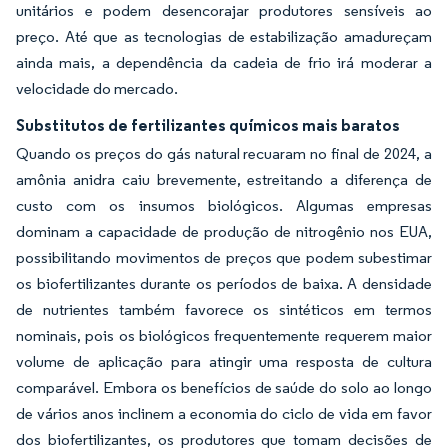
unitários e podem desencorajar produtores sensíveis ao
preço. Até que as tecnologias de estabilização amadureçam
ainda mais, a dependência da cadeia de frio irá moderar a
velocidade do mercado.
Substitutos de fertilizantes químicos mais baratos
Quando os preços do gás natural recuaram no final de 2024, a
amônia anidra caiu brevemente, estreitando a diferença de
custo com os insumos biológicos. Algumas empresas
dominam a capacidade de produção de nitrogênio nos EUA,
possibilitando movimentos de preços que podem subestimar
os biofertilizantes durante os períodos de baixa. A densidade
de nutrientes também favorece os sintéticos em termos
nominais, pois os biológicos frequentemente requerem maior
volume de aplicação para atingir uma resposta de cultura
comparável. Embora os benefícios de saúde do solo ao longo
de vários anos inclinem a economia do ciclo de vida em favor
dos biofertilizantes, os produtores que tomam decisões de