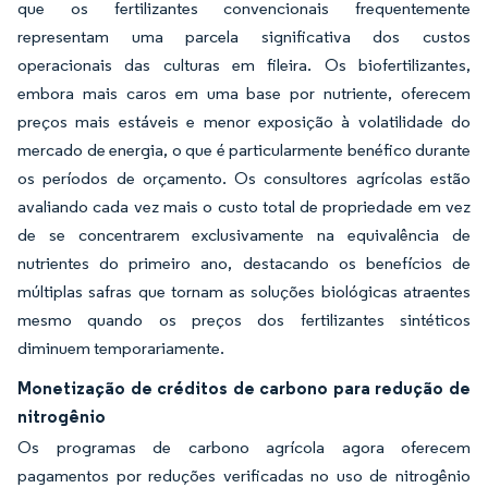
que os fertilizantes convencionais frequentemente
representam uma parcela significativa dos custos
operacionais das culturas em fileira. Os biofertilizantes,
embora mais caros em uma base por nutriente, oferecem
preços mais estáveis e menor exposição à volatilidade do
mercado de energia, o que é particularmente benéfico durante
os períodos de orçamento. Os consultores agrícolas estão
avaliando cada vez mais o custo total de propriedade em vez
de se concentrarem exclusivamente na equivalência de
nutrientes do primeiro ano, destacando os benefícios de
múltiplas safras que tornam as soluções biológicas atraentes
mesmo quando os preços dos fertilizantes sintéticos
diminuem temporariamente.
Monetização de créditos de carbono para redução de
nitrogênio
Os programas de carbono agrícola agora oferecem
pagamentos por reduções verificadas no uso de nitrogênio