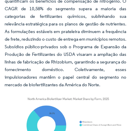
quantificam os benefícios de compensação de nitrogênio. O
CAGR de 10,58% do segmento supera a maioria das
categorias de fertilizantes químicos, sublinhando sua
relevância estratégica para os planos de gestão de nutrientes.
As formulações estáveis em prateleira diminuem a frequência
de frete, reduzindo o custo de entrega em municípios remotos.
Subsídios público-privados sob o Programa de Expansão da
Produção de Fertilizantes do USDA visaram a ampliação das
linhas de fabricação de Rhizobium, garantindo a segurança do
fornecimento doméstico. Coletivamente, esses
impulsionadores mantêm o papel central do segmento no
mercado de biofertilizantes da América do Norte.