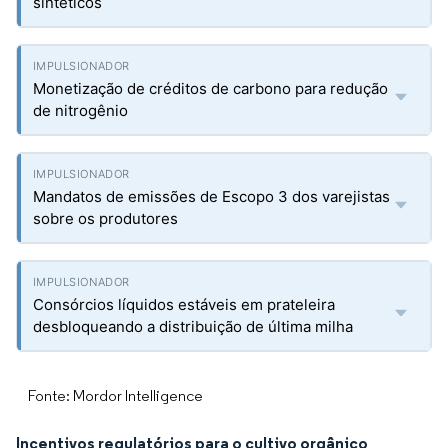
sintéticos
Monetização de créditos de carbono para redução
de nitrogênio
Mandatos de emissões de Escopo 3 dos varejistas
sobre os produtores
Consórcios líquidos estáveis em prateleira
desbloqueando a distribuição de última milha
Fonte: Mordor Intelligence
Incentivos regulatórios para o cultivo orgânico