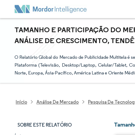
TAMANHO E PARTICIPAÇÃO DO MER
ANÁLISE DE CRESCIMENTO, TENDÊNC
O Relatório Global do Mercado de Publicidade Multitela é s
Plataforma (Televisão, Desktop/Laptop, Celular/Tablet, 
Norte, Europa, Ásia-Pacífico, América Latina e Oriente Médio
Início
Análise De Mercado
Pesquisa De Tecnolog
Tamanho
SOBRE ESTE RELATÓRIO