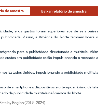
idade, e os gastos foram superiores aos de seis países
ublicidade. Assim, a América do Norte também lidera o
migrando para a publicidade direcionada e multitela. Além
o de custos em publicidade estão impulsionando o mercado a
nos Estados Unidos, impulsionando a publicidade multitela
 uso de smartphones/dispositivos e o tempo máximo de tela
do de publicidade multitela naAmérica do Norte.