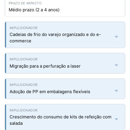
Médio prazo (2 a 4 anos)
Cadeias de frio do varejo organizado e do e-
commerce
Migração para a perfuração a laser
Adoção de PP em embalagens flexíveis
Crescimento do consumo de kits de refeição com
salada