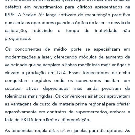
defeitos em revestimentos para cítricos apresentados na
IPPE. A Sealed Air lança software de manutenção preditiva
que alerta os operadores quando a óptica do laser se desvia da
calibração, reduzindo o tempo de inatividade não
programado.
Os concorrentes de médio porte se especializam em
modernizações a laser, oferecendo módulos de aumento de
velocidade que se acoplam a linhas mecânicas mais antigas e
elevam a produção em 15%. Esses fornecedores de nicho
conquistam negócios onde os conversores hesitam em
sucatear ativos depreciados, mas ainda precisam de
tolerâncias mais rígidas. Os conversores asiáticos aproveitam
as vantagens de custo de matéria-prima regional para ofertar
agressivamente em contratos de supermercados, embora a
falta de P&D interno limite a diferenciação.
As tendências regulatórias criam janelas para disruptores. As