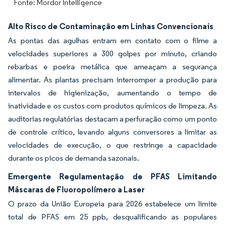
Fonte: Mordor Intelligence
Alto Risco de Contaminação em Linhas Convencionais
As pontas das agulhas entram em contato com o filme a
velocidades superiores a 300 golpes por minuto, criando
rebarbas e poeira metálica que ameaçam a segurança
alimentar. As plantas precisam interromper a produção para
intervalos de higienização, aumentando o tempo de
inatividade e os custos com produtos químicos de limpeza. As
auditorias regulatórias destacam a perfuração como um ponto
de controle crítico, levando alguns conversores a limitar as
velocidades de execução, o que restringe a capacidade
durante os picos de demanda sazonais.
Emergente Regulamentação de PFAS Limitando
Máscaras de Fluoropolímero a Laser
O prazo da União Europeia para 2026 estabelece um limite
total de PFAS em 25 ppb, desqualificando as populares