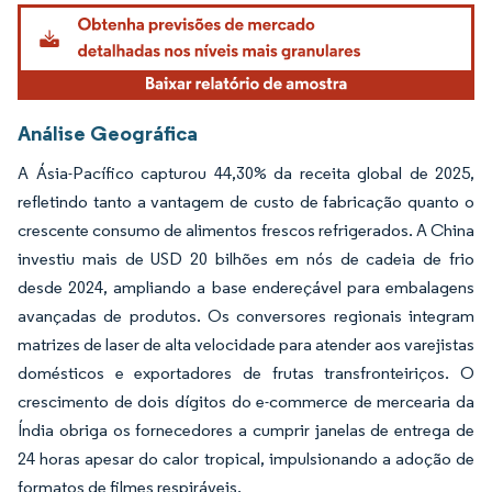
Análise Geográfica
A Ásia-Pacífico capturou 44,30% da receita global de 2025,
refletindo tanto a vantagem de custo de fabricação quanto o
crescente consumo de alimentos frescos refrigerados. A China
investiu mais de USD 20 bilhões em nós de cadeia de frio
desde 2024, ampliando a base endereçável para embalagens
avançadas de produtos. Os conversores regionais integram
matrizes de laser de alta velocidade para atender aos varejistas
domésticos e exportadores de frutas transfronteiriços. O
crescimento de dois dígitos do e-commerce de mercearia da
Índia obriga os fornecedores a cumprir janelas de entrega de
24 horas apesar do calor tropical, impulsionando a adoção de
formatos de filmes respiráveis.