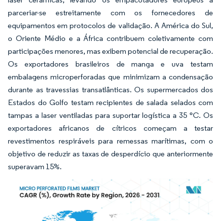
parceriar-se estreitamente com os fornecedores de
equipamentos em protocolos de validação. A América do Sul,
o Oriente Médio e a África contribuem coletivamente com
participações menores, mas exibem potencial de recuperação.
Os exportadores brasileiros de manga e uva testam
embalagens microperforadas que minimizam a condensação
durante as travessias transatlânticas. Os supermercados dos
Estados do Golfo testam recipientes de salada selados com
tampas a laser ventiladas para suportar logística a 35 °C. Os
exportadores africanos de cítricos começam a testar
revestimentos respiráveis para remessas marítimas, com o
objetivo de reduzir as taxas de desperdício que anteriormente
superavam 15%.