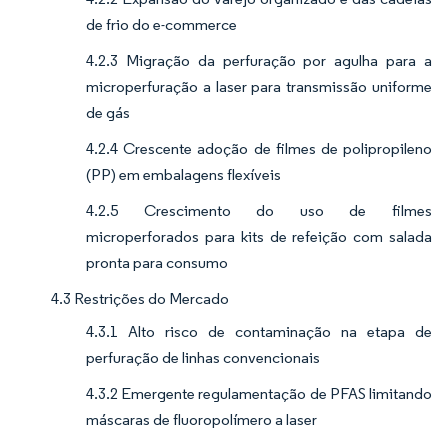
de frio do e-commerce
4.2.3 Migração da perfuração por agulha para a
microperfuração a laser para transmissão uniforme
de gás
4.2.4 Crescente adoção de filmes de polipropileno
(PP) em embalagens flexíveis
4.2.5 Crescimento do uso de filmes
microperforados para kits de refeição com salada
pronta para consumo
4.3 Restrições do Mercado
4.3.1 Alto risco de contaminação na etapa de
perfuração de linhas convencionais
4.3.2 Emergente regulamentação de PFAS limitando
máscaras de fluoropolímero a laser