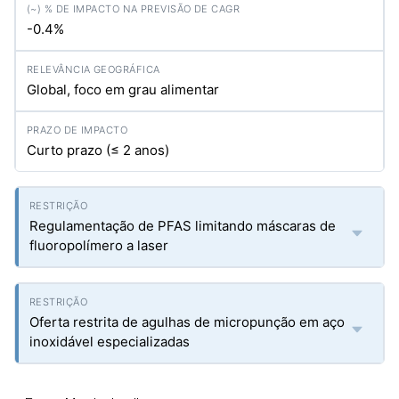
-0.4%
Global, foco em grau alimentar
Curto prazo (≤ 2 anos)
Regulamentação de PFAS limitando máscaras de
fluoropolímero a laser
Oferta restrita de agulhas de micropunção em aço
inoxidável especializadas