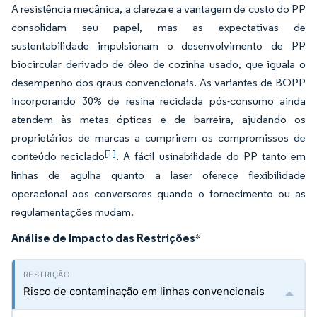
A resistência mecânica, a clareza e a vantagem de custo do PP
consolidam seu papel, mas as expectativas de
sustentabilidade impulsionam o desenvolvimento de PP
biocircular derivado de óleo de cozinha usado, que iguala o
desempenho dos graus convencionais. As variantes de BOPP
incorporando 30% de resina reciclada pós-consumo ainda
atendem às metas ópticas e de barreira, ajudando os
proprietários de marcas a cumprirem os compromissos de
[1]
conteúdo reciclado
. A fácil usinabilidade do PP tanto em
linhas de agulha quanto a laser oferece flexibilidade
operacional aos conversores quando o fornecimento ou as
regulamentações mudam.
Análise de Impacto das Restrições
*
Risco de contaminação em linhas convencionais