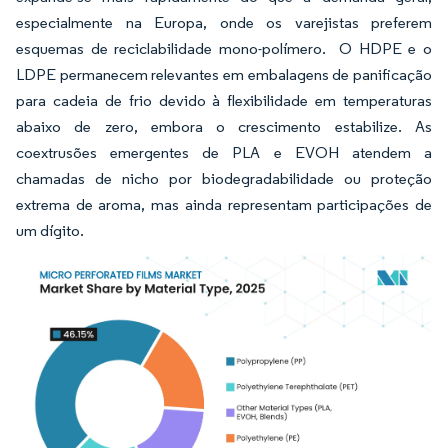
especialmente na Europa, onde os varejistas preferem
esquemas de reciclabilidade mono-polímero. O HDPE e o
LDPE permanecem relevantes em embalagens de panificação
para cadeia de frio devido à flexibilidade em temperaturas
abaixo de zero, embora o crescimento estabilize. As
coextrusões emergentes de PLA e EVOH atendem a
chamadas de nicho por biodegradabilidade ou proteção
extrema de aroma, mas ainda representam participações de
um dígito.