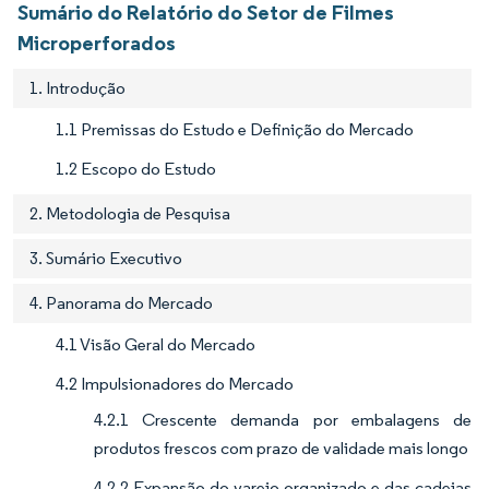
Sumário do Relatório do Setor de Filmes
Microperforados
1. Introdução
1.1 Premissas do Estudo e Definição do Mercado
1.2 Escopo do Estudo
2. Metodologia de Pesquisa
3. Sumário Executivo
4. Panorama do Mercado
4.1 Visão Geral do Mercado
4.2 Impulsionadores do Mercado
4.2.1 Crescente demanda por embalagens de
produtos frescos com prazo de validade mais longo
4.2.2 Expansão do varejo organizado e das cadeias