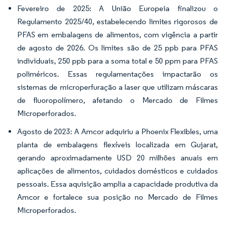
Fevereiro de 2025: A União Europeia finalizou o
Regulamento 2025/40, estabelecendo limites rigorosos de
PFAS em embalagens de alimentos, com vigência a partir
de agosto de 2026. Os limites são de 25 ppb para PFAS
individuais, 250 ppb para a soma total e 50 ppm para PFAS
poliméricos. Essas regulamentações impactarão os
sistemas de microperfuração a laser que utilizam máscaras
de fluoropolímero, afetando o Mercado de Filmes
Microperforados.
Agosto de 2023: A Amcor adquiriu a Phoenix Flexibles, uma
planta de embalagens flexíveis localizada em Gujarat,
gerando aproximadamente USD 20 milhões anuais em
aplicações de alimentos, cuidados domésticos e cuidados
pessoais. Essa aquisição amplia a capacidade produtiva da
Amcor e fortalece sua posição no Mercado de Filmes
Microperforados.