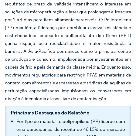
requisitos de prazo de validade intensificam o interesse em
soluções de microperfuração a laser que prolongam a frescura
por 2 a 4 dias para itens altamente perecíveis. O Polipropileno
(PP) mantém a liderança por combinar clareza, resistência e
custo-benefício, enquanto o politereftalato de etileno (PET)
ganha espaço pela reciclabilidade e maior resistência à
barreira. A Ásia-Pacífico permanece como o principal centro
de produção e consumo, impulsionada por investimentos em
cadeia de frio e pela demanda da classe média. Enquanto isso,
movimentos regulatórios para restringir PFAS em materiais de
contato com alimentos e escassezes episódicas de agulhas de
perfuração especializadas impulsionam os conversores em
direção à tecnologia a laser, livre de contaminação.
Principais Destaques do Relatório
Por tipo de material, o polipropileno (PP) liderou com
uma participação de receita de 46,15% do mercado