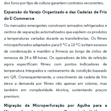
dos furos por tipo de cultura garantem contratos recorrentes.
Expansão do Varejo Organizado e das Cadeias de Frio
do E-Commerce
Os mercados emergentes constroem armazéns refrigerados e
centros de separação automatizados que expõem os produtos
a temperaturas variadas durante as transferências. Os filmes
microperforados adaptados para 0 °C a 10 °C evitam excesso
de condensação e mantêm a firmeza ao longo de ciclos de
remessa de 24 a 48 horas. Os operadores de kits de refeição
agora especificam filmes com pontos indicadores de
temperatura integrados e rastreamento de condição baseado
em QR. Consequentemente, o crescimento da cadeia de frio
eleva a demanda por filmes não apenas em volume, mas
também em complexidade técnica, sustentando preços
premium.
Migração da Microperfuração por Agulha para a