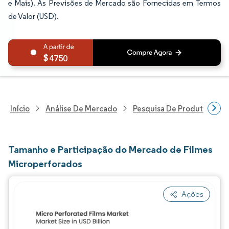
e Mais). As Previsões de Mercado são Fornecidas em Termos
de Valor (USD).
4750
Início
Análise De Mercado
Pesquisa De Produtos Quím
Tamanho e Participação do Mercado de Filmes
Microperforados
Ações