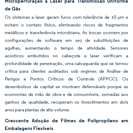
Microperfuração a Laser para Transmissão Uniforme
de Gás
Os sistemas a laser geram furos com tolerância de ±5 µm e
evitam o contato físico, eliminando riscos de fragmentos
metálicos e transferência microbiana. As trocas ocorrem por
configurações de software em vez de substituições de
agulhas, aumentando o tempo de atividade. Sensores
acústicos embutidos no cabeçote a laser verificam a
profundidade de penetração, uma salvaguarda que se tornou
crítica para clientes auditados sob regimes de Análise de
Perigos e Pontos Críticos de Controle (APPCC). Os
desembolsos de capital se mostram defensáveis porque as
economias de mão de obra e de consumíveis, somadas aos
ganhos de qualidade, recuperam os investimentos em dois
anos para plantas de alto volume.
Crescente Adoção de Filmes de Polipropileno em
Embalagens Flexíveis