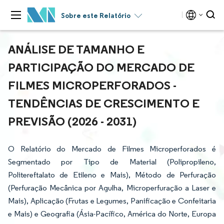
Sobre este Relatório
ANÁLISE DE TAMANHO E
PARTICIPAÇÃO DO MERCADO DE
FILMES MICROPERFORADOS -
TENDÊNCIAS DE CRESCIMENTO E
PREVISÃO (2026 - 2031)
O Relatório do Mercado de Filmes Microperforados é
Segmentado por Tipo de Material (Polipropileno,
Politereftalato de Etileno e Mais), Método de Perfuração
(Perfuração Mecânica por Agulha, Microperfuração a Laser e
Mais), Aplicação (Frutas e Legumes, Panificação e Confeitaria
e Mais) e Geografia (Ásia-Pacífico, América do Norte, Europa