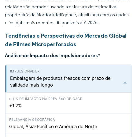
relatório são gerados usando a estrutura de estimativa
proprietária da Mordor Intelligence, atualizada com os dados
e insights mais recentes disponíveis até 2026.
Tendências e Perspectivas do Mercado Global
de Filmes Microperforados
Análise de Impacto dos Impulsionadores
*
Embalagem de produtos frescos com prazo de
validade mais longo
+1.2%
Global, Ásia-Pacífico e América do Norte