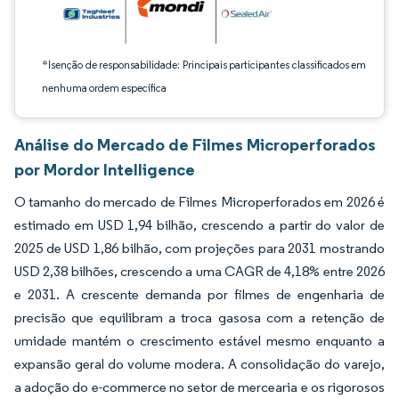
*Isenção de responsabilidade: Principais participantes classificados em
nenhuma ordem específica
Análise do Mercado de Filmes Microperforados
por Mordor Intelligence
O tamanho do mercado de Filmes Microperforados em 2026 é
estimado em USD 1,94 bilhão, crescendo a partir do valor de
2025 de USD 1,86 bilhão, com projeções para 2031 mostrando
USD 2,38 bilhões, crescendo a uma CAGR de 4,18% entre 2026
e 2031. A crescente demanda por filmes de engenharia de
precisão que equilibram a troca gasosa com a retenção de
umidade mantém o crescimento estável mesmo enquanto a
expansão geral do volume modera. A consolidação do varejo,
a adoção do e-commerce no setor de mercearia e os rigorosos